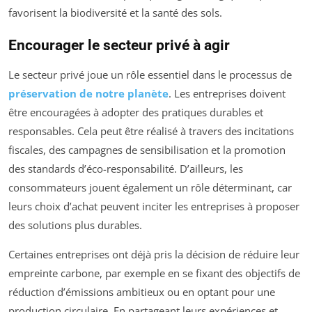
favorisent la biodiversité et la santé des sols.
Encourager le secteur privé à agir
Le secteur privé joue un rôle essentiel dans le processus de
préservation de notre planète
. Les entreprises doivent
être encouragées à adopter des pratiques durables et
responsables. Cela peut être réalisé à travers des incitations
fiscales, des campagnes de sensibilisation et la promotion
des standards d’éco-responsabilité. D’ailleurs, les
consommateurs jouent également un rôle déterminant, car
leurs choix d’achat peuvent inciter les entreprises à proposer
des solutions plus durables.
Certaines entreprises ont déjà pris la décision de réduire leur
empreinte carbone, par exemple en se fixant des objectifs de
réduction d’émissions ambitieux ou en optant pour une
production circulaire. En partageant leurs expériences et