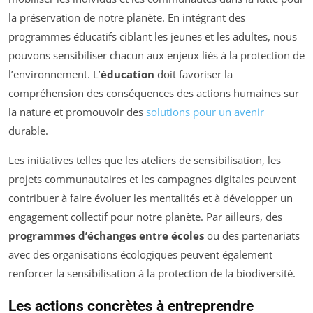
la préservation de notre planète. En intégrant des
programmes éducatifs ciblant les jeunes et les adultes, nous
pouvons sensibiliser chacun aux enjeux liés à la protection de
l’environnement. L’
éducation
doit favoriser la
compréhension des conséquences des actions humaines sur
la nature et promouvoir des
solutions pour un avenir
durable.
Les initiatives telles que les ateliers de sensibilisation, les
projets communautaires et les campagnes digitales peuvent
contribuer à faire évoluer les mentalités et à développer un
engagement collectif pour notre planète. Par ailleurs, des
programmes d’échanges entre écoles
ou des partenariats
avec des organisations écologiques peuvent également
renforcer la sensibilisation à la protection de la biodiversité.
Les actions concrètes à entreprendre