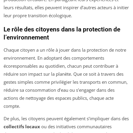
leurs résultats, elles peuvent inspirer d’autres acteurs à initier
leur propre transition écologique.
Le rôle des citoyens dans la protection de
l’environnement
Chaque citoyen a un rôle à jouer dans la protection de notre
environnement. En adoptant des comportements
écoresponsables au quotidien, chacun peut contribuer à
réduire son impact sur la planète. Que ce soit à travers des
gestes simples comme privilégier les transports en commun,
réduire sa consommation d’eau ou s’engager dans des
actions de nettoyage des espaces publics, chaque acte
compte.
De plus, les citoyens peuvent également s’impliquer dans des
collectifs locaux
ou des initiatives communautaires