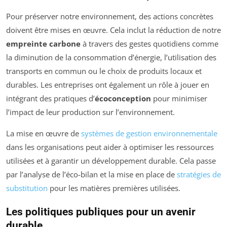
Pour préserver notre environnement, des actions concrètes
doivent être mises en œuvre. Cela inclut la réduction de notre
empreinte carbone
à travers des gestes quotidiens comme
la diminution de la consommation d’énergie, l’utilisation des
transports en commun ou le choix de produits locaux et
durables. Les entreprises ont également un rôle à jouer en
intégrant des pratiques d’
écoconception
pour minimiser
l’impact de leur production sur l’environnement.
La mise en œuvre de
systèmes de gestion environnementale
dans les organisations peut aider à optimiser les ressources
utilisées et à garantir un développement durable. Cela passe
par l’analyse de l’éco-bilan et la mise en place de
stratégies de
substitution
pour les matières premières utilisées.
Les politiques publiques pour un avenir
durable