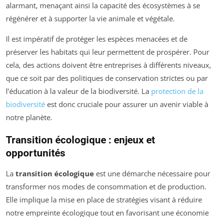
alarmant, menaçant ainsi la capacité des écosystèmes à se
régénérer et à supporter la vie animale et végétale.
Il est impératif de protéger les espèces menacées et de
préserver les habitats qui leur permettent de prospérer. Pour
cela, des actions doivent être entreprises à différents niveaux,
que ce soit par des politiques de conservation strictes ou par
l’éducation à la valeur de la biodiversité. La
protection de la
biodiversité
est donc cruciale pour assurer un avenir viable à
notre planète.
Transition écologique : enjeux et
opportunités
La
transition écologique
est une démarche nécessaire pour
transformer nos modes de consommation et de production.
Elle implique la mise en place de stratégies visant à réduire
notre empreinte écologique tout en favorisant une économie