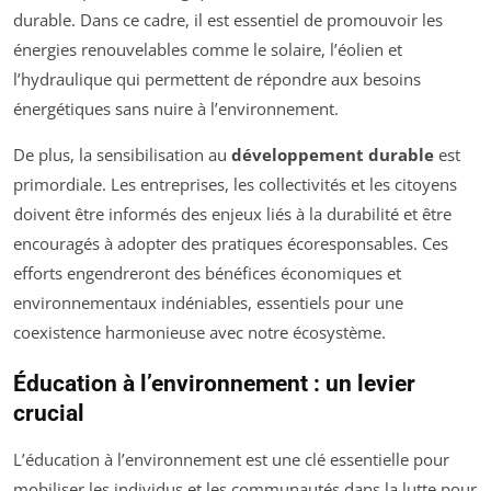
durable. Dans ce cadre, il est essentiel de promouvoir les
énergies renouvelables comme le solaire, l’éolien et
l’hydraulique qui permettent de répondre aux besoins
énergétiques sans nuire à l’environnement.
De plus, la sensibilisation au
développement durable
est
primordiale. Les entreprises, les collectivités et les citoyens
doivent être informés des enjeux liés à la durabilité et être
encouragés à adopter des pratiques écoresponsables. Ces
efforts engendreront des bénéfices économiques et
environnementaux indéniables, essentiels pour une
coexistence harmonieuse avec notre écosystème.
Éducation à l’environnement : un levier
crucial
L’éducation à l’environnement est une clé essentielle pour
mobiliser les individus et les communautés dans la lutte pour