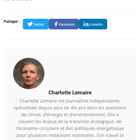
Partager :
Twitter
Facebook
LinkedIn
Charlotte Lemaire
Charlotte Lemaire est journaliste indépendante,
spécialisée depuis plus de dix ans dans les questions
de climat, d'énergie et d’environnement. Elle a
couvert les enjeux de la transition écologique, de
l’économie circulaire et des politiques énergétiques
pour plusieurs rédactions nationales. Son travail la