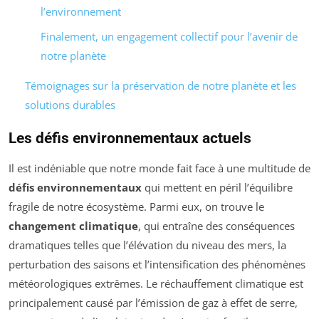
l’environnement
Finalement, un engagement collectif pour l’avenir de
notre planète
Témoignages sur la préservation de notre planète et les
solutions durables
Les défis environnementaux actuels
Il est indéniable que notre monde fait face à une multitude de
défis environnementaux
qui mettent en péril l’équilibre
fragile de notre écosystème. Parmi eux, on trouve le
changement climatique
, qui entraîne des conséquences
dramatiques telles que l’élévation du niveau des mers, la
perturbation des saisons et l’intensification des phénomènes
météorologiques extrêmes. Le réchauffement climatique est
principalement causé par l’émission de gaz à effet de serre,