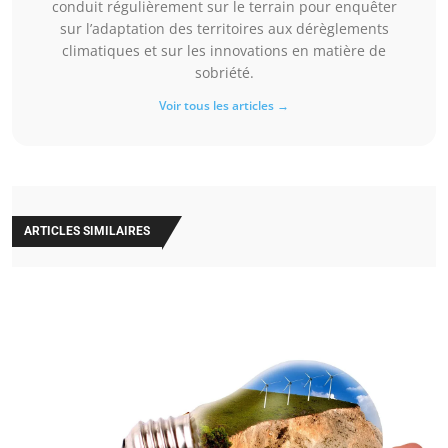
conduit régulièrement sur le terrain pour enquêter
sur l’adaptation des territoires aux dérèglements
climatiques et sur les innovations en matière de
sobriété.
Voir tous les articles →
ARTICLES SIMILAIRES