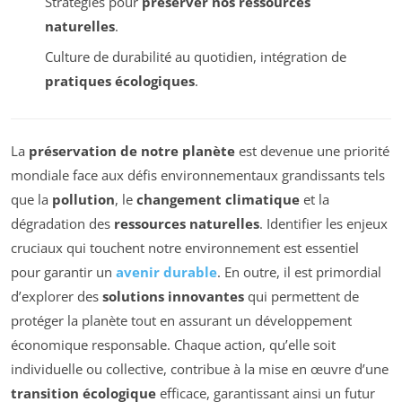
Stratégies pour
préserver nos ressources
naturelles
.
Culture de durabilité au quotidien, intégration de
pratiques écologiques
.
La
préservation de notre planète
est devenue une priorité
mondiale face aux défis environnementaux grandissants tels
que la
pollution
, le
changement climatique
et la
dégradation des
ressources naturelles
. Identifier les enjeux
cruciaux qui touchent notre environnement est essentiel
pour garantir un
avenir durable
. En outre, il est primordial
d’explorer des
solutions innovantes
qui permettent de
protéger la planète tout en assurant un développement
économique responsable. Chaque action, qu’elle soit
individuelle ou collective, contribue à la mise en œuvre d’une
transition écologique
efficace, garantissant ainsi un futur