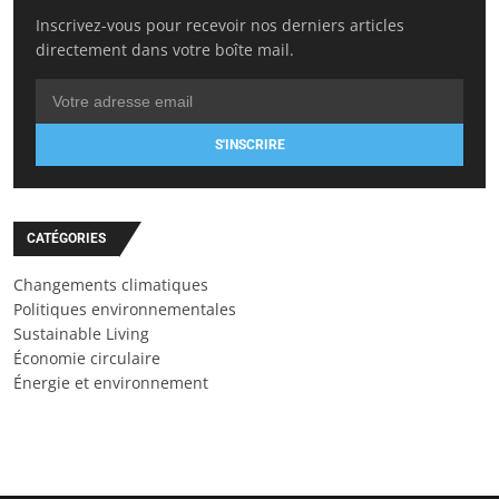
Inscrivez-vous pour recevoir nos derniers articles
directement dans votre boîte mail.
S'INSCRIRE
CATÉGORIES
Changements climatiques
Politiques environnementales
Sustainable Living
Économie circulaire
Énergie et environnement