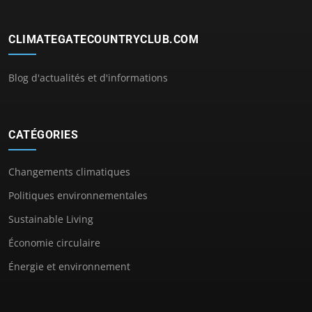
CLIMATEGATECOUNTRYCLUB.COM
Blog d'actualités et d'informations
CATÉGORIES
Changements climatiques
Politiques environnementales
Sustainable Living
Économie circulaire
Énergie et environnement