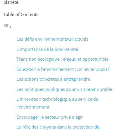
planète.
Table of Contents
Les défis environnementaux actuels
L’importance de la biodiversité
Transition écologique : enjeux et opportunités
Éducation à l’environnement : un levier crucial
Les actions concrètes à entreprendre
Les politiques publiques pour un avenir durable
L’innovation technologique au service de
l’environnement
Encourager le secteur privé à agir
Le rôle des citoyens dans la protection de