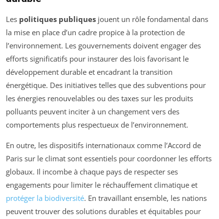
Les
politiques publiques
jouent un rôle fondamental dans
la mise en place d’un cadre propice à la protection de
l’environnement. Les gouvernements doivent engager des
efforts significatifs pour instaurer des lois favorisant le
développement durable et encadrant la transition
énergétique. Des initiatives telles que des subventions pour
les énergies renouvelables ou des taxes sur les produits
polluants peuvent inciter à un changement vers des
comportements plus respectueux de l’environnement.
En outre, les dispositifs internationaux comme l’Accord de
Paris sur le climat sont essentiels pour coordonner les efforts
globaux. Il incombe à chaque pays de respecter ses
engagements pour limiter le réchauffement climatique et
protéger la biodiversité
. En travaillant ensemble, les nations
peuvent trouver des solutions durables et équitables pour