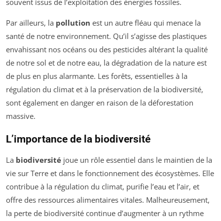
souvent issus de l’exploitation des énergies fossiles.
Par ailleurs, la
pollution
est un autre fléau qui menace la
santé de notre environnement. Qu’il s’agisse des plastiques
envahissant nos océans ou des pesticides altérant la qualité
de notre sol et de notre eau, la dégradation de la nature est
de plus en plus alarmante. Les forêts, essentielles à la
régulation du climat et à la préservation de la biodiversité,
sont également en danger en raison de la déforestation
massive.
L’importance de la biodiversité
La
biodiversité
joue un rôle essentiel dans le maintien de la
vie sur Terre et dans le fonctionnement des écosystèmes. Elle
contribue à la régulation du climat, purifie l’eau et l’air, et
offre des ressources alimentaires vitales. Malheureusement,
la perte de biodiversité continue d’augmenter à un rythme