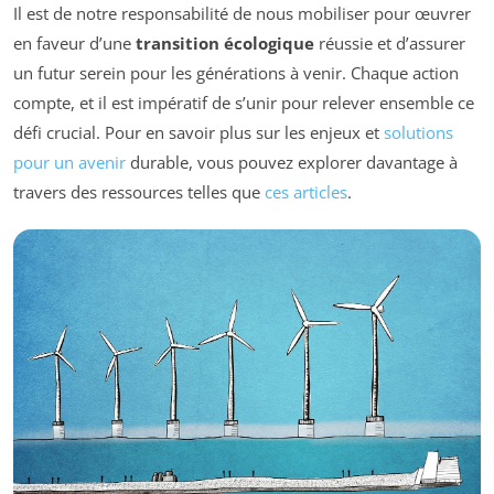
Il est de notre responsabilité de nous mobiliser pour œuvrer
en faveur d’une
transition écologique
réussie et d’assurer
un futur serein pour les générations à venir. Chaque action
compte, et il est impératif de s’unir pour relever ensemble ce
défi crucial. Pour en savoir plus sur les enjeux et
solutions
pour un avenir
durable, vous pouvez explorer davantage à
travers des ressources telles que
ces articles
.