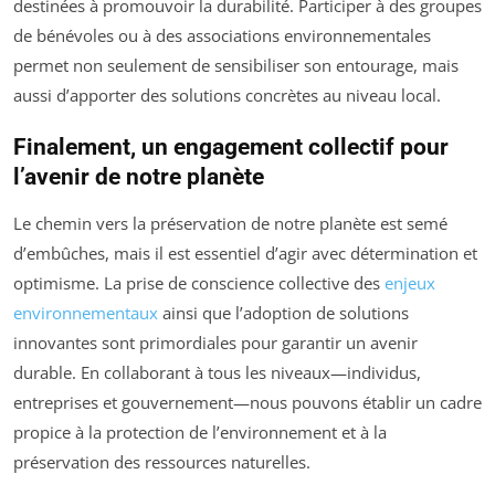
destinées à promouvoir la durabilité. Participer à des groupes
de bénévoles ou à des associations environnementales
permet non seulement de sensibiliser son entourage, mais
aussi d’apporter des solutions concrètes au niveau local.
Finalement, un engagement collectif pour
l’avenir de notre planète
Le chemin vers la préservation de notre planète est semé
d’embûches, mais il est essentiel d’agir avec détermination et
optimisme. La prise de conscience collective des
enjeux
environnementaux
ainsi que l’adoption de solutions
innovantes sont primordiales pour garantir un avenir
durable. En collaborant à tous les niveaux—individus,
entreprises et gouvernement—nous pouvons établir un cadre
propice à la protection de l’environnement et à la
préservation des ressources naturelles.