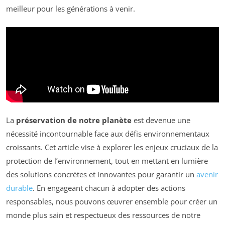
meilleur pour les générations à venir.
La
préservation de notre planète
est devenue une
nécessité incontournable face aux défis environnementaux
croissants. Cet article vise à explorer les enjeux cruciaux de la
protection de l’environnement, tout en mettant en lumière
des solutions concrètes et innovantes pour garantir un
avenir
durable
. En engageant chacun à adopter des actions
responsables, nous pouvons œuvrer ensemble pour créer un
monde plus sain et respectueux des ressources de notre