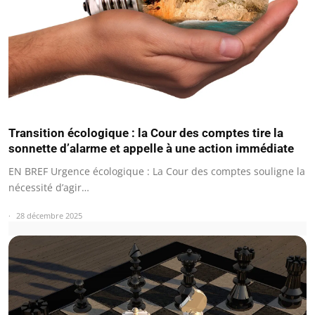
Transition écologique : la Cour des comptes tire la
sonnette d’alarme et appelle à une action immédiate
EN BREF Urgence écologique : La Cour des comptes souligne la
nécessité d’agir…
28 décembre 2025