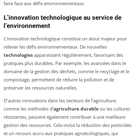
faire face aux défis environnementaux.
L’innovation technologique au service de
l’environnement
L’innovation technologique constitue un atout majeur pour
relever les défis environnementaux. De nouvelles
technologies
apparaissent régulièrement, favorisant des
pratiques plus durables. Par exemple, les avancées dans le
domaine de la gestion des déchets, comme le recyclage et le
compostage, permettent de réduire la pollution et de
préserver les ressources naturelles.
D’autres innovations dans les secteurs de l’agriculture,
comme les méthodes d’
agriculture durable
ou les cultures
résistantes, peuvent également contribuer à une meilleure
gestion des ressources. Cela inclut la réduction des pesticides
et un recours accru aux pratiques agroécologiques, qui