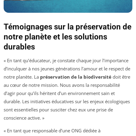
Témoignages sur la préservation de
notre planète et les solutions
durables
« En tant qu’éducateur, je constate chaque jour l’importance
d’inculquer à nos jeunes générations l’amour et le respect de
notre planète. La
préservation de la biodiversité
doit être
au cœur de notre mission. Nous avons la responsabilité
d’agir pour qu’ils héritent d’un environnement sain et
durable. Les initiatives éducatives sur les enjeux écologiques
sont essentielles pour susciter chez eux une prise de
conscience active. »
« En tant que responsable d’une ONG dédiée à