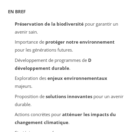
EN BREF
Préservation de la biodiversité
pour garantir un
avenir sain.
Importance de
protéger notre environnement
pour les générations futures.
Développement de programmes de
D
développement durable
.
Exploration des
enjeux environnementaux
majeurs.
Proposition de
solutions innovantes
pour un avenir
durable.
Actions concrètes pour
atténuer les impacts du
changement climatique
.