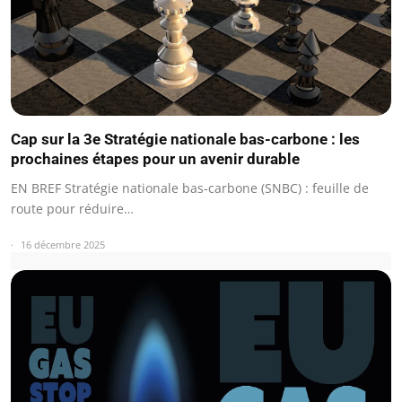
Cap sur la 3e Stratégie nationale bas-carbone : les
prochaines étapes pour un avenir durable
EN BREF Stratégie nationale bas-carbone (SNBC) : feuille de
route pour réduire…
16 décembre 2025