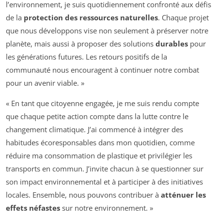
l’environnement, je suis quotidiennement confronté aux défis
de la
protection des ressources naturelles
. Chaque projet
que nous développons vise non seulement à préserver notre
planète, mais aussi à proposer des solutions
durables
pour
les générations futures. Les retours positifs de la
communauté nous encouragent à continuer notre combat
pour un avenir viable. »
« En tant que citoyenne engagée, je me suis rendu compte
que chaque petite action compte dans la lutte contre le
changement climatique. J’ai commencé à intégrer des
habitudes écoresponsables dans mon quotidien, comme
réduire ma consommation de plastique et privilégier les
transports en commun. J’invite chacun à se questionner sur
son impact environnemental et à participer à des initiatives
locales. Ensemble, nous pouvons contribuer à
atténuer les
effets néfastes
sur notre environnement. »