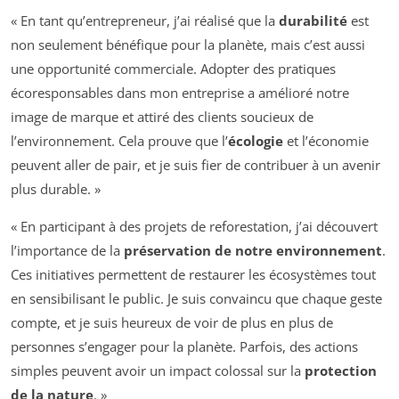
« En tant qu’entrepreneur, j’ai réalisé que la
durabilité
est
non seulement bénéfique pour la planète, mais c’est aussi
une opportunité commerciale. Adopter des pratiques
écoresponsables dans mon entreprise a amélioré notre
image de marque et attiré des clients soucieux de
l’environnement. Cela prouve que l’
écologie
et l’économie
peuvent aller de pair, et je suis fier de contribuer à un avenir
plus durable. »
« En participant à des projets de reforestation, j’ai découvert
l’importance de la
préservation de notre environnement
.
Ces initiatives permettent de restaurer les écosystèmes tout
en sensibilisant le public. Je suis convaincu que chaque geste
compte, et je suis heureux de voir de plus en plus de
personnes s’engager pour la planète. Parfois, des actions
simples peuvent avoir un impact colossal sur la
protection
de la nature
. »