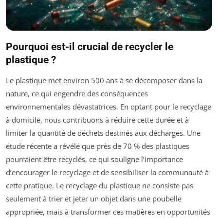
Pourquoi est-il crucial de recycler le
plastique ?
Le plastique met environ 500 ans à se décomposer dans la
nature, ce qui engendre des conséquences
environnementales dévastatrices. En optant pour le recyclage
à domicile, nous contribuons à réduire cette durée et à
limiter la quantité de déchets destinés aux décharges. Une
étude récente a révélé que près de 70 % des plastiques
pourraient être recyclés, ce qui souligne l’importance
d’encourager le recyclage et de sensibiliser la communauté à
cette pratique. Le recyclage du plastique ne consiste pas
seulement à trier et jeter un objet dans une poubelle
appropriée, mais à transformer ces matières en opportunités