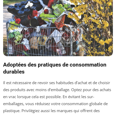
Adoptées des pratiques de consommation
durables
Il est nécessaire de revoir ses habitudes d’achat et de choisir
des produits avec moins d’emballage. Optez pour des achats
en vrac lorsque cela est possible. En évitant les sur-
emballages, vous réduisez votre consommation globale de
plastique. Privilégiez aussi les marques qui offrent des