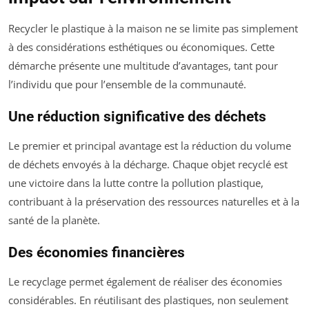
Recycler le plastique à la maison ne se limite pas simplement
à des considérations esthétiques ou économiques. Cette
démarche présente une multitude d’avantages, tant pour
l’individu que pour l’ensemble de la communauté.
Une réduction significative des déchets
Le premier et principal avantage est la réduction du volume
de déchets envoyés à la décharge. Chaque objet recyclé est
une victoire dans la lutte contre la pollution plastique,
contribuant à la préservation des ressources naturelles et à la
santé de la planète.
Des économies financières
Le recyclage permet également de réaliser des économies
considérables. En réutilisant des plastiques, non seulement