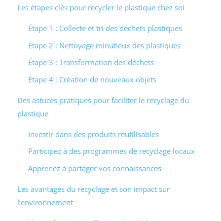
Les étapes clés pour recycler le plastique chez soi
Étape 1 : Collecte et tri des déchets plastiques
Étape 2 : Nettoyage minutieux des plastiques
Étape 3 : Transformation des déchets
Étape 4 : Création de nouveaux objets
Des astuces pratiques pour faciliter le recyclage du
plastique
Investir dans des produits réutilisables
Participez à des programmes de recyclage locaux
Apprenez à partager vos connaissances
Les avantages du recyclage et son impact sur
l’environnement