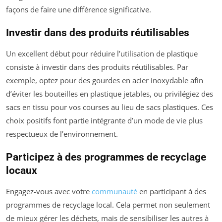
façons de faire une différence significative.
Investir dans des produits réutilisables
Un excellent début pour réduire l’utilisation de plastique
consiste à investir dans des produits réutilisables. Par
exemple, optez pour des gourdes en acier inoxydable afin
d’éviter les bouteilles en plastique jetables, ou privilégiez des
sacs en tissu pour vos courses au lieu de sacs plastiques. Ces
choix positifs font partie intégrante d’un mode de vie plus
respectueux de l’environnement.
Participez à des programmes de recyclage
locaux
Engagez-vous avec votre
communauté
en participant à des
programmes de recyclage local. Cela permet non seulement
de mieux gérer les déchets, mais de sensibiliser les autres à