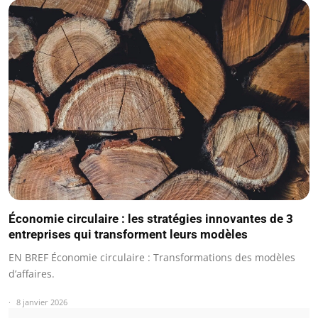
Économie circulaire : les stratégies innovantes de 3
entreprises qui transforment leurs modèles
EN BREF Économie circulaire : Transformations des modèles
d’affaires.
8 janvier 2026