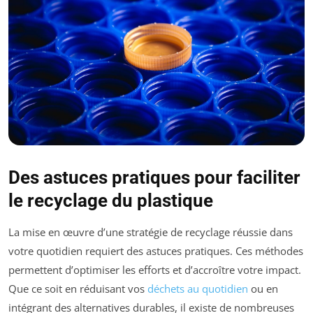
Des astuces pratiques pour faciliter
le recyclage du plastique
La mise en œuvre d’une stratégie de recyclage réussie dans
votre quotidien requiert des astuces pratiques. Ces méthodes
permettent d’optimiser les efforts et d’accroître votre impact.
Que ce soit en réduisant vos
déchets au quotidien
ou en
intégrant des alternatives durables, il existe de nombreuses