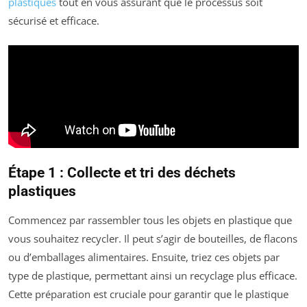
plastiques
tout en vous assurant que le processus soit
sécurisé et efficace.
Étape 1 : Collecte et tri des déchets
plastiques
Commencez par rassembler tous les objets en plastique que
vous souhaitez recycler. Il peut s’agir de bouteilles, de flacons
ou d’emballages alimentaires. Ensuite, triez ces objets par
type de plastique, permettant ainsi un recyclage plus efficace.
Cette préparation est cruciale pour garantir que le plastique