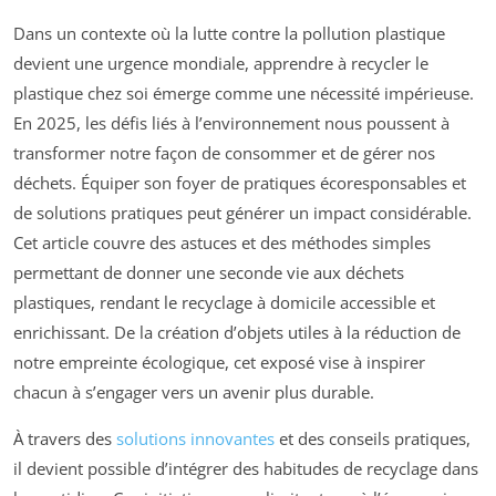
Dans un contexte où la lutte contre la pollution plastique
devient une urgence mondiale, apprendre à recycler le
plastique chez soi émerge comme une nécessité impérieuse.
En 2025, les défis liés à l’environnement nous poussent à
transformer notre façon de consommer et de gérer nos
déchets. Équiper son foyer de pratiques écoresponsables et
de solutions pratiques peut générer un impact considérable.
Cet article couvre des astuces et des méthodes simples
permettant de donner une seconde vie aux déchets
plastiques, rendant le recyclage à domicile accessible et
enrichissant. De la création d’objets utiles à la réduction de
notre empreinte écologique, cet exposé vise à inspirer
chacun à s’engager vers un avenir plus durable.
À travers des
solutions innovantes
et des conseils pratiques,
il devient possible d’intégrer des habitudes de recyclage dans