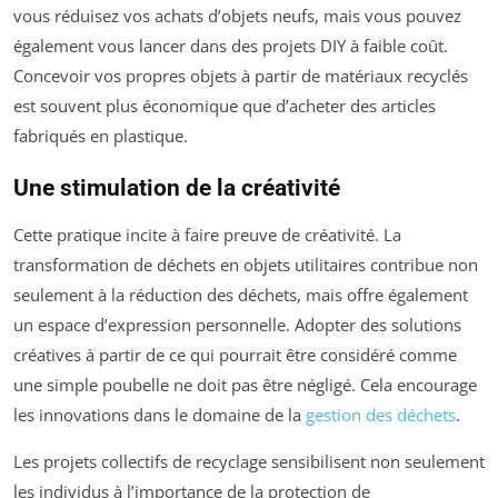
vous réduisez vos achats d’objets neufs, mais vous pouvez
également vous lancer dans des projets DIY à faible coût.
Concevoir vos propres objets à partir de matériaux recyclés
est souvent plus économique que d’acheter des articles
fabriqués en plastique.
Une stimulation de la créativité
Cette pratique incite à faire preuve de créativité. La
transformation de déchets en objets utilitaires contribue non
seulement à la réduction des déchets, mais offre également
un espace d’expression personnelle. Adopter des solutions
créatives à partir de ce qui pourrait être considéré comme
une simple poubelle ne doit pas être négligé. Cela encourage
les innovations dans le domaine de la
gestion des déchets
.
Les projets collectifs de recyclage sensibilisent non seulement
les individus à l’importance de la protection de