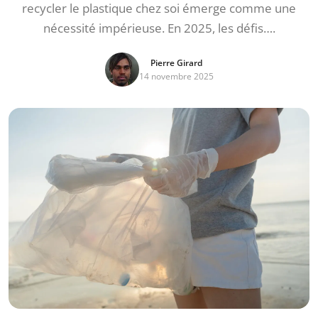
recycler le plastique chez soi émerge comme une
nécessité impérieuse. En 2025, les défis….
Pierre Girard
14 novembre 2025