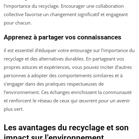
l’importance du recyclage. Encourager une collaboration
collective favorise un changement significatif et engageant
pour chacun.
Apprenez à partager vos connaissances
Il est essentiel d’éduquer votre entourage sur l’importance du
recyclage et des alternatives durables. En partageant vos
propres astuces et expériences, vous pouvez inciter d’autres
personnes à adopter des comportements similaires et à
s’engager dans des pratiques respectueuses de
l’environnement. Ces échanges enrichissent la communauté
et renforcent le réseau de ceux qui œuvrent pour un avenir
plus vert.
Les avantages du recyclage et son
impact sur l’environnement