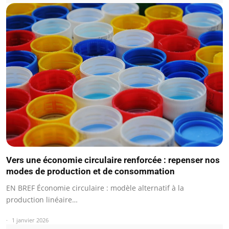
Vers une économie circulaire renforcée : repenser nos
modes de production et de consommation
EN BREF Économie circulaire : modèle alternatif à la
production linéaire…
1 janvier 2026