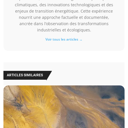
climatiques, des innovations technologiques et des
enjeux de transition énergétique. Cette expérience
nourrit une approche factuelle et documentée,
ancrée dans l’observation des transformations
industrielles et écologiques.
Voir tous les articles →
ARTICLES SIMILAIRES