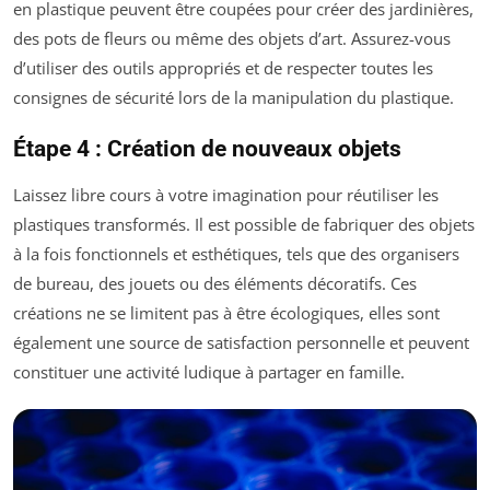
en plastique peuvent être coupées pour créer des jardinières,
des pots de fleurs ou même des objets d’art. Assurez-vous
d’utiliser des outils appropriés et de respecter toutes les
consignes de sécurité lors de la manipulation du plastique.
Étape 4 : Création de nouveaux objets
Laissez libre cours à votre imagination pour réutiliser les
plastiques transformés. Il est possible de fabriquer des objets
à la fois fonctionnels et esthétiques, tels que des organisers
de bureau, des jouets ou des éléments décoratifs. Ces
créations ne se limitent pas à être écologiques, elles sont
également une source de satisfaction personnelle et peuvent
constituer une activité ludique à partager en famille.