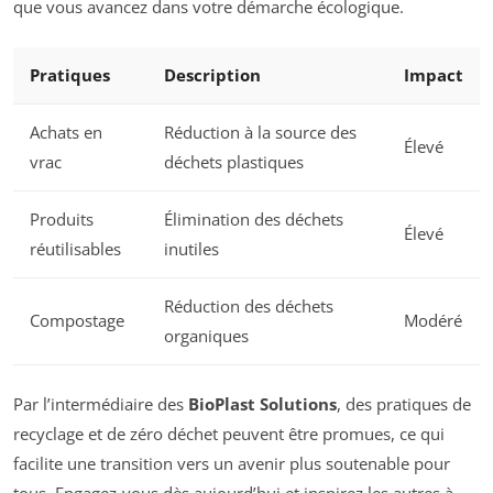
que vous avancez dans votre démarche écologique.
Pratiques
Description
Impact
Achats en
Réduction à la source des
Élevé
vrac
déchets plastiques
Produits
Élimination des déchets
Élevé
réutilisables
inutiles
Réduction des déchets
Compostage
Modéré
organiques
Par l’intermédiaire des
BioPlast Solutions
, des pratiques de
recyclage et de zéro déchet peuvent être promues, ce qui
facilite une transition vers un avenir plus soutenable pour