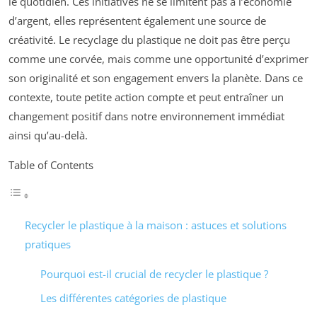
le quotidien. Ces initiatives ne se limitent pas à l’économie
d’argent, elles représentent également une source de
créativité. Le recyclage du plastique ne doit pas être perçu
comme une corvée, mais comme une opportunité d’exprimer
son originalité et son engagement envers la planète. Dans ce
contexte, toute petite action compte et peut entraîner un
changement positif dans notre environnement immédiat
ainsi qu’au-delà.
Table of Contents
Recycler le plastique à la maison : astuces et solutions
pratiques
Pourquoi est-il crucial de recycler le plastique ?
Les différentes catégories de plastique