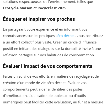
solutions respectueuses de l’environnement, telles que
EcoCycle Maison
et
RecycPlast 2025
.
Éduquer et inspirer vos proches
En partageant votre expérience et en informant vos
connaissances sur les pratiques
zéro déchet
, vous contribuez
à un effort collectif plus vaste. Créer un cercle d’influence
positif en initiant des dialogues sur la durabilité invite à une
réflexion partagée sur nos habitudes de consommation.
Évaluer l’impact de vos comportements
Faites un suivi de vos efforts en matière de recyclage et de
création d’un mode de vie zéro déchet. Évaluer vos
comportements peut aider à identifier des pistes
d’amélioration. L’utilisation de tableaux ou d’outils
numériques peut faciliter cette évaluation, au fur et à mesure