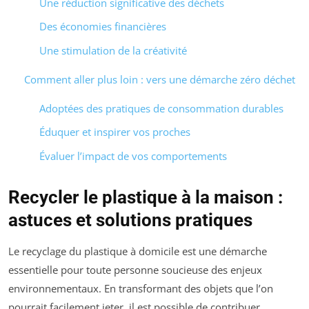
Une réduction significative des déchets
Des économies financières
Une stimulation de la créativité
Comment aller plus loin : vers une démarche zéro déchet
Adoptées des pratiques de consommation durables
Éduquer et inspirer vos proches
Évaluer l’impact de vos comportements
Recycler le plastique à la maison :
astuces et solutions pratiques
Le recyclage du plastique à domicile est une démarche
essentielle pour toute personne soucieuse des enjeux
environnementaux. En transformant des objets que l’on
pourrait facilement jeter, il est possible de contribuer