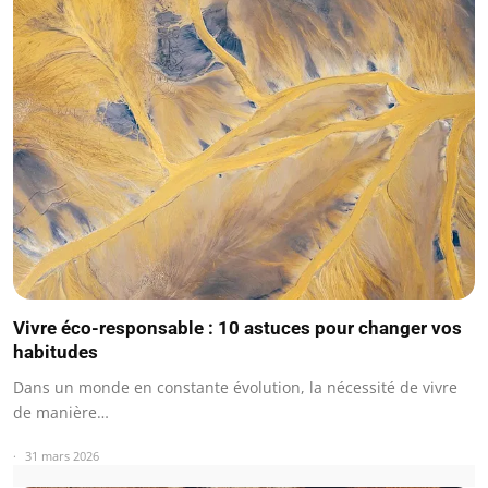
Vivre éco-responsable : 10 astuces pour changer vos
habitudes
Dans un monde en constante évolution, la nécessité de vivre
de manière…
31 mars 2026