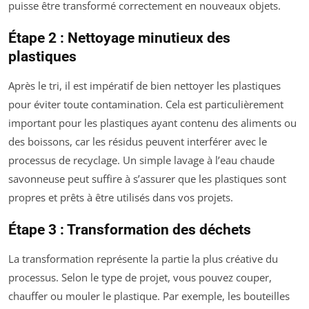
puisse être transformé correctement en nouveaux objets.
Étape 2 : Nettoyage minutieux des
plastiques
Après le tri, il est impératif de bien nettoyer les plastiques
pour éviter toute contamination. Cela est particulièrement
important pour les plastiques ayant contenu des aliments ou
des boissons, car les résidus peuvent interférer avec le
processus de recyclage. Un simple lavage à l’eau chaude
savonneuse peut suffire à s’assurer que les plastiques sont
propres et prêts à être utilisés dans vos projets.
Étape 3 : Transformation des déchets
La transformation représente la partie la plus créative du
processus. Selon le type de projet, vous pouvez couper,
chauffer ou mouler le plastique. Par exemple, les bouteilles