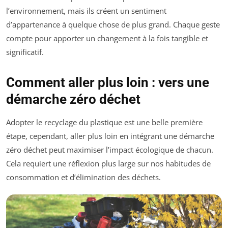
l’environnement, mais ils créent un sentiment
d’appartenance à quelque chose de plus grand. Chaque geste
compte pour apporter un changement à la fois tangible et
significatif.
Comment aller plus loin : vers une
démarche zéro déchet
Adopter le recyclage du plastique est une belle première
étape, cependant, aller plus loin en intégrant une démarche
zéro déchet peut maximiser l’impact écologique de chacun.
Cela requiert une réflexion plus large sur nos habitudes de
consommation et d’élimination des déchets.