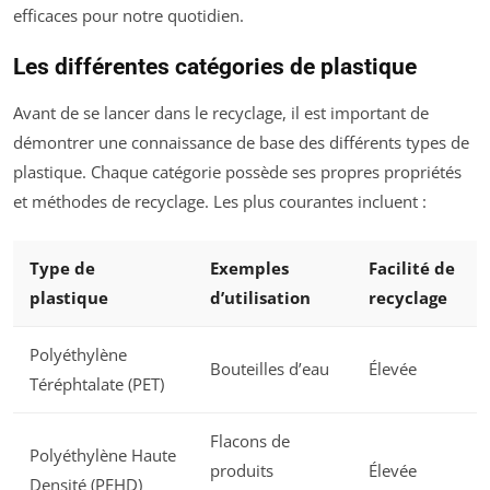
efficaces pour notre quotidien.
Les différentes catégories de plastique
Avant de se lancer dans le recyclage, il est important de
démontrer une connaissance de base des différents types de
plastique. Chaque catégorie possède ses propres propriétés
et méthodes de recyclage. Les plus courantes incluent :
Type de
Exemples
Facilité de
plastique
d’utilisation
recyclage
Polyéthylène
Bouteilles d’eau
Élevée
Téréphtalate (PET)
Flacons de
Polyéthylène Haute
produits
Élevée
Densité (PEHD)