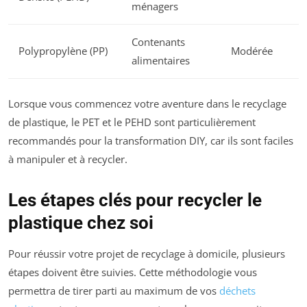
ménagers
Contenants
Polypropylène (PP)
Modérée
alimentaires
Lorsque vous commencez votre aventure dans le recyclage
de plastique, le PET et le PEHD sont particulièrement
recommandés pour la transformation DIY, car ils sont faciles
à manipuler et à recycler.
Les étapes clés pour recycler le
plastique chez soi
Pour réussir votre projet de recyclage à domicile, plusieurs
étapes doivent être suivies. Cette méthodologie vous
permettra de tirer parti au maximum de vos
déchets