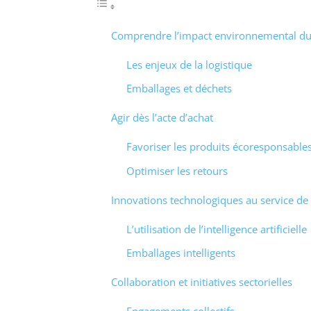
Comprendre l’impact environnemental d
Les enjeux de la logistique
Emballages et déchets
Agir dès l’acte d’achat
Favoriser les produits écoresponsable
Optimiser les retours
Innovations technologiques au service de l
L’utilisation de l’intelligence artificielle
Emballages intelligents
Collaboration et initiatives sectorielles