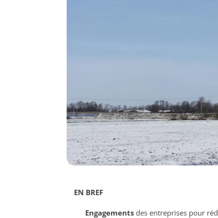
EN BREF
Engagements
des entreprises pour ré