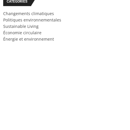
CATÉGORIES
Changements climatiques
Politiques environnementales
Sustainable Living
Économie circulaire
Énergie et environnement