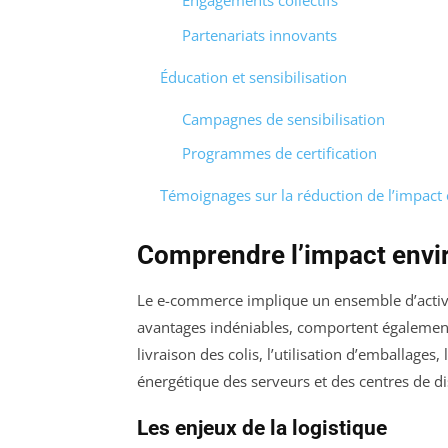
Engagements collectifs
Partenariats innovants
Éducation et sensibilisation
Campagnes de sensibilisation
Programmes de certification
Témoignages sur la réduction de l’impact
Comprendre l’impact env
Le e-commerce implique un ensemble d’activit
avantages indéniables, comportent égalemen
livraison des colis, l’utilisation d’emballage
énergétique des serveurs et des centres de di
Les enjeux de la logistique