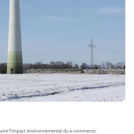
duire l’impact environnemental du e-commerce.