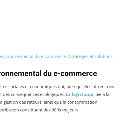
 environnemental du e-commerce : Stratégies et solutions
ironnemental du e-commerce
és sociales et économiques qui, bien qu’elles offrent des
t des conséquences écologiques. La
logistique
liée à la
s, la gestion des retours, ainsi que la consommation
stribution constituent des défis majeurs.