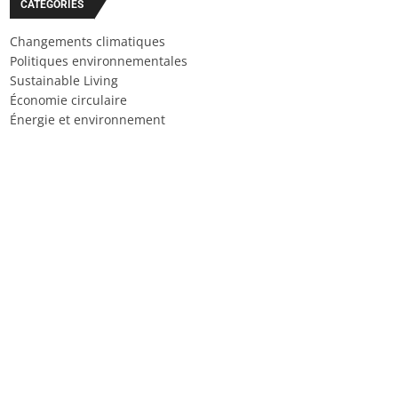
CATÉGORIES
Changements climatiques
Politiques environnementales
Sustainable Living
Économie circulaire
Énergie et environnement