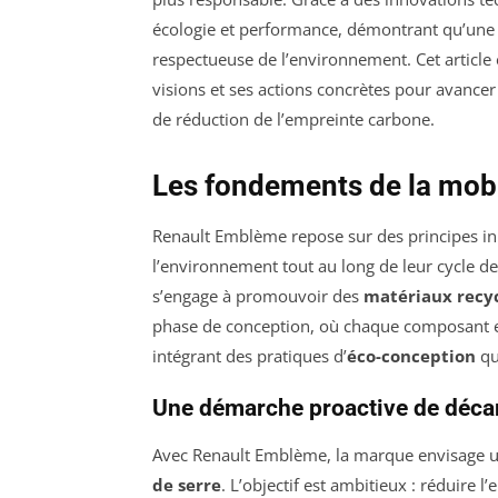
écologie et performance, démontrant qu’une au
respectueuse de l’environnement. Cet article
visions et ses actions concrètes pour avancer
de réduction de l’empreinte carbone.
Les fondements de la mobi
Renault Emblème repose sur des principes inn
l’environnement tout au long de leur cycle de
s’engage à promouvoir des
matériaux recy
phase de conception, où chaque composant es
intégrant des pratiques d’
éco-conception
qu
Une démarche proactive de déca
Avec Renault Emblème, la marque envisage 
de serre
. L’objectif est ambitieux : réduire