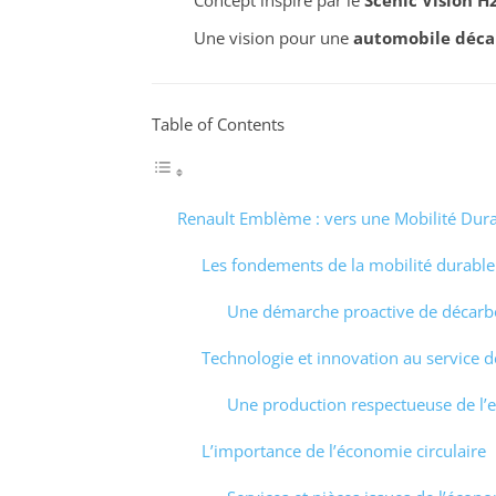
Une vision pour une
automobile déc
Table of Contents
Renault Emblème : vers une Mobilité Dur
Les fondements de la mobilité durable
Une démarche proactive de décarb
Technologie et innovation au service 
Une production respectueuse de l
L’importance de l’économie circulaire