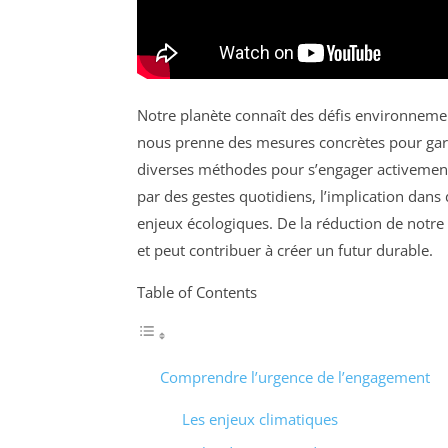
Notre planète connaît des défis environnemen
nous prenne des mesures concrètes pour garan
diverses méthodes pour s’engager activemen
par des gestes quotidiens, l’implication dans
enjeux écologiques. De la réduction de notre
et peut contribuer à créer un futur durable.
Table of Contents
Comprendre l’urgence de l’engagement
Les enjeux climatiques