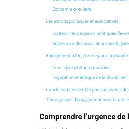
Économie circulaire
Les actions politiques et associatives
Soutenir les décisions politiques favo
Adhésion à des associations écologiste
Engagement à long terme pour la planète
Créer des habitudes durables
Inspiration et éthique de la durabilité
Conclusion : Ensemble pour un avenir du
Témoignages d’engagement pour la préser
Comprendre l’urgence de 