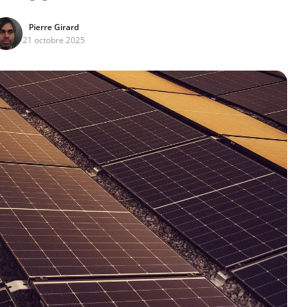
Pierre Girard
21 octobre 2025