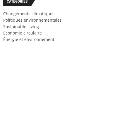
CATÉGORIES
Changements climatiques
Politiques environnementales
Sustainable Living
Économie circulaire
Énergie et environnement