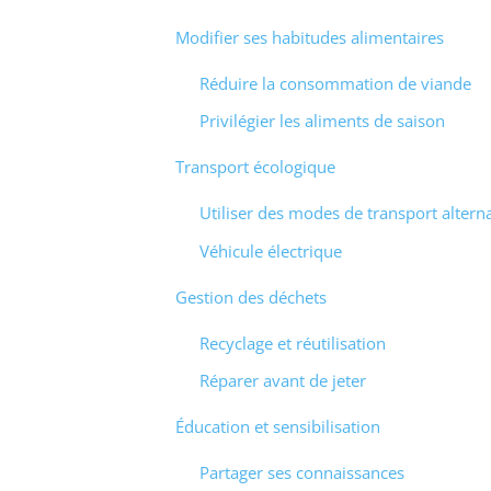
Modifier ses habitudes alimentaires
Réduire la consommation de viande
Privilégier les aliments de saison
Transport écologique
Utiliser des modes de transport alterna
Véhicule électrique
Gestion des déchets
Recyclage et réutilisation
Réparer avant de jeter
Éducation et sensibilisation
Partager ses connaissances