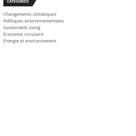
CATÉGORIES
Changements climatiques
Politiques environnementales
Sustainable Living
Économie circulaire
Énergie et environnement