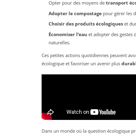
Opter pour des moyens de
transport éc
Adopter le compostage
pour gérer les 
Choisir des produits écologiques
et dur
Économiser l’eau
et adopter des gestes 
naturelles.
Ces petites actions quotidiennes peuvent avoi
écologique et favoriser un avenir plus
durab
Dans un monde où la question écologique pre