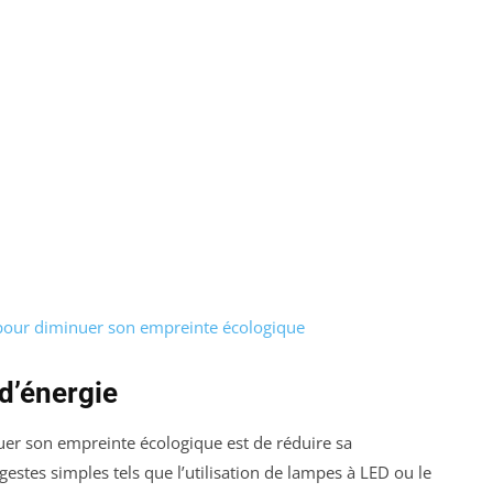
 pour diminuer son empreinte écologique
d’énergie
uer son empreinte écologique est de réduire sa
gestes simples tels que l’utilisation de lampes à LED ou le