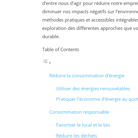
d’entre nous d’agir pour réduire notre empr
diminuer nos impacts négatifs sur l’environ
méthodes pratiques et accessibles intégrable
exploration des différentes approches que v
durable.
Table of Contents
Réduire la consommation d’énergie
Utiliser des énergies renouvelables
Pratiquer l’économie d’énergie au quot
Consommation responsable
Favoriser le local et le bio
Réduire les déchets