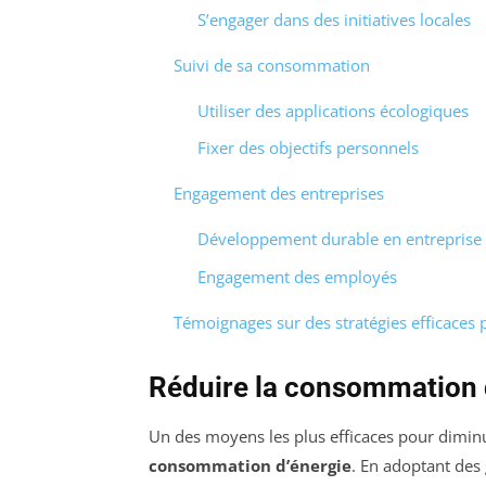
S’engager dans des initiatives locales
Suivi de sa consommation
Utiliser des applications écologiques
Fixer des objectifs personnels
Engagement des entreprises
Développement durable en entreprise
Engagement des employés
Témoignages sur des stratégies efficaces
Réduire la consommation 
Un des moyens les plus efficaces pour dimin
consommation d’énergie
. En adoptant des 