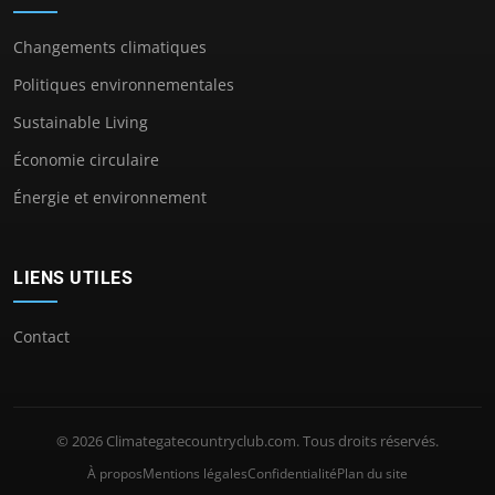
Changements climatiques
Politiques environnementales
Sustainable Living
Économie circulaire
Énergie et environnement
LIENS UTILES
Contact
© 2026 Climategatecountryclub.com. Tous droits réservés.
À propos
Mentions légales
Confidentialité
Plan du site