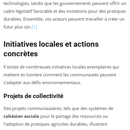
technologies, tandis que les gouvernements peuvent offrir un
cadre législatif favorable et des incitations pour des pratiques
durables. Ensemble, ces acteurs peuvent travailler à créer un
futur plus sûr.
[1]
Initiatives locales et actions
concrètes
Il existe de nombreuses initiatives locales exemplaires qui
mettent en lumière comment les communautés peuvent
s’adapter aux défis environnementaux.
Projets de collectivité
Des projets communautaires, tels que des systèmes de
cohésion sociale
pour le partage des ressources ou
l’adoption de pratiques agricoles durables, illustrent