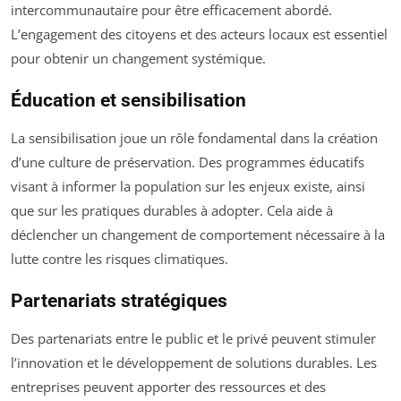
intercommunautaire pour être efficacement abordé.
L’engagement des citoyens et des acteurs locaux est essentiel
pour obtenir un changement systémique.
Éducation et sensibilisation
La sensibilisation joue un rôle fondamental dans la création
d’une culture de préservation. Des programmes éducatifs
visant à informer la population sur les enjeux existe, ainsi
que sur les pratiques durables à adopter. Cela aide à
déclencher un changement de comportement nécessaire à la
lutte contre les risques climatiques.
Partenariats stratégiques
Des partenariats entre le public et le privé peuvent stimuler
l’innovation et le développement de solutions durables. Les
entreprises peuvent apporter des ressources et des