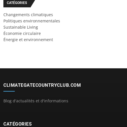
CATÉGORIES
Changements climatiques
Politiques environnementales
Sustainable Living
Économie circulaire
Énergie et environnement
CLIMATEGATECOUNTRYCLUB.COM
Blog d'actualités et d'informations
CATÉGORIES