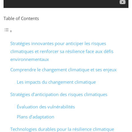
Table of Contents
Stratégies innovantes pour anticiper les risques
climatiques et renforcer sa résilience face aux défis
environnementaux
Comprendre le changement climatique et ses enjeux
Les impacts du changement climatique
Stratégies d’anticipation des risques climatiques
Évaluation des vulnérabilités
Plans d’adaptation
Technologies durables pour la résilience climatique