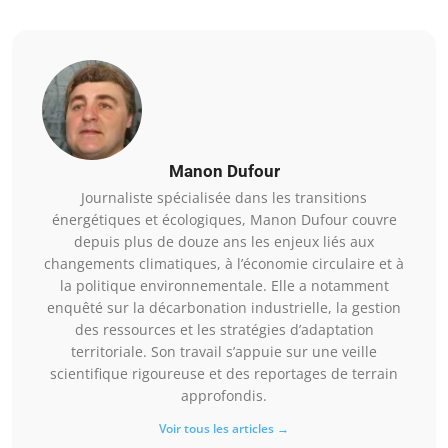
Manon Dufour
Journaliste spécialisée dans les transitions
énergétiques et écologiques, Manon Dufour couvre
depuis plus de douze ans les enjeux liés aux
changements climatiques, à l’économie circulaire et à
la politique environnementale. Elle a notamment
enquêté sur la décarbonation industrielle, la gestion
des ressources et les stratégies d’adaptation
territoriale. Son travail s’appuie sur une veille
scientifique rigoureuse et des reportages de terrain
approfondis.
Voir tous les articles →