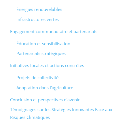
Énergies renouvelables
Infrastructures vertes
Engagement communautaire et partenariats
Éducation et sensibilisation
Partenariats stratégiques
Initiatives locales et actions concrètes
Projets de collectivité
Adaptation dans l’agriculture
Conclusion et perspectives d’avenir
Témoignages sur les Stratégies Innovantes Face aux
Risques Climatiques