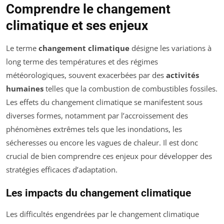
Comprendre le changement
climatique et ses enjeux
Le terme
changement climatique
désigne les variations à
long terme des températures et des régimes
météorologiques, souvent exacerbées par des
activités
humaines
telles que la combustion de combustibles fossiles.
Les effets du changement climatique se manifestent sous
diverses formes, notamment par l’accroissement des
phénomènes extrêmes tels que les inondations, les
sécheresses ou encore les vagues de chaleur. Il est donc
crucial de bien comprendre ces enjeux pour développer des
stratégies efficaces d’adaptation.
Les impacts du changement climatique
Les difficultés engendrées par le changement climatique