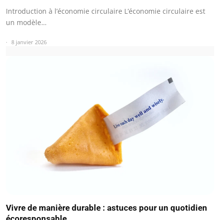
Introduction à l’économie circulaire L’économie circulaire est
un modèle…
8 janvier 2026
Vivre de manière durable : astuces pour un quotidien
écoresponsable