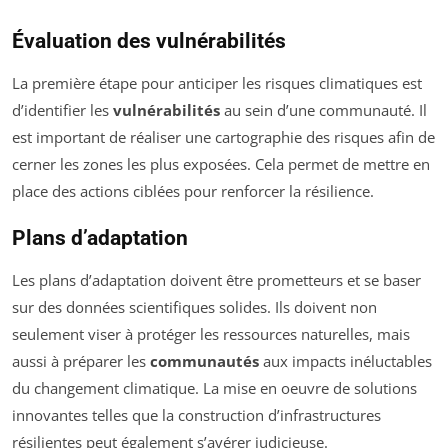
Évaluation des vulnérabilités
La première étape pour anticiper les risques climatiques est
d’identifier les
vulnérabilités
au sein d’une communauté. Il
est important de réaliser une cartographie des risques afin de
cerner les zones les plus exposées. Cela permet de mettre en
place des actions ciblées pour renforcer la résilience.
Plans d’adaptation
Les plans d’adaptation doivent être prometteurs et se baser
sur des données scientifiques solides. Ils doivent non
seulement viser à protéger les ressources naturelles, mais
aussi à préparer les
communautés
aux impacts inéluctables
du changement climatique. La mise en oeuvre de solutions
innovantes telles que la construction d’infrastructures
résilientes peut également s’avérer judicieuse.