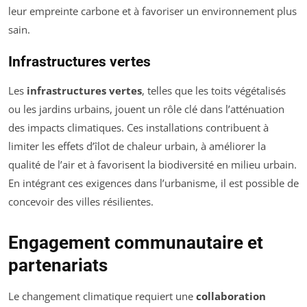
leur empreinte carbone et à favoriser un environnement plus
sain.
Infrastructures vertes
Les
infrastructures vertes
, telles que les toits végétalisés
ou les jardins urbains, jouent un rôle clé dans l’atténuation
des impacts climatiques. Ces installations contribuent à
limiter les effets d’îlot de chaleur urbain, à améliorer la
qualité de l’air et à favorisent la biodiversité en milieu urbain.
En intégrant ces exigences dans l’urbanisme, il est possible de
concevoir des villes résilientes.
Engagement communautaire et
partenariats
Le changement climatique requiert une
collaboration