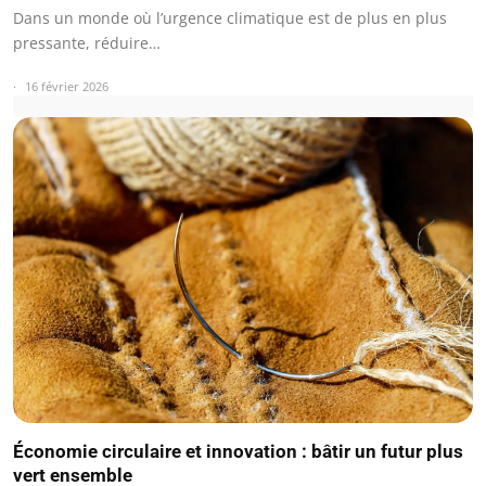
Dans un monde où l’urgence climatique est de plus en plus
pressante, réduire…
16 février 2026
Économie circulaire et innovation : bâtir un futur plus
vert ensemble