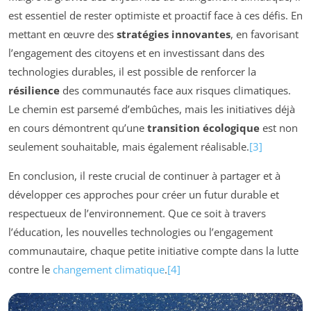
est essentiel de rester optimiste et proactif face à ces défis. En
mettant en œuvre des
stratégies innovantes
, en favorisant
l’engagement des citoyens et en investissant dans des
technologies durables, il est possible de renforcer la
résilience
des communautés face aux risques climatiques.
Le chemin est parsemé d’embûches, mais les initiatives déjà
en cours démontrent qu’une
transition écologique
est non
seulement souhaitable, mais également réalisable.
[3]
En conclusion, il reste crucial de continuer à partager et à
développer ces approches pour créer un futur durable et
respectueux de l’environnement. Que ce soit à travers
l’éducation, les nouvelles technologies ou l’engagement
communautaire, chaque petite initiative compte dans la lutte
contre le
changement climatique
.
[4]