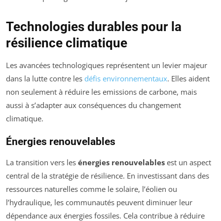
Technologies durables pour la
résilience climatique
Les avancées technologiques représentent un levier majeur
dans la lutte contre les
défis environnementaux
. Elles aident
non seulement à réduire les emissions de carbone, mais
aussi à s’adapter aux conséquences du changement
climatique.
Énergies renouvelables
La transition vers les
énergies renouvelables
est un aspect
central de la stratégie de résilience. En investissant dans des
ressources naturelles comme le solaire, l’éolien ou
l’hydraulique, les communautés peuvent diminuer leur
dépendance aux énergies fossiles. Cela contribue à réduire