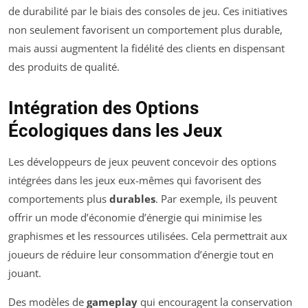
de durabilité par le biais des consoles de jeu. Ces initiatives
non seulement favorisent un comportement plus durable,
mais aussi augmentent la fidélité des clients en dispensant
des produits de qualité.
Intégration des Options
Écologiques dans les Jeux
Les développeurs de jeux peuvent concevoir des options
intégrées dans les jeux eux-mêmes qui favorisent des
comportements plus
durables
. Par exemple, ils peuvent
offrir un mode d’économie d’énergie qui minimise les
graphismes et les ressources utilisées. Cela permettrait aux
joueurs de réduire leur consommation d’énergie tout en
jouant.
Des modèles de
gameplay
qui encouragent la conservation