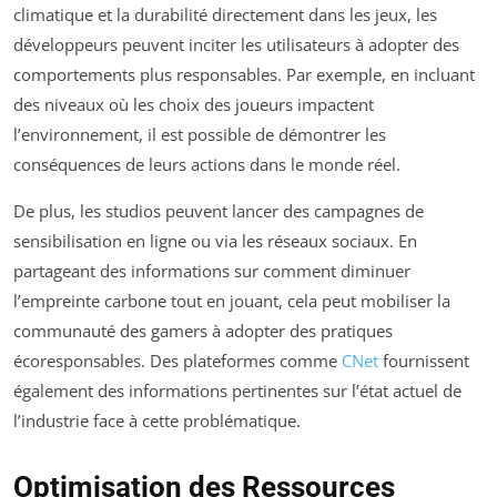
climatique et la durabilité directement dans les jeux, les
développeurs peuvent inciter les utilisateurs à adopter des
comportements plus responsables. Par exemple, en incluant
des niveaux où les choix des joueurs impactent
l’environnement, il est possible de démontrer les
conséquences de leurs actions dans le monde réel.
De plus, les studios peuvent lancer des campagnes de
sensibilisation en ligne ou via les réseaux sociaux. En
partageant des informations sur comment diminuer
l’empreinte carbone tout en jouant, cela peut mobiliser la
communauté des gamers à adopter des pratiques
écoresponsables. Des plateformes comme
CNet
fournissent
également des informations pertinentes sur l’état actuel de
l’industrie face à cette problématique.
Optimisation des Ressources