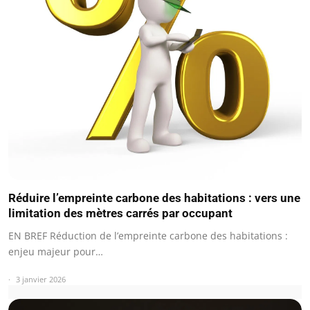
Réduire l’empreinte carbone des habitations : vers une
limitation des mètres carrés par occupant
EN BREF Réduction de l’empreinte carbone des habitations :
enjeu majeur pour…
3 janvier 2026