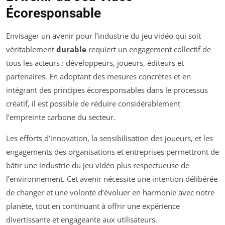
Écoresponsable
Envisager un avenir pour l’industrie du jeu vidéo qui soit
véritablement
durable
requiert un engagement collectif de
tous les acteurs : développeurs, joueurs, éditeurs et
partenaires. En adoptant des mesures concrètes et en
intégrant des principes écoresponsables dans le processus
créatif, il est possible de réduire considérablement
l’empreinte carbone du secteur.
Les efforts d’innovation, la sensibilisation des joueurs, et les
engagements des organisations et entreprises permettront de
bâtir une industrie du jeu vidéo plus respectueuse de
l’environnement. Cet avenir nécessite une intention délibérée
de changer et une volonté d’évoluer en harmonie avec notre
planète, tout en continuant à offrir une expérience
divertissante et engageante aux utilisateurs.