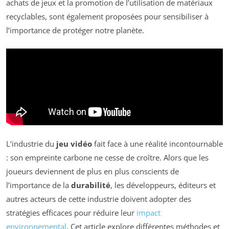
achats de jeux et la promotion de l’utilisation de matériaux
recyclables, sont également proposées pour sensibiliser à
l’importance de protéger notre planète.
L’industrie du
jeu vidéo
fait face à une réalité incontournable
: son empreinte carbone ne cesse de croître. Alors que les
joueurs deviennent de plus en plus conscients de
l’importance de la
durabilité
, les développeurs, éditeurs et
autres acteurs de cette industrie doivent adopter des
stratégies efficaces pour réduire leur
impact
environnemental
. Cet article explore différentes méthodes et