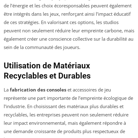
de l’énergie et les choix écoresponsables peuvent également
être intégrés dans les jeux, renforçant ainsi l’impact éducatif
de ces stratégies. En valorisant ces options, les studios
peuvent non seulement réduire leur empreinte carbone, mais
également créer une conscience collective sur la durabilité au
sein de la communauté des joueurs.
Utilisation de Matériaux
Recyclables et Durables
La
fabrication des consoles
et accessoires de jeu
représente une part importante de l’empreinte écologique de
l’industrie. En choisissant des matériaux plus durables et
recyclables, les entreprises peuvent non seulement réduire
leur impact environnemental, mais également répondre à
une demande croissante de produits plus respectueux de