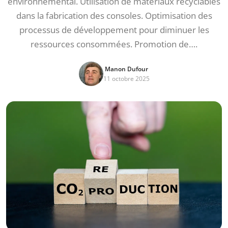
environnemental. Utilisation de matériaux recyclables
dans la fabrication des consoles. Optimisation des
processus de développement pour diminuer les
ressources consommées. Promotion de….
Manon Dufour
11 octobre 2025