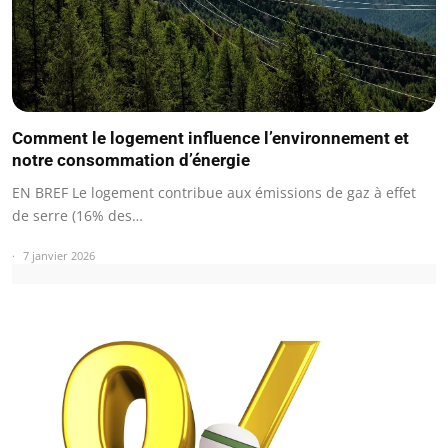
Comment le logement influence l’environnement et
notre consommation d’énergie
EN BREF Le logement contribue aux émissions de gaz à effet
de serre (16% des…
7 janvier 2026