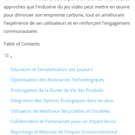
approches que l’industrie du jeu vidéo peut mettre en œuvre
pour diminuer son empreinte carbone, tout en améliorant
l’expérience de ses utilisateurs et en renforçant l’engagement
communautaire.
Table of Contents
Éducation et Sensibilisation des Joueurs
Optimisation des Ressources Technologiques
Prolongation de la Durée de Vie des Produits
Intégration des Options Écologiques dans les Jeux
Utilisation de Matériaux Recyclables et Durables
Collaboration et Partenariats pour un Impact Accru
Reportings et Mesures de l’Impact Environnemental