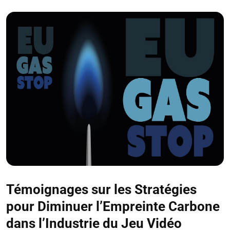
Témoignages sur les Stratégies
pour Diminuer l’Empreinte Carbone
dans l’Industrie du Jeu Vidéo