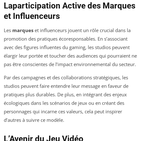
Laparticipation Active des Marques
et Influenceurs
Les
marques
et influenceurs jouent un rôle crucial dans la
promotion des pratiques écoresponsables. En s’associant
avec des figures influentes du gaming, les studios peuvent
élargir leur portée et toucher des audiences qui pourraient ne
pas être conscientes de l’impact environnemental du secteur.
Par des campagnes et des collaborations stratégiques, les
studios peuvent faire entendre leur message en faveur de
pratiques plus durables. De plus, en intégrant des enjeux
écologiques dans les scénarios de jeux ou en créant des
personnages qui incarne ces valeurs, cela peut inspirer
d’autres à suivre ce modèle.
L’Avenir du Jeu Vidéo