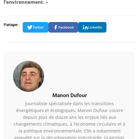
l’environnement
. »
Partager :
Twitter
Facebook
LinkedIn
Manon Dufour
Journaliste spécialisée dans les transitions
énergétiques et écologiques, Manon Dufour couvre
depuis plus de douze ans les enjeux liés aux
changements climatiques, à l’économie circulaire et à
la politique environnementale. Elle a notamment
enquêté sur la décarbonation industrielle, la gestion