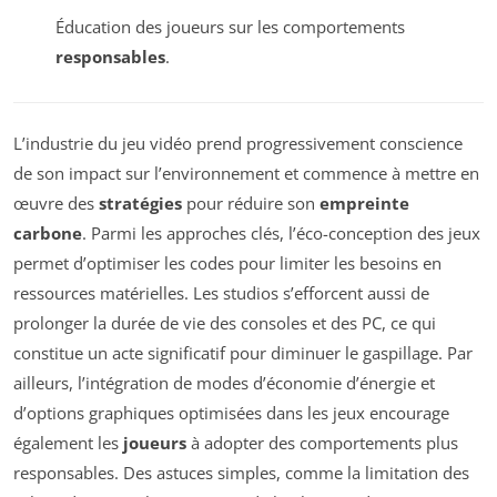
Éducation des joueurs sur les comportements
responsables
.
L’industrie du jeu vidéo prend progressivement conscience
de son impact sur l’environnement et commence à mettre en
œuvre des
stratégies
pour réduire son
empreinte
carbone
. Parmi les approches clés, l’éco-conception des jeux
permet d’optimiser les codes pour limiter les besoins en
ressources matérielles. Les studios s’efforcent aussi de
prolonger la durée de vie des consoles et des PC, ce qui
constitue un acte significatif pour diminuer le gaspillage. Par
ailleurs, l’intégration de modes d’économie d’énergie et
d’options graphiques optimisées dans les jeux encourage
également les
joueurs
à adopter des comportements plus
responsables. Des astuces simples, comme la limitation des