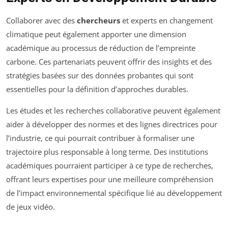
Collaborer avec des
chercheurs
et experts en changement
climatique peut également apporter une dimension
académique au processus de réduction de l’empreinte
carbone. Ces partenariats peuvent offrir des insights et des
stratégies basées sur des données probantes qui sont
essentielles pour la définition d’approches durables.
Les études et les recherches collaborative peuvent également
aider à développer des normes et des lignes directrices pour
l’industrie, ce qui pourrait contribuer à formaliser une
trajectoire plus responsable à long terme. Des institutions
académiques pourraient participer à ce type de recherches,
offrant leurs expertises pour une meilleure compréhension
de l’impact environnemental spécifique lié au développement
de jeux vidéo.