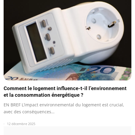
Comment le logement influence-t-il l’environnement
et la consommation énergétique ?
EN BREF L’impact environnemental du logement est crucial,
avec des conséquences…
12 décembre 2025