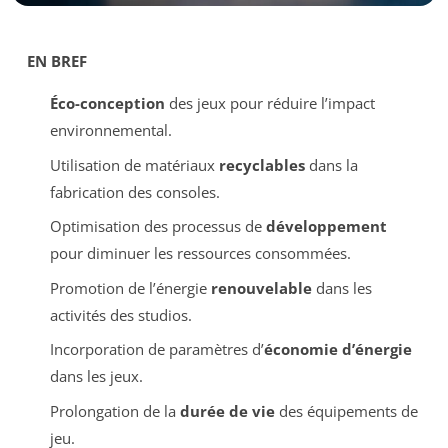
EN BREF
Éco-conception
des jeux pour réduire l’impact
environnemental.
Utilisation de matériaux
recyclables
dans la
fabrication des consoles.
Optimisation des processus de
développement
pour diminuer les ressources consommées.
Promotion de l’énergie
renouvelable
dans les
activités des studios.
Incorporation de paramètres d’
économie d’énergie
dans les jeux.
Prolongation de la
durée de vie
des équipements de
jeu.