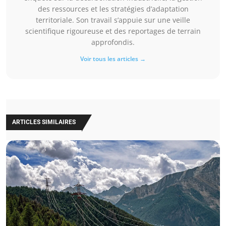
des ressources et les stratégies d’adaptation
territoriale. Son travail s’appuie sur une veille
scientifique rigoureuse et des reportages de terrain
approfondis.
Voir tous les articles →
ARTICLES SIMILAIRES