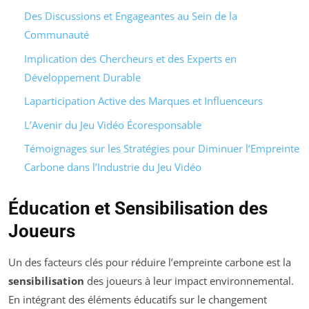
Des Discussions et Engageantes au Sein de la
Communauté
Implication des Chercheurs et des Experts en
Développement Durable
Laparticipation Active des Marques et Influenceurs
L’Avenir du Jeu Vidéo Écoresponsable
Témoignages sur les Stratégies pour Diminuer l’Empreinte
Carbone dans l’Industrie du Jeu Vidéo
Éducation et Sensibilisation des
Joueurs
Un des facteurs clés pour réduire l’empreinte carbone est la
sensibilisation
des joueurs à leur impact environnemental.
En intégrant des éléments éducatifs sur le changement