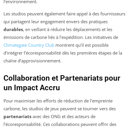
l’environnement.
Les studios peuvent également faire appel à des fournisseurs
qui partagent leur engagement envers des pratiques
durables
, en veillant à réduire les déplacements et les
émissions de carbone liés à l’expédition. Les initiatives de
Climategate Country Club
montrent qu’il est possible
d’intégrer l’écoresponsabilité dès les premières étapes de la
chaîne d’approvisionnement.
Collaboration et Partenariats pour
un Impact Accru
Pour maximiser les efforts de réduction de l’empreinte
carbone, les studios de jeux peuvent se tourner vers des
partenariats
avec des ONG et des acteurs de
l’écoresponsabilité. Ces collaborations peuvent offrir des