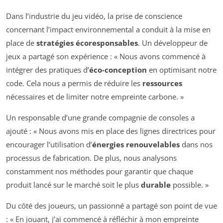
Dans l’industrie du jeu vidéo, la prise de conscience
concernant l’impact environnemental a conduit à la mise en
place de
stratégies écoresponsables
. Un développeur de
jeux a partagé son expérience : « Nous avons commencé à
intégrer des pratiques d’
éco-conception
en optimisant notre
code. Cela nous a permis de réduire les
ressources
nécessaires et de limiter notre empreinte carbone. »
Un responsable d’une grande compagnie de consoles a
ajouté : « Nous avons mis en place des lignes directrices pour
encourager l’utilisation d’
énergies renouvelables
dans nos
processus de fabrication. De plus, nous analysons
constamment nos méthodes pour garantir que chaque
produit lancé sur le marché soit le plus
durable
possible. »
Du côté des joueurs, un passionné a partagé son point de vue
: « En jouant, j’ai commencé à réfléchir à mon empreinte