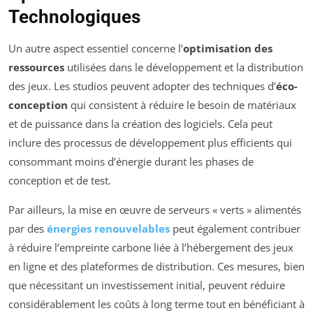
Technologiques
Un autre aspect essentiel concerne l’
optimisation des
ressources
utilisées dans le développement et la distribution
des jeux. Les studios peuvent adopter des techniques d’
éco-
conception
qui consistent à réduire le besoin de matériaux
et de puissance dans la création des logiciels. Cela peut
inclure des processus de développement plus efficients qui
consommant moins d’énergie durant les phases de
conception et de test.
Par ailleurs, la mise en œuvre de serveurs « verts » alimentés
par des
énergies renouvelables
peut également contribuer
à réduire l’empreinte carbone liée à l’hébergement des jeux
en ligne et des plateformes de distribution. Ces mesures, bien
que nécessitant un investissement initial, peuvent réduire
considérablement les coûts à long terme tout en bénéficiant à