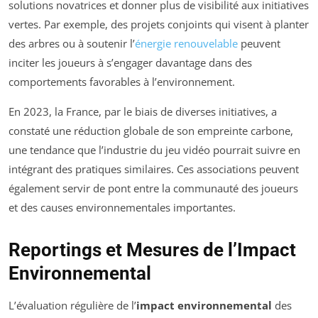
solutions novatrices et donner plus de visibilité aux initiatives
vertes. Par exemple, des projets conjoints qui visent à planter
des arbres ou à soutenir l’
énergie renouvelable
peuvent
inciter les joueurs à s’engager davantage dans des
comportements favorables à l’environnement.
En 2023, la France, par le biais de diverses initiatives, a
constaté une réduction globale de son empreinte carbone,
une tendance que l’industrie du jeu vidéo pourrait suivre en
intégrant des pratiques similaires. Ces associations peuvent
également servir de pont entre la communauté des joueurs
et des causes environnementales importantes.
Reportings et Mesures de l’Impact
Environnemental
L’évaluation régulière de l’
impact environnemental
des