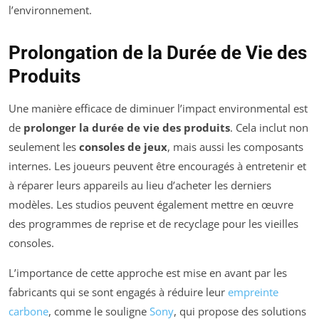
l’environnement.
Prolongation de la Durée de Vie des
Produits
Une manière efficace de diminuer l’impact environmental est
de
prolonger la durée de vie des produits
. Cela inclut non
seulement les
consoles de jeux
, mais aussi les composants
internes. Les joueurs peuvent être encouragés à entretenir et
à réparer leurs appareils au lieu d’acheter les derniers
modèles. Les studios peuvent également mettre en œuvre
des programmes de reprise et de recyclage pour les vieilles
consoles.
L’importance de cette approche est mise en avant par les
fabricants qui se sont engagés à réduire leur
empreinte
carbone
, comme le souligne
Sony
, qui propose des solutions