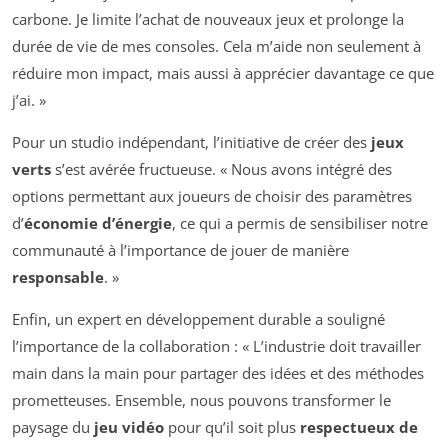
carbone. Je limite l’achat de nouveaux jeux et prolonge la
durée de vie de mes consoles. Cela m’aide non seulement à
réduire mon impact, mais aussi à apprécier davantage ce que
j’ai. »
Pour un studio indépendant, l’initiative de créer des
jeux
verts
s’est avérée fructueuse. « Nous avons intégré des
options permettant aux joueurs de choisir des paramètres
d’
économie d’énergie
, ce qui a permis de sensibiliser notre
communauté à l’importance de jouer de manière
responsable
. »
Enfin, un expert en développement durable a souligné
l’importance de la collaboration : « L’industrie doit travailler
main dans la main pour partager des idées et des méthodes
prometteuses. Ensemble, nous pouvons transformer le
paysage du
jeu vidéo
pour qu’il soit plus
respectueux de