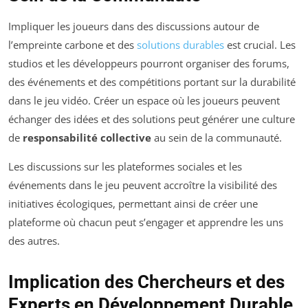
Impliquer les joueurs dans des discussions autour de
l’empreinte carbone et des
solutions durables
est crucial. Les
studios et les développeurs pourront organiser des forums,
des événements et des compétitions portant sur la durabilité
dans le jeu vidéo. Créer un espace où les joueurs peuvent
échanger des idées et des solutions peut générer une culture
de
responsabilité collective
au sein de la communauté.
Les discussions sur les plateformes sociales et les
événements dans le jeu peuvent accroître la visibilité des
initiatives écologiques, permettant ainsi de créer une
plateforme où chacun peut s’engager et apprendre les uns
des autres.
Implication des Chercheurs et des
Experts en Développement Durable