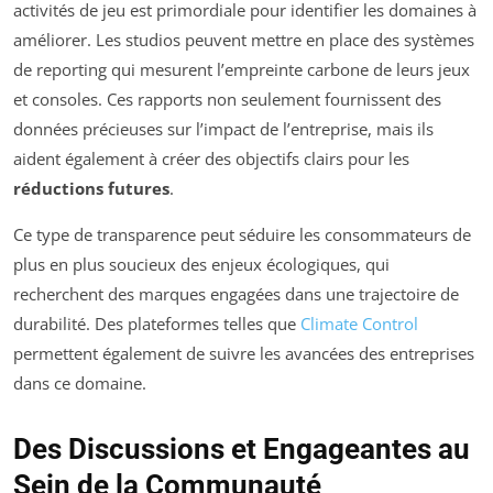
activités de jeu est primordiale pour identifier les domaines à
améliorer. Les studios peuvent mettre en place des systèmes
de reporting qui mesurent l’empreinte carbone de leurs jeux
et consoles. Ces rapports non seulement fournissent des
données précieuses sur l’impact de l’entreprise, mais ils
aident également à créer des objectifs clairs pour les
réductions futures
.
Ce type de transparence peut séduire les consommateurs de
plus en plus soucieux des enjeux écologiques, qui
recherchent des marques engagées dans une trajectoire de
durabilité. Des plateformes telles que
Climate Control
permettent également de suivre les avancées des entreprises
dans ce domaine.
Des Discussions et Engageantes au
Sein de la Communauté