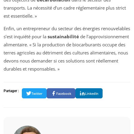
transports. La nécessité d’un cadre réglementaire plus strict
est essentielle. »
Enfin, un entrepreneur du secteur des énergies renouvelables
s’est inquiété pour la
sustainabilité
de l’approvisionnement
alimentaire. « Si la production de biocarburants occupe des
terres agricoles au détriment des cultures alimentaires, nous
devons nous demander si ces solutions sont réellement
durables et responsables. »
Partager :
Twitter
Facebook
LinkedIn