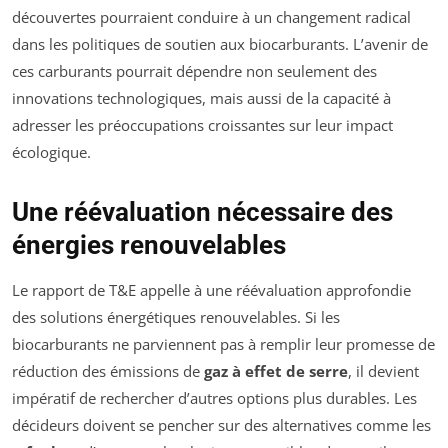
découvertes pourraient conduire à un changement radical
dans les politiques de soutien aux biocarburants. L’avenir de
ces carburants pourrait dépendre non seulement des
innovations technologiques, mais aussi de la capacité à
adresser les préoccupations croissantes sur leur impact
écologique.
Une réévaluation nécessaire des
énergies renouvelables
Le rapport de T&E appelle à une réévaluation approfondie
des solutions énergétiques renouvelables. Si les
biocarburants ne parviennent pas à remplir leur promesse de
réduction des émissions de
gaz à effet de serre
, il devient
impératif de rechercher d’autres options plus durables. Les
décideurs doivent se pencher sur des alternatives comme les