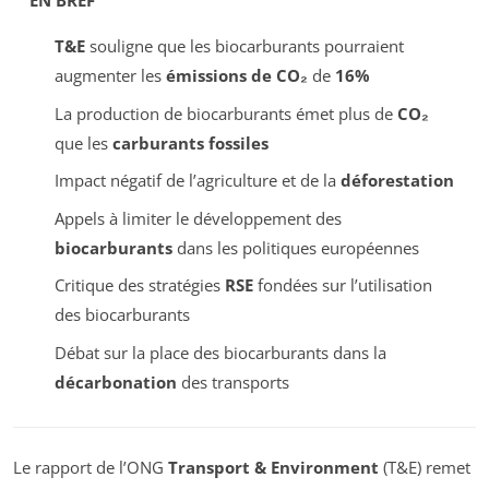
EN BREF
T&E
souligne que les biocarburants pourraient
augmenter les
émissions de CO₂
de
16%
La production de biocarburants émet plus de
CO₂
que les
carburants fossiles
Impact négatif de l’agriculture et de la
déforestation
Appels à limiter le développement des
biocarburants
dans les politiques européennes
Critique des stratégies
RSE
fondées sur l’utilisation
des biocarburants
Débat sur la place des biocarburants dans la
décarbonation
des transports
Le rapport de l’ONG
Transport & Environment
(T&E) remet