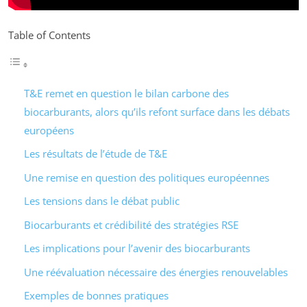
Table of Contents
T&E remet en question le bilan carbone des
biocarburants, alors qu’ils refont surface dans les débats
européens
Les résultats de l’étude de T&E
Une remise en question des politiques européennes
Les tensions dans le débat public
Biocarburants et crédibilité des stratégies RSE
Les implications pour l’avenir des biocarburants
Une réévaluation nécessaire des énergies renouvelables
Exemples de bonnes pratiques