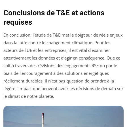
Conclusions de T&E et actions
requises
En conclusion, l’étude de T&E met le doigt sur de réels enjeux
dans la lutte contre le changement climatique. Pour les
acteurs de l’UE et les entreprises, il est vital d’examiner
attentivement les données et d’agir en conséquence. Que ce
soit à travers des révisions des engagements RSE ou par le
biais de l’encouragement à des solutions énergétiques
réellement durables, il n’est pas question de prendre à la
légère l’impact que peuvent avoir les décisions de demain sur
le climat de notre planète.