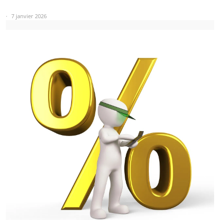
7 janvier 2026