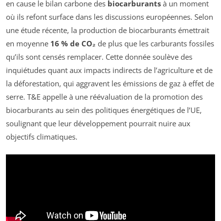
en cause le bilan carbone des
biocarburants
à un moment
où ils refont surface dans les discussions européennes. Selon
une étude récente, la production de biocarburants émettrait
en moyenne
16 % de CO₂
de plus que les carburants fossiles
qu’ils sont censés remplacer. Cette donnée soulève des
inquiétudes quant aux impacts indirects de l’agriculture et de
la déforestation, qui aggravent les émissions de gaz à effet de
serre. T&E appelle à une réévaluation de la promotion des
biocarburants au sein des politiques énergétiques de l’UE,
soulignant que leur développement pourrait nuire aux
objectifs climatiques.