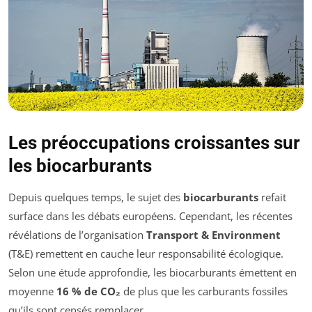
Les préoccupations croissantes sur
les biocarburants
Depuis quelques temps, le sujet des
biocarburants
refait
surface dans les débats européens. Cependant, les récentes
révélations de l’organisation
Transport & Environment
(T&E) remettent en cauche leur responsabilité écologique.
Selon une étude approfondie, les biocarburants émettent en
moyenne
16 % de CO₂
de plus que les carburants fossiles
qu’ils sont censés remplacer.