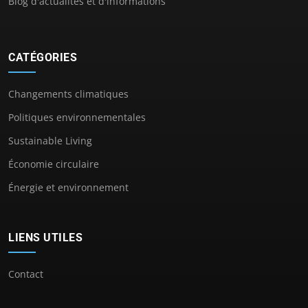
Blog d'actualités et d'informations
CATÉGORIES
Changements climatiques
Politiques environnementales
Sustainable Living
Économie circulaire
Énergie et environnement
LIENS UTILES
Contact