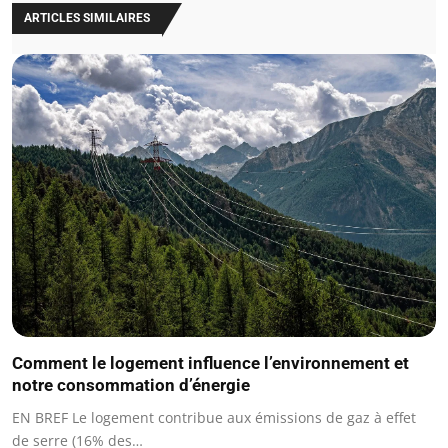
ARTICLES SIMILAIRES
Comment le logement influence l’environnement et
notre consommation d’énergie
EN BREF Le logement contribue aux émissions de gaz à effet
de serre (16% des…