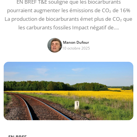
EN BREF T&E souligne que les biocarburants
pourraient augmenter les émissions de CO₂ de 16%
La production de biocarburants émet plus de CO₂ que
les carburants fossiles Impact négatif de….
Manon Dufour
10 octobre 2025