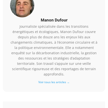
Manon Dufour
Journaliste spécialisée dans les transitions
énergétiques et écologiques, Manon Dufour couvre
depuis plus de douze ans les enjeux liés aux
changements climatiques, à l’économie circulaire et à
la politique environnementale. Elle a notamment
enquêté sur la décarbonation industrielle, la gestion
des ressources et les stratégies d’adaptation
territoriale. Son travail s’appuie sur une veille
scientifique rigoureuse et des reportages de terrain
approfondis.
Voir tous les articles →