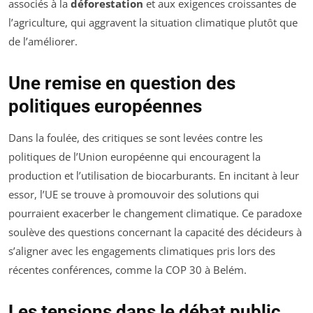
associés à la
déforestation
et aux exigences croissantes de
l’agriculture, qui aggravent la situation climatique plutôt que
de l’améliorer.
Une remise en question des
politiques européennes
Dans la foulée, des critiques se sont levées contre les
politiques de l’Union européenne qui encouragent la
production et l’utilisation de biocarburants. En incitant à leur
essor, l’UE se trouve à promouvoir des solutions qui
pourraient exacerber le changement climatique. Ce paradoxe
soulève des questions concernant la capacité des décideurs à
s’aligner avec les engagements climatiques pris lors des
récentes conférences, comme la COP 30 à Belém.
Les tensions dans le débat public