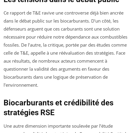
Ce rapport de T&E ravive une controverse déjà bien ancrée
dans le débat public sur les biocarburants. D’un côté, les
défenseurs arguent que ces carburants sont une solution
nécessaire pour réduire notre dépendance aux combustibles
fossiles. De l’autre, la critique, portée par des études comme
celle de T&E, appelle à une réévaluation des stratégies. Face
aux résultats, de nombreux acteurs commencent à
questionner la validité des arguments en faveur des
biocarburants dans une logique de préservation de
l’environnement.
Biocarburants et crédibilité des
stratégies RSE
Une autre dimension importante soulevée par l’étude