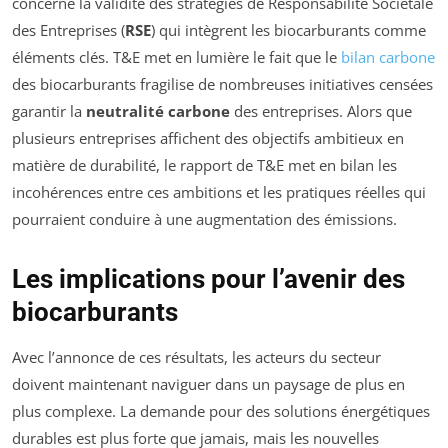
concerne la validité des stratégies de Responsabilité Sociétale
des Entreprises (
RSE
) qui intègrent les biocarburants comme
éléments clés. T&E met en lumière le fait que le
bilan carbone
des biocarburants fragilise de nombreuses initiatives censées
garantir la
neutralité carbone
des entreprises. Alors que
plusieurs entreprises affichent des objectifs ambitieux en
matière de durabilité, le rapport de T&E met en bilan les
incohérences entre ces ambitions et les pratiques réelles qui
pourraient conduire à une augmentation des émissions.
Les implications pour l’avenir des
biocarburants
Avec l’annonce de ces résultats, les acteurs du secteur
doivent maintenant naviguer dans un paysage de plus en
plus complexe. La demande pour des solutions énergétiques
durables est plus forte que jamais, mais les nouvelles