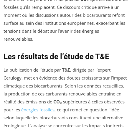
fossiles qu’ils remplacent. Ce discours critique arrive à un
moment où les discussions autour des biocarburants refont
surface au sein des institutions européennes, exacerbant les
tensions dans le débat sur l’avenir des énergies
renouvelables.
Les résultats de l’étude de T&E
La publication de l’étude par T&E, dirigée par l’expert
Cerulogy, met en évidence des doutes croissants sur l’impact
climatique des biocarburants. Selon les données recueillies,
la production de ces carburants renouvelables entraîne en
réalité des émissions de
CO₂
supérieures à celles observées
pour les
énergies fossiles
, ce qui remet en question l’idée
selon laquelle les biocarburants constituent une alternative
écologique. L’analyse se concentre sur les impacts indirects