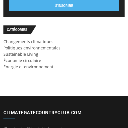
S'INSCRIRE
CATÉGORIES
Changements climatiques
Politiques environnementales
Sustainable Living
Économie circulaire
Énergie et environnement
CLIMATEGATECOUNTRYCLUB.COM