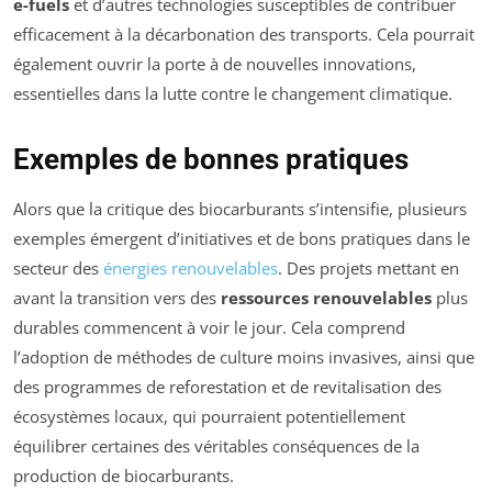
e-fuels
et d’autres technologies susceptibles de contribuer
efficacement à la décarbonation des transports. Cela pourrait
également ouvrir la porte à de nouvelles innovations,
essentielles dans la lutte contre le changement climatique.
Exemples de bonnes pratiques
Alors que la critique des biocarburants s’intensifie, plusieurs
exemples émergent d’initiatives et de bons pratiques dans le
secteur des
énergies renouvelables
. Des projets mettant en
avant la transition vers des
ressources renouvelables
plus
durables commencent à voir le jour. Cela comprend
l’adoption de méthodes de culture moins invasives, ainsi que
des programmes de reforestation et de revitalisation des
écosystèmes locaux, qui pourraient potentiellement
équilibrer certaines des véritables conséquences de la
production de biocarburants.