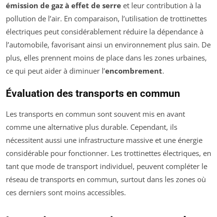
émission de gaz à effet de serre
et leur contribution à la
pollution de l’air. En comparaison, l’utilisation de trottinettes
électriques peut considérablement réduire la dépendance à
l’automobile, favorisant ainsi un environnement plus sain. De
plus, elles prennent moins de place dans les zones urbaines,
ce qui peut aider à diminuer l’
encombrement
.
Évaluation des transports en commun
Les transports en commun sont souvent mis en avant
comme une alternative plus durable. Cependant, ils
nécessitent aussi une infrastructure massive et une énergie
considérable pour fonctionner. Les trottinettes électriques, en
tant que mode de transport individuel, peuvent compléter le
réseau de transports en commun, surtout dans les zones où
ces derniers sont moins accessibles.