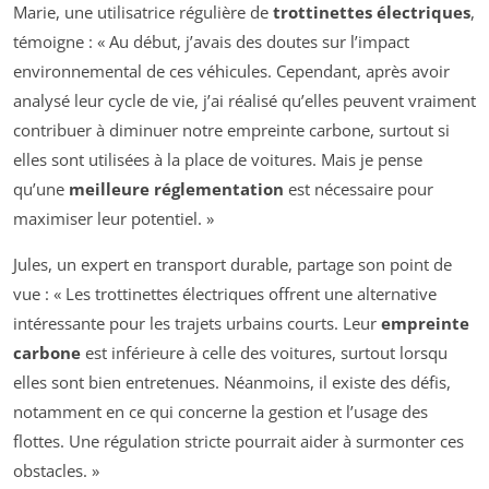
Marie, une utilisatrice régulière de
trottinettes électriques
,
témoigne : « Au début, j’avais des doutes sur l’impact
environnemental de ces véhicules. Cependant, après avoir
analysé leur cycle de vie, j’ai réalisé qu’elles peuvent vraiment
contribuer à diminuer notre empreinte carbone, surtout si
elles sont utilisées à la place de voitures. Mais je pense
qu’une
meilleure réglementation
est nécessaire pour
maximiser leur potentiel. »
Jules, un expert en transport durable, partage son point de
vue : « Les trottinettes électriques offrent une alternative
intéressante pour les trajets urbains courts. Leur
empreinte
carbone
est inférieure à celle des voitures, surtout lorsqu
elles sont bien entretenues. Néanmoins, il existe des défis,
notamment en ce qui concerne la gestion et l’usage des
flottes. Une régulation stricte pourrait aider à surmonter ces
obstacles. »