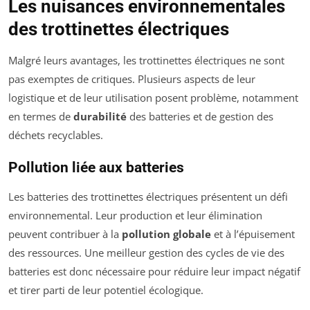
Les nuisances environnementales
des trottinettes électriques
Malgré leurs avantages, les trottinettes électriques ne sont
pas exemptes de critiques. Plusieurs aspects de leur
logistique et de leur utilisation posent problème, notamment
en termes de
durabilité
des batteries et de gestion des
déchets recyclables.
Pollution liée aux batteries
Les batteries des trottinettes électriques présentent un défi
environnemental. Leur production et leur élimination
peuvent contribuer à la
pollution globale
et à l’épuisement
des ressources. Une meilleur gestion des cycles de vie des
batteries est donc nécessaire pour réduire leur impact négatif
et tirer parti de leur potentiel écologique.