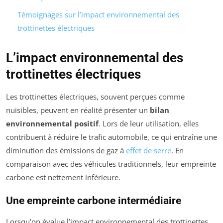
Témoignages sur l’impact environnemental des
trottinettes électriques
L’impact environnemental des
trottinettes électriques
Les trottinettes électriques, souvent perçues comme
nuisibles, peuvent en réalité présenter un
bilan
environnemental positif
. Lors de leur utilisation, elles
contribuent à réduire le trafic automobile, ce qui entraîne une
diminution des émissions de gaz à
effet de serre
. En
comparaison avec des véhicules traditionnels, leur empreinte
carbone est nettement inférieure.
Une empreinte carbone intermédiaire
Lorsqu’on évalue l’impact environnemental des trottinettes