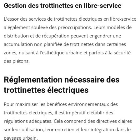
Gestion des trottinettes en libre-service
L’essor des services de trottinettes électriques en libre-service
a également soulevé des préoccupations. Leurs modèles de
distribution et de récupération peuvent engendrer une
accumulation non planifiée de trottinettes dans certaines
zones, nuisant à l’esthétique urbaine et parfois à la sécurité
des piétons.
Réglementation nécessaire des
trottinettes électriques
Pour maximiser les bénéfices environnementaux des
trottinettes électriques, il est impératif d’établir des
régulations adéquates. Cela comprend des directives claires
sur leur utilisation, leur entretien et leur intégration dans le
paysage urbain.