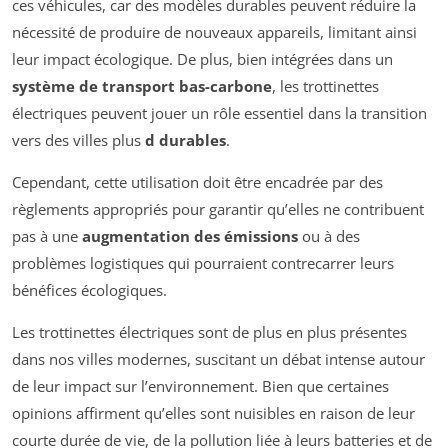
ces véhicules, car des modèles durables peuvent réduire la
nécessité de produire de nouveaux appareils, limitant ainsi
leur impact écologique. De plus, bien intégrées dans un
système de transport bas-carbone
, les trottinettes
électriques peuvent jouer un rôle essentiel dans la transition
vers des villes plus
d durables
.
Cependant, cette utilisation doit être encadrée par des
règlements appropriés pour garantir qu’elles ne contribuent
pas à une
augmentation des émissions
ou à des
problèmes logistiques qui pourraient contrecarrer leurs
bénéfices écologiques.
Les trottinettes électriques sont de plus en plus présentes
dans nos villes modernes, suscitant un débat intense autour
de leur impact sur l’environnement. Bien que certaines
opinions affirment qu’elles sont nuisibles en raison de leur
courte durée de vie, de la pollution liée à leurs batteries et de