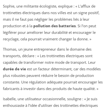
Sophie, une militante écologiste, explique : « L’afflux de
trottinettes électriques dans nos villes est un signe positif,
mais il ne faut pas négliger les problèmes liés à leur
production et à la
pollution des batteries
. Si l’on peut
légiférer pour améliorer leur durabilité et encourager le
recyclage, cela pourrait vraiment changer la donne. »
Thomas, un jeune entrepreneur dans le domaine des
transports, déclare : « Les trottinettes électriques sont
capables de transformer notre mode de transport. Leur
durée de vie
est un facteur déterminant, car des modèles
plus robustes peuvent réduire le besoin de production
constante. Une régulation adéquate pourrait encourager les
fabricants à investir dans des produits de haute qualité. »
Isabelle, une utilisateur occasionnelle, souligne : « Je suis
enthousiaste à l’idée d’utiliser des trottinettes électriques