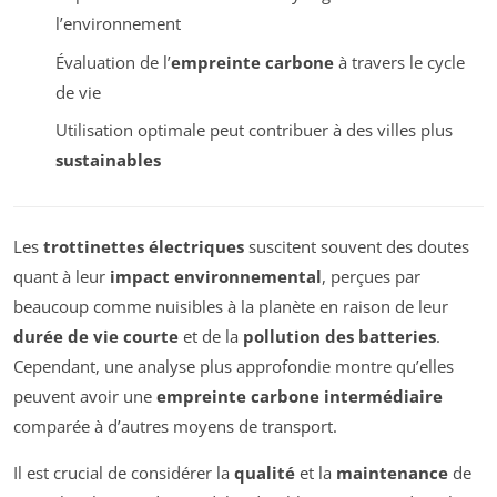
l’environnement
Évaluation de l’
empreinte carbone
à travers le cycle
de vie
Utilisation optimale peut contribuer à des villes plus
sustainables
Les
trottinettes électriques
suscitent souvent des doutes
quant à leur
impact environnemental
, perçues par
beaucoup comme nuisibles à la planète en raison de leur
durée de vie courte
et de la
pollution des batteries
.
Cependant, une analyse plus approfondie montre qu’elles
peuvent avoir une
empreinte carbone intermédiaire
comparée à d’autres moyens de transport.
Il est crucial de considérer la
qualité
et la
maintenance
de