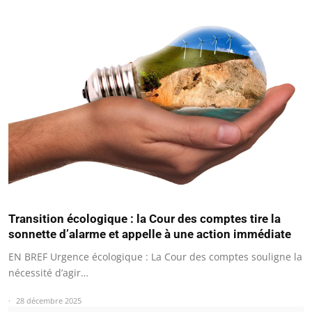
Transition écologique : la Cour des comptes tire la
sonnette d’alarme et appelle à une action immédiate
EN BREF Urgence écologique : La Cour des comptes souligne la
nécessité d’agir…
28 décembre 2025