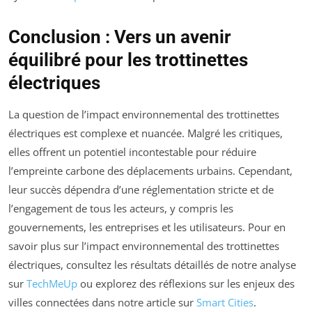
Conclusion : Vers un avenir
équilibré pour les trottinettes
électriques
La question de l’impact environnemental des trottinettes
électriques est complexe et nuancée. Malgré les critiques,
elles offrent un potentiel incontestable pour réduire
l’empreinte carbone des déplacements urbains. Cependant,
leur succès dépendra d’une réglementation stricte et de
l’engagement de tous les acteurs, y compris les
gouvernements, les entreprises et les utilisateurs. Pour en
savoir plus sur l’impact environnemental des trottinettes
électriques, consultez les résultats détaillés de notre analyse
sur
TechMeUp
ou explorez des réflexions sur les enjeux des
villes connectées dans notre article sur
Smart Cities
.