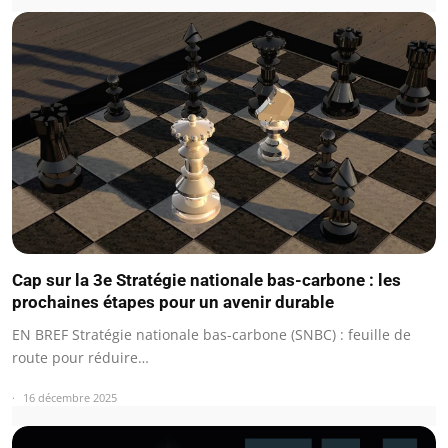
Cap sur la 3e Stratégie nationale bas-carbone : les
prochaines étapes pour un avenir durable
EN BREF Stratégie nationale bas-carbone (SNBC) : feuille de
route pour réduire…
16 décembre 2025