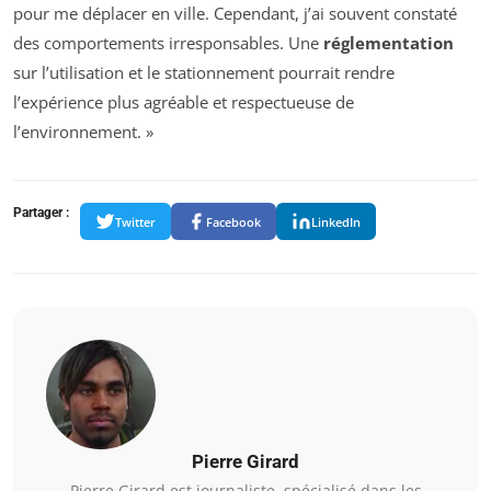
pour me déplacer en ville. Cependant, j’ai souvent constaté
des comportements irresponsables. Une
réglementation
sur l’utilisation et le stationnement pourrait rendre
l’expérience plus agréable et respectueuse de
l’environnement. »
Partager :
Twitter
Facebook
LinkedIn
Pierre Girard
Pierre Girard est journaliste, spécialisé dans les