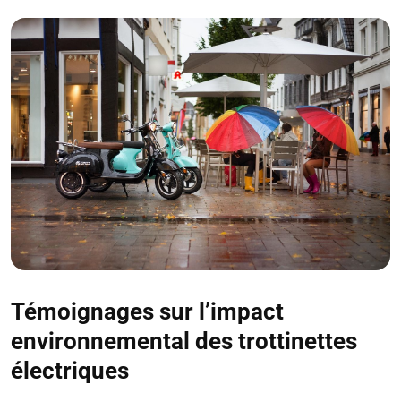
Témoignages sur l’impact
environnemental des trottinettes
électriques