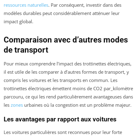
ressources naturelles
. Par conséquent, investir dans des
modèles durables peut considérablement atténuer leur
impact global.
Comparaison avec d’autres modes
de transport
Pour mieux comprendre l’impact des trottinettes électriques,
il est utile de les comparer à d’autres formes de transport, y
compris les voitures et les transports en commun. Les
trottinettes électriques émettent moins de CO2 par_kilomètre
parcouru, ce qui les rend particulièrement avantageuses dans
les
zones
urbaines où la congestion est un problème majeur.
Les avantages par rapport aux voitures
Les voitures particulières sont reconnues pour leur forte