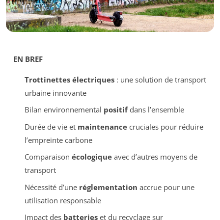
EN BREF
Trottinettes électriques
: une solution de transport
urbaine innovante
Bilan environnemental
positif
dans l’ensemble
Durée de vie et
maintenance
cruciales pour réduire
l’empreinte carbone
Comparaison
écologique
avec d’autres moyens de
transport
Nécessité d’une
réglementation
accrue pour une
utilisation responsable
Impact des
batteries
et du recyclage sur