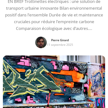
EN BREF Trottinettes électriques : une solution de
transport urbaine innovante Bilan environnemental
positif dans l’ensemble Durée de vie et maintenance
cruciales pour réduire l’empreinte carbone
Comparaison écologique avec d’autres….
Pierre Girard
11 septembre 2025