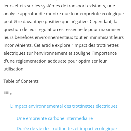
leurs effets sur les systèmes de transport existants, une
analyse approfondie montre que leur empreinte écologique
peut être davantage positive que négative. Cependant, la
question de leur régulation est essentielle pour maximiser
leurs bénéfices environnementaux tout en minimisant leurs
inconvénients. Cet article explore l’impact des trottinettes
électriques sur l’environnement et souligne l’importance
d’une réglementation adéquate pour optimiser leur
utilisation.
Table of Contents
L’impact environnemental des trottinettes électriques
Une empreinte carbone intermédiaire
Durée de vie des trottinettes et impact écologique