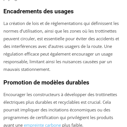
Encadrements des usages
La création de lois et de réglementations qui définissent les
normes d’utilisation, ainsi que les zones où les trottinettes
peuvent circuler, est essentielle pour éviter des accidents et
des interférences avec d’autres usagers de la route. Une
régulation efficace peut également encourager un usage
responsable, limitant ainsi les nuisances causées par un
mauvais stationnement.
Promotion de modèles durables
Encourager les constructeurs à développer des trottinettes
électriques plus durables et recyclables est crucial. Cela
pourrait impliquer des incitations économiques ou des
programmes de certification qui privilégient les produits
ayant une
empreinte carbone
plus faible.