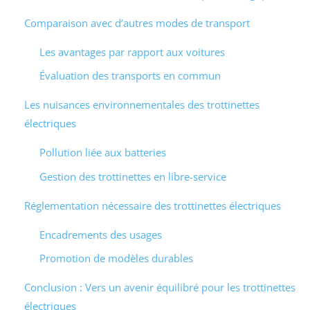
Comparaison avec d’autres modes de transport
Les avantages par rapport aux voitures
Évaluation des transports en commun
Les nuisances environnementales des trottinettes
électriques
Pollution liée aux batteries
Gestion des trottinettes en libre-service
Réglementation nécessaire des trottinettes électriques
Encadrements des usages
Promotion de modèles durables
Conclusion : Vers un avenir équilibré pour les trottinettes
électriques