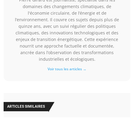
domaines des changements climatiques, de
l'économie circulaire, de l’énergie et de
l’environnement. Il couvre ces sujets depuis plus de
quinze ans, avec un suivi régulier des politiques
climatiques, des innovations technologiques et des
enjeux de transition énergétique. Cette expérience
nourrit une approche factuelle et documentée,
ancrée dans l’observation des transformations
industrielles et écologiques.
Voir tous les articles →
ARTICLES SIMILAIRES