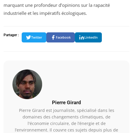
marquant une profondeur d’opinions sur la rapacité
industrielle et les impératifs écologiques.
Partager :
Twitter
Facebook
LinkedIn
Pierre Girard
Pierre Girard est journaliste, spécialisé dans les
domaines des changements climatiques, de
l'économie circulaire, de l’énergie et de
l’environnement. Il couvre ces sujets depuis plus de