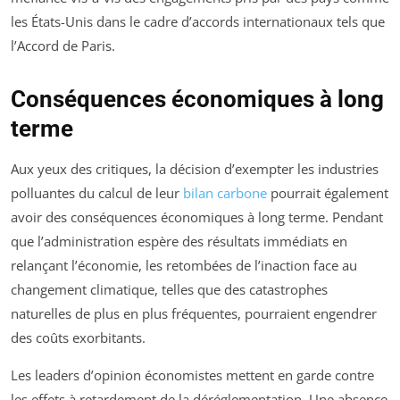
les États-Unis dans le cadre d’accords internationaux tels que
l’Accord de Paris.
Conséquences économiques à long
terme
Aux yeux des critiques, la décision d’exempter les industries
polluantes du calcul de leur
bilan carbone
pourrait également
avoir des conséquences économiques à long terme. Pendant
que l’administration espère des résultats immédiats en
relançant l’économie, les retombées de l’inaction face au
changement climatique, telles que des catastrophes
naturelles de plus en plus fréquentes, pourraient engendrer
des coûts exorbitants.
Les leaders d’opinion économistes mettent en garde contre
les effets à retardement de la déréglementation. Une absence