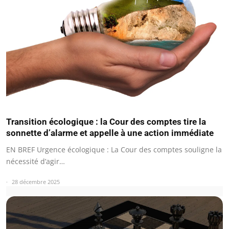
Transition écologique : la Cour des comptes tire la
sonnette d’alarme et appelle à une action immédiate
EN BREF Urgence écologique : La Cour des comptes souligne la
nécessité d’agir…
28 décembre 2025