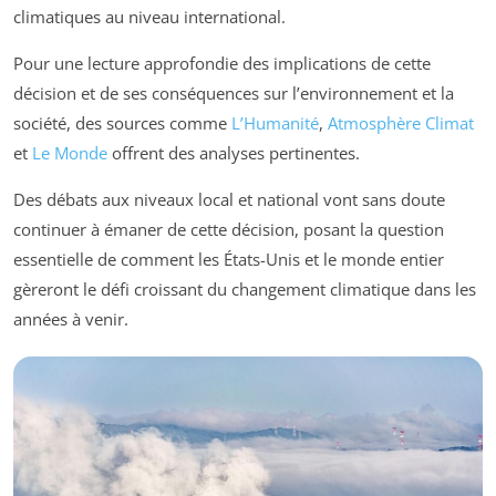
climatiques au niveau international.
Pour une lecture approfondie des implications de cette
décision et de ses conséquences sur l’environnement et la
société, des sources comme
L’Humanité
,
Atmosphère Climat
et
Le Monde
offrent des analyses pertinentes.
Des débats aux niveaux local et national vont sans doute
continuer à émaner de cette décision, posant la question
essentielle de comment les États-Unis et le monde entier
gèreront le défi croissant du changement climatique dans les
années à venir.