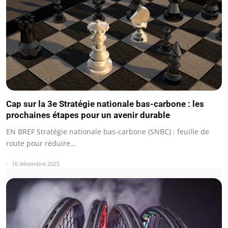
Cap sur la 3e Stratégie nationale bas-carbone : les
prochaines étapes pour un avenir durable
EN BREF Stratégie nationale bas-carbone (SNBC) : feuille de
route pour réduire…
16 décembre 2025