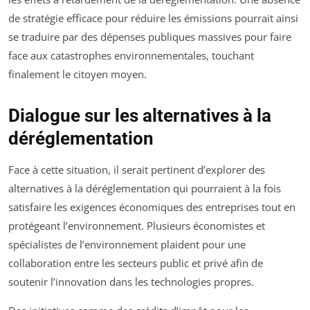
de stratégie efficace pour réduire les émissions pourrait ainsi
se traduire par des dépenses publiques massives pour faire
face aux catastrophes environnementales, touchant
finalement le citoyen moyen.
Dialogue sur les alternatives à la
déréglementation
Face à cette situation, il serait pertinent d’explorer des
alternatives à la déréglementation qui pourraient à la fois
satisfaire les exigences économiques des entreprises tout en
protégeant l’environnement. Plusieurs économistes et
spécialistes de l’environnement plaident pour une
collaboration entre les secteurs public et privé afin de
soutenir l’innovation dans les technologies propres.