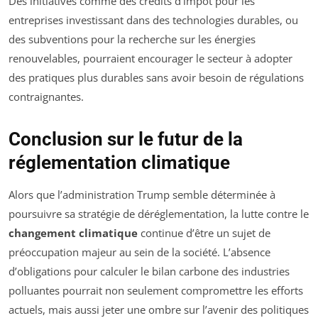
Des initiatives comme des crédits d’impôt pour les
entreprises investissant dans des technologies durables, ou
des subventions pour la recherche sur les énergies
renouvelables, pourraient encourager le secteur à adopter
des pratiques plus durables sans avoir besoin de régulations
contraignantes.
Conclusion sur le futur de la
réglementation climatique
Alors que l’administration Trump semble déterminée à
poursuivre sa stratégie de déréglementation, la lutte contre le
changement climatique
continue d’être un sujet de
préoccupation majeur au sein de la société. L’absence
d’obligations pour calculer le bilan carbone des industries
polluantes pourrait non seulement compromettre les efforts
actuels, mais aussi jeter une ombre sur l’avenir des politiques