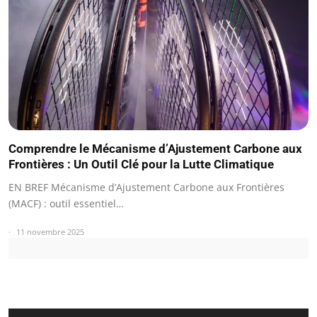
Comprendre le Mécanisme d’Ajustement Carbone aux
Frontières : Un Outil Clé pour la Lutte Climatique
EN BREF Mécanisme d’Ajustement Carbone aux Frontières
(MACF) : outil essentiel…
11 novembre 2025