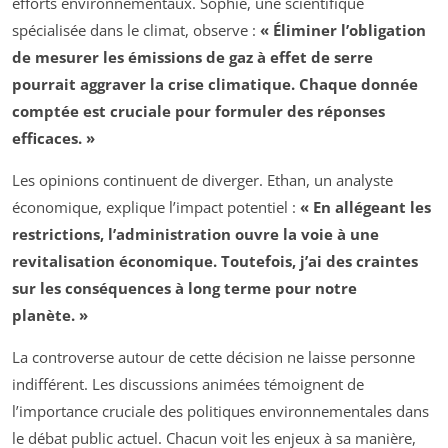
efforts environnementaux. Sophie, une scientifique
spécialisée dans le climat, observe :
« Éliminer l’obligation
de mesurer les émissions de gaz à effet de serre
pourrait aggraver la crise climatique. Chaque donnée
comptée est cruciale pour formuler des réponses
efficaces. »
Les opinions continuent de diverger. Ethan, un analyste
économique, explique l’impact potentiel :
« En allégeant les
restrictions, l’administration ouvre la voie à une
revitalisation économique. Toutefois, j’ai des craintes
sur les conséquences à long terme pour notre
planète. »
La controverse autour de cette décision ne laisse personne
indifférent. Les discussions animées témoignent de
l’importance cruciale des politiques environnementales dans
le débat public actuel. Chacun voit les enjeux à sa manière,