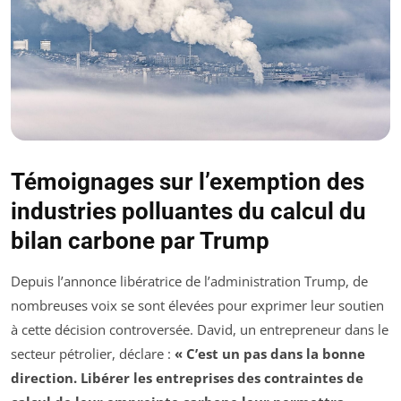
Témoignages sur l’exemption des
industries polluantes du calcul du
bilan carbone par Trump
Depuis l’annonce libératrice de l’administration Trump, de
nombreuses voix se sont élevées pour exprimer leur soutien
à cette décision controversée. David, un entrepreneur dans le
secteur pétrolier, déclare :
« C’est un pas dans la bonne
direction. Libérer les entreprises des contraintes de