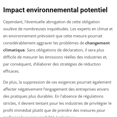
Impact environnemental potentiel
Cependant, l’éventuelle abrogation de cette obligation
soulève de nombreuses inquiétudes. Les experts en climat et
en environnement prévoient que cette mesure pourrait
considérablement aggraver les problèmes de
changement
climatique
. Sans obligations de déclaration, il sera plus
difficile de mesurer les émissions réelles des industries et,
par conséquent, d’élaborer des stratégies de réduction
efficaces.
De plus, la suppression de ces exigences pourrait également
affecter négativement l’engagement des entreprises envers
des pratiques plus durables. En l’absence de régulations
strictes, il devient tentant pour les industries de privilégier le
profit immédiat plutôt que de prendre des mesures pour