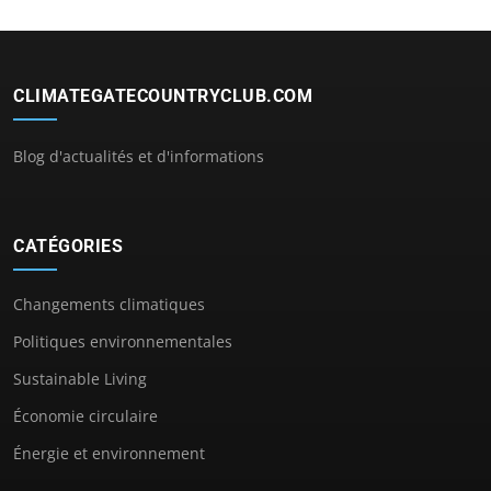
CLIMATEGATECOUNTRYCLUB.COM
Blog d'actualités et d'informations
CATÉGORIES
Changements climatiques
Politiques environnementales
Sustainable Living
Économie circulaire
Énergie et environnement