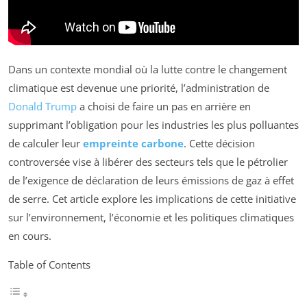
Dans un contexte mondial où la lutte contre le changement
climatique est devenue une priorité, l’administration de
Donald Trump
a choisi de faire un pas en arrière en
supprimant l’obligation pour les industries les plus polluantes
de calculer leur
empreinte carbone
. Cette décision
controversée vise à libérer des secteurs tels que le pétrolier
de l’exigence de déclaration de leurs émissions de gaz à effet
de serre. Cet article explore les implications de cette initiative
sur l’environnement, l’économie et les politiques climatiques
en cours.
Table of Contents