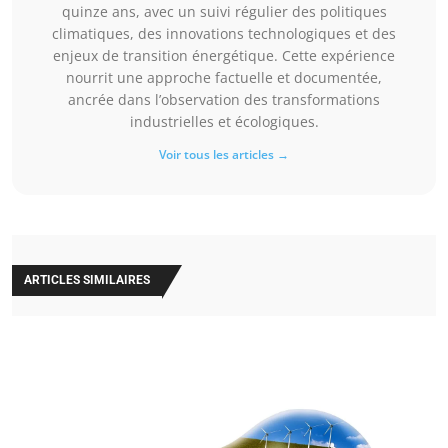
quinze ans, avec un suivi régulier des politiques
climatiques, des innovations technologiques et des
enjeux de transition énergétique. Cette expérience
nourrit une approche factuelle et documentée,
ancrée dans l’observation des transformations
industrielles et écologiques.
Voir tous les articles →
ARTICLES SIMILAIRES