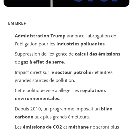
EN BREF
Administration Trump
annonce l’abrogation de
l’obligation pour les
industries polluantes
.
Suppression de l’exigence de
calcul des émissions
de
gaz à effet de serre
.
Impact direct sur le
secteur pétrolier
et autres
grandes sources de pollution.
Cette politique vise à alléger les
régulations
environnementales
.
Depuis 2010, un programme imposait un
bilan
carbone
aux plus grands émetteurs.
Les
émissions de CO2
et
méthane
ne seront plus