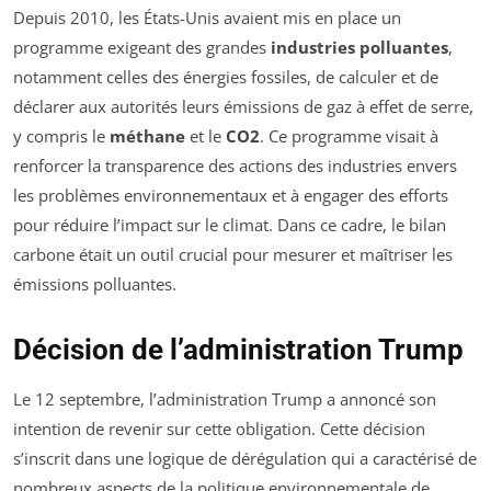
Depuis 2010, les États-Unis avaient mis en place un
programme exigeant des grandes
industries polluantes
,
notamment celles des énergies fossiles, de calculer et de
déclarer aux autorités leurs émissions de gaz à effet de serre,
y compris le
méthane
et le
CO2
. Ce programme visait à
renforcer la transparence des actions des industries envers
les problèmes environnementaux et à engager des efforts
pour réduire l’impact sur le climat. Dans ce cadre, le bilan
carbone était un outil crucial pour mesurer et maîtriser les
émissions polluantes.
Décision de l’administration Trump
Le 12 septembre, l’administration Trump a annoncé son
intention de revenir sur cette obligation. Cette décision
s’inscrit dans une logique de dérégulation qui a caractérisé de
nombreux aspects de la politique environnementale de