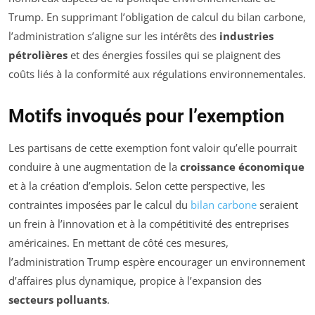
Trump. En supprimant l’obligation de calcul du bilan carbone,
l’administration s’aligne sur les intérêts des
industries
pétrolières
et des énergies fossiles qui se plaignent des
coûts liés à la conformité aux régulations environnementales.
Motifs invoqués pour l’exemption
Les partisans de cette exemption font valoir qu’elle pourrait
conduire à une augmentation de la
croissance économique
et à la création d’emplois. Selon cette perspective, les
contraintes imposées par le calcul du
bilan carbone
seraient
un frein à l’innovation et à la compétitivité des entreprises
américaines. En mettant de côté ces mesures,
l’administration Trump espère encourager un environnement
d’affaires plus dynamique, propice à l’expansion des
secteurs polluants
.