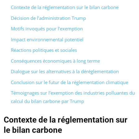
Contexte de la réglementation sur le bilan carbone
Décision de l’administration Trump
Motifs invoqués pour l’exemption
Impact environnemental potentiel
Réactions politiques et sociales
Conséquences économiques à long terme
Dialogue sur les alternatives à la déréglementation
Conclusion sur le futur de la réglementation climatique
Témoignages sur l’exemption des industries polluantes du
calcul du bilan carbone par Trump
Contexte de la réglementation sur
le bilan carbone