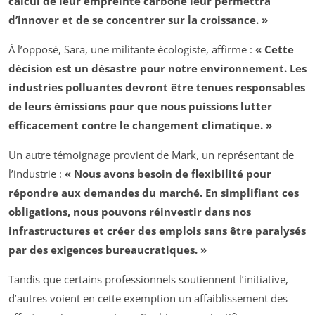
calcul de leur empreinte carbone leur permettra
d’innover et de se concentrer sur la croissance. »
À l’opposé, Sara, une militante écologiste, affirme :
« Cette
décision est un désastre pour notre environnement. Les
industries polluantes devront être tenues responsables
de leurs émissions pour que nous puissions lutter
efficacement contre le changement climatique. »
Un autre témoignage provient de Mark, un représentant de
l’industrie :
« Nous avons besoin de flexibilité pour
répondre aux demandes du marché. En simplifiant ces
obligations, nous pouvons réinvestir dans nos
infrastructures et créer des emplois sans être paralysés
par des exigences bureaucratiques. »
Tandis que certains professionnels soutiennent l’initiative,
d’autres voient en cette exemption un affaiblissement des