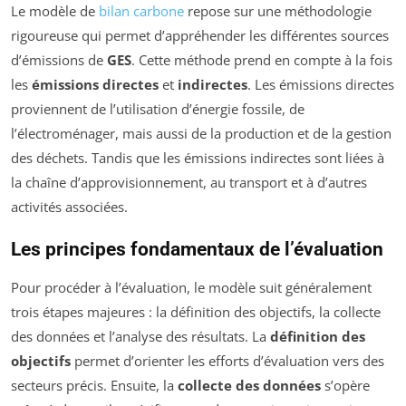
Le modèle de
bilan carbone
repose sur une méthodologie
rigoureuse qui permet d’appréhender les différentes sources
d’émissions de
GES
. Cette méthode prend en compte à la fois
les
émissions directes
et
indirectes
. Les émissions directes
proviennent de l’utilisation d’énergie fossile, de
l’électroménager, mais aussi de la production et de la gestion
des déchets. Tandis que les émissions indirectes sont liées à
la chaîne d’approvisionnement, au transport et à d’autres
activités associées.
Les principes fondamentaux de l’évaluation
Pour procéder à l’évaluation, le modèle suit généralement
trois étapes majeures : la définition des objectifs, la collecte
des données et l’analyse des résultats. La
définition des
objectifs
permet d’orienter les efforts d’évaluation vers des
secteurs précis. Ensuite, la
collecte des données
s’opère