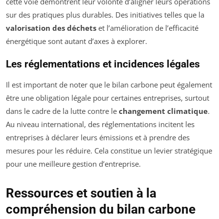
cette voie démontrent leur volonté d’aligner leurs opérations
sur des pratiques plus durables. Des initiatives telles que la
valorisation des déchets
et l’amélioration de l’efficacité
énergétique sont autant d’axes à explorer.
Les réglementations et incidences légales
Il est important de noter que le bilan carbone peut également
être une obligation légale pour certaines entreprises, surtout
dans le cadre de la lutte contre le
changement climatique
.
Au niveau international, des réglementations incitent les
entreprises à déclarer leurs émissions et à prendre des
mesures pour les réduire. Cela constitue un levier stratégique
pour une meilleure gestion d’entreprise.
Ressources et soutien à la
compréhension du bilan carbone