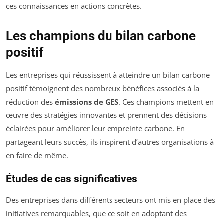
ces connaissances en actions concrètes.
Les champions du bilan carbone
positif
Les entreprises qui réussissent à atteindre un bilan carbone
positif témoignent des nombreux bénéfices associés à la
réduction des
émissions de GES
. Ces champions mettent en
œuvre des stratégies innovantes et prennent des décisions
éclairées pour améliorer leur empreinte carbone. En
partageant leurs succès, ils inspirent d’autres organisations à
en faire de même.
Études de cas significatives
Des entreprises dans différents secteurs ont mis en place des
initiatives remarquables, que ce soit en adoptant des