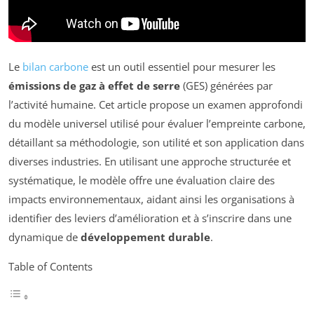
Le
bilan carbone
est un outil essentiel pour mesurer les
émissions de gaz à effet de serre
(GES) générées par
l’activité humaine. Cet article propose un examen approfondi
du modèle universel utilisé pour évaluer l’empreinte carbone,
détaillant sa méthodologie, son utilité et son application dans
diverses industries. En utilisant une approche structurée et
systématique, le modèle offre une évaluation claire des
impacts environnementaux, aidant ainsi les organisations à
identifier des leviers d’amélioration et à s’inscrire dans une
dynamique de
développement durable
.
Table of Contents