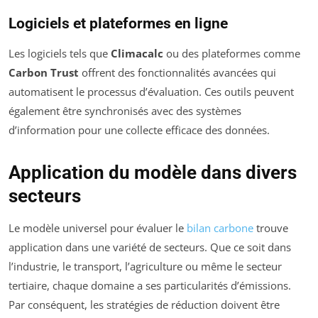
Logiciels et plateformes en ligne
Les logiciels tels que
Climacalc
ou des plateformes comme
Carbon Trust
offrent des fonctionnalités avancées qui
automatisent le processus d’évaluation. Ces outils peuvent
également être synchronisés avec des systèmes
d’information pour une collecte efficace des données.
Application du modèle dans divers
secteurs
Le modèle universel pour évaluer le
bilan carbone
trouve
application dans une variété de secteurs. Que ce soit dans
l’industrie, le transport, l’agriculture ou même le secteur
tertiaire, chaque domaine a ses particularités d’émissions.
Par conséquent, les stratégies de réduction doivent être