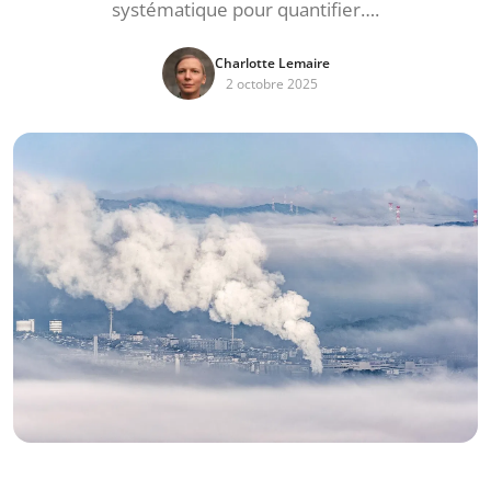
systématique pour quantifier….
Charlotte Lemaire
2 octobre 2025