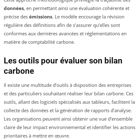
données
, en permettant ainsi une évaluation cohérente et
précise des
émissions
. Le modèle encourage la révision
régulière des définitions afin de s’assurer qu’elles sont
conformes aux dernières avancées et réglementations en
matière de comptabilité carbone.
Les outils pour évaluer son bilan
carbone
Il existe une multitude d’outils à disposition des entreprises
et des particuliers souhaitant réaliser leur bilan carbone. Ces
outils, allant des logiciels spécialisés aux tableurs, facilitent la
collecte des données et la génération de rapports d’analyse.
Les organisations peuvent ainsi obtenir une vue d’ensemble
claire de leur impact environnemental et identifier les actions
prioritaires à mettre en œuvre.