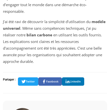
d’engager tout le monde dans une démarche éco-
responsable.
J’ai été ravi de découvrir la simplicité d’utilisation du
modèle
universel
. Même sans compétences techniques, j’ai pu
réaliser notre
bilan carbone
en utilisant les outils fournis.
Les explications sont claires et les ressources
d’accompagnement ont été très appréciées. C’est une belle
avancée pour les organisations qui souhaitent adopter une
approche durable.
Partager :
Twitter
Facebook
LinkedIn