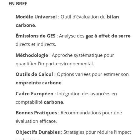
EN BREF
Modèle Universel
: Outil d’évaluation du
bilan
carbone
.
Émissions de GES
: Analyse des
gaz à effet de serre
directs et indirects.
Méthodologie
: Approche systématique pour
quantifier l’impact environnemental.
Outils de Calcul
: Options variées pour estimer son
empreinte carbone
.
Cadre Européen
: Intégration des avancées en
comptabilité
carbone
.
Bonnes Pratiques
: Recommandations pour une
évaluation efficace.
Objectifs Durables
: Stratégies pour réduire l’impact