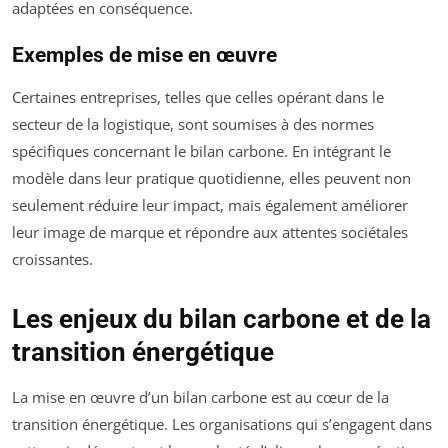
adaptées en conséquence.
Exemples de mise en œuvre
Certaines entreprises, telles que celles opérant dans le
secteur de la logistique, sont soumises à des normes
spécifiques concernant le bilan carbone. En intégrant le
modèle dans leur pratique quotidienne, elles peuvent non
seulement réduire leur impact, mais également améliorer
leur image de marque et répondre aux attentes sociétales
croissantes.
Les enjeux du bilan carbone et de la
transition énergétique
La mise en œuvre d’un bilan carbone est au cœur de la
transition énergétique. Les organisations qui s’engagent dans