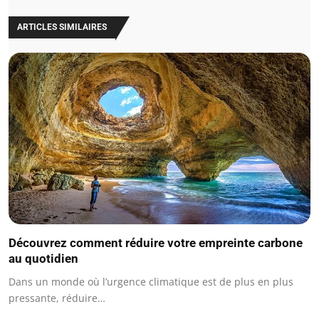
ARTICLES SIMILAIRES
Découvrez comment réduire votre empreinte carbone
au quotidien
Dans un monde où l’urgence climatique est de plus en plus
pressante, réduire…