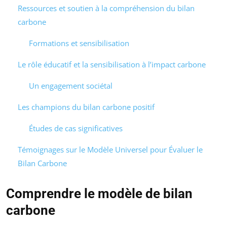
Ressources et soutien à la compréhension du bilan
carbone
Formations et sensibilisation
Le rôle éducatif et la sensibilisation à l’impact carbone
Un engagement sociétal
Les champions du bilan carbone positif
Études de cas significatives
Témoignages sur le Modèle Universel pour Évaluer le
Bilan Carbone
Comprendre le modèle de bilan
carbone