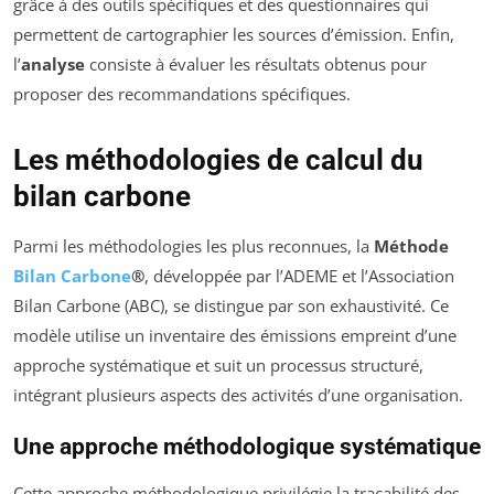
grâce à des outils spécifiques et des questionnaires qui
permettent de cartographier les sources d’émission. Enfin,
l’
analyse
consiste à évaluer les résultats obtenus pour
proposer des recommandations spécifiques.
Les méthodologies de calcul du
bilan carbone
Parmi les méthodologies les plus reconnues, la
Méthode
Bilan Carbone
®
, développée par l’ADEME et l’Association
Bilan Carbone (ABC), se distingue par son exhaustivité. Ce
modèle utilise un inventaire des émissions empreint d’une
approche systématique et suit un processus structuré,
intégrant plusieurs aspects des activités d’une organisation.
Une approche méthodologique systématique
Cette approche méthodologique privilégie la traçabilité des