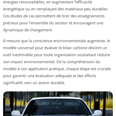
énergies renouvelables, en augmentant l’efficacité
énergétique ou en remplaçant des matériaux peu durables.
Ces études de cas permettent de tirer des enseignements
précieux pour l’ensemble du secteur et encouragent une
dynamique de changement.
À mesure que la conscience environnementale augmente, le
modèle universel pour évaluer le bilan carbone devient un
outil inestimable pour toute organisation souhaitant réduire
son impact environnemental. De la compréhension du
modèle à son application pratique, chaque étape est cruciale
pour garantir une évaluation adéquate et des efforts
significatifs vers un avenir durable.