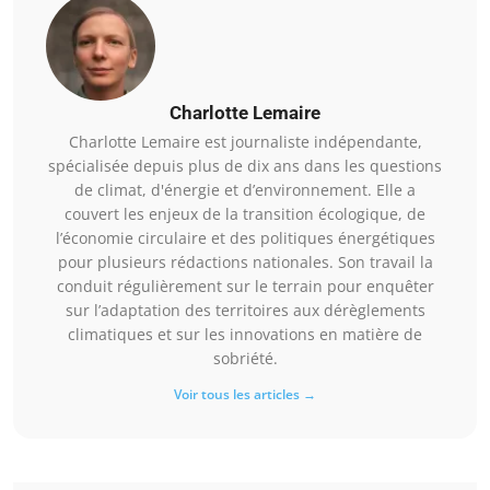
Charlotte Lemaire
Charlotte Lemaire est journaliste indépendante,
spécialisée depuis plus de dix ans dans les questions
de climat, d'énergie et d’environnement. Elle a
couvert les enjeux de la transition écologique, de
l’économie circulaire et des politiques énergétiques
pour plusieurs rédactions nationales. Son travail la
conduit régulièrement sur le terrain pour enquêter
sur l’adaptation des territoires aux dérèglements
climatiques et sur les innovations en matière de
sobriété.
Voir tous les articles →