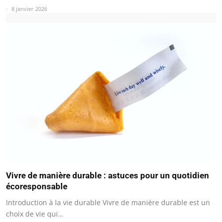
8 janvier 2026
Vivre de manière durable : astuces pour un quotidien
écoresponsable
Introduction à la vie durable Vivre de manière durable est un
choix de vie qui…