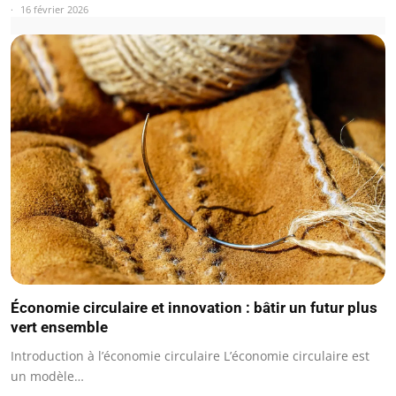
16 février 2026
Économie circulaire et innovation : bâtir un futur plus
vert ensemble
Introduction à l’économie circulaire L’économie circulaire est
un modèle…