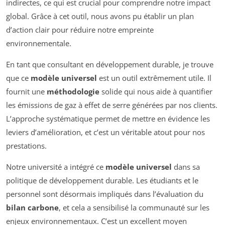
indirectes, ce qui est crucial pour comprendre notre impact
global. Grâce à cet outil, nous avons pu établir un plan
d’action clair pour réduire notre empreinte
environnementale.
En tant que consultant en développement durable, je trouve
que ce
modèle universel
est un outil extrêmement utile. Il
fournit une
méthodologie
solide qui nous aide à quantifier
les émissions de gaz à effet de serre générées par nos clients.
L’approche systématique permet de mettre en évidence les
leviers d’amélioration, et c’est un véritable atout pour nos
prestations.
Notre université a intégré ce
modèle universel
dans sa
politique de développement durable. Les étudiants et le
personnel sont désormais impliqués dans l’évaluation du
bilan carbone
, et cela a sensibilisé la communauté sur les
enjeux environnementaux. C’est un excellent moyen