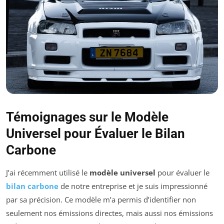
Témoignages sur le Modèle
Universel pour Évaluer le Bilan
Carbone
J’ai récemment utilisé le
modèle universel
pour évaluer le
bilan carbone
de notre entreprise et je suis impressionné
par sa précision. Ce modèle m’a permis d’identifier non
seulement nos émissions directes, mais aussi nos émissions