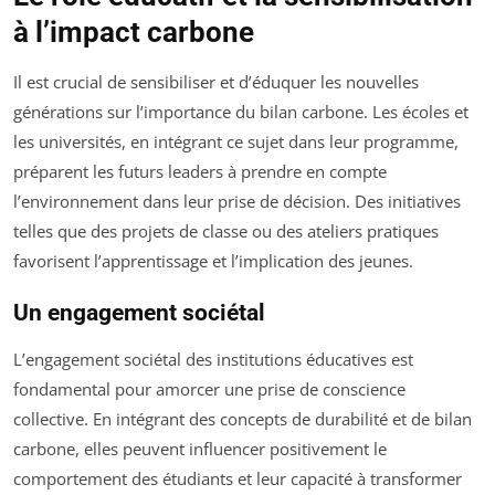
à l’impact carbone
Il est crucial de sensibiliser et d’éduquer les nouvelles
générations sur l’importance du bilan carbone. Les écoles et
les universités, en intégrant ce sujet dans leur programme,
préparent les futurs leaders à prendre en compte
l’environnement dans leur prise de décision. Des initiatives
telles que des projets de classe ou des ateliers pratiques
favorisent l’apprentissage et l’implication des jeunes.
Un engagement sociétal
L’engagement sociétal des institutions éducatives est
fondamental pour amorcer une prise de conscience
collective. En intégrant des concepts de durabilité et de bilan
carbone, elles peuvent influencer positivement le
comportement des étudiants et leur capacité à transformer