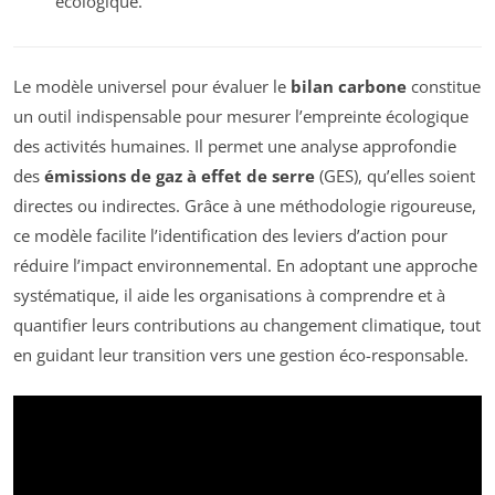
écologique.
Le modèle universel pour évaluer le
bilan carbone
constitue
un outil indispensable pour mesurer l’empreinte écologique
des activités humaines. Il permet une analyse approfondie
des
émissions de gaz à effet de serre
(GES), qu’elles soient
directes ou indirectes. Grâce à une méthodologie rigoureuse,
ce modèle facilite l’identification des leviers d’action pour
réduire l’impact environnemental. En adoptant une approche
systématique, il aide les organisations à comprendre et à
quantifier leurs contributions au changement climatique, tout
en guidant leur transition vers une gestion éco-responsable.