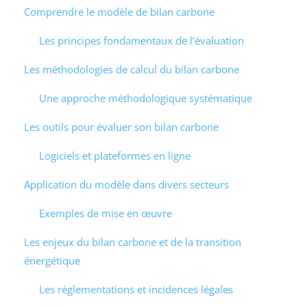
Comprendre le modèle de bilan carbone
Les principes fondamentaux de l’évaluation
Les méthodologies de calcul du bilan carbone
Une approche méthodologique systématique
Les outils pour évaluer son bilan carbone
Logiciels et plateformes en ligne
Application du modèle dans divers secteurs
Exemples de mise en œuvre
Les enjeux du bilan carbone et de la transition
énergétique
Les réglementations et incidences légales