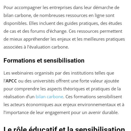
Pour accompagner les entreprises dans leur démarche de
bilan carbone, de nombreuses ressources en ligne sont
disponibles. Elles incluent des guides pratiques, des études
de cas et des forums d’échange. Ces ressources permettent
de mieux appréhender les enjeux et les meilleures pratiques
associées à l’évaluation carbone.
Formations et sensibilisation
Les webinaires organisés par des institutions telles que
l’
APCC
ou des universités offrent une forte valeur ajoutée
pour comprendre les aspects théoriques et pratiques de la
réalisation d’un
bilan carbone
. Ces formations sensibilisent
les acteurs économiques aux enjeux environnementaux et à
l’importance de leur engagement pour un avenir durable.
Le rôle éducatif et la sensibilisation