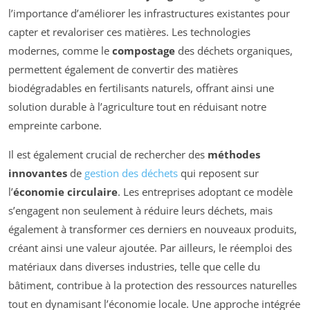
l’importance d’améliorer les infrastructures existantes pour
capter et revaloriser ces matières. Les technologies
modernes, comme le
compostage
des déchets organiques,
permettent également de convertir des matières
biodégradables en fertilisants naturels, offrant ainsi une
solution durable à l’agriculture tout en réduisant notre
empreinte carbone.
Il est également crucial de rechercher des
méthodes
innovantes
de
gestion des déchets
qui reposent sur
l’
économie circulaire
. Les entreprises adoptant ce modèle
s’engagent non seulement à réduire leurs déchets, mais
également à transformer ces derniers en nouveaux produits,
créant ainsi une valeur ajoutée. Par ailleurs, le réemploi des
matériaux dans diverses industries, telle que celle du
bâtiment, contribue à la protection des ressources naturelles
tout en dynamisant l’économie locale. Une approche intégrée