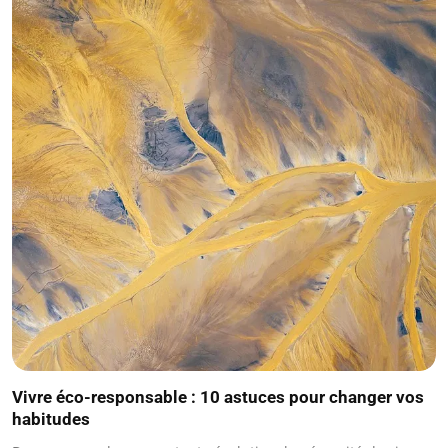
Vivre éco-responsable : 10 astuces pour changer vos
habitudes