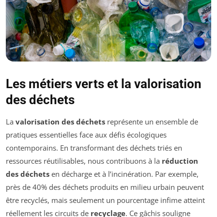
Les métiers verts et la valorisation
des déchets
La
valorisation des déchets
représente un ensemble de
pratiques essentielles face aux défis écologiques
contemporains. En transformant des déchets triés en
ressources réutilisables, nous contribuons à la
réduction
des déchets
en décharge et à l’incinération. Par exemple,
près de 40% des déchets produits en milieu urbain peuvent
être recyclés, mais seulement un pourcentage infime atteint
réellement les circuits de
recyclage
. Ce gâchis souligne