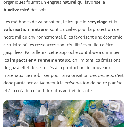
organiques fournit un engrais naturel qui favorise la
biodiversité
des sols.
Les méthodes de valorisation, telles que le
recyclage
et la
valorisation matière
, sont cruciales pour la protection de
notre milieu environnemental. Elles favorisent une économie
circulaire où les ressources sont réutilisées au lieu d’être
gaspillées. Par ailleurs, cette approche contribue à diminuer
les
impacts environnementaux
, en limitant les émissions
de gaz à effet de serre liés à la production de nouveaux
matériaux. Se mobiliser pour la valorisation des déchets, c’est
donc participer activement à la préservation de notre planète
et à la création d’un futur plus vert et durable.