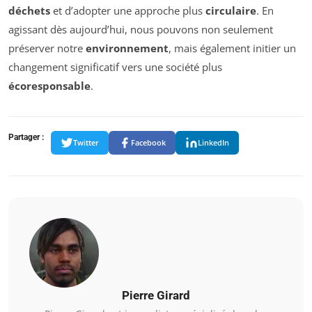
déchets
et d’adopter une approche plus
circulaire
. En
agissant dès aujourd’hui, nous pouvons non seulement
préserver notre
environnement
, mais également initier un
changement significatif vers une société plus
écoresponsable
.
Partager :
Twitter
Facebook
LinkedIn
Pierre Girard