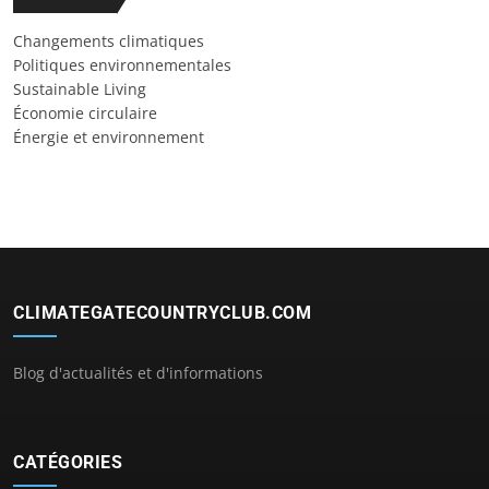
Changements climatiques
Politiques environnementales
Sustainable Living
Économie circulaire
Énergie et environnement
CLIMATEGATECOUNTRYCLUB.COM
Blog d'actualités et d'informations
CATÉGORIES