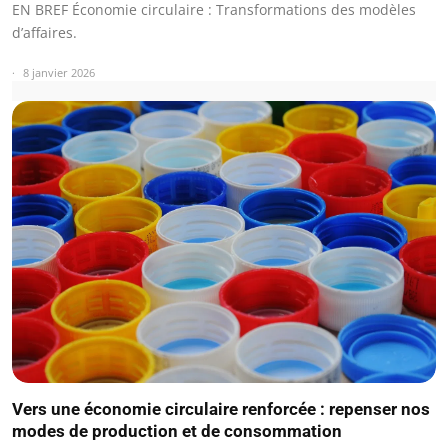
EN BREF Économie circulaire : Transformations des modèles
d’affaires.
8 janvier 2026
Vers une économie circulaire renforcée : repenser nos
modes de production et de consommation