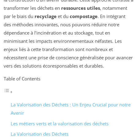
transformer les déchets en
ressources utiles
, notamment
par le biais du
recyclage
et du
compostage
. En intégrant
des méthodes innovantes, nous pouvons réduire notre
dépendance à l’incinération et au stockage, tout en
minimisant les impacts environnementaux néfastes. Les
enjeux liés à cette transformation sont nombreux et
nécessitent une prise de conscience généralisée pour avancer
vers des solutions écoresponsables et durables.
Table of Contents
La Valorisation des Déchets : Un Enjeu Crucial pour notre
Avenir
Les métiers verts et la valorisation des déchets
La Valorisation des Déchets