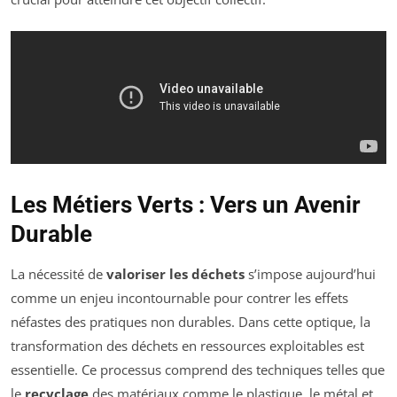
Les Métiers Verts : Vers un Avenir
Durable
La nécessité de
valoriser les déchets
s’impose aujourd’hui
comme un enjeu incontournable pour contrer les effets
néfastes des pratiques non durables. Dans cette optique, la
transformation des déchets en ressources exploitables est
essentielle. Ce processus comprend des techniques telles que
le
recyclage
des matériaux comme le plastique, le métal et