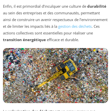
Enfin, il est primordial d’inculquer une culture de
durabilité
au sein des entreprises et des communautés, permettant
ainsi de construire un avenir respectueux de l’environnement
et de limiter les impacts liés à la
gestion des déchets
. Ces
actions collectives sont essentielles pour réaliser une
transition énergétique
efficace et durable.