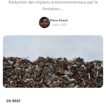
Réduction des impacts environnementaux par la
limitation….
Pierre Girard
7 juillet 2025
EN BREF