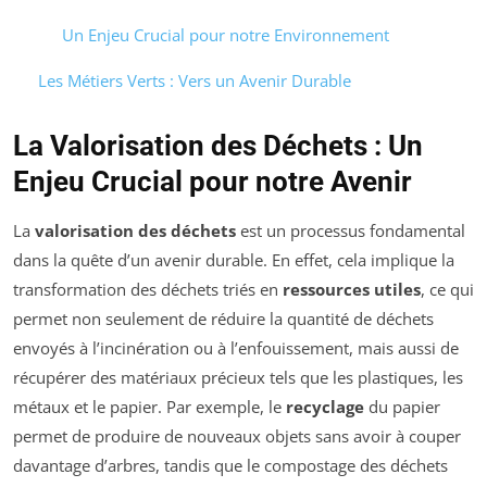
Un Enjeu Crucial pour notre Environnement
Les Métiers Verts : Vers un Avenir Durable
La Valorisation des Déchets : Un
Enjeu Crucial pour notre Avenir
La
valorisation des déchets
est un processus fondamental
dans la quête d’un avenir durable. En effet, cela implique la
transformation des déchets triés en
ressources utiles
, ce qui
permet non seulement de réduire la quantité de déchets
envoyés à l’incinération ou à l’enfouissement, mais aussi de
récupérer des matériaux précieux tels que les plastiques, les
métaux et le papier. Par exemple, le
recyclage
du papier
permet de produire de nouveaux objets sans avoir à couper
davantage d’arbres, tandis que le compostage des déchets