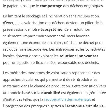
le papier, ainsi que le
compostage
des déchets organiques.
En limitant le stockage et l’incinération sans récupération
d’énergie, la valorisation des déchets devient un pilier de la
préservation de notre
écosystème
. Cela réduit non
seulement l’impact environnemental, mais favorise
également une économie circulaire, où chaque déchet peut
retrouver une seconde vie. Les entreprises et les collectivités
locales doivent donc explorer les
solutions innovantes
pour une gestion efficace et écoresponsable des déchets.
Les méthodes modernes de valorisation reposent sur des
approches circulaires qui permettent de réintroduire les
matériaux dans la chaîne de production. Cette transition vers
un modèle basé sur la
durabilité
est également agrémentée
d’initiatives telles que la
récupération des matériaux
et
l’intégration des pratiques sujettes à l’
économie circulaire
.