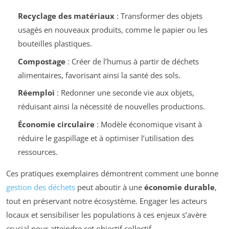
Recyclage des matériaux
: Transformer des objets
usagés en nouveaux produits, comme le papier ou les
bouteilles plastiques.
Compostage
: Créer de l’humus à partir de déchets
alimentaires, favorisant ainsi la santé des sols.
Réemploi
: Redonner une seconde vie aux objets,
réduisant ainsi la nécessité de nouvelles productions.
Économie circulaire
: Modèle économique visant à
réduire le gaspillage et à optimiser l’utilisation des
ressources.
Ces pratiques exemplaires démontrent comment une bonne
gestion des déchets
peut aboutir à une
économie durable
,
tout en préservant notre écosystème. Engager les acteurs
locaux et sensibiliser les populations à ces enjeux s’avère
crucial pour atteindre cet objectif collectif.