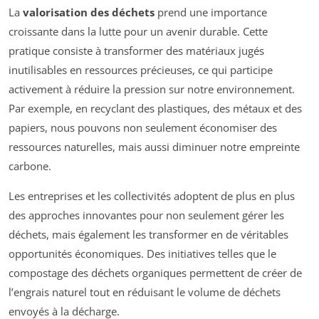
La
valorisation des déchets
prend une importance
croissante dans la lutte pour un avenir durable. Cette
pratique consiste à transformer des matériaux jugés
inutilisables en ressources précieuses, ce qui participe
activement à réduire la pression sur notre environnement.
Par exemple, en recyclant des plastiques, des métaux et des
papiers, nous pouvons non seulement économiser des
ressources naturelles, mais aussi diminuer notre empreinte
carbone.
Les entreprises et les collectivités adoptent de plus en plus
des approches innovantes pour non seulement gérer les
déchets, mais également les transformer en de véritables
opportunités économiques. Des initiatives telles que le
compostage des déchets organiques permettent de créer de
l’engrais naturel tout en réduisant le volume de déchets
envoyés à la décharge.