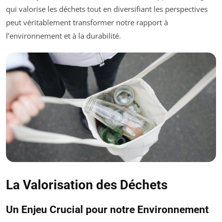
qui valorise les déchets tout en diversifiant les perspectives
peut véritablement transformer notre rapport à
l’environnement et à la durabilité.
La Valorisation des Déchets
Un Enjeu Crucial pour notre Environnement