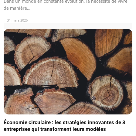
Dans un monde en constante évolution, la nécessité de vivre
de manière…
31 mars 2026
Économie circulaire : les stratégies innovantes de 3
entreprises qui transforment leurs modèles