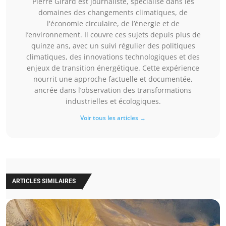
Pierre Girard est journaliste, spécialisé dans les
domaines des changements climatiques, de
l'économie circulaire, de l’énergie et de
l’environnement. Il couvre ces sujets depuis plus de
quinze ans, avec un suivi régulier des politiques
climatiques, des innovations technologiques et des
enjeux de transition énergétique. Cette expérience
nourrit une approche factuelle et documentée,
ancrée dans l’observation des transformations
industrielles et écologiques.
Voir tous les articles →
ARTICLES SIMILAIRES