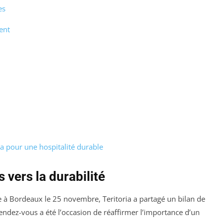
es
ent
a pour une hospitalité durable
vers la durabilité
e à Bordeaux le 25 novembre, Teritoria a partagé un bilan de
ndez-vous a été l’occasion de réaffirmer l’importance d’un