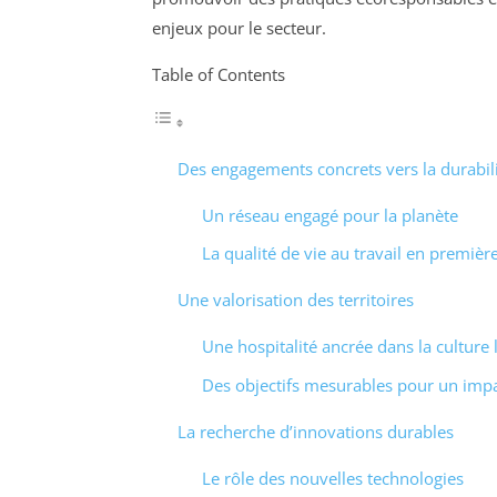
enjeux pour le secteur.
Table of Contents
Des engagements concrets vers la durabil
Un réseau engagé pour la planète
La qualité de vie au travail en première
Une valorisation des territoires
Une hospitalité ancrée dans la culture 
Des objectifs mesurables pour un impa
La recherche d’innovations durables
Le rôle des nouvelles technologies