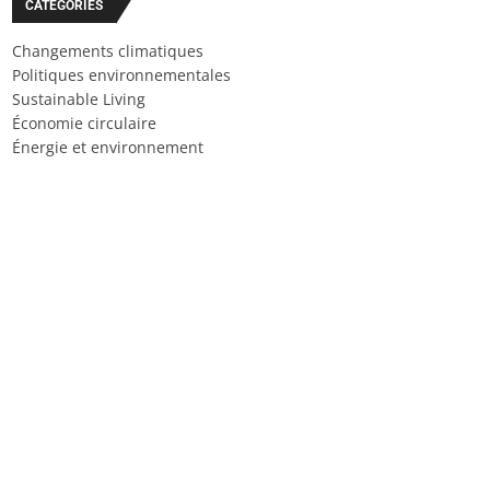
CATÉGORIES
Changements climatiques
Politiques environnementales
Sustainable Living
Économie circulaire
Énergie et environnement