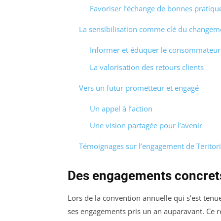
Favoriser l’échange de bonnes pratiqu
La sensibilisation comme clé du changem
Informer et éduquer le consommateur
La valorisation des retours clients
Vers un futur prometteur et engagé
Un appel à l’action
Une vision partagée pour l’avenir
Témoignages sur l’engagement de Teritori
Des engagements concrets 
Lors de la convention annuelle qui s’est tenu
ses engagements pris un an auparavant. Ce re