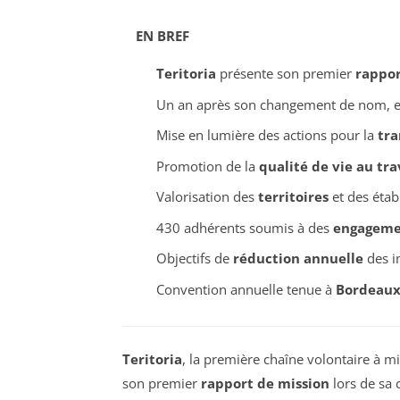
EN BREF
Teritoria
présente son premier
rappor
Un an après son changement de nom, 
Mise en lumière des actions pour la
tra
Promotion de la
qualité de vie au tra
Valorisation des
territoires
et des étab
430 adhérents soumis à des
engageme
Objectifs de
réduction annuelle
des i
Convention annuelle tenue à
Bordeau
Teritoria
, la première chaîne volontaire à m
son premier
rapport de mission
lors de sa 