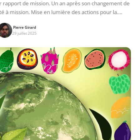
r rapport de mission. Un an après son changement de
 à mission. Mise en lumière des actions pour la….
Pierre Girard
29 juillet 2025