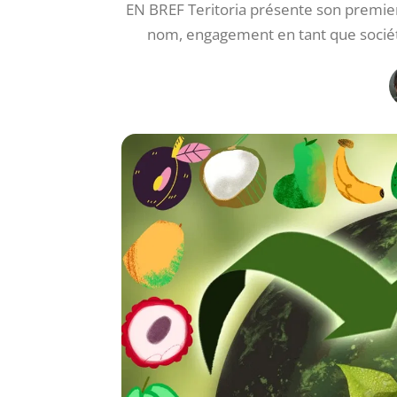
EN BREF Teritoria présente son premie
nom, engagement en tant que société