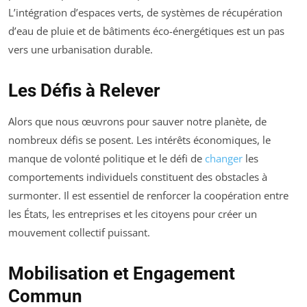
L’intégration d’espaces verts, de systèmes de récupération
d’eau de pluie et de bâtiments éco-énergétiques est un pas
vers une urbanisation durable.
Les Défis à Relever
Alors que nous œuvrons pour sauver notre planète, de
nombreux défis se posent. Les intérêts économiques, le
manque de volonté politique et le défi de
changer
les
comportements individuels constituent des obstacles à
surmonter. Il est essentiel de renforcer la coopération entre
les États, les entreprises et les citoyens pour créer un
mouvement collectif puissant.
Mobilisation et Engagement
Commun