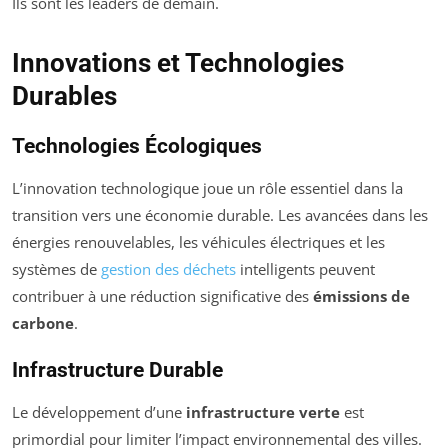
Ils sont les leaders de demain.
Innovations et Technologies
Durables
Technologies Écologiques
L’innovation technologique joue un rôle essentiel dans la
transition vers une économie durable. Les avancées dans les
énergies renouvelables, les véhicules électriques et les
systèmes de
gestion des déchets
intelligents peuvent
contribuer à une réduction significative des
émissions de
carbone
.
Infrastructure Durable
Le développement d’une
infrastructure verte
est
primordial pour limiter l’impact environnemental des villes.