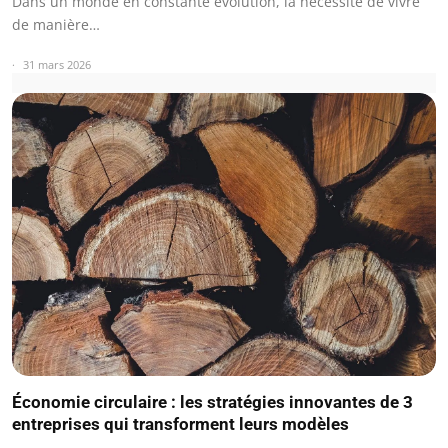
Dans un monde en constante évolution, la nécessité de vivre
de manière…
31 mars 2026
Économie circulaire : les stratégies innovantes de 3
entreprises qui transforment leurs modèles