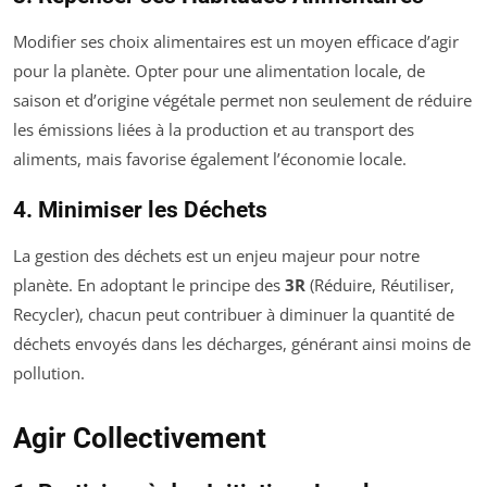
Modifier ses choix alimentaires est un moyen efficace d’agir
pour la planète. Opter pour une alimentation locale, de
saison et d’origine végétale permet non seulement de réduire
les émissions liées à la production et au transport des
aliments, mais favorise également l’économie locale.
4. Minimiser les Déchets
La gestion des déchets est un enjeu majeur pour notre
planète. En adoptant le principe des
3R
(Réduire, Réutiliser,
Recycler), chacun peut contribuer à diminuer la quantité de
déchets envoyés dans les décharges, générant ainsi moins de
pollution.
Agir Collectivement