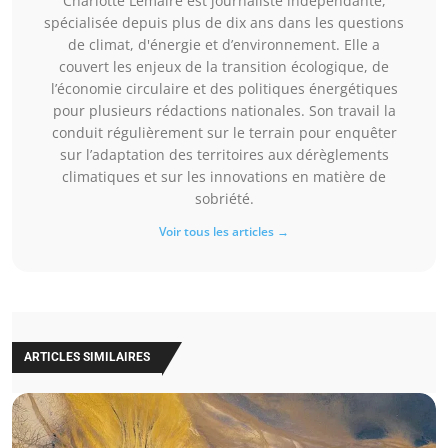
Charlotte Lemaire est journaliste indépendante,
spécialisée depuis plus de dix ans dans les questions
de climat, d'énergie et d’environnement. Elle a
couvert les enjeux de la transition écologique, de
l’économie circulaire et des politiques énergétiques
pour plusieurs rédactions nationales. Son travail la
conduit régulièrement sur le terrain pour enquêter
sur l’adaptation des territoires aux dérèglements
climatiques et sur les innovations en matière de
sobriété.
Voir tous les articles →
ARTICLES SIMILAIRES