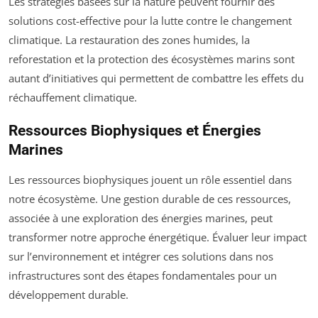
Les stratégies basées sur la nature peuvent fournir des
solutions cost-effective pour la lutte contre le changement
climatique. La restauration des zones humides, la
reforestation et la protection des écosystèmes marins sont
autant d’initiatives qui permettent de combattre les effets du
réchauffement climatique.
Ressources Biophysiques et Énergies
Marines
Les ressources biophysiques jouent un rôle essentiel dans
notre écosystème. Une gestion durable de ces ressources,
associée à une exploration des énergies marines, peut
transformer notre approche énergétique. Évaluer leur impact
sur l’environnement et intégrer ces solutions dans nos
infrastructures sont des étapes fondamentales pour un
développement durable.