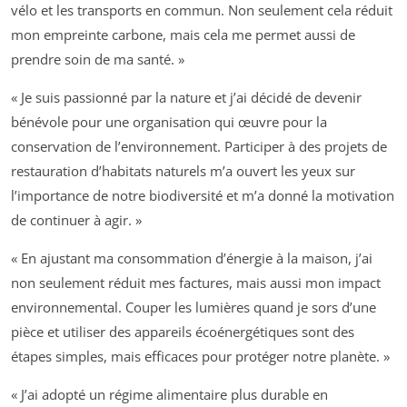
vélo et les transports en commun. Non seulement cela réduit
mon empreinte carbone, mais cela me permet aussi de
prendre soin de ma santé. »
« Je suis passionné par la nature et j’ai décidé de devenir
bénévole pour une organisation qui œuvre pour la
conservation de l’environnement. Participer à des projets de
restauration d’habitats naturels m’a ouvert les yeux sur
l’importance de notre biodiversité et m’a donné la motivation
de continuer à agir. »
« En ajustant ma consommation d’énergie à la maison, j’ai
non seulement réduit mes factures, mais aussi mon impact
environnemental. Couper les lumières quand je sors d’une
pièce et utiliser des appareils écoénergétiques sont des
étapes simples, mais efficaces pour protéger notre planète. »
« J’ai adopté un régime alimentaire plus durable en