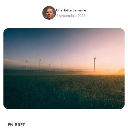
Charlotte Lemaire
5 septembre 2025
EN BREF