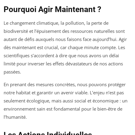
Pourquoi Agir Maintenant ?
Le changement climatique, la pollution, la perte de
biodiversité et l’épuisement des ressources naturelles sont
autant de défis auxquels nous faisons face aujourd’hui. Agir
dès maintenant est crucial, car chaque minute compte. Les
scientifiques s’accordent à dire que nous avons un délai
limité pour inverser les effets dévastateurs de nos actions
passées.
En prenant des mesures concrètes, nous pouvons protéger
notre habitat et garantir un avenir viable. L’enjeu n’est pas
seulement écologique, mais aussi social et économique : un
environnement sain est fondamental pour le bien-être de
l’humanité.
Les Actions Individuelles