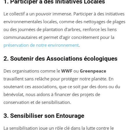
1. Participer à des Initiatives Locales
Le collectif a un pouvoir immense. Participer à des initiatives
environnementales locales, comme des nettoyages de plages
ou des journées de plantation d’arbres, renforce les liens
communautaires et permet d’agir concrètement pour la
préservation de notre environnement
.
2. Soutenir des Associations écologiques
Des organisations comme le
WWF
ou
Greenpeace
travaillent sans relâche pour protéger notre planète. En
soutenant ces associations, que ce soit par des dons ou du
bénévolat, nous aidons à financer des projets de
conservation et de sensibilisation.
3. Sensibiliser son Entourage
La sensibilisation joue un rôle clé dans la lutte contre le