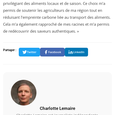
privilégiant des aliments locaux et de saison. Ce choix m’a
permis de soutenir les agriculteurs de ma région tout en
réduisant l’empreinte carbone liée au transport des aliments.
Cela m’a également rapproché de mes racines et m’a permis
de redécouvrir des saveurs authentiques. »
Partager :
Twitter
Facebook
LinkedIn
Charlotte Lemaire