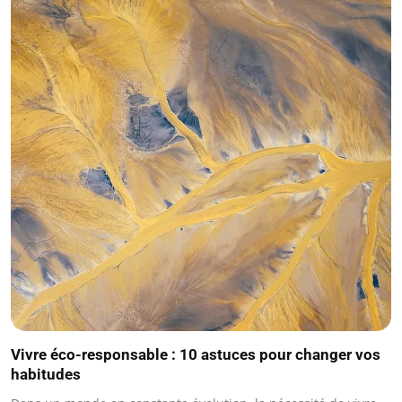
Vivre éco-responsable : 10 astuces pour changer vos
habitudes