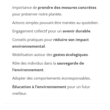
Importance de
prendre des mesures concrètes
pour préserver notre planète.
Actions simples pouvant être menées au quotidien.
Engagement collectif pour un
avenir durable
.
Conseils pratiques pour
réduire son impact
environnemental
.
Mobilisation autour des
gestes écologiques
.
Rôle des individus dans la
sauvegarde de
l’environnement
.
Adopter des comportements écoresponsables.
Éducation à l’environnement
pour un futur
meilleur.