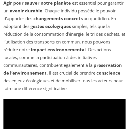
Agir pour sauver notre planète
est essentiel pour garantir
un
avenir durable
. Chaque individu possède le pouvoir
d’apporter des
changements concrets
au quotidien. En
adoptant des
gestes écologiques
simples, tels que la
réduction de la consommation d’énergie, le tri des déchets, et
l’utilisation des transports en commun, nous pouvons
réduire notre
impact environnemental
. Des actions
locales, comme la participation à des initiatives
communautaires, contribuent également à la
préservation
de l’environnement
. Il est crucial de prendre
conscience
des enjeux écologiques et de mobiliser tous les acteurs pour
faire une différence significative.