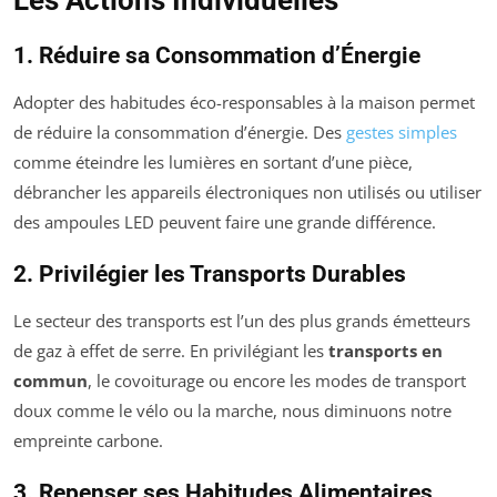
1. Réduire sa Consommation d’Énergie
Adopter des habitudes éco-responsables à la maison permet
de réduire la consommation d’énergie. Des
gestes simples
comme éteindre les lumières en sortant d’une pièce,
débrancher les appareils électroniques non utilisés ou utiliser
des ampoules LED peuvent faire une grande différence.
2. Privilégier les Transports Durables
Le secteur des transports est l’un des plus grands émetteurs
de gaz à effet de serre. En privilégiant les
transports en
commun
, le covoiturage ou encore les modes de transport
doux comme le vélo ou la marche, nous diminuons notre
empreinte carbone.
3. Repenser ses Habitudes Alimentaires