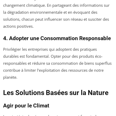
changement climatique. En partageant des informations sur
la dégradation environnementale et en évoquant des
solutions, chacun peut influencer son réseau et susciter des
actions positives.
4. Adopter une Consommation Responsable
Privilégier les entreprises qui adoptent des pratiques
durables est fondamental. Opter pour des produits éco-
responsables et réduire sa consommation de biens superflus
contribue à limiter l’exploitation des ressources de notre
planète.
Les Solutions Basées sur la Nature
Agir pour le Climat