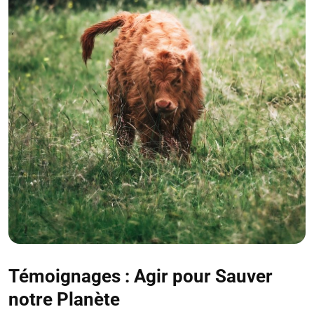
Témoignages : Agir pour Sauver
notre Planète