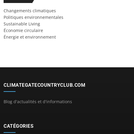
Changements climatiques
Politiques environnementales
Sustainable Living
Économie circulaire
Énergie et environnement
CLIMATEGATECOUNTRYCLUB.COM
Blog d'actualités et d'informations
CATÉGORIES