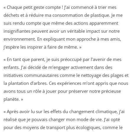
« Chaque petit geste compte ! J’ai commencé à trier mes
déchets et à réduire ma consommation de plastique. Je me
suis rendu compte que même des actions apparemment
insignifiantes peuvent avoir un véritable impact sur notre
environnement. En expliquant mon approche à mes amis,
j’espère les inspirer à faire de même. »
« En tant que parent, je suis préoccupé par l’avenir de mes
enfants. J’ai décidé de m’engager activement dans des
initiatives communautaires comme le nettoyage des plages et
la plantation d’arbres. Ces expériences m’ont appris que nous
avons tous un rôle à jouer pour préserver notre précieuse
planète. »
« Après avoir lu sur les effets du changement climatique, j’ai
réalisé que je pouvais changer mon mode de vie. J’ai opté
pour des moyens de transport plus écologiques, comme le