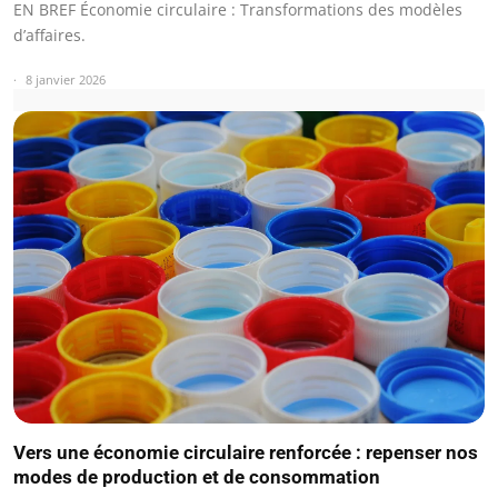
EN BREF Économie circulaire : Transformations des modèles
d’affaires.
8 janvier 2026
Vers une économie circulaire renforcée : repenser nos
modes de production et de consommation