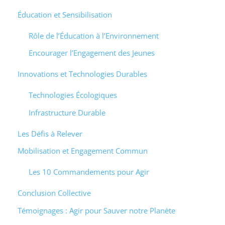
Éducation et Sensibilisation
Rôle de l’Éducation à l’Environnement
Encourager l’Engagement des Jeunes
Innovations et Technologies Durables
Technologies Écologiques
Infrastructure Durable
Les Défis à Relever
Mobilisation et Engagement Commun
Les 10 Commandements pour Agir
Conclusion Collective
Témoignages : Agir pour Sauver notre Planète