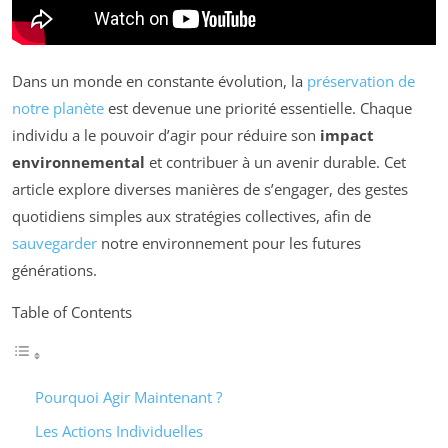
Dans un monde en constante évolution, la
préservation de
notre planète
est devenue une priorité essentielle. Chaque
individu a le pouvoir d’agir pour réduire son
impact
environnemental
et contribuer à un avenir durable. Cet
article explore diverses manières de s’engager, des gestes
quotidiens simples aux stratégies collectives, afin de
sauvegarder
notre environnement pour les futures
générations.
Table of Contents
Pourquoi Agir Maintenant ?
Les Actions Individuelles