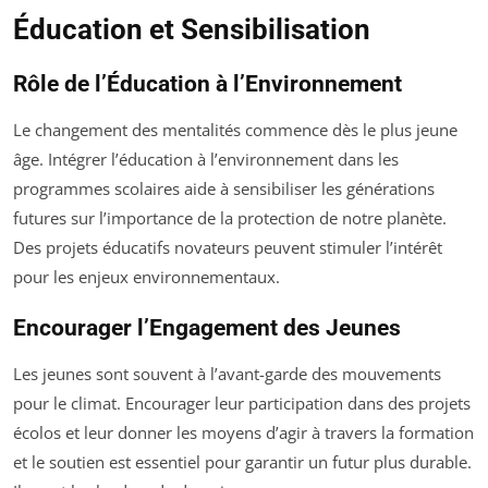
Éducation et Sensibilisation
Rôle de l’Éducation à l’Environnement
Le changement des mentalités commence dès le plus jeune
âge. Intégrer l’éducation à l’environnement dans les
programmes scolaires aide à sensibiliser les générations
futures sur l’importance de la protection de notre planète.
Des projets éducatifs novateurs peuvent stimuler l’intérêt
pour les enjeux environnementaux.
Encourager l’Engagement des Jeunes
Les jeunes sont souvent à l’avant-garde des mouvements
pour le climat. Encourager leur participation dans des projets
écolos et leur donner les moyens d’agir à travers la formation
et le soutien est essentiel pour garantir un futur plus durable.