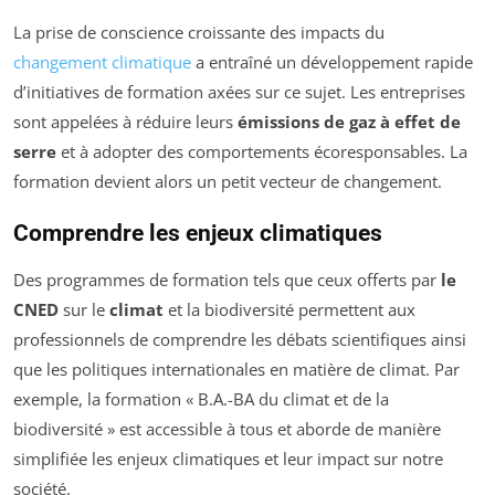
La prise de conscience croissante des impacts du
changement climatique
a entraîné un développement rapide
d’initiatives de formation axées sur ce sujet. Les entreprises
sont appelées à réduire leurs
émissions de gaz à effet de
serre
et à adopter des comportements écoresponsables. La
formation devient alors un petit vecteur de changement.
Comprendre les enjeux climatiques
Des programmes de formation tels que ceux offerts par
le
CNED
sur le
climat
et la biodiversité permettent aux
professionnels de comprendre les débats scientifiques ainsi
que les politiques internationales en matière de climat. Par
exemple, la formation « B.A.-BA du climat et de la
biodiversité » est accessible à tous et aborde de manière
simplifiée les enjeux climatiques et leur impact sur notre
société.