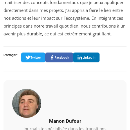
maîtriser des concepts fondamentaux que je peux appliquer
directement dans mes projets. J’ai appris à faire le lien entre
nos actions et leur impact sur l’écosystème. En intégrant ces
principes dans notre travail quotidien, nous contribuons à un
avenir plus durable, ce qui est extrêmement gratifiant.
Partager :
Twitter
Facebook
LinkedIn
Manon Dufour
Journaliste spécialisée dans les transitions