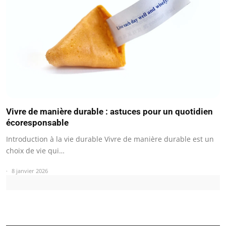
Vivre de manière durable : astuces pour un quotidien
écoresponsable
Introduction à la vie durable Vivre de manière durable est un
choix de vie qui…
8 janvier 2026