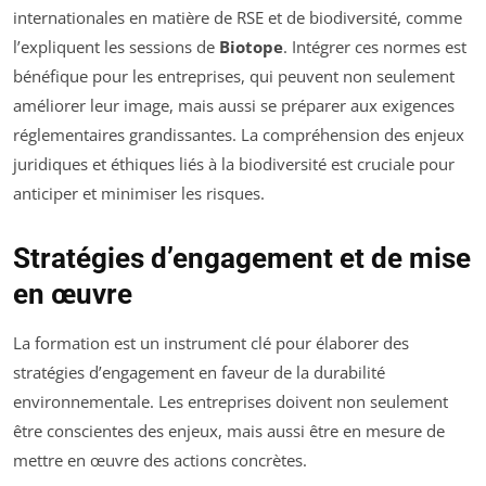
internationales en matière de RSE et de biodiversité, comme
l’expliquent les sessions de
Biotope
. Intégrer ces normes est
bénéfique pour les entreprises, qui peuvent non seulement
améliorer leur image, mais aussi se préparer aux exigences
réglementaires grandissantes. La compréhension des enjeux
juridiques et éthiques liés à la biodiversité est cruciale pour
anticiper et minimiser les risques.
Stratégies d’engagement et de mise
en œuvre
La formation est un instrument clé pour élaborer des
stratégies d’engagement en faveur de la durabilité
environnementale. Les entreprises doivent non seulement
être conscientes des enjeux, mais aussi être en mesure de
mettre en œuvre des actions concrètes.