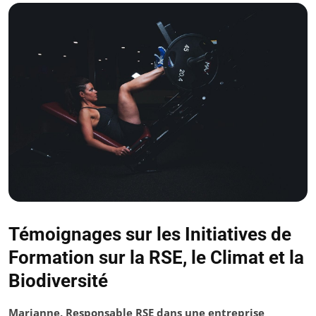
Témoignages sur les Initiatives de
Formation sur la RSE, le Climat et la
Biodiversité
Marianne, Responsable RSE dans une entreprise