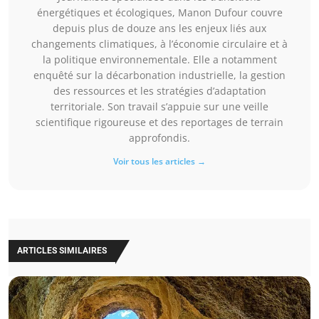
énergétiques et écologiques, Manon Dufour couvre
depuis plus de douze ans les enjeux liés aux
changements climatiques, à l’économie circulaire et à
la politique environnementale. Elle a notamment
enquêté sur la décarbonation industrielle, la gestion
des ressources et les stratégies d’adaptation
territoriale. Son travail s’appuie sur une veille
scientifique rigoureuse et des reportages de terrain
approfondis.
Voir tous les articles →
ARTICLES SIMILAIRES