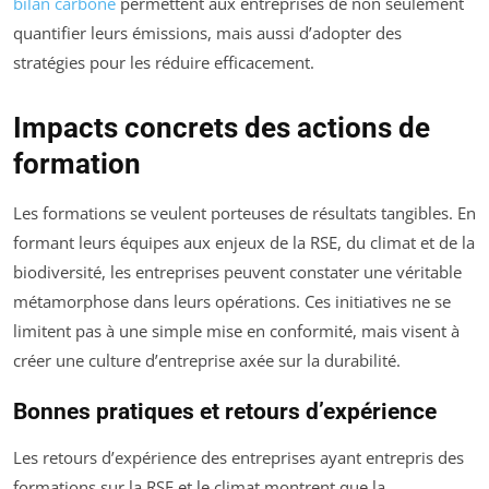
bilan carbone
permettent aux entreprises de non seulement
quantifier leurs émissions, mais aussi d’adopter des
stratégies pour les réduire efficacement.
Impacts concrets des actions de
formation
Les formations se veulent porteuses de résultats tangibles. En
formant leurs équipes aux enjeux de la RSE, du climat et de la
biodiversité, les entreprises peuvent constater une véritable
métamorphose dans leurs opérations. Ces initiatives ne se
limitent pas à une simple mise en conformité, mais visent à
créer une culture d’entreprise axée sur la durabilité.
Bonnes pratiques et retours d’expérience
Les retours d’expérience des entreprises ayant entrepris des
formations sur la RSE et le climat montrent que la