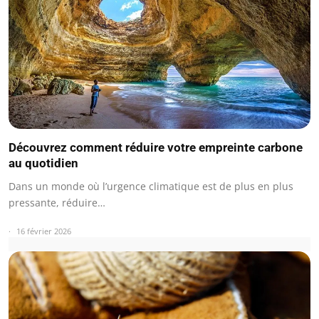
Découvrez comment réduire votre empreinte carbone
au quotidien
Dans un monde où l’urgence climatique est de plus en plus
pressante, réduire…
16 février 2026