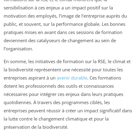
sensibilisation à ces enjeux a un impact positif sur la
motivation des employés, l’image de l’entreprise auprès du
public, et souvent, sur la performance globale. Les bonnes
pratiques mises en avant dans ces sessions de formation
deviennent des catalyseurs de changement au sein de
l’organisation.
En somme, les initiatives de formation sur la RSE, le climat et
la biodiversité représentent une nécessité pour toutes les
entreprises aspirant à un
avenir durable
. Ces formations
dotent les professionnels des outils et connaissances
nécessaires pour intégrer ces enjeux dans leurs pratiques
quotidiennes. À travers des programmes ciblés, les
entreprises peuvent réussir à créer un impact significatif dans
la lutte contre le changement climatique et pour la
préservation de la biodiversité.