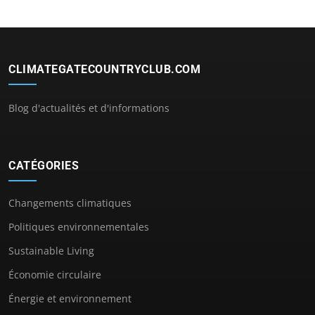
CLIMATEGATECOUNTRYCLUB.COM
Blog d'actualités et d'informations
CATÉGORIES
Changements climatiques
Politiques environnementales
Sustainable Living
Économie circulaire
Énergie et environnement