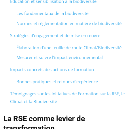
Éducation et sensibilisation à la biodiversité
Les fondamentaux de la biodiversité
Normes et réglementation en matière de biodiversité
Stratégies d’engagement et de mise en œuvre
Élaboration d’une feuille de route Climat/Biodiversité
Mesurer et suivre l’impact environnemental
Impacts concrets des actions de formation
Bonnes pratiques et retours d’expérience
Témoignages sur les Initiatives de Formation sur la RSE, le
Climat et la Biodiversité
La RSE comme levier de
transformation