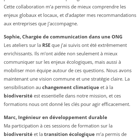
Cette collaboration m’a permis de mieux comprendre les
enjeux globaux et locaux, et d’adapter mes recommandations
aux entreprises que j’accompagne.
Sophie, Chargée de communication dans une ONG
Les ateliers sur la
RSE
que j’ai suivis ont été extrêmement
enrichissants. Ils m’ont aidée non seulement à mieux
communiquer sur les enjeux écologiques, mais aussi à
mobiliser mon équipe autour de ces questions. Nous avons
maintenant une vision commune et une stratégie claire. La
sensibilisation au
changement climatique
et à la
biodiversité
est essentielle dans notre mission, et ces
formations nous ont donné les clés pour agir efficacement.
Marc, Ingénieur en développement durable
Ma participation à ces sessions de formation sur la
biodiversité
et la
transition écologique
m’a permis de