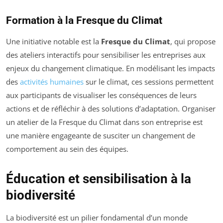
Formation à la Fresque du Climat
Une initiative notable est la
Fresque du Climat
, qui propose
des ateliers interactifs pour sensibiliser les entreprises aux
enjeux du changement climatique. En modélisant les impacts
des
activités humaines
sur le climat, ces sessions permettent
aux participants de visualiser les conséquences de leurs
actions et de réfléchir à des solutions d’adaptation. Organiser
un atelier de la Fresque du Climat dans son entreprise est
une manière engageante de susciter un changement de
comportement au sein des équipes.
Éducation et sensibilisation à la
biodiversité
La biodiversité est un pilier fondamental d’un monde