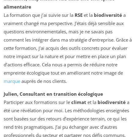
alimentaire
La formation que j’ai suivie sur la
RSE
et la
biodiversité
a
vraiment changé ma perspective. J’étais déjà sensible aux
questions environnementales, mais je ne savais pas
comment les intégrer dans ma stratégie d’entreprise. Grâce à
cette formation, j’ai acquis des outils concrets pour évaluer
notre impact sur la nature et pour mettre en place un plan
d’actions efficace. Cela nous a permis de réduire notre
empreinte écologique tout en améliorant notre image de
marque
auprès de nos clients.
Julien, Consultant en transition écologique
Participer aux formations sur le
climat
et la
biodiversité
a
été une révélation pour moi. Les méthodologies enseignées
sont basées sur des retours d’expérience terrain, ce qui les
rend très pragmatiques. J’ai pu échanger avec d’autres
professionnels du secteur et partager nos défis communs.