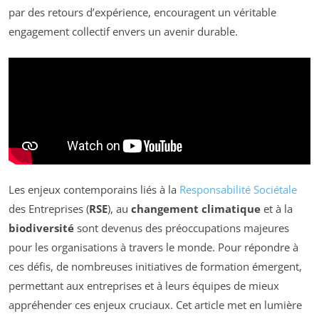
par des retours d’expérience, encouragent un véritable
engagement collectif envers un avenir durable.
Les enjeux contemporains liés à la
Responsabilité Sociétale
des Entreprises (
RSE
), au
changement climatique
et à la
biodiversité
sont devenus des préoccupations majeures
pour les organisations à travers le monde. Pour répondre à
ces défis, de nombreuses initiatives de formation émergent,
permettant aux entreprises et à leurs équipes de mieux
appréhender ces enjeux cruciaux. Cet article met en lumière