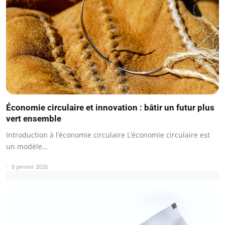
Économie circulaire et innovation : bâtir un futur plus
vert ensemble
Introduction à l’économie circulaire L’économie circulaire est
un modèle…
8 janvier 2026