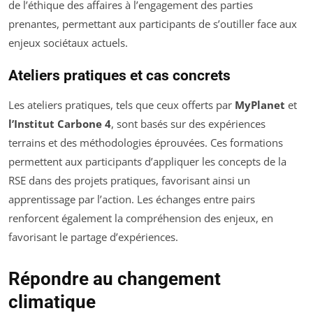
de l’éthique des affaires à l’engagement des parties
prenantes, permettant aux participants de s’outiller face aux
enjeux sociétaux actuels.
Ateliers pratiques et cas concrets
Les ateliers pratiques, tels que ceux offerts par
MyPlanet
et
l’Institut Carbone 4
, sont basés sur des expériences
terrains et des méthodologies éprouvées. Ces formations
permettent aux participants d’appliquer les concepts de la
RSE dans des projets pratiques, favorisant ainsi un
apprentissage par l’action. Les échanges entre pairs
renforcent également la compréhension des enjeux, en
favorisant le partage d’expériences.
Répondre au changement
climatique