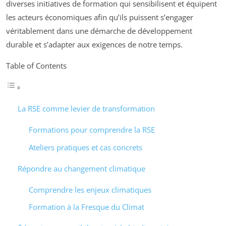
diverses initiatives de formation qui sensibilisent et équipent
les acteurs économiques afin qu’ils puissent s’engager
véritablement dans une démarche de développement
durable et s’adapter aux exigences de notre temps.
Table of Contents
La RSE comme levier de transformation
Formations pour comprendre la RSE
Ateliers pratiques et cas concrets
Répondre au changement climatique
Comprendre les enjeux climatiques
Formation à la Fresque du Climat