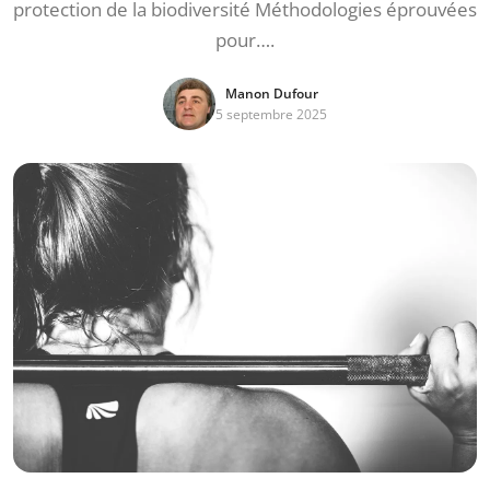
protection de la biodiversité Méthodologies éprouvées
pour….
Manon Dufour
5 septembre 2025