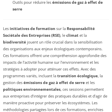
Outils pour réduire les
émissions de gaz à effet de
serre
Les
initiatives de formation
sur la
Responsabilité
Sociétale des Entreprises (RSE)
, le
climat
et la
biodiversité
jouent un rôle crucial dans la sensibilisation
des organisations aux enjeux écologiques contemporains.
Ces formations offrent une compréhension approfondie des
impacts de l’activité humaine sur l’environnement et les
stratégies à adopter pour atténuer ces effets. Avec des
programmes variés, incluant la
transition écologique
, la
gestion des
émissions de gaz à effet de serre
et les
politiques environnementales
, ces sessions permettent
aux entreprises d’intégrer des pratiques durables et d’agir de
manière proactive pour préserver les écosystèmes. Les
méthodologies partagées lors de ces formations, enrichies