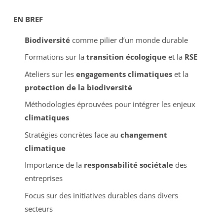
EN BREF
Biodiversité
comme pilier d’un monde durable
Formations sur la
transition écologique
et la
RSE
Ateliers sur les
engagements climatiques
et la
protection de la biodiversité
Méthodologies éprouvées pour intégrer les enjeux
climatiques
Stratégies concrètes face au
changement
climatique
Importance de la
responsabilité sociétale
des
entreprises
Focus sur des initiatives durables dans divers
secteurs