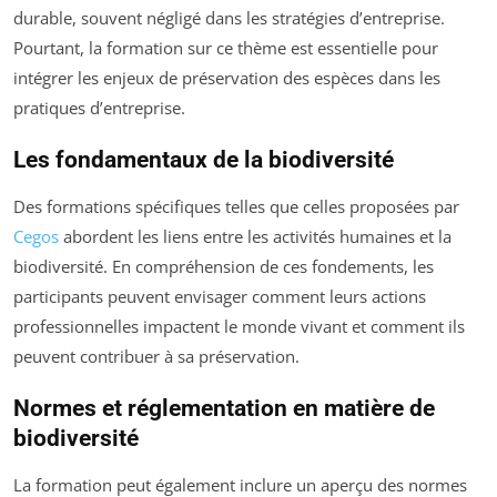
durable, souvent négligé dans les stratégies d’entreprise.
Pourtant, la formation sur ce thème est essentielle pour
intégrer les enjeux de préservation des espèces dans les
pratiques d’entreprise.
Les fondamentaux de la biodiversité
Des formations spécifiques telles que celles proposées par
Cegos
abordent les liens entre les activités humaines et la
biodiversité. En compréhension de ces fondements, les
participants peuvent envisager comment leurs actions
professionnelles impactent le monde vivant et comment ils
peuvent contribuer à sa préservation.
Normes et réglementation en matière de
biodiversité
La formation peut également inclure un aperçu des normes