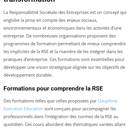
La Responsabilité Sociétale des Entreprises est un concept qui
englobe la prise en compte des enjeux sociaux,
environnementaux et économiques dans les activités d’une
entreprise. De nombreuses organisations proposent des
programmes de formation permettant de mieux comprendre
les implicites de la RSE et la manière de les intégrer dans les
pratiques d’entreprise. Ces formations sont essentielles pour
développer une vision stratégique alignée sur les objectifs de
développement durable.
Formations pour comprendre la RSE
Des formations telles que celles proposées par
Dauphine
Executive Education
sont conçues pour accompagner les
professionnels dans l’intégration des normes de la RSE au
quotidien. Ces cours abordent des thématiques variées allant