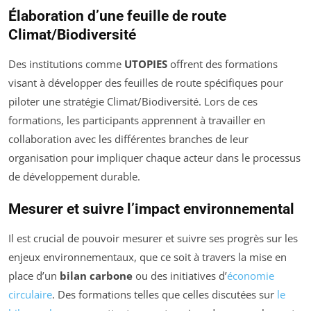
Élaboration d’une feuille de route
Climat/Biodiversité
Des institutions comme
UTOPIES
offrent des formations
visant à développer des feuilles de route spécifiques pour
piloter une stratégie Climat/Biodiversité. Lors de ces
formations, les participants apprennent à travailler en
collaboration avec les différentes branches de leur
organisation pour impliquer chaque acteur dans le processus
de développement durable.
Mesurer et suivre l’impact environnemental
Il est crucial de pouvoir mesurer et suivre ses progrès sur les
enjeux environnementaux, que ce soit à travers la mise en
place d’un
bilan carbone
ou des initiatives d’
économie
circulaire
. Des formations telles que celles discutées sur
le