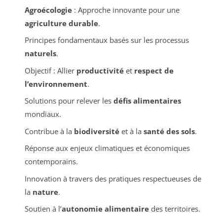
Agroécologie
: Approche innovante pour une
agriculture durable
.
Principes fondamentaux basés sur les processus
naturels
.
Objectif : Allier
productivité
et
respect de
l’environnement
.
Solutions pour relever les
défis alimentaires
mondiaux.
Contribue à la
biodiversité
et à la
santé des sols
.
Réponse aux enjeux climatiques et économiques
contemporains.
Innovation à travers des pratiques respectueuses de
la
nature
.
Soutien à l’
autonomie alimentaire
des territoires.