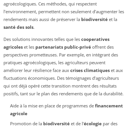
agroécologiques. Ces méthodes, qui respectent
l’environnement, permettent non seulement d’augmenter les
rendements mais aussi de préserver la
biodiversité
et la
santé des sols
.
Des solutions innovantes telles que les
cooperatives
agricoles
et les
partenariats public-privé
offrent des
perspectives prometteuses. Par exemple, en intégrant des
pratiques agroécologiques, les agriculteurs peuvent
améliorer leur résilience face aux
crises climatiques
et aux
fluctuations économiques. Des témoignages d’agriculteurs
qui ont déjà opéré cette transition montrent des résultats
positifs, tant sur le plan des rendements que de la durabilité.
Aide à la mise en place de programmes de
financement
agricole
Promotion de la
biodiversité
et de l’
écologie
par des