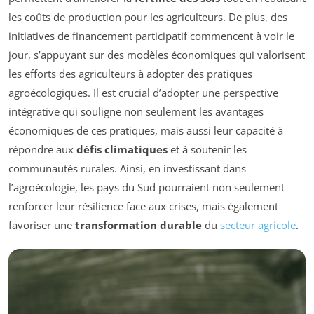
les coûts de production pour les agriculteurs. De plus, des
initiatives de financement participatif commencent à voir le
jour, s’appuyant sur des modèles économiques qui valorisent
les efforts des agriculteurs à adopter des pratiques
agroécologiques. Il est crucial d’adopter une perspective
intégrative qui souligne non seulement les avantages
économiques de ces pratiques, mais aussi leur capacité à
répondre aux
défis climatiques
et à soutenir les
communautés rurales. Ainsi, en investissant dans
l’agroécologie, les pays du Sud pourraient non seulement
renforcer leur résilience face aux crises, mais également
favoriser une
transformation durable
du
secteur agricole
.