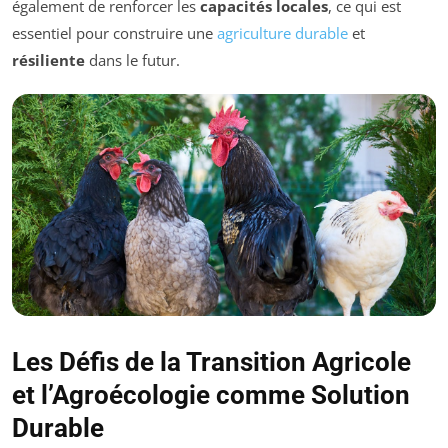
également de renforcer les
capacités locales
, ce qui est
essentiel pour construire une
agriculture durable
et
résiliente
dans le futur.
Les Défis de la Transition Agricole
et l’Agroécologie comme Solution
Durable