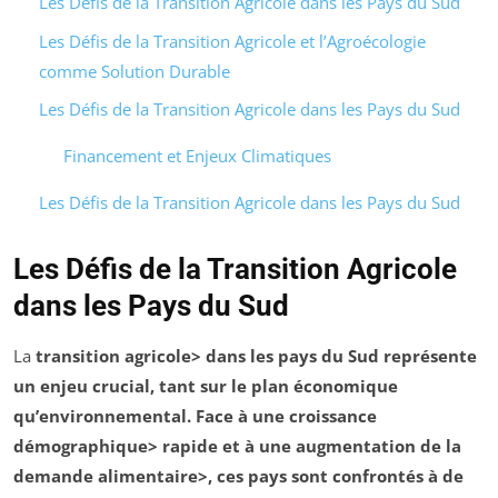
Les Défis de la Transition Agricole dans les Pays du Sud
Les Défis de la Transition Agricole et l’Agroécologie
comme Solution Durable
Les Défis de la Transition Agricole dans les Pays du Sud
Financement et Enjeux Climatiques
Les Défis de la Transition Agricole dans les Pays du Sud
Les Défis de la Transition Agricole
dans les Pays du Sud
La
transition agricole> dans les pays du Sud représente
un enjeu crucial, tant sur le plan économique
qu’environnemental. Face à une
croissance
démographique> rapide et à une
augmentation de la
demande alimentaire>, ces pays sont confrontés à de