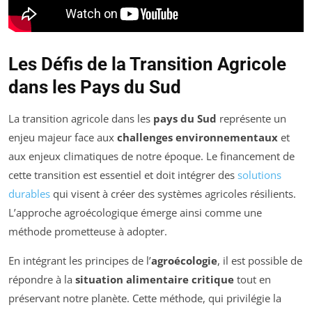
Les Défis de la Transition Agricole
dans les Pays du Sud
La transition agricole dans les
pays du Sud
représente un
enjeu majeur face aux
challenges environnementaux
et
aux enjeux climatiques de notre époque. Le financement de
cette transition est essentiel et doit intégrer des
solutions
durables
qui visent à créer des systèmes agricoles résilients.
L’approche agroécologique émerge ainsi comme une
méthode prometteuse à adopter.
En intégrant les principes de l’
agroécologie
, il est possible de
répondre à la
situation alimentaire critique
tout en
préservant notre planète. Cette méthode, qui privilégie la