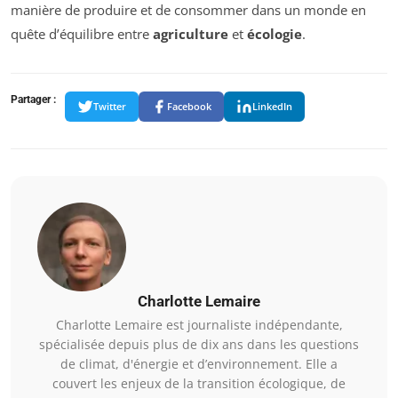
manière de produire et de consommer dans un monde en
quête d’équilibre entre
agriculture
et
écologie
.
Partager :
Twitter
Facebook
LinkedIn
Charlotte Lemaire
Charlotte Lemaire est journaliste indépendante,
spécialisée depuis plus de dix ans dans les questions
de climat, d'énergie et d’environnement. Elle a
couvert les enjeux de la transition écologique, de