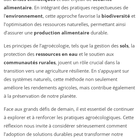
alimentaire
. En intégrant des pratiques respectueuses de
l’
environnement
, cette approche favorise la
biodiversité
et
l’optimisation des ressources naturelles, permettant ainsi
d’assurer une
production alimentaire
durable.
Les principes de l’agroécologie, tels que la gestion des
sols
, la
protection des
ressources en eau
et le soutien aux
communautés rurales
, jouent un rôle crucial dans la
transition vers une agriculture résiliente. En s’appuyant sur
des systèmes naturels, cette méthode non seulement
améliore les rendements agricoles, mais contribue également
à la préservation de notre planète.
Face aux grands défis de demain, il est essentiel de continuer
à explorer et à renforcer les pratiques agroécologiques. Cette
réflexion nous invite à considérer sérieusement comment
l’adoption de solutions durables peut transformer notre