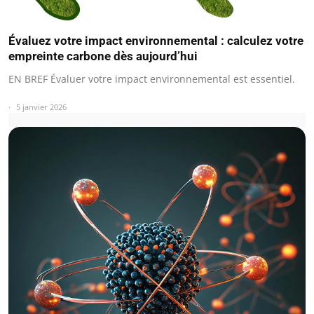
Évaluez votre impact environnemental : calculez votre
empreinte carbone dès aujourd’hui
EN BREF Évaluer votre impact environnemental est essentiel.
5 janvier 2026