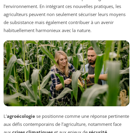
l’environnement. En intégrant ces nouvelles pratiques, les
agriculteurs peuvent non seulement sécuriser leurs moyens
de subsistance mais également contribuer à un avenir
habituellement harmonieux avec la nature.
L’
agroécologie
se positionne comme une réponse pertinente
aux défis contemporains de l’agriculture, notamment face
aux
crises climatiques
et aux enjeux de
sécurité