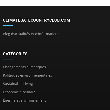
CLIMATEGATECOUNTRYCLUB.COM
Blog d'actualités et d'informations
CATÉGORIES
Changements climatiques
Politiques environnementales
Sustainable Living
Économie circulaire
Énergie et environnement