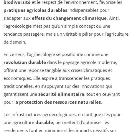
biodiversité
et le respect de l’environnement, favorise les
pratiques agricoles durables
indispensables pour
s’adapter aux
effets du changement climatique
. Ainsi,
l’agroécologie n’est pas qu’un simple concept ou une
tendance passagère, mais un véritable pilier pour l’agriculture
de demain.
En ce sens, l’agroécologie se positionne comme une
révolution durable
dans le paysage agricole moderne,
offrant une réponse tangible aux crises climatiques et
économiques. Elle aspire à transcender les pratiques
traditionnelles, en s’appuyant sur des innovations qui
garantissent une
sécurité alimentaire
, tout en œuvrant
pour la
protection des ressources naturelles
.
Les infrastructures agroécologiques, en tant que clés pour
une agriculture
durable
, permettent d’optimiser les
rendements tout en minimisant les impacts négatifs sur