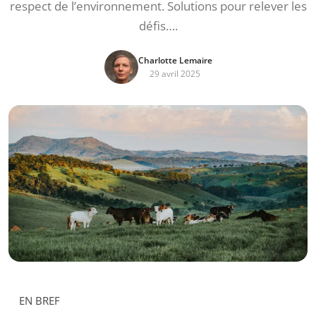
respect de l’environnement. Solutions pour relever les
défis….
Charlotte Lemaire
29 avril 2025
EN BREF