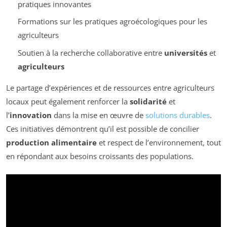
pratiques innovantes
Formations sur les pratiques agroécologiques pour les
agriculteurs
Soutien à la recherche collaborative entre
universités
et
agriculteurs
Le partage d’expériences et de ressources entre agriculteurs
locaux peut également renforcer la
solidarité
et
l’
innovation
dans la mise en œuvre de
solutions durables
.
Ces initiatives démontrent qu’il est possible de concilier
production alimentaire
et respect de l’environnement, tout
en répondant aux besoins croissants des populations.