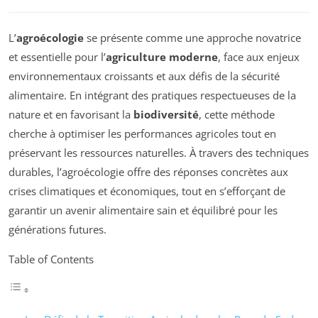
L’
agroécologie
se présente comme une approche novatrice
et essentielle pour l’
agriculture moderne
, face aux enjeux
environnementaux croissants et aux défis de la sécurité
alimentaire. En intégrant des pratiques respectueuses de la
nature et en favorisant la
biodiversité
, cette méthode
cherche à optimiser les performances agricoles tout en
préservant les ressources naturelles. À travers des techniques
durables, l’agroécologie offre des réponses concrètes aux
crises climatiques et économiques, tout en s’efforçant de
garantir un avenir alimentaire sain et équilibré pour les
générations futures.
Table of Contents