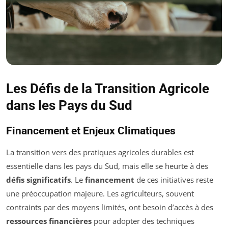
Les Défis de la Transition Agricole
dans les Pays du Sud
Financement et Enjeux Climatiques
La transition vers des pratiques agricoles durables est
essentielle dans les pays du Sud, mais elle se heurte à des
défis significatifs
. Le
financement
de ces initiatives reste
une préoccupation majeure. Les agriculteurs, souvent
contraints par des moyens limités, ont besoin d’accès à des
ressources financières
pour adopter des techniques