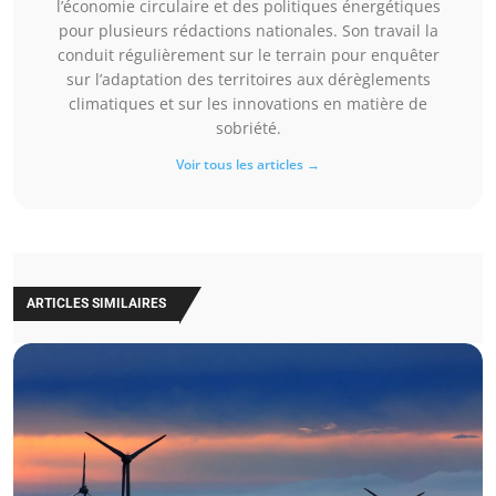
l’économie circulaire et des politiques énergétiques
pour plusieurs rédactions nationales. Son travail la
conduit régulièrement sur le terrain pour enquêter
sur l’adaptation des territoires aux dérèglements
climatiques et sur les innovations en matière de
sobriété.
Voir tous les articles →
ARTICLES SIMILAIRES