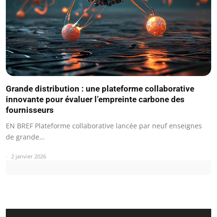
Grande distribution : une plateforme collaborative
innovante pour évaluer l’empreinte carbone des
fournisseurs
EN BREF Plateforme collaborative lancée par neuf enseignes
de grande…
2 janvier 2026