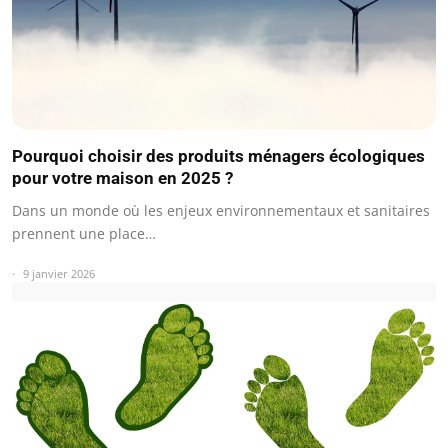
Pourquoi choisir des produits ménagers écologiques
pour votre maison en 2025 ?
Dans un monde où les enjeux environnementaux et sanitaires
prennent une place…
9 janvier 2026