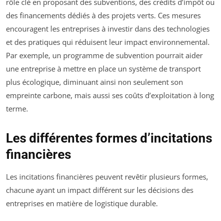
rôle clé en proposant des subventions, des crédits d’impôt ou
des financements dédiés à des projets verts. Ces mesures
encouragent les entreprises à investir dans des technologies
et des pratiques qui réduisent leur impact environnemental.
Par exemple, un programme de subvention pourrait aider
une entreprise à mettre en place un système de transport
plus écologique, diminuant ainsi non seulement son
empreinte carbone, mais aussi ses coûts d’exploitation à long
terme.
Les différentes formes d’incitations
financières
Les incitations financières peuvent revêtir plusieurs formes,
chacune ayant un impact différent sur les décisions des
entreprises en matière de logistique durable.