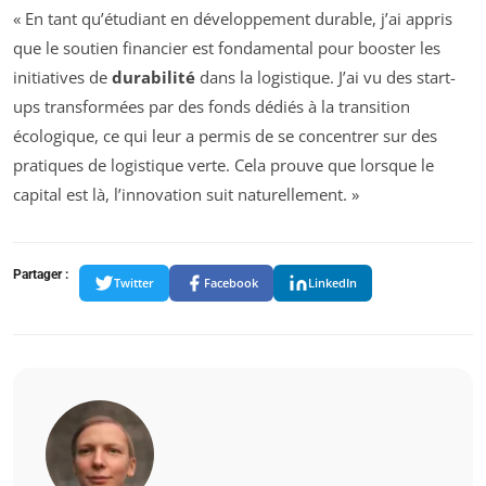
« En tant qu’étudiant en développement durable, j’ai appris
que le soutien financier est fondamental pour booster les
initiatives de
durabilité
dans la logistique. J’ai vu des start-
ups transformées par des fonds dédiés à la transition
écologique, ce qui leur a permis de se concentrer sur des
pratiques de logistique verte. Cela prouve que lorsque le
capital est là, l’innovation suit naturellement. »
Partager :
Twitter
Facebook
LinkedIn