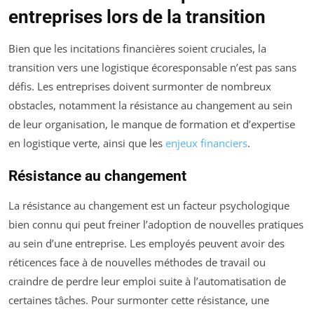
entreprises lors de la transition
Bien que les incitations financières soient cruciales, la
transition vers une logistique écoresponsable n’est pas sans
défis. Les entreprises doivent surmonter de nombreux
obstacles, notamment la résistance au changement au sein
de leur organisation, le manque de formation et d’expertise
en logistique verte, ainsi que les
enjeux financiers
.
Résistance au changement
La résistance au changement est un facteur psychologique
bien connu qui peut freiner l’adoption de nouvelles pratiques
au sein d’une entreprise. Les employés peuvent avoir des
réticences face à de nouvelles méthodes de travail ou
craindre de perdre leur emploi suite à l’automatisation de
certaines tâches. Pour surmonter cette résistance, une