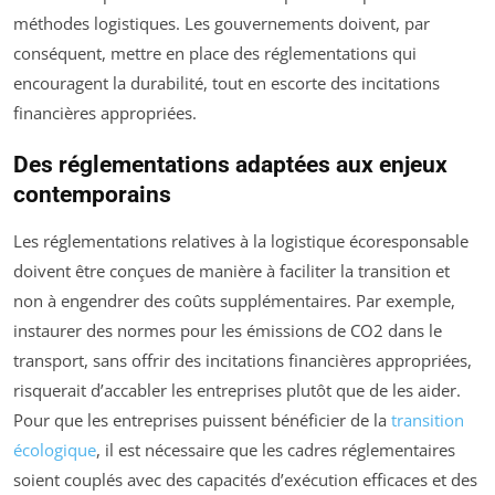
méthodes logistiques. Les gouvernements doivent, par
conséquent, mettre en place des réglementations qui
encouragent la durabilité, tout en escorte des incitations
financières appropriées.
Des réglementations adaptées aux enjeux
contemporains
Les réglementations relatives à la logistique écoresponsable
doivent être conçues de manière à faciliter la transition et
non à engendrer des coûts supplémentaires. Par exemple,
instaurer des normes pour les émissions de CO2 dans le
transport, sans offrir des incitations financières appropriées,
risquerait d’accabler les entreprises plutôt que de les aider.
Pour que les entreprises puissent bénéficier de la
transition
écologique
, il est nécessaire que les cadres réglementaires
soient couplés avec des capacités d’exécution efficaces et des