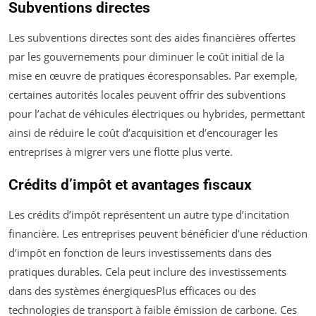
Subventions directes
Les subventions directes sont des aides financières offertes
par les gouvernements pour diminuer le coût initial de la
mise en œuvre de pratiques écoresponsables. Par exemple,
certaines autorités locales peuvent offrir des subventions
pour l’achat de véhicules électriques ou hybrides, permettant
ainsi de réduire le coût d’acquisition et d’encourager les
entreprises à migrer vers une flotte plus verte.
Crédits d’impôt et avantages fiscaux
Les crédits d’impôt représentent un autre type d’incitation
financière. Les entreprises peuvent bénéficier d’une réduction
d’impôt en fonction de leurs investissements dans des
pratiques durables. Cela peut inclure des investissements
dans des systèmes énergiquesPlus efficaces ou des
technologies de transport à faible émission de carbone. Ces