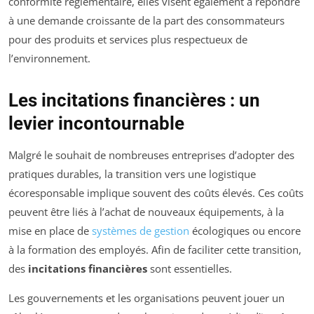
conformité réglementaire, elles visent également à répondre
à une demande croissante de la part des consommateurs
pour des produits et services plus respectueux de
l’environnement.
Les incitations financières : un
levier incontournable
Malgré le souhait de nombreuses entreprises d’adopter des
pratiques durables, la transition vers une logistique
écoresponsable implique souvent des coûts élevés. Ces coûts
peuvent être liés à l’achat de nouveaux équipements, à la
mise en place de
systèmes de gestion
écologiques ou encore
à la formation des employés. Afin de faciliter cette transition,
des
incitations financières
sont essentielles.
Les gouvernements et les organisations peuvent jouer un