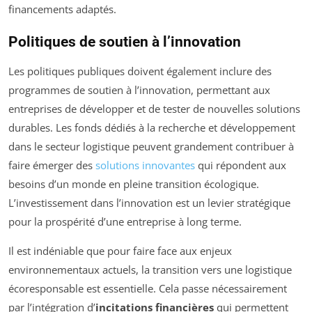
financements adaptés.
Politiques de soutien à l’innovation
Les politiques publiques doivent également inclure des
programmes de soutien à l’innovation, permettant aux
entreprises de développer et de tester de nouvelles solutions
durables. Les fonds dédiés à la recherche et développement
dans le secteur logistique peuvent grandement contribuer à
faire émerger des
solutions innovantes
qui répondent aux
besoins d’un monde en pleine transition écologique.
L’investissement dans l’innovation est un levier stratégique
pour la prospérité d’une entreprise à long terme.
Il est indéniable que pour faire face aux enjeux
environnementaux actuels, la transition vers une logistique
écoresponsable est essentielle. Cela passe nécessairement
par l’intégration d’
incitations financières
qui permettent