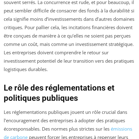
souvent serrés. La concurrence est rude, et pour beaucoup, il
peut sembler difficile de consacrer des fonds à la durabilité si
cela signifie moins d’investissements dans d’autres domaines
critiques. Pour pallier cela, les incitations financières doivent
être conçues de manière à ce qu’elles ne soient pas perçues
comme un coût, mais comme un investissement stratégique.
Les entreprises doivent comprendre le retour sur
investissement potentiel de leur transition vers des pratiques
logistiques durables.
Le rôle des réglementations et
politiques publiques
Les réglementations publiques jouent un rôle crucial dans
l’encouragement des entreprises à adopter des pratiques
écoresponsables. Des normes plus strictes sur les
émissions
de carbone
peuvent forcer les entreprises à repenser leurs