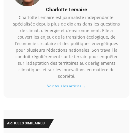
Charlotte Lemaire
Charlotte Lemaire est journaliste indépendante,
spécialisée depuis plus de dix ans dans les questions
de climat, d'énergie et d’environnement. Elle a
couvert les enjeux de la transition écologique, de
l’économie circulaire et des politiques énergétiques
pour plusieurs rédactions nationales. Son travail la
conduit régulièrement sur le terrain pour enquêter
sur l’adaptation des territoires aux dérèglements
climatiques et sur les innovations en matière de
sobriété.
Voir tous les articles →
ARTICLES SIMILAIRES