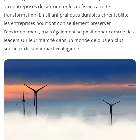
aux entreprises de surmonter les défis liés à cette
transformation. En alliant pratiques durables et rentabilité,
les entreprises pourront non seulement préserver
l’environnement, mais également se positionner comme des
leaders sur leur marché dans un monde de plus en plus
soucieux de son impact écologique.