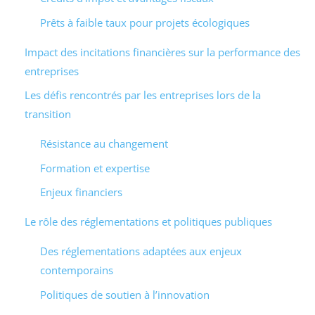
Prêts à faible taux pour projets écologiques
Impact des incitations financières sur la performance des
entreprises
Les défis rencontrés par les entreprises lors de la
transition
Résistance au changement
Formation et expertise
Enjeux financiers
Le rôle des réglementations et politiques publiques
Des réglementations adaptées aux enjeux
contemporains
Politiques de soutien à l’innovation