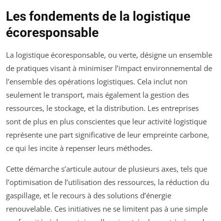
Les fondements de la logistique
écoresponsable
La logistique écoresponsable, ou verte, désigne un ensemble
de pratiques visant à minimiser l’impact environnemental de
l’ensemble des opérations logistiques. Cela inclut non
seulement le transport, mais également la gestion des
ressources, le stockage, et la distribution. Les entreprises
sont de plus en plus conscientes que leur activité logistique
représente une part significative de leur empreinte carbone,
ce qui les incite à repenser leurs méthodes.
Cette démarche s’articule autour de plusieurs axes, tels que
l’optimisation de l’utilisation des ressources, la réduction du
gaspillage, et le recours à des solutions d’énergie
renouvelable. Ces initiatives ne se limitent pas à une simple