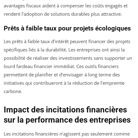
avantages fiscaux aident à compenser les coûts engagés et
rendent l’adoption de solutions durables plus attractive.
Prêts à faible taux pour projets écologiques
Les prêts à faible taux d’intérêt peuvent financer des projets
spécifiques liés à la durabilité. Les entreprises ont ainsi la
possibilité de réaliser des investissements sans supporter un
lourd fardeau financier immédiat. Ces outils financiers
permettent de planifier et d’envisager à long terme des
initiatives qui contribueront à la réduction de l’empreinte
carbone.
Impact des incitations financières
sur la performance des entreprises
Les incitations financières n’agissent pas seulement comme