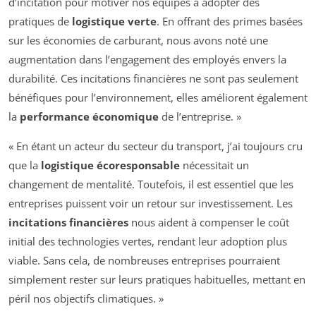
d’incitation pour motiver nos équipes à adopter des
pratiques de
logistique verte
. En offrant des primes basées
sur les économies de carburant, nous avons noté une
augmentation dans l’engagement des employés envers la
durabilité. Ces incitations financières ne sont pas seulement
bénéfiques pour l’environnement, elles améliorent également
la
performance économique
de l’entreprise. »
« En étant un acteur du secteur du transport, j’ai toujours cru
que la
logistique écoresponsable
nécessitait un
changement de mentalité. Toutefois, il est essentiel que les
entreprises puissent voir un retour sur investissement. Les
incitations financières
nous aident à compenser le coût
initial des technologies vertes, rendant leur adoption plus
viable. Sans cela, de nombreuses entreprises pourraient
simplement rester sur leurs pratiques habituelles, mettant en
péril nos objectifs climatiques. »