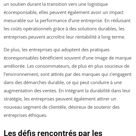
un soutien durant la transition vers une logistique
écoresponsable, elles peuvent également avoir un impact
mesurable sur la performance d’une entreprise. En réduisant
les coûts opérationnels grâce à des solutions durables, les
entreprises peuvent accroître leur rentabilité à long terme.
De plus, les entreprises qui adoptent des pratiques
écoresponsables bénéficient souvent d’une image de marque
améliorée. Les consommateurs, de plus en plus soucieux de
l’environnement, sont attirés par des marques qui s’engagent
dans des démarches durable, ce qui peut conduire à une
augmentation des ventes. En intégrant la durabilité dans leur
stratégie, les entreprises peuvent également attirer un
nouveau segment de clientèle, désireux de soutenir des
entreprises éthiques.
Les défis rencontrés par les