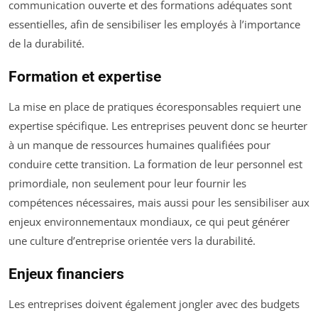
communication ouverte et des formations adéquates sont
essentielles, afin de sensibiliser les employés à l’importance
de la durabilité.
Formation et expertise
La mise en place de pratiques écoresponsables requiert une
expertise spécifique. Les entreprises peuvent donc se heurter
à un manque de ressources humaines qualifiées pour
conduire cette transition. La formation de leur personnel est
primordiale, non seulement pour leur fournir les
compétences nécessaires, mais aussi pour les sensibiliser aux
enjeux environnementaux mondiaux, ce qui peut générer
une culture d’entreprise orientée vers la durabilité.
Enjeux financiers
Les entreprises doivent également jongler avec des budgets