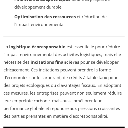
développement durable
Optimisation des ressources
et réduction de
l’impact environnemental
La
logistique écoresponsable
est essentielle pour réduire
l’impact environnemental des activités logistiques, mais elle
nécessite des
incitations financières
pour se développer
efficacement. Ces incitations peuvent prendre la forme
d’économies sur le carburant, de crédits à faible taux pour
des projets écologiques ou d’avantages fiscaux. En adoptant
ces mesures, les entreprises peuvent non seulement réduire
leur empreinte carbone, mais aussi améliorer leur
performance globale et répondre aux pressions croissantes
des parties prenantes en matière d’écoresponsabilité.