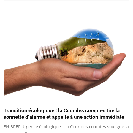
Transition écologique : la Cour des comptes tire la
sonnette d’alarme et appelle à une action immédiate
EN BREF Urgence écologique : La Cour des comptes souligne la