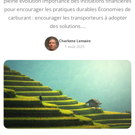
pleine évolution Importance des incitations financières
pour encourager les pratiques durables Économies de
carburant : encourager les transporteurs à adopter
des solutions….
Charlotte Lemaire
1 août 2025