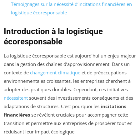
Témoignages sur la nécessité d’incitations financières en
logistique écoresponsable
Introduction à la logistique
écoresponsable
La logistique écoresponsable est aujourd’hui un enjeu majeur
dans la gestion des chaînes d’approvisionnement. Dans un
contexte de
changement climatique
et de préoccupations
environnementales croissantes, les entreprises cherchent à
adopter des pratiques durables. Cependant, ces initiatives
nécessitent
souvent des investissements conséquents et des
adaptations de structures. C’est pourquoi les
incitations
financières
se révèlent cruciales pour accompagner cette
transition et permettre aux entreprises de prospérer tout en
réduisant leur impact écologique.