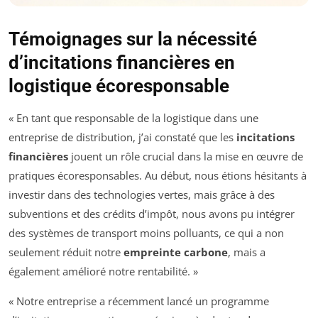
Témoignages sur la nécessité
d’incitations financières en
logistique écoresponsable
« En tant que responsable de la logistique dans une
entreprise de distribution, j’ai constaté que les
incitations
financières
jouent un rôle crucial dans la mise en œuvre de
pratiques écoresponsables. Au début, nous étions hésitants à
investir dans des technologies vertes, mais grâce à des
subventions et des crédits d’impôt, nous avons pu intégrer
des systèmes de transport moins polluants, ce qui a non
seulement réduit notre
empreinte carbone
, mais a
également amélioré notre rentabilité. »
« Notre entreprise a récemment lancé un programme