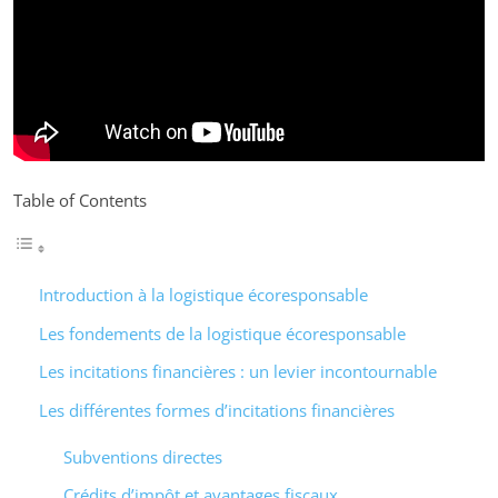
Table of Contents
Introduction à la logistique écoresponsable
Les fondements de la logistique écoresponsable
Les incitations financières : un levier incontournable
Les différentes formes d’incitations financières
Subventions directes
Crédits d’impôt et avantages fiscaux