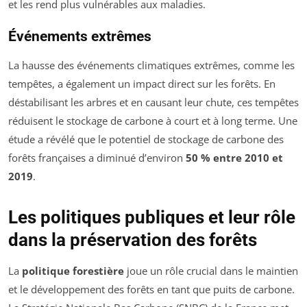
et les rend plus vulnérables aux maladies.
Événements extrêmes
La hausse des événements climatiques extrêmes, comme les
tempêtes, a également un impact direct sur les forêts. En
déstabilisant les arbres et en causant leur chute, ces tempêtes
réduisent le stockage de carbone à court et à long terme. Une
étude a révélé que le potentiel de stockage de carbone des
forêts françaises a diminué d’environ
50 % entre 2010 et
2019
.
Les politiques publiques et leur rôle
dans la préservation des forêts
La
politique forestière
joue un rôle crucial dans le maintien
et le développement des forêts en tant que puits de carbone.