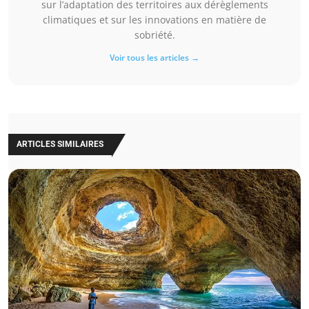
sur l’adaptation des territoires aux dérèglements
climatiques et sur les innovations en matière de
sobriété.
Voir tous les articles →
ARTICLES SIMILAIRES