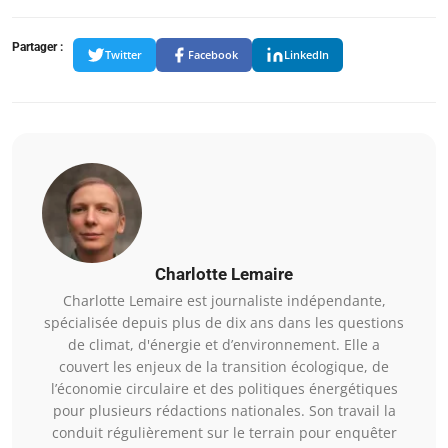
Partager :
Twitter
Facebook
LinkedIn
Charlotte Lemaire
Charlotte Lemaire est journaliste indépendante,
spécialisée depuis plus de dix ans dans les questions
de climat, d'énergie et d’environnement. Elle a
couvert les enjeux de la transition écologique, de
l’économie circulaire et des politiques énergétiques
pour plusieurs rédactions nationales. Son travail la
conduit régulièrement sur le terrain pour enquêter