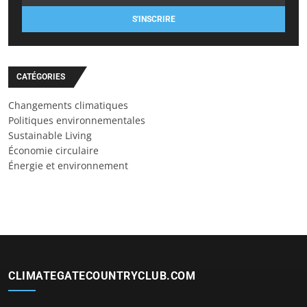
S'INSCRIRE
CATÉGORIES
Changements climatiques
Politiques environnementales
Sustainable Living
Économie circulaire
Énergie et environnement
CLIMATEGATECOUNTRYCLUB.COM