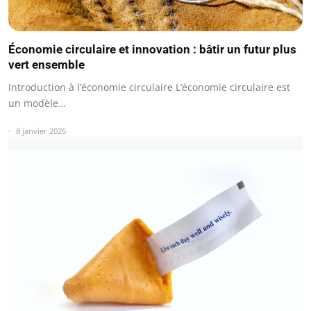
Économie circulaire et innovation : bâtir un futur plus
vert ensemble
Introduction à l’économie circulaire L’économie circulaire est
un modèle…
8 janvier 2026