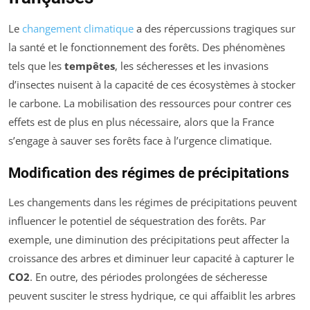
Le
changement climatique
a des répercussions tragiques sur
la santé et le fonctionnement des forêts. Des phénomènes
tels que les
tempêtes
, les sécheresses et les invasions
d’insectes nuisent à la capacité de ces écosystèmes à stocker
le carbone. La mobilisation des ressources pour contrer ces
effets est de plus en plus nécessaire, alors que la France
s’engage à sauver ses forêts face à l’urgence climatique.
Modification des régimes de précipitations
Les changements dans les régimes de précipitations peuvent
influencer le potentiel de séquestration des forêts. Par
exemple, une diminution des précipitations peut affecter la
croissance des arbres et diminuer leur capacité à capturer le
CO2
. En outre, des périodes prolongées de sécheresse
peuvent susciter le stress hydrique, ce qui affaiblit les arbres