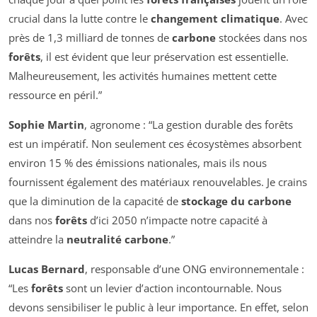
crucial dans la lutte contre le
changement climatique
. Avec
près de 1,3 milliard de tonnes de
carbone
stockées dans nos
forêts
, il est évident que leur préservation est essentielle.
Malheureusement, les activités humaines mettent cette
ressource en péril.”
Sophie Martin
, agronome : “La gestion durable des forêts
est un impératif. Non seulement ces écosystèmes absorbent
environ 15 % des émissions nationales, mais ils nous
fournissent également des matériaux renouvelables. Je crains
que la diminution de la capacité de
stockage du carbone
dans nos
forêts
d’ici 2050 n’impacte notre capacité à
atteindre la
neutralité carbone
.”
Lucas Bernard
, responsable d’une ONG environnementale :
“Les
forêts
sont un levier d’action incontournable. Nous
devons sensibiliser le public à leur importance. En effet, selon