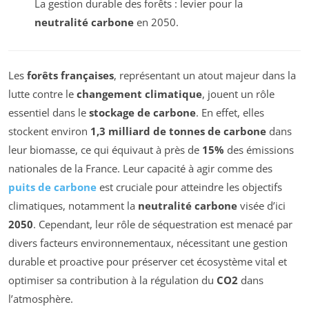
La gestion durable des forêts : levier pour la
neutralité carbone
en 2050.
Les
forêts françaises
, représentant un atout majeur dans la
lutte contre le
changement climatique
, jouent un rôle
essentiel dans le
stockage de carbone
. En effet, elles
stockent environ
1,3 milliard de tonnes de carbone
dans
leur biomasse, ce qui équivaut à près de
15%
des émissions
nationales de la France. Leur capacité à agir comme des
puits de carbone
est cruciale pour atteindre les objectifs
climatiques, notamment la
neutralité carbone
visée d’ici
2050
. Cependant, leur rôle de séquestration est menacé par
divers facteurs environnementaux, nécessitant une gestion
durable et proactive pour préserver cet écosystème vital et
optimiser sa contribution à la régulation du
CO2
dans
l’atmosphère.