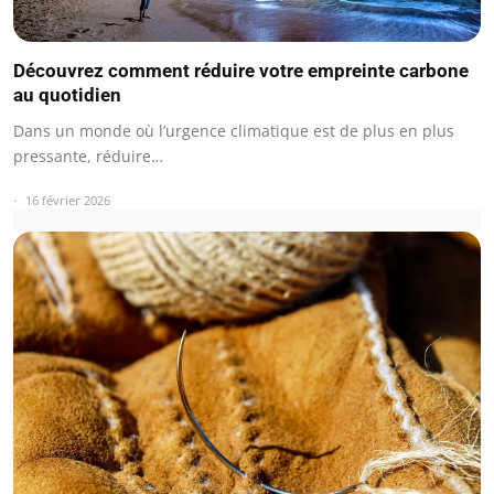
Découvrez comment réduire votre empreinte carbone
au quotidien
Dans un monde où l’urgence climatique est de plus en plus
pressante, réduire…
16 février 2026