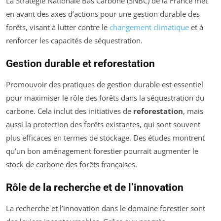
La Stratégie Nationale Bas Carbone (SNBC) de la France met
en avant des axes d’actions pour une gestion durable des
forêts, visant à lutter contre le
changement climatique
et à
renforcer les capacités de séquestration.
Gestion durable et reforestation
Promouvoir des pratiques de gestion durable est essentiel
pour maximiser le rôle des forêts dans la séquestration du
carbone. Cela inclut des initiatives de
reforestation
, mais
aussi la protection des forêts existantes, qui sont souvent
plus efficaces en termes de stockage. Des études montrent
qu’un bon aménagement forestier pourrait augmenter le
stock de carbone des forêts françaises.
Rôle de la recherche et de l’innovation
La recherche et l’innovation dans le domaine forestier sont