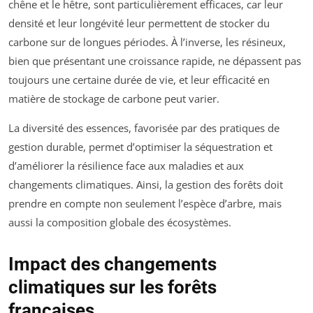
chêne et le hêtre, sont particulièrement efficaces, car leur
densité et leur longévité leur permettent de stocker du
carbone sur de longues périodes. À l’inverse, les résineux,
bien que présentant une croissance rapide, ne dépassent pas
toujours une certaine durée de vie, et leur efficacité en
matière de stockage de carbone peut varier.
La diversité des essences, favorisée par des pratiques de
gestion durable, permet d’optimiser la séquestration et
d’améliorer la résilience face aux maladies et aux
changements climatiques. Ainsi, la gestion des forêts doit
prendre en compte non seulement l’espèce d’arbre, mais
aussi la composition globale des écosystèmes.
Impact des changements
climatiques sur les forêts
françaises