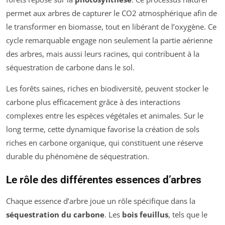
permet aux arbres de capturer le CO2 atmosphérique afin de
le transformer en biomasse, tout en libérant de l’oxygène. Ce
cycle remarquable engage non seulement la partie aérienne
des arbres, mais aussi leurs racines, qui contribuent à la
séquestration de carbone dans le sol.
Les forêts saines, riches en biodiversité, peuvent stocker le
carbone plus efficacement grâce à des interactions
complexes entre les espèces végétales et animales. Sur le
long terme, cette dynamique favorise la création de sols
riches en carbone organique, qui constituent une réserve
durable du phénomène de séquestration.
Le rôle des différentes essences d’arbres
Chaque essence d’arbre joue un rôle spécifique dans la
séquestration du carbone
. Les
bois feuillus
, tels que le