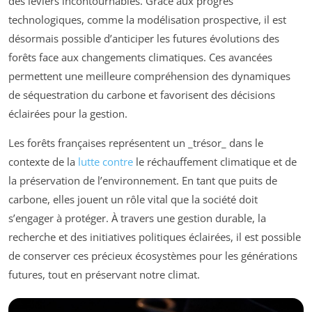
des leviers incontournables. Grâce aux progrès
technologiques, comme la modélisation prospective, il est
désormais possible d’anticiper les futures évolutions des
forêts face aux changements climatiques. Ces avancées
permettent une meilleure compréhension des dynamiques
de séquestration du carbone et favorisent des décisions
éclairées pour la gestion.
Les forêts françaises représentent un _trésor_ dans le
contexte de la
lutte contre
le réchauffement climatique et de
la préservation de l’environnement. En tant que puits de
carbone, elles jouent un rôle vital que la société doit
s’engager à protéger. À travers une gestion durable, la
recherche et des initiatives politiques éclairées, il est possible
de conserver ces précieux écosystèmes pour les générations
futures, tout en préservant notre climat.