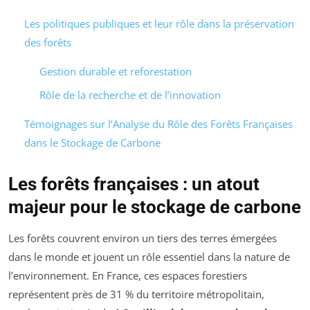
Les politiques publiques et leur rôle dans la préservation
des forêts
Gestion durable et reforestation
Rôle de la recherche et de l’innovation
Témoignages sur l’Analyse du Rôle des Forêts Françaises
dans le Stockage de Carbone
Les forêts françaises : un atout
majeur pour le stockage de carbone
Les forêts couvrent environ un tiers des terres émergées
dans le monde et jouent un rôle essentiel dans la nature de
l’environnement. En France, ces espaces forestiers
représentent près de 31 % du territoire métropolitain,