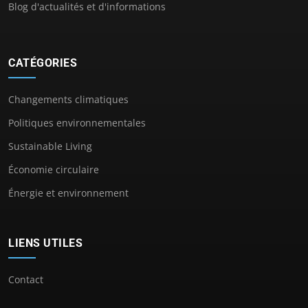
Blog d'actualités et d'informations
CATÉGORIES
Changements climatiques
Politiques environnementales
Sustainable Living
Économie circulaire
Énergie et environnement
LIENS UTILES
Contact