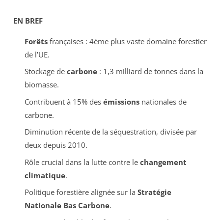
EN BREF
Forêts
françaises : 4ème plus vaste domaine forestier
de l’UE.
Stockage de
carbone
: 1,3 milliard de tonnes dans la
biomasse.
Contribuent à 15% des
émissions
nationales de
carbone.
Diminution récente de la séquestration, divisée par
deux depuis 2010.
Rôle crucial dans la lutte contre le
changement
climatique
.
Politique forestière alignée sur la
Stratégie
Nationale Bas Carbone
.