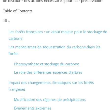
de discourir des actions nécessaires pour leur préservation.
Table of Contents
Les forêts françaises : un atout majeur pour le stockage de
carbone
Les mécanismes de séquestration du carbone dans les
forêts
Photosynthèse et stockage du carbone
Le rôle des différentes essences d’arbres
Impact des changements climatiques sur les forêts
françaises
Modification des régimes de précipitations
Événements extrêmes