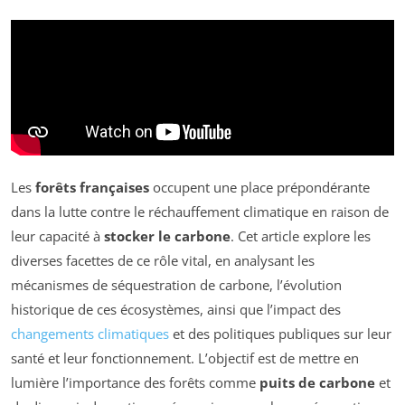
Les
forêts françaises
occupent une place prépondérante
dans la lutte contre le réchauffement climatique en raison de
leur capacité à
stocker le carbone
. Cet article explore les
diverses facettes de ce rôle vital, en analysant les
mécanismes de séquestration de carbone, l’évolution
historique de ces écosystèmes, ainsi que l’impact des
changements climatiques
et des politiques publiques sur leur
santé et leur fonctionnement. L’objectif est de mettre en
lumière l’importance des forêts comme
puits de carbone
et