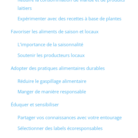
laitiers
Expérimenter avec des recettes à base de plantes
Favoriser les aliments de saison et locaux
L’importance de la saisonnalité
Soutenir les producteurs locaux
Adopter des pratiques alimentaires durables
Réduire le gaspillage alimentaire
Manger de manière responsable
Éduquer et sensibiliser
Partager vos connaissances avec votre entourage
Sélectionner des labels écoresponsables