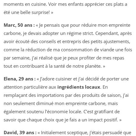
moments en cuisine. Voir mes enfants apprécier ces plats a
été une belle surprise! »
Marc, 50 ans :
« Je pensais que pour réduire mon empreinte
carbone, je devais adopter un régime strict. Cependant, après
avoir écouté des conseils et entrepris des petits ajustements,
comme la réduction de ma consommation de viande une fois
par semaine, j’ai réalisé que je peux profiter de mes repas
tout en contribuant à la santé de notre planète. »
Elena, 29 ans :
« J’adore cuisiner et j’ai décidé de porter une
attention particulière aux
ingrédients locaux
. En
remplaçant des importations par des produits de saison, j’ai
non seulement diminué mon empreinte carbone, mais
également soutenu l’économie locale. C’est gratifiant de
savoir que chaque choix que je fais a un impact positif. »
David, 39 ans :
« Initialement sceptique, j’étais persuadé que