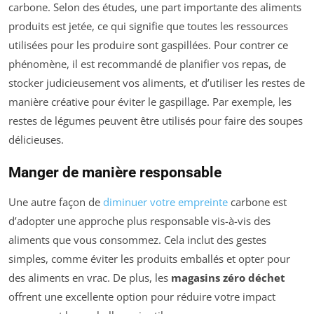
carbone. Selon des études, une part importante des aliments
produits est jetée, ce qui signifie que toutes les ressources
utilisées pour les produire sont gaspillées. Pour contrer ce
phénomène, il est recommandé de planifier vos repas, de
stocker judicieusement vos aliments, et d’utiliser les restes de
manière créative pour éviter le gaspillage. Par exemple, les
restes de légumes peuvent être utilisés pour faire des soupes
délicieuses.
Manger de manière responsable
Une autre façon de
diminuer votre empreinte
carbone est
d’adopter une approche plus responsable vis-à-vis des
aliments que vous consommez. Cela inclut des gestes
simples, comme éviter les produits emballés et opter pour
des aliments en vrac. De plus, les
magasins zéro déchet
offrent une excellente option pour réduire votre impact