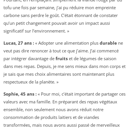
tofu une fois par semaine, j’ai pu réduire mon empreinte
carbone sans perdre le goût. C’était étonnant de constater
qu’un petit changement pouvait avoir un impact aussi
significatif sur l’environnement. »
Lucas, 27 ans :
« Adopter une alimentation plus
durable
ne
veut pas dire renoncer à tout ce que j’aime. J’ai commencé
par intégrer davantage de
fruits
et de légumes de saison
dans mes repas. Depuis, je me sens mieux dans mon corps et
je sais que mes choix alimentaires sont maintenant plus
respectueux de la planète. »
Sophie, 45 ans :
« Pour moi, c’était important de partager ces
valeurs avec ma famille. En préparant des repas végétaux
ensemble, non seulement nous avons réduit notre
consommation de produits laitiers et de viandes
transformées, mais nous avons aussi passé de merveilleux