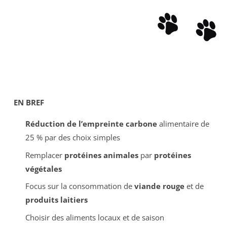
EN BREF
Réduction de l’empreinte carbone
alimentaire de
25 % par des choix simples
Remplacer
protéines animales
par
protéines
végétales
Focus sur la consommation de
viande rouge
et de
produits laitiers
Choisir des aliments locaux et de saison