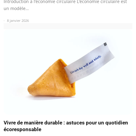
Introduction à l’économie circulaire L’économie circulaire est
un modèle…
8 janvier 2026
Vivre de manière durable : astuces pour un quotidien
écoresponsable