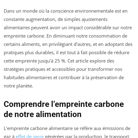
Dans un monde où la conscience environnementale est en
constante augmentation, de simples ajustements
alimentaires peuvent avoir un impact considérable sur notre
empreinte carbone. En diminuant notre consommation de
certains aliments, en privilégiant d’autres, et en adoptant des
pratiques plus durables, il est tout à fait possible de réduire
cette empreinte jusqu’à 25 %. Cet article explore des
stratégies pratiques et accessibles pour transformer nos
habitudes alimentaires et contribuer à la préservation de
notre planète.
Comprendre l’empreinte carbone
de notre alimentation
L’empreinte carbone alimentaire se réfère aux émissions de
gaz à
effet de serre
générées par la production, le transport,