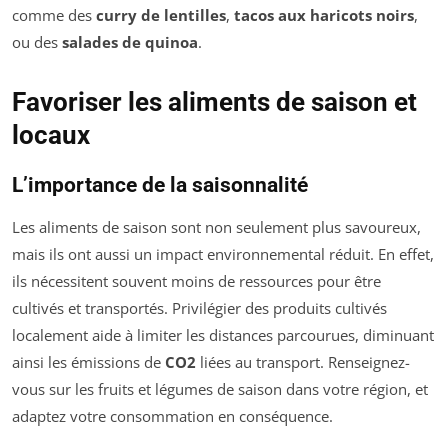
comme des
curry de lentilles
,
tacos aux haricots noirs
,
ou des
salades de quinoa
.
Favoriser les aliments de saison et
locaux
L’importance de la saisonnalité
Les aliments de saison sont non seulement plus savoureux,
mais ils ont aussi un impact environnemental réduit. En effet,
ils nécessitent souvent moins de ressources pour être
cultivés et transportés. Privilégier des produits cultivés
localement aide à limiter les distances parcourues, diminuant
ainsi les émissions de
CO2
liées au transport. Renseignez-
vous sur les fruits et légumes de saison dans votre région, et
adaptez votre consommation en conséquence.