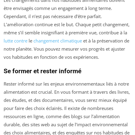
être envisagés comme un engagement à long terme.
Cependant, il n’est pas nécessaire d’être parfait.
L’amélioration continue est le but. Chaque petit changement,
même s’il semble insignifiant à première vue, contribue à la
lutte contre
le
changement climatique
et à la préservation de
notre planète. Vous pouvez mesurer vos progrès et ajuster
vos habitudes en fonction de vos expériences.
Se former et rester informé
Rester informé sur les enjeux environnementaux liés à notre
alimentation est crucial. En vous formant à travers des livres,
des études, et des documentaires, vous serez mieux équipé
pour faire des choix éclairés. Il existe de nombreuses
ressources en ligne, comme des blogs sur l’alimentation
durable, des sites web au sujet de l’impact environnemental
des choix alimentaires, et des enquêtes sur nos habitudes de