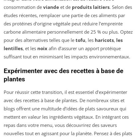
consommation de
viande
et de
produits laitiers
. Selon des
études récentes, remplacer une partie de ces aliments par
des protéines d’origine végétale peut réduire l’empreinte
carbone alimentaire personnellement de 25 % ou plus. Optez
pour des alternatives telles que le
tofu
, les
haricots
,
les
lentilles
, et les
noix
afin d’assurer un apport protéique
suffisant tout en minimisant les impacts environnementaux.
Expérimenter avec des recettes à base de
plantes
Pour réussir cette transition, il est essentiel d’expérimenter
avec des recettes à base de plantes. De nombreux sites et
blogs offrent une multitude d’idées de plats savoureux qui
mettent en valeur les ingrédients végétaux. En intégrant ces
repas dans votre menu, vous découvrirez des saveurs
nouvelles tout en agissant pour la planète. Pensez à des plats