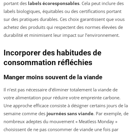
portant des
labels écoresponsables
. Cela peut inclure des
labels biologiques, équitables ou des certifications portant
sur des pratiques durables. Ces choix garantissent que vous
achetez des produits qui respectent des normes élevées de
durabilité et minimisent leur impact sur l’environnement.
Incorporer des habitudes de
consommation réfléchies
Manger moins souvent de la viande
Il n’est pas nécessaire d’éliminer totalement la viande de
votre alimentation pour réduire votre empreinte carbone.
Une approche efficace consiste à désigner certains jours de la
semaine comme des
journées sans viande
. Par exemple, de
nombreux adeptes du mouvement « Meatless Monday »
choisissent de ne pas consommer de viande une fois par