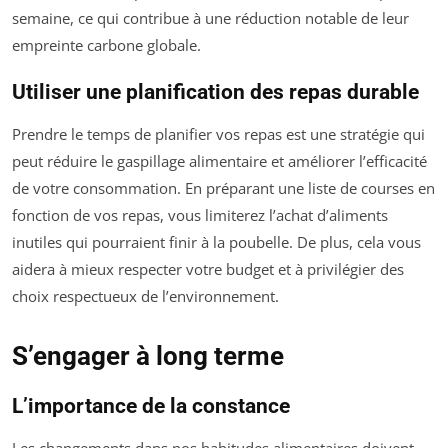
semaine, ce qui contribue à une réduction notable de leur
empreinte carbone globale.
Utiliser une planification des repas durable
Prendre le temps de planifier vos repas est une stratégie qui
peut réduire le gaspillage alimentaire et améliorer l’efficacité
de votre consommation. En préparant une liste de courses en
fonction de vos repas, vous limiterez l’achat d’aliments
inutiles qui pourraient finir à la poubelle. De plus, cela vous
aidera à mieux respecter votre budget et à privilégier des
choix respectueux de l’environnement.
S’engager à long terme
L’importance de la constance
Les changements dans nos habitudes alimentaires doivent