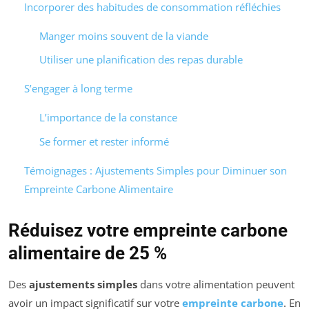
Incorporer des habitudes de consommation réfléchies
Manger moins souvent de la viande
Utiliser une planification des repas durable
S’engager à long terme
L’importance de la constance
Se former et rester informé
Témoignages : Ajustements Simples pour Diminuer son
Empreinte Carbone Alimentaire
Réduisez votre empreinte carbone
alimentaire de 25 %
Des
ajustements simples
dans votre alimentation peuvent
avoir un impact significatif sur votre
empreinte carbone
. En