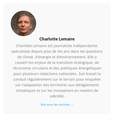
Charlotte Lemaire
Charlotte Lemaire est journaliste indépendante,
spécialisée depuis plus de dix ans dans les questions
de climat, d'énergie et d’environnement. Elle a
couvert les enjeux de la transition écologique, de
l’économie circulaire et des politiques énergétiques
pour plusieurs rédactions nationales. Son travail la
conduit régulièrement sur le terrain pour enquêter
sur l’adaptation des territoires aux dérèglements
climatiques et sur les innovations en matière de
sobriété.
Voir tous les articles →