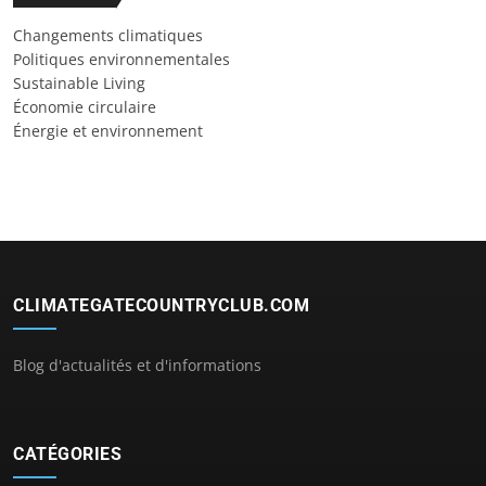
Changements climatiques
Politiques environnementales
Sustainable Living
Économie circulaire
Énergie et environnement
CLIMATEGATECOUNTRYCLUB.COM
Blog d'actualités et d'informations
CATÉGORIES