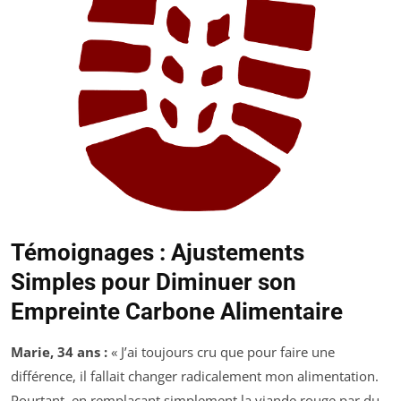
Témoignages : Ajustements
Simples pour Diminuer son
Empreinte Carbone Alimentaire
Marie, 34 ans :
« J’ai toujours cru que pour faire une
différence, il fallait changer radicalement mon alimentation.
Pourtant, en remplaçant simplement la viande rouge par du