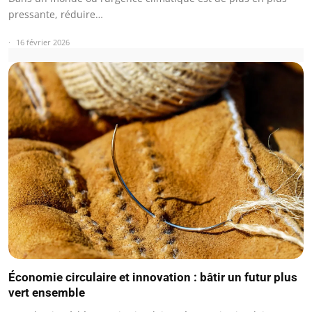
pressante, réduire…
16 février 2026
Économie circulaire et innovation : bâtir un futur plus
vert ensemble