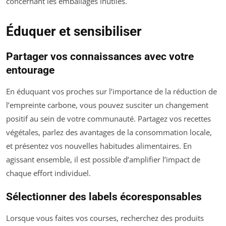
concernant les emballages inutiles.
Éduquer et sensibiliser
Partager vos connaissances avec votre
entourage
En éduquant vos proches sur l’importance de la réduction de
l’empreinte carbone, vous pouvez susciter un changement
positif au sein de votre communauté. Partagez vos recettes
végétales, parlez des avantages de la consommation locale,
et présentez vos nouvelles habitudes alimentaires. En
agissant ensemble, il est possible d’amplifier l’impact de
chaque effort individuel.
Sélectionner des labels écoresponsables
Lorsque vous faites vos courses, recherchez des produits