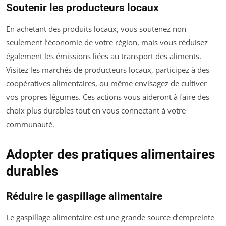
Soutenir les producteurs locaux
En achetant des produits locaux, vous soutenez non
seulement l’économie de votre région, mais vous réduisez
également les émissions liées au transport des aliments.
Visitez les marchés de producteurs locaux, participez à des
coopératives alimentaires, ou même envisagez de cultiver
vos propres légumes. Ces actions vous aideront à faire des
choix plus durables tout en vous connectant à votre
communauté.
Adopter des pratiques alimentaires
durables
Réduire le gaspillage alimentaire
Le gaspillage alimentaire est une grande source d’empreinte