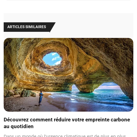
ARTICLES SIMILAIRES
Découvrez comment réduire votre empreinte carbone
au quotidien
Dans un monde où l’urgence climatique est de plus en plus