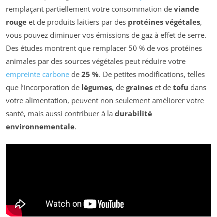
remplaçant partiellement votre consommation de
viande
rouge
et de produits laitiers par des
protéines végétales
,
vous pouvez diminuer vos émissions de gaz à effet de serre.
Des études montrent que remplacer 50 % de vos protéines
animales par des sources végétales peut réduire votre
empreinte carbone
de
25 %
. De petites modifications, telles
que l’incorporation de
légumes
, de
graines
et de
tofu
dans
votre alimentation, peuvent non seulement améliorer votre
santé, mais aussi contribuer à la
durabilité
environnementale
.