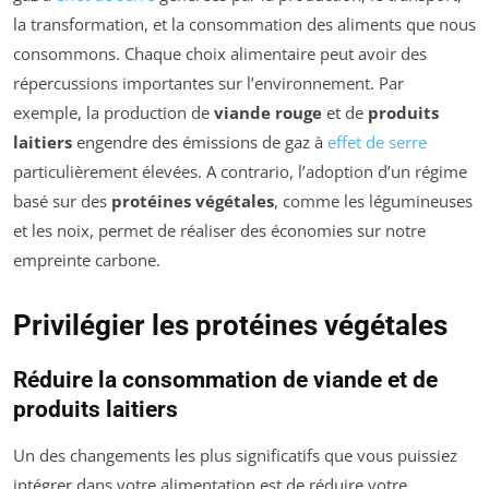
la transformation, et la consommation des aliments que nous
consommons. Chaque choix alimentaire peut avoir des
répercussions importantes sur l’environnement. Par
exemple, la production de
viande rouge
et de
produits
laitiers
engendre des émissions de gaz à
effet de serre
particulièrement élevées. A contrario, l’adoption d’un régime
basé sur des
protéines végétales
, comme les légumineuses
et les noix, permet de réaliser des économies sur notre
empreinte carbone.
Privilégier les protéines végétales
Réduire la consommation de viande et de
produits laitiers
Un des changements les plus significatifs que vous puissiez
intégrer dans votre alimentation est de réduire votre