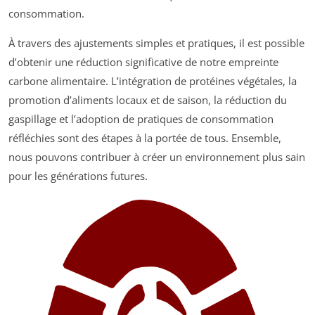
consommation.
À travers des ajustements simples et pratiques, il est possible
d’obtenir une réduction significative de notre empreinte
carbone alimentaire. L’intégration de protéines végétales, la
promotion d’aliments locaux et de saison, la réduction du
gaspillage et l’adoption de pratiques de consommation
réfléchies sont des étapes à la portée de tous. Ensemble,
nous pouvons contribuer à créer un environnement plus sain
pour les générations futures.