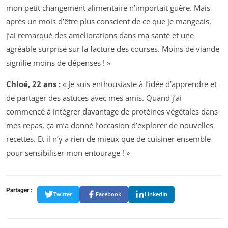
mon petit changement alimentaire n’importait guère. Mais
après un mois d’être plus conscient de ce que je mangeais,
j’ai remarqué des améliorations dans ma santé et une
agréable surprise sur la facture des courses. Moins de viande
signifie moins de dépenses ! »
Chloé, 22 ans :
« Je suis enthousiaste à l’idée d’apprendre et
de partager des astuces avec mes amis. Quand j’ai
commencé à intégrer davantage de protéines végétales dans
mes repas, ça m’a donné l’occasion d’explorer de nouvelles
recettes. Et il n’y a rien de mieux que de cuisiner ensemble
pour sensibiliser mon entourage ! »
Partager :
Twitter
Facebook
LinkedIn