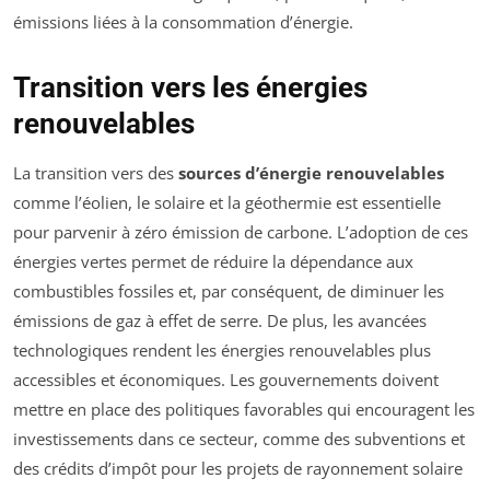
émissions liées à la consommation d’énergie.
Transition vers les énergies
renouvelables
La transition vers des
sources d’énergie renouvelables
comme l’éolien, le solaire et la géothermie est essentielle
pour parvenir à zéro émission de carbone. L’adoption de ces
énergies vertes permet de réduire la dépendance aux
combustibles fossiles et, par conséquent, de diminuer les
émissions de gaz à effet de serre. De plus, les avancées
technologiques rendent les énergies renouvelables plus
accessibles et économiques. Les gouvernements doivent
mettre en place des politiques favorables qui encouragent les
investissements dans ce secteur, comme des subventions et
des crédits d’impôt pour les projets de rayonnement solaire