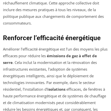
réchauffement climatique. Cette approche collective doit
inclure des mesures pratiques à tous les niveaux, de la
politique publique aux changements de comportement des
consommateurs.
Renforcer l’efficacité énergétique
Améliorer l’efficacité énergétique est l’un des moyens les plus
efficaces pour réduire les
émissions de gaz à effet de
serre
. Cela inclut la modernisation et la rénovation des
infrastructures existantes, l’adoption de systèmes
énergétiques intelligents, ainsi que le déploiement de
technologies innovantes. Par exemple, dans le secteur
résidentiel, l’installation d’
isolations
efficaces, de fenêtres à
haute performance énergétique et de systèmes de chauffage
et de climatisation modernisés peut considérablement
réduire les besoins énergétiques et, par conséquent, les