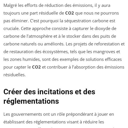
Malgré les efforts de réduction des émissions, il y aura
toujours une part résiduelle de
CO2
que nous ne pourrons
pas éliminer. C’est pourquoi la séquestration carbone est
cruciale. Cette approche consiste à capturer le dioxyde de
carbone de l’atmosphère et à le stocker dans des puits de
carbone naturels ou améliorés. Les projets de reforestation et
de restauration des écosystèmes, tels que les mangroves et
les zones humides, sont des exemples de solutions efficaces
pour capter le
CO2
et contribuer à l’absorption des émissions
résiduelles.
Créer des incitations et des
réglementations
Les gouvernements ont un rôle prépondérant à jouer en
établissant des réglementations visant à réduire les