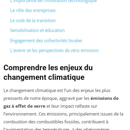
L’importance de l’innovation technologique
Le rôle des entreprises
Le coût de la transition
Sensibilisation et éducation
Engagement des collectivités locales
L’avenir et les perspectives de zéro émission
Comprendre les enjeux du
changement climatique
Le changement climatique est l’un des enjeux les plus
pressants de notre époque, aggravé par les
émissions de
gaz à effet de serre
et leur impact néfaste sur
l’environnement. Ces émissions, principalement issues de la
combustion des combustibles fossiles, contribuent à
l’augmentation des températures, à des phénomènes