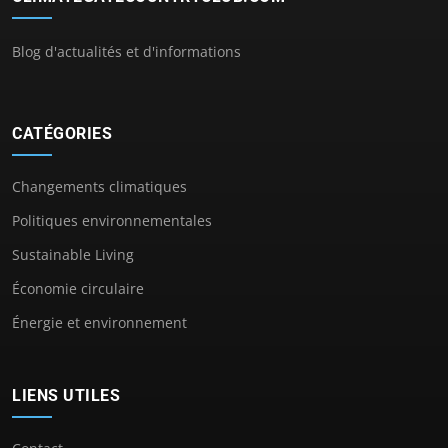
Blog d'actualités et d'informations
CATÉGORIES
Changements climatiques
Politiques environnementales
Sustainable Living
Économie circulaire
Énergie et environnement
LIENS UTILES