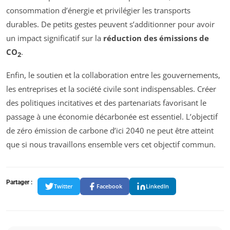
consommation d’énergie et privilégier les transports
durables. De petits gestes peuvent s’additionner pour avoir
un impact significatif sur la
réduction des émissions de
CO
.
2
Enfin, le soutien et la collaboration entre les gouvernements,
les entreprises et la société civile sont indispensables. Créer
des politiques incitatives et des partenariats favorisant le
passage à une économie décarbonée est essentiel. L’objectif
de zéro émission de carbone d’ici 2040 ne peut être atteint
que si nous travaillons ensemble vers cet objectif commun.
Partager :
Twitter
Facebook
LinkedIn