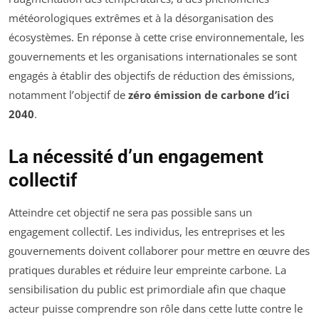
météorologiques extrêmes et à la désorganisation des
écosystèmes. En réponse à cette crise environnementale, les
gouvernements et les organisations internationales se sont
engagés à établir des objectifs de réduction des émissions,
notamment l’objectif de
zéro émission de carbone d’ici
2040
.
La nécessité d’un engagement
collectif
Atteindre cet objectif ne sera pas possible sans un
engagement collectif. Les individus, les entreprises et les
gouvernements doivent collaborer pour mettre en œuvre des
pratiques durables et réduire leur empreinte carbone. La
sensibilisation du public est primordiale afin que chaque
acteur puisse comprendre son rôle dans cette lutte contre le