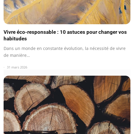
Vivre éco-responsable : 10 astuces pour changer vos
habitudes
Dans un monde en constante évolution, la nécessité de vivre
de manière…
31 mars 2026