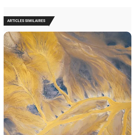
ARTICLES SIMILAIRES