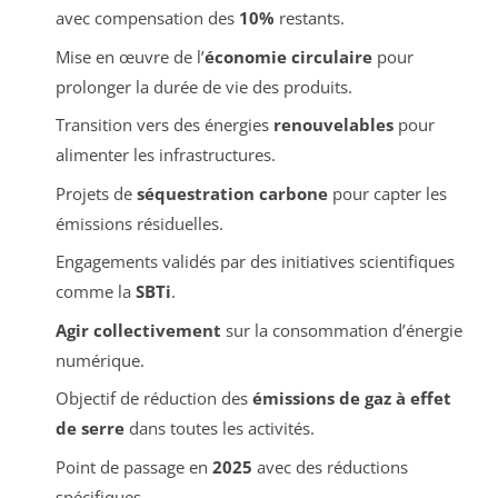
avec compensation des
10%
restants.
Mise en œuvre de l’
économie circulaire
pour
prolonger la durée de vie des produits.
Transition vers des énergies
renouvelables
pour
alimenter les infrastructures.
Projets de
séquestration carbone
pour capter les
émissions résiduelles.
Engagements validés par des initiatives scientifiques
comme la
SBTi
.
Agir collectivement
sur la consommation d’énergie
numérique.
Objectif de réduction des
émissions de gaz à effet
de serre
dans toutes les activités.
Point de passage en
2025
avec des réductions
spécifiques.