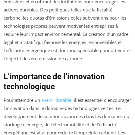
émissions et en offrant des incitations pour encourager les
actions durables. Des politiques telles que la fiscalité
carbone, les quotas d’émissions et les subventions pour les
technologies propres peuvent motiver les entreprises à
réduire leur impact environnemental. La création d’un cadre
légal et incitatif qui favorise les énergies renouvelables et
l’efficacité énergétique est donc indispensable pour atteindre
l’objectif de zéro émission de carbone.
L’importance de l’innovation
technologique
Pour atteindre un
avenir durable
, il est essentiel d’encourager
l’innovation dans le domaine des technologies vertes. Le
développement de solutions avancées dans les domaines du
stockage d’énergie, de l’électromobilité et de l’efficacité
énergétique est vital pour réduire l’empreinte carbone. Les