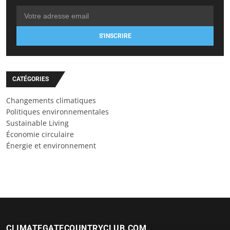
S'INSCRIRE
CATÉGORIES
Changements climatiques
Politiques environnementales
Sustainable Living
Économie circulaire
Énergie et environnement
CLIMATEGATECOUNTRYCLUB.COM