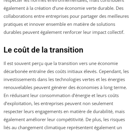
respecter les normes environnementales, mais contribuent
également à la création d’une économie verte durable. Des
collaborations entre entreprises pour partager des meilleures
pratiques et innover ensemble en matière de solutions
durables peuvent également renforcer leur impact collectif.
Le coût de la transition
Il est souvent perçu que la transition vers une économie
décarbonée entraîne des coûts initiaux élevés. Cependant, les
investissements dans les technologies vertes et les énergies
renouvelables peuvent générer des économies à long terme.
En réduisant leur consommation d’énergie et leurs coûts
d’exploitation, les entreprises peuvent non seulement
respecter leurs engagements en matière de durabilité, mais
également améliorer leur compétitivité. De plus, les risques
liés au changement climatique représentent également un