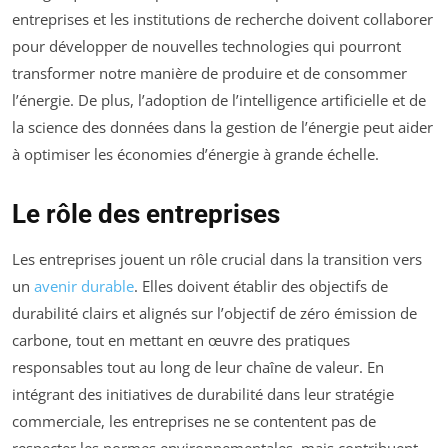
entreprises et les institutions de recherche doivent collaborer
pour développer de nouvelles technologies qui pourront
transformer notre manière de produire et de consommer
l’énergie. De plus, l’adoption de l’intelligence artificielle et de
la science des données dans la gestion de l’énergie peut aider
à optimiser les économies d’énergie à grande échelle.
Le rôle des entreprises
Les entreprises jouent un rôle crucial dans la transition vers
un
avenir durable
. Elles doivent établir des objectifs de
durabilité clairs et alignés sur l’objectif de zéro émission de
carbone, tout en mettant en œuvre des pratiques
responsables tout au long de leur chaîne de valeur. En
intégrant des initiatives de durabilité dans leur stratégie
commerciale, les entreprises ne se contentent pas de