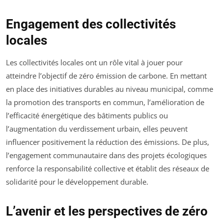
Engagement des collectivités
locales
Les collectivités locales ont un rôle vital à jouer pour
atteindre l’objectif de zéro émission de carbone. En mettant
en place des initiatives durables au niveau municipal, comme
la promotion des transports en commun, l’amélioration de
l’efficacité énergétique des bâtiments publics ou
l’augmentation du verdissement urbain, elles peuvent
influencer positivement la réduction des émissions. De plus,
l’engagement communautaire dans des projets écologiques
renforce la responsabilité collective et établit des réseaux de
solidarité pour le développement durable.
L’avenir et les perspectives de zéro