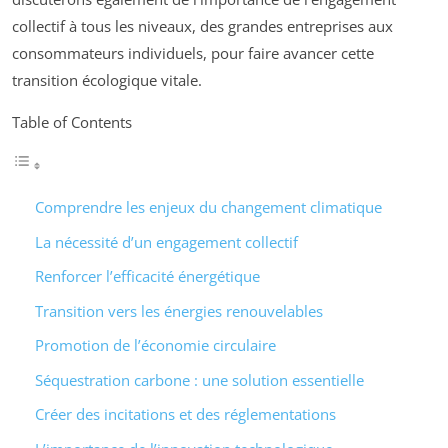
collectif à tous les niveaux, des grandes entreprises aux
consommateurs individuels, pour faire avancer cette
transition écologique vitale.
Table of Contents
Comprendre les enjeux du changement climatique
La nécessité d’un engagement collectif
Renforcer l’efficacité énergétique
Transition vers les énergies renouvelables
Promotion de l’économie circulaire
Séquestration carbone : une solution essentielle
Créer des incitations et des réglementations