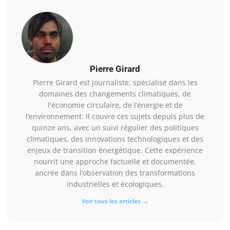
Pierre Girard
Pierre Girard est journaliste, spécialisé dans les
domaines des changements climatiques, de
l'économie circulaire, de l’énergie et de
l’environnement. Il couvre ces sujets depuis plus de
quinze ans, avec un suivi régulier des politiques
climatiques, des innovations technologiques et des
enjeux de transition énergétique. Cette expérience
nourrit une approche factuelle et documentée,
ancrée dans l’observation des transformations
industrielles et écologiques.
Voir tous les articles →