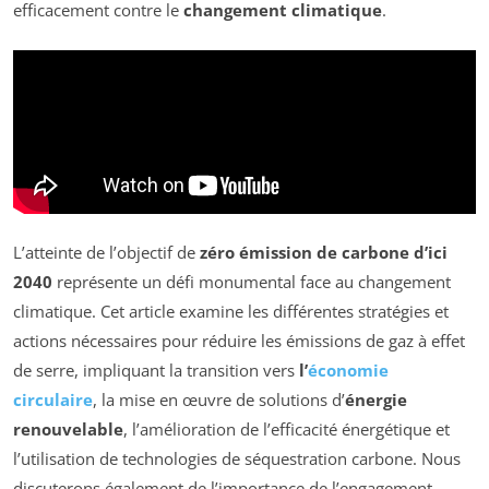
efficacement contre le
changement climatique
.
L’atteinte de l’objectif de
zéro émission de carbone d’ici
2040
représente un défi monumental face au changement
climatique. Cet article examine les différentes stratégies et
actions nécessaires pour réduire les émissions de gaz à effet
de serre, impliquant la transition vers
l’
économie
circulaire
, la mise en œuvre de solutions d’
énergie
renouvelable
, l’amélioration de l’efficacité énergétique et
l’utilisation de technologies de séquestration carbone. Nous
discuterons également de l’importance de l’engagement