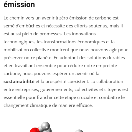
émission
Le chemin vers un avenir à zéro émission de carbone est
semé d’embûches et nécessite des efforts soutenus, mais il
est aussi plein de promesses. Les innovations
technologiques, les transformations économiques et la
mobilisation collective montrent que nous pouvons agir pour
préserver notre planète. En adoptant des solutions durables
et en travaillant ensemble pour réduire notre empreinte
carbone, nous pouvons espérer un avenir où la
sustainabilité
et la prospérité coexistent. La collaboration
entre entreprises, gouvernements, collectivités et citoyens est
essentielle pour franchir cette étape cruciale et combattre le
changement climatique de manière efficace.