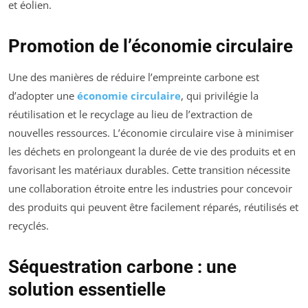
et éolien.
Promotion de l’économie circulaire
Une des manières de réduire l’empreinte carbone est
d’adopter une
économie circulaire
, qui privilégie la
réutilisation et le recyclage au lieu de l’extraction de
nouvelles ressources. L’économie circulaire vise à minimiser
les déchets en prolongeant la durée de vie des produits et en
favorisant les matériaux durables. Cette transition nécessite
une collaboration étroite entre les industries pour concevoir
des produits qui peuvent être facilement réparés, réutilisés et
recyclés.
Séquestration carbone : une
solution essentielle