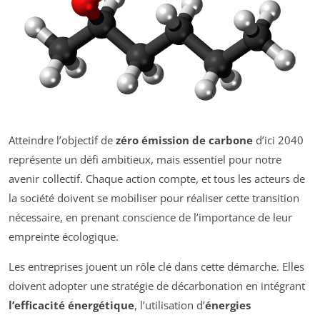
Atteindre l’objectif de
zéro émission de carbone
d’ici 2040
représente un défi ambitieux, mais essentiel pour notre
avenir collectif. Chaque action compte, et tous les acteurs de
la société doivent se mobiliser pour réaliser cette transition
nécessaire, en prenant conscience de l’importance de leur
empreinte écologique.
Les entreprises jouent un rôle clé dans cette démarche. Elles
doivent adopter une stratégie de décarbonation en intégrant
l’efficacité énergétique
, l’utilisation d’
énergies