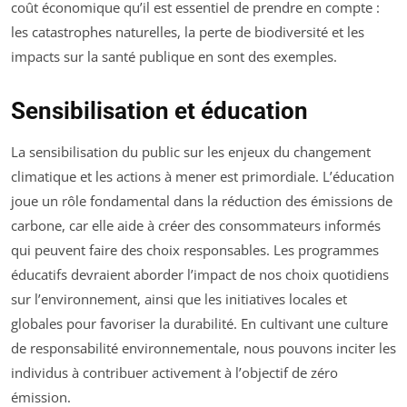
coût économique qu’il est essentiel de prendre en compte :
les catastrophes naturelles, la perte de biodiversité et les
impacts sur la santé publique en sont des exemples.
Sensibilisation et éducation
La sensibilisation du public sur les enjeux du changement
climatique et les actions à mener est primordiale. L’éducation
joue un rôle fondamental dans la réduction des émissions de
carbone, car elle aide à créer des consommateurs informés
qui peuvent faire des choix responsables. Les programmes
éducatifs devraient aborder l’impact de nos choix quotidiens
sur l’environnement, ainsi que les initiatives locales et
globales pour favoriser la durabilité. En cultivant une culture
de responsabilité environnementale, nous pouvons inciter les
individus à contribuer activement à l’objectif de zéro
émission.