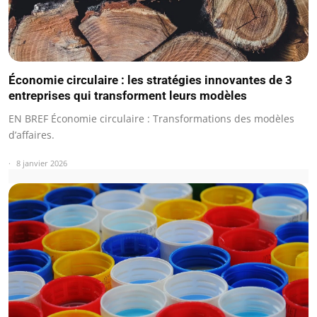
Économie circulaire : les stratégies innovantes de 3
entreprises qui transforment leurs modèles
EN BREF Économie circulaire : Transformations des modèles
d’affaires.
8 janvier 2026