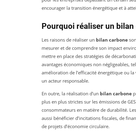
encourager la transition énergétique et à attei
Pourquoi réaliser un bilan
Les raisons de réaliser un
bilan carbone
son
mesurer et de comprendre son impact enviro
mettre en place des stratégies de décarbonatio
avantages économiques non négligeables, tels
amélioration de l’efficacité énergétique ou 
un acteur responsable.
En outre, la réalisation d’un
bilan carbone
pe
plus en plus strictes sur les émissions de GES
consommateurs en matière de durabilité. Les
aussi bénéficier d’incitations fiscales, de 
de projets d’économie circulaire.