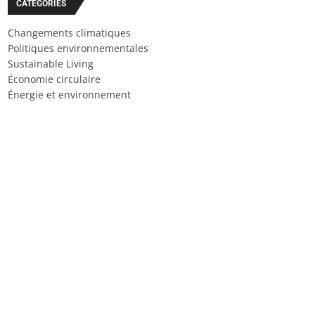
CATÉGORIES
Changements climatiques
Politiques environnementales
Sustainable Living
Économie circulaire
Énergie et environnement