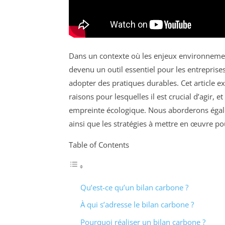
Dans un contexte où les enjeux environnemen
devenu un outil essentiel pour les entrepris
adopter des pratiques durables. Cet article e
raisons pour lesquelles il est crucial d’agir,
empreinte écologique. Nous aborderons égalem
ainsi que les stratégies à mettre en œuvre po
Table of Contents
Qu’est-ce qu’un bilan carbone ?
À qui s’adresse le bilan carbone ?
Pourquoi réaliser un bilan carbone ?