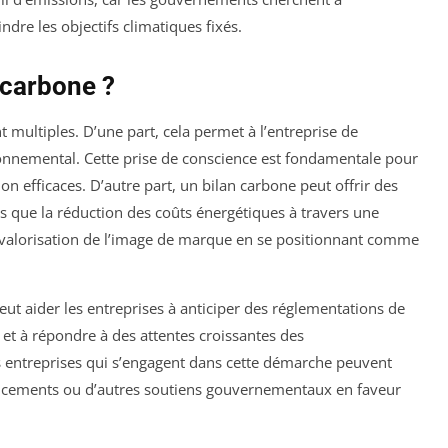
ndre les objectifs climatiques fixés.
 carbone ?
t multiples. D’une part, cela permet à l’entreprise de
nnemental. Cette prise de conscience est fondamentale pour
n efficaces. D’autre part, un bilan carbone peut offrir des
 que la réduction des coûts énergétiques à travers une
la valorisation de l’image de marque en se positionnant comme
ut aider les entreprises à anticiper des réglementations de
 et à répondre à des attentes croissantes des
 entreprises qui s’engagent dans cette démarche peuvent
financements ou d’autres soutiens gouvernementaux en faveur