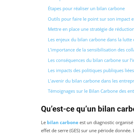
Étapes pour réaliser un bilan carbone
Outils pour faire le point sur son impact
Mettre en place une stratégie de réducti
Les enjeux du bilan carbone dans la lutte
L’importance de la sensibilisation des col
Les conséquences du bilan carbone sur l
Les impacts des politiques publiques liée
L’avenir du bilan carbone dans les entrepr
Témoignages sur le Bilan Carbone des entre
Qu’est-ce qu’un bilan carb
Le
bilan carbone
est un diagnostic organisé
effet de serre (GES) sur une période donnée. 