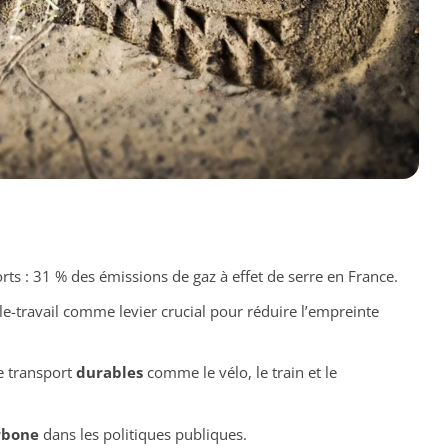
ts : 31 % des émissions de gaz à effet de serre en France.
e-travail comme levier crucial pour réduire l’empreinte
e transport
durables
comme le vélo, le train et le
rbone
dans les politiques publiques.