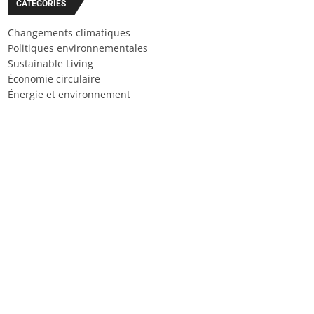
CATÉGORIES
Changements climatiques
Politiques environnementales
Sustainable Living
Économie circulaire
Énergie et environnement