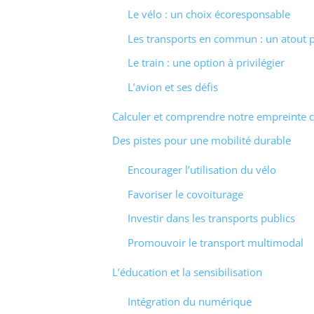
Le vélo : un choix écoresponsable
Les transports en commun : un atout po
Le train : une option à privilégier
L’avion et ses défis
Calculer et comprendre notre empreinte 
Des pistes pour une mobilité durable
Encourager l’utilisation du vélo
Favoriser le covoiturage
Investir dans les transports publics
Promouvoir le transport multimodal
L’éducation et la sensibilisation
Intégration du numérique