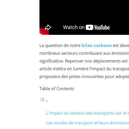
La question de notre
bilan carbone
est deve
nombreux secteurs contribuant aux émissions d
significative. Repenser nos déplacements est
article mettra en lumière l’impact du transpor
proposera des pistes innovantes pour adopte
Table of Contents
L’impact du secteur des transports sur le 
Les modes de transport et leurs émission