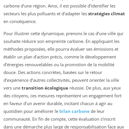
carbone d’une région. Ainsi, il est possible d’identifier les
secteurs les plus polluants et d’adapter les
stratégies climat
en conséquence.
Pour illustrer cette dynamique, prenons le cas d’une ville qui
souhaite réduire son empreinte carbone. En appliquant les
méthodes proposées, elle pourra évaluer ses émissions et
établir un plan d’action précis, comme le développement
d’énergies renouvelables ou la promotion de la mobilité
douce. Des actions concrètes, basées sur le retour
d’expérience d’autres collectivités, peuvent orienter la ville
vers une
transition écologique
réussie. De plus, aux yeux
des citoyens, ces mesures représentent un engagement fort
en faveur d’un avenir durable, incitant chacun à agir au
quotidien pour améliorer le
bilan carbone
de leur
communauté. En fin de compte, cette évaluation s’inscrit
dans une démarche plus large de responsabilisation face aux