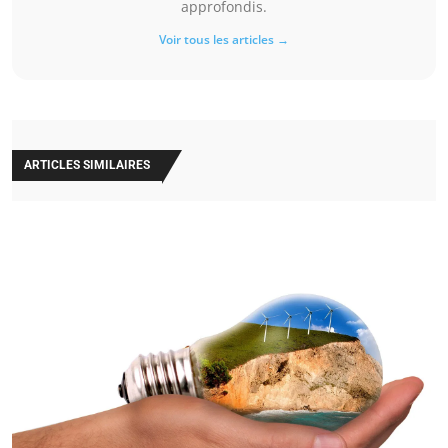
approfondis.
Voir tous les articles →
ARTICLES SIMILAIRES