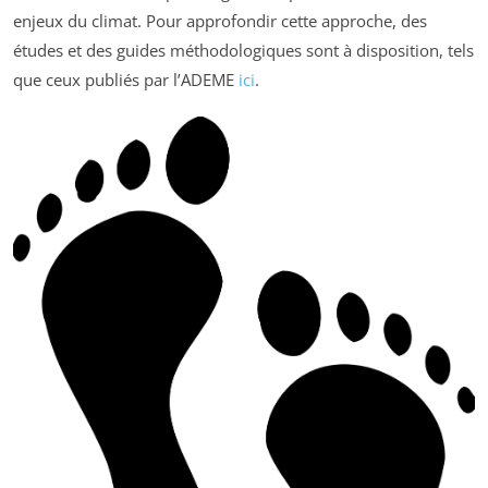
enjeux du climat. Pour approfondir cette approche, des
études et des guides méthodologiques sont à disposition, tels
que ceux publiés par l’ADEME
ici
.