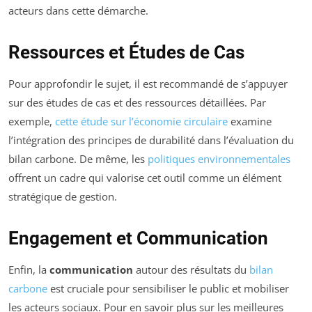
acteurs dans cette démarche.
Ressources et Études de Cas
Pour approfondir le sujet, il est recommandé de s’appuyer
sur des études de cas et des ressources détaillées. Par
exemple,
cette étude sur l’économie circulaire
examine
l’intégration des principes de durabilité dans l’évaluation du
bilan carbone. De même, les
politiques environnementales
offrent un cadre qui valorise cet outil comme un élément
stratégique de gestion.
Engagement et Communication
Enfin, la
communication
autour des résultats du
bilan
carbone
est cruciale pour sensibiliser le public et mobiliser
les acteurs sociaux. Pour en savoir plus sur les meilleures