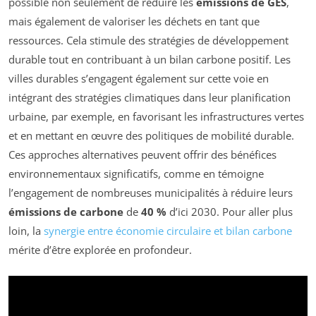
possible non seulement de réduire les
émissions de GES
,
mais également de valoriser les déchets en tant que
ressources. Cela stimule des stratégies de développement
durable tout en contribuant à un bilan carbone positif. Les
villes durables s’engagent également sur cette voie en
intégrant des stratégies climatiques dans leur planification
urbaine, par exemple, en favorisant les infrastructures vertes
et en mettant en œuvre des politiques de mobilité durable.
Ces approches alternatives peuvent offrir des bénéfices
environnementaux significatifs, comme en témoigne
l’engagement de nombreuses municipalités à réduire leurs
émissions de carbone
de
40 %
d’ici 2030. Pour aller plus
loin, la
synergie entre économie circulaire et bilan carbone
mérite d’être explorée en profondeur.