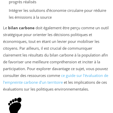
progrès réalisés
Intégrer les solutions d’économie circulaire pour réduire
les émissions à la source
Le
bilan carbone
doit également être perçu comme un outil
stratégique pour orienter les décisions politiques et
économiques, tout en étant un levier pour mobiliser les
citoyens. Par ailleurs, il est crucial de communiquer
clairement les résultats du bilan carbone à la population afin
de favoriser une meilleure compréhension et inciter à la
participation. Pour explorer davantage ce sujet, vous pouvez
consulter des ressources comme
ce guide sur l’évaluation de
l’empreinte carbone d’un territoire
et les implications de ces
évaluations sur les politiques environnementales.