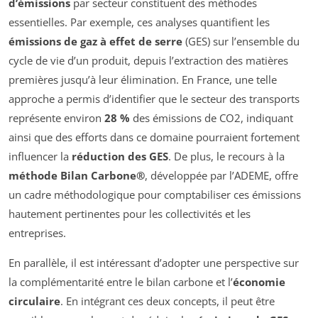
d’émissions
par secteur constituent des méthodes
essentielles. Par exemple, ces analyses quantifient les
émissions de gaz à effet de serre
(GES) sur l’ensemble du
cycle de vie d’un produit, depuis l’extraction des matières
premières jusqu’à leur élimination. En France, une telle
approche a permis d’identifier que le secteur des transports
représente environ
28 %
des émissions de CO2, indiquant
ainsi que des efforts dans ce domaine pourraient fortement
influencer la
réduction des GES
. De plus, le recours à la
méthode Bilan Carbone®
, développée par l’ADEME, offre
un cadre méthodologique pour comptabiliser ces émissions
hautement pertinentes pour les collectivités et les
entreprises.
En parallèle, il est intéressant d’adopter une perspective sur
la complémentarité entre le bilan carbone et l’
économie
circulaire
. En intégrant ces deux concepts, il peut être