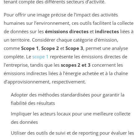
tenant compte des différents secteurs d’activité.
Pour offrir une image précise de l’impact des activités
humaines sur l’environnement, ces outils facilitent la collecte
de données sur les
émissions directes
et
indirectes
liées à
un territoire. Considérer chaque catégorie d’émission,
comme
Scope 1
,
Scope 2
et
Scope 3
, permet une analyse
complète. Le
scope 1
représente les émissions directes de
l’entreprise, tandis que les
scopes 2 et 3
concernent les
émissions indirectes liées à l’énergie achetée et à la chaîne
d’approvisionnement, respectivement.
Adopter des méthodes standardisées pour garantir la
fiabilité des résultats
Impliquer les acteurs locaux pour une meilleure collecte
des données
Utiliser des outils de suivi et de reporting pour évaluer les