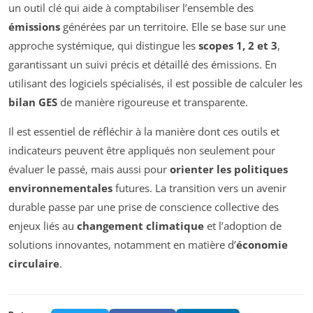
un outil clé qui aide à comptabiliser l’ensemble des
émissions
générées par un territoire. Elle se base sur une
approche systémique, qui distingue les
scopes 1, 2 et 3
,
garantissant un suivi précis et détaillé des émissions. En
utilisant des logiciels spécialisés, il est possible de calculer les
bilan GES
de manière rigoureuse et transparente.
Il est essentiel de réfléchir à la manière dont ces outils et
indicateurs peuvent être appliqués non seulement pour
évaluer le passé, mais aussi pour
orienter les politiques
environnementales
futures. La transition vers un avenir
durable passe par une prise de conscience collective des
enjeux liés au
changement climatique
et l’adoption de
solutions innovantes, notamment en matière d’
économie
circulaire
.