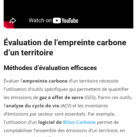
Évaluation de l’empreinte carbone
d’un territoire
Méthodes d’évaluation efficaces
Évaluer l’
empreinte carbone
d’un territoire nécessite
l’utilisation d’outils spécifiques qui permettent de quantifier
les émissions de
gaz à effet de serre
(GES). Parmi ces outils,
l’
analyse du cycle de vie
(ACV) et les inventaires
d’émissions par secteur sont essentiels. Par exemple,
l’utilisation d’un
logiciel de
Bilan Carbone
permet de
comptabiliser l’ensemble des émissions d’un territoire, en