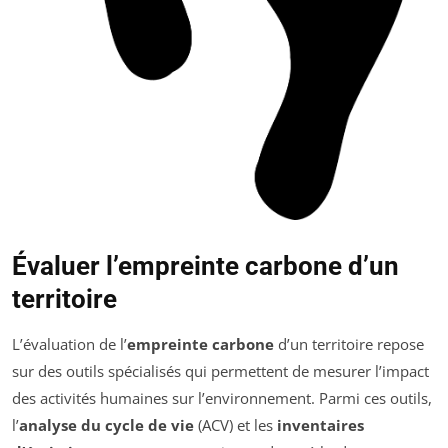
Évaluer l’empreinte carbone d’un
territoire
L’évaluation de l’
empreinte carbone
d’un territoire repose
sur des outils spécialisés qui permettent de mesurer l’impact
des activités humaines sur l’environnement. Parmi ces outils,
l’
analyse du cycle de vie
(ACV) et les
inventaires