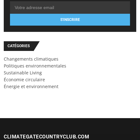
S'INSCRIRE
CATÉGORIES
Changements climatiques
Politiques environnementales
Sustainable Living
Économie circulaire
Énergie et environnement
CLIMATEGATECOUNTRYCLUB.COM