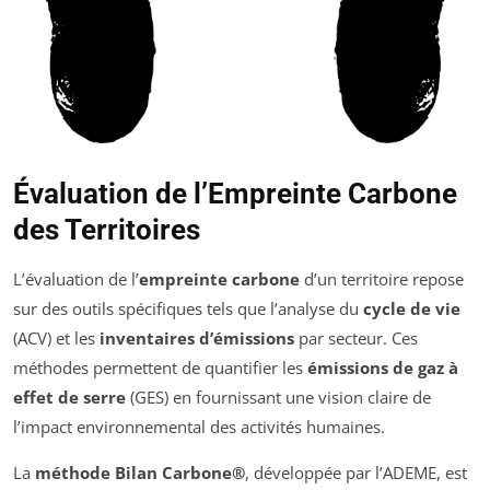
Évaluation de l’Empreinte Carbone
des Territoires
L’évaluation de l’
empreinte carbone
d’un territoire repose
sur des outils spécifiques tels que l’analyse du
cycle de vie
(ACV) et les
inventaires d’émissions
par secteur. Ces
méthodes permettent de quantifier les
émissions de gaz à
effet de serre
(GES) en fournissant une vision claire de
l’impact environnemental des activités humaines.
La
méthode Bilan Carbone®
, développée par l’ADEME, est