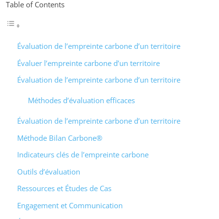
Table of Contents
Évaluation de l’empreinte carbone d’un territoire
Évaluer l’empreinte carbone d’un territoire
Évaluation de l’empreinte carbone d’un territoire
Méthodes d’évaluation efficaces
Évaluation de l’empreinte carbone d’un territoire
Méthode Bilan Carbone®
Indicateurs clés de l’empreinte carbone
Outils d’évaluation
Ressources et Études de Cas
Engagement et Communication