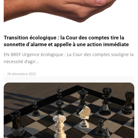
Transition écologique : la Cour des comptes tire la
sonnette d’alarme et appelle à une action immédiate
EN BREF Urgence écologique : La Cour des comptes souligne la
nécessité d’agir…
28 décembre 2025