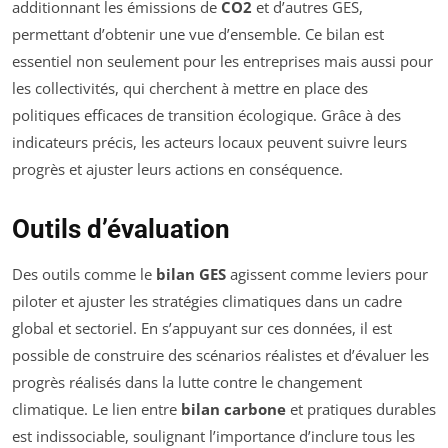
additionnant les émissions de
CO2
et d’autres GES,
permettant d’obtenir une vue d’ensemble. Ce bilan est
essentiel non seulement pour les entreprises mais aussi pour
les collectivités, qui cherchent à mettre en place des
politiques efficaces de transition écologique. Grâce à des
indicateurs précis, les acteurs locaux peuvent suivre leurs
progrès et ajuster leurs actions en conséquence.
Outils d’évaluation
Des outils comme le
bilan GES
agissent comme leviers pour
piloter et ajuster les stratégies climatiques dans un cadre
global et sectoriel. En s’appuyant sur ces données, il est
possible de construire des scénarios réalistes et d’évaluer les
progrès réalisés dans la lutte contre le changement
climatique. Le lien entre
bilan carbone
et pratiques durables
est indissociable, soulignant l’importance d’inclure tous les