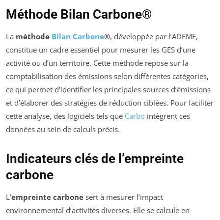
Méthode Bilan Carbone®
La
méthode
Bilan Carbone
®
, développée par l’ADEME,
constitue un cadre essentiel pour mesurer les GES d’une
activité ou d’un territoire. Cette méthode repose sur la
comptabilisation des émissions selon différentes catégories,
ce qui permet d’identifier les principales sources d’émissions
et d’élaborer des stratégies de réduction ciblées. Pour faciliter
cette analyse, des logiciels tels que
Carbo
intègrent ces
données au sein de calculs précis.
Indicateurs clés de l’empreinte
carbone
L’
empreinte carbone
sert à mesurer l’impact
environnemental d’activités diverses. Elle se calcule en