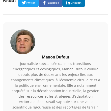
Partager :
Twitter
Facebook
LinkedIn
Manon Dufour
Journaliste spécialisée dans les transitions
énergétiques et écologiques, Manon Dufour couvre
depuis plus de douze ans les enjeux liés aux
changements climatiques, à l’économie circulaire et à
la politique environnementale. Elle a notamment
enquêté sur la décarbonation industrielle, la gestion
des ressources et les stratégies d’adaptation
territoriale. Son travail s’appuie sur une veille
scientifique rigoureuse et des reportages de terrain