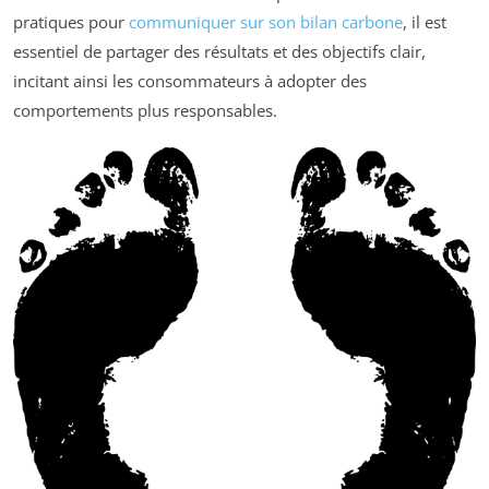
pratiques pour
communiquer sur son bilan carbone
, il est
essentiel de partager des résultats et des objectifs clair,
incitant ainsi les consommateurs à adopter des
comportements plus responsables.