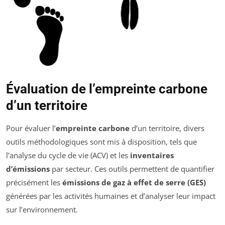
Évaluation de l’empreinte carbone
d’un territoire
Pour évaluer l’
empreinte carbone
d’un territoire, divers
outils méthodologiques sont mis à disposition, tels que
l’analyse du cycle de vie (ACV) et les
inventaires
d’émissions
par secteur. Ces outils permettent de quantifier
précisément les
émissions de gaz à effet de serre (GES)
générées par les activités humaines et d’analyser leur impact
sur l’environnement.