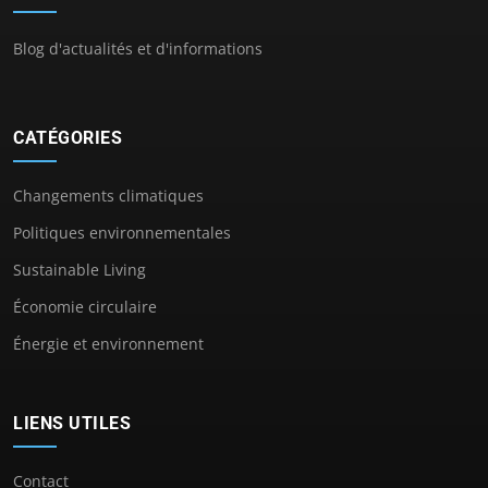
Blog d'actualités et d'informations
CATÉGORIES
Changements climatiques
Politiques environnementales
Sustainable Living
Économie circulaire
Énergie et environnement
LIENS UTILES
Contact