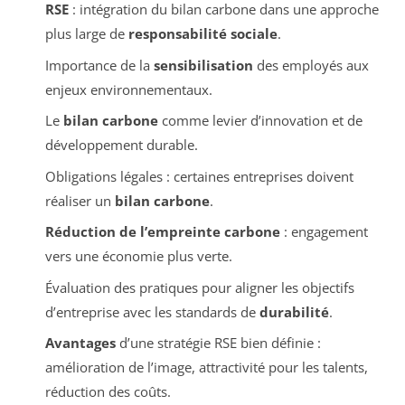
RSE
: intégration du bilan carbone dans une approche
plus large de
responsabilité sociale
.
Importance de la
sensibilisation
des employés aux
enjeux environnementaux.
Le
bilan carbone
comme levier d’innovation et de
développement durable.
Obligations légales : certaines entreprises doivent
réaliser un
bilan carbone
.
Réduction de l’empreinte carbone
: engagement
vers une économie plus verte.
Évaluation des pratiques pour aligner les objectifs
d’entreprise avec les standards de
durabilité
.
Avantages
d’une stratégie RSE bien définie :
amélioration de l’image, attractivité pour les talents,
réduction des coûts.