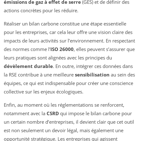
émissions de gaz à effet de serre
(GES) et de définir des
actions concrètes pour les réduire.
Réaliser un bilan carbone constitue une étape essentielle
pour les entreprises, car cela leur offre une vision claire des
impacts de leurs activités sur l’environnement. En respectant
des normes comme l’
ISO 26000
, elles peuvent s’assurer que
leurs pratiques sont alignées avec les principes du
dévèlement durable
. En outre, intégrer ces données dans
la RSE contribue à une meilleure
sensibilisation
au sein des
équipes, ce qui est indispensable pour créer une conscience
collective sur les enjeux écologiques.
Enfin, au moment où les réglementations se renforcent,
notamment avec la
CSRD
qui impose le bilan carbone pour
un certain nombre d’entreprises, il devient clair que cet outil
est non seulement un devoir légal, mais également une
opportunité stratégique. Les entreprises qui agissent