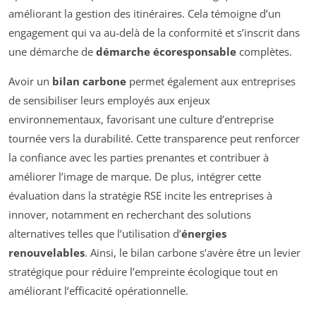
améliorant la gestion des itinéraires. Cela témoigne d’un
engagement qui va au-delà de la conformité et s’inscrit dans
une démarche de
démarche écoresponsable
complètes.
Avoir un
bilan carbone
permet également aux entreprises
de sensibiliser leurs employés aux enjeux
environnementaux, favorisant une culture d’entreprise
tournée vers la durabilité. Cette transparence peut renforcer
la confiance avec les parties prenantes et contribuer à
améliorer l’image de marque. De plus, intégrer cette
évaluation dans la stratégie RSE incite les entreprises à
innover, notamment en recherchant des solutions
alternatives telles que l’utilisation d’
énergies
renouvelables
. Ainsi, le bilan carbone s’avère être un levier
stratégique pour réduire l’empreinte écologique tout en
améliorant l’efficacité opérationnelle.