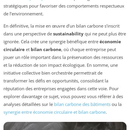
stratégiques pour favoriser des comportements respectueux
de l’environnement.
En définitive, la mise en œuvre d’un bilan carbone s’inscrit
dans une perspective de
sustainability
qui ne peut plus être
ignorée. Cela crée une synergie bénéfique entre
économie
circulaire
et
bilan carbone
, où chaque entreprise peut
jouer un rôle important dans la préservation des ressources
et la réduction de son impact écologique. En somme, une
initiative collective bien orchestrée permettrait de
transformer les défis en opportunités, consolidant la
réputation des entreprises engagées dans cette voie. Pour
explorer davantage ce sujet, vous pouvez vous référer à des
analyses détaillées sur le
bilan carbone des bâtiments
ou la
synergie entre économie circulaire et bilan carbone
.