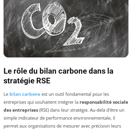
Le rôle du bilan carbone dans la
stratégie RSE
Le
bilan carbone
est un outil fondamental pour les
entreprises qui souhaitent intégrer la
responsabilité sociale
des entreprises
(RSE) dans leur stratégie. Au-delà d’être un
simple indicateur de performance environnementale, il
permet aux organisations de mesurer avec précision leurs