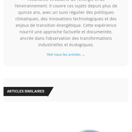
l’environnement. Il couvre ces sujets depuis plus de
quinze ans, avec un suivi régulier des politiques
climatiques, des innovations technologiques et des
enjeux de transition énergétique. Cette expérience
nourrit une approche factuelle et documentée,
ancrée dans l’observation des transformations
industrielles et écologiques.
Voir tous les articles →
ARTICLES SIMILAIRES