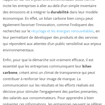
incite les entreprises à aller au-delà d’un simple inventaire
des émissions et à intégrer la
durabilité
dans leur modèle
économique. En effet, un bilan carbone bien conçu peut
également favoriser l’innovation, comme l’indiquent des
recherches sur le
récyclage et les énergies renouvelables
, en
leur permettant de développer des produits et des services
qui répondent aux attentes d’un public sensibilisé aux enjeux
environnementaux.
Enfin, pour que la démarche soit vraiment efficace, il est
essentiel que les entreprises communiquent leur
bilan
carbone
, créant ainsi un climat de transparence qui peut
contribuer à renforcer leur image de marque. La
communication sur les résultats et les efforts réalisés est
décisive pour stimuler l’engagement des parties prenantes,
des salariés aux consommateurs. Pour apprendre à bien
présenter ces informations, les entreprises peuvent se référer