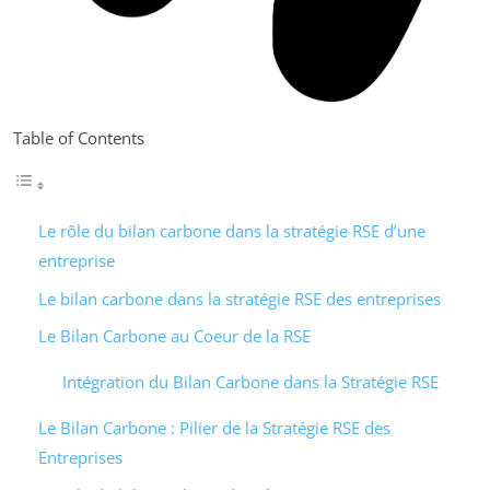
Table of Contents
Le rôle du bilan carbone dans la stratégie RSE d’une
entreprise
Le bilan carbone dans la stratégie RSE des entreprises
Le Bilan Carbone au Coeur de la RSE
Intégration du Bilan Carbone dans la Stratégie RSE
Le Bilan Carbone : Pilier de la Stratégie RSE des
Entreprises