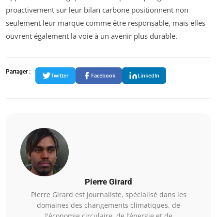
proactivement sur leur bilan carbone positionnent non
seulement leur marque comme être responsable, mais elles
ouvrent également la voie à un avenir plus durable.
Partager :
Twitter
Facebook
LinkedIn
Pierre Girard
Pierre Girard est journaliste, spécialisé dans les
domaines des changements climatiques, de
l'économie circulaire, de l’énergie et de