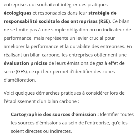
entreprises qui souhaitent intégrer des pratiques
écologiques
et responsables dans leur
stratégie de
responsabilité sociétale des entreprises (RSE)
. Ce bilan
ne se limite pas à une simple obligation ou un indicateur de
performance, mais représente un levier crucial pour
améliorer la performance et la durabilité des entreprises. En
réalisant un bilan carbone, les entreprises obtiennent une
évaluation précise
de leurs émissions de gaz à effet de
serre (GES), ce qui leur permet d’identifier des zones
d’amélioration.
Voici quelques démarches pratiques à considérer lors de
l’établissement d’un bilan carbone :
Cartographie des sources d’émission :
Identifier toutes
les sources d’émissions au sein de l’entreprise, qu’elles
soient directes ou indirectes.