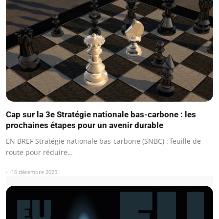
Cap sur la 3e Stratégie nationale bas-carbone : les
prochaines étapes pour un avenir durable
EN BREF Stratégie nationale bas-carbone (SNBC) : feuille de
route pour réduire…
16 décembre 2025