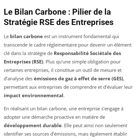
Le Bilan Carbone : Pilier de la
Stratégie RSE des Entreprises
Le
bilan carbone
est un instrument fondamental qui
transcende le cadre réglementaire pour devenir un élément
clé dans la stratégie de
Responsabilité Sociétale des
Entreprises (RSE)
. Plus qu’une simple obligation pour
certaines entreprises, il constitue un outil de mesure et
d’analyse des
émissions de gaz à effet de serre (GES)
,
permettant aux entreprises de comprendre et d’évaluer leur
impact environnemental
.
En réalisant un bilan carbone, une entreprise s’engage à
adopter une démarche proactive en matière de
développement durable
. Elle peut ainsi non seulement
identifier ses sources d’émissions, mais également établir