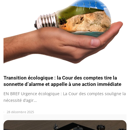
Transition écologique : la Cour des comptes tire la
sonnette d’alarme et appelle à une action immédiate
EN BREF Urgence écologique : La Cour des comptes souligne la
nécessité d’agir…
28 décembre 2025