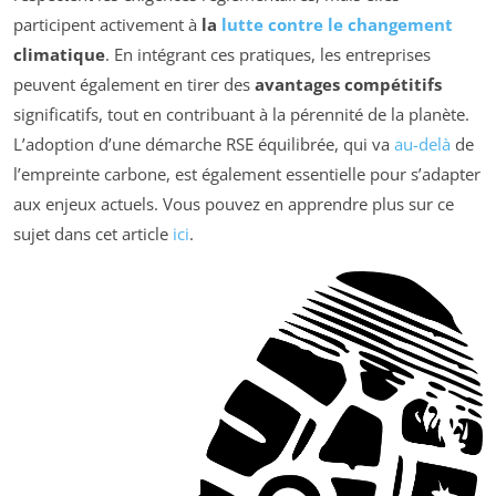
participent activement à
la
lutte contre le changement
climatique
. En intégrant ces pratiques, les entreprises
peuvent également en tirer des
avantages compétitifs
significatifs, tout en contribuant à la pérennité de la planète.
L’adoption d’une démarche RSE équilibrée, qui va
au-delà
de
l’empreinte carbone, est également essentielle pour s’adapter
aux enjeux actuels. Vous pouvez en apprendre plus sur ce
sujet dans cet article
ici
.