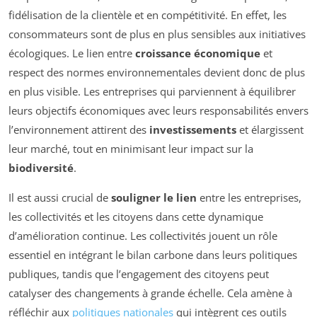
fidélisation de la clientèle et en compétitivité. En effet, les
consommateurs sont de plus en plus sensibles aux initiatives
écologiques. Le lien entre
croissance économique
et
respect des normes environnementales devient donc de plus
en plus visible. Les entreprises qui parviennent à équilibrer
leurs objectifs économiques avec leurs responsabilités envers
l’environnement attirent des
investissements
et élargissent
leur marché, tout en minimisant leur impact sur la
biodiversité
.
Il est aussi crucial de
souligner le lien
entre les entreprises,
les collectivités et les citoyens dans cette dynamique
d’amélioration continue. Les collectivités jouent un rôle
essentiel en intégrant le bilan carbone dans leurs politiques
publiques, tandis que l’engagement des citoyens peut
catalyser des changements à grande échelle. Cela amène à
réfléchir aux
politiques nationales
qui intègrent ces outils