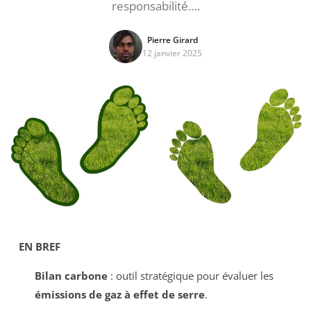
responsabilité….
Pierre Girard
12 janvier 2025
EN BREF
Bilan carbone
: outil stratégique pour évaluer les
émissions de gaz à effet de serre
.