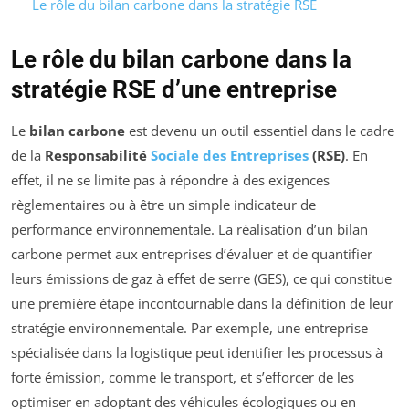
Le rôle du bilan carbone dans la stratégie RSE
Le rôle du bilan carbone dans la
stratégie RSE d’une entreprise
Le
bilan carbone
est devenu un outil essentiel dans le cadre
de la
Responsabilité
Sociale des Entreprises
(RSE)
. En
effet, il ne se limite pas à répondre à des exigences
règlementaires ou à être un simple indicateur de
performance environnementale. La réalisation d’un bilan
carbone permet aux entreprises d’évaluer et de quantifier
leurs émissions de gaz à effet de serre (GES), ce qui constitue
une première étape incontournable dans la définition de leur
stratégie environnementale. Par exemple, une entreprise
spécialisée dans la logistique peut identifier les processus à
forte émission, comme le transport, et s’efforcer de les
optimiser en adoptant des véhicules écologiques ou en