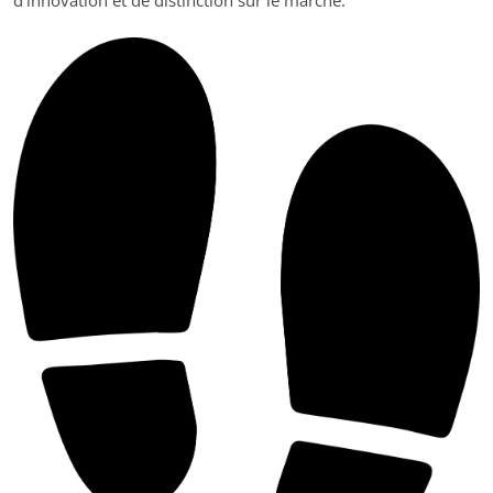
d’innovation et de distinction sur le marché.