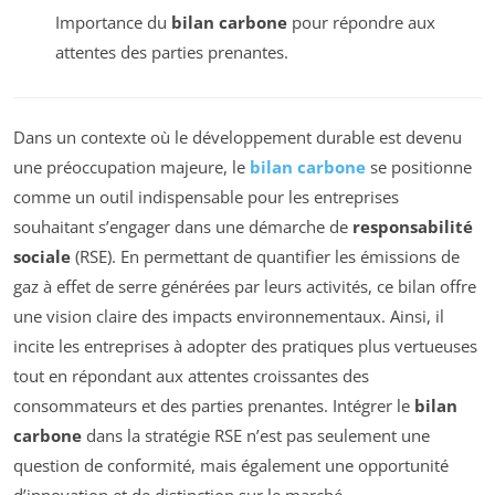
Importance du
bilan carbone
pour répondre aux
attentes des parties prenantes.
Dans un contexte où le développement durable est devenu
une préoccupation majeure, le
bilan carbone
se positionne
comme un outil indispensable pour les entreprises
souhaitant s’engager dans une démarche de
responsabilité
sociale
(RSE). En permettant de quantifier les émissions de
gaz à effet de serre générées par leurs activités, ce bilan offre
une vision claire des impacts environnementaux. Ainsi, il
incite les entreprises à adopter des pratiques plus vertueuses
tout en répondant aux attentes croissantes des
consommateurs et des parties prenantes. Intégrer le
bilan
carbone
dans la stratégie RSE n’est pas seulement une
question de conformité, mais également une opportunité