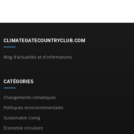
CLIMATEGATECOUNTRYCLUB.COM
Blog d'actualités et d'informations
CATÉGORIES
Changements climatiques
Politiques environnementales
Sustainable Living
Économie circulaire