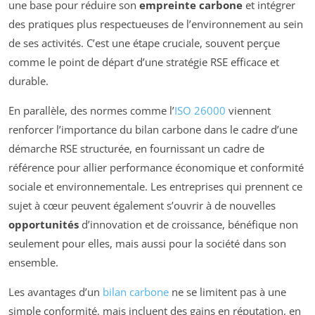
une base pour réduire son
empreinte carbone
et intégrer
des pratiques plus respectueuses de l’environnement au sein
de ses activités. C’est une étape cruciale, souvent perçue
comme le point de départ d’une stratégie RSE efficace et
durable.
En parallèle, des normes comme l’
ISO 26000
viennent
renforcer l’importance du bilan carbone dans le cadre d’une
démarche RSE structurée, en fournissant un cadre de
référence pour allier performance économique et conformité
sociale et environnementale. Les entreprises qui prennent ce
sujet à cœur peuvent également s’ouvrir à de nouvelles
opportunités
d’innovation et de croissance, bénéfique non
seulement pour elles, mais aussi pour la société dans son
ensemble.
Les avantages d’un
bilan carbone
ne se limitent pas à une
simple conformité, mais incluent des gains en réputation, en