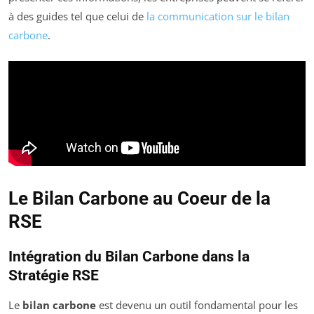
à des guides tel que celui de
la communication sur le bilan
carbone
.
Le Bilan Carbone au Coeur de la
RSE
Intégration du Bilan Carbone dans la
Stratégie RSE
Le
bilan carbone
est devenu un outil fondamental pour les