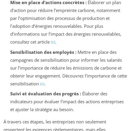
Mise en place d’actions concrètes :
Élaborer un plan
d’action pour réduire l’empreinte carbone, notamment
par l’optimisation des processus de production et
l’adoption d’énergies renouvelables. Pour plus
d’informations sur l’impact des énergies renouvelables,
consultez cet article
ici
.
Sensibilisation des employés :
Mettre en place des
campagnes de sensibilisation pour informer les salariés
sur l’importance de réduire les émissions de carbone et
obtenir leur engagement. Découvrez l’importance de cette
sensibilisation
ici
.
Suivi et évaluation des progrès :
Élaborer des
indicateurs pour évaluer l’impact des actions entreprises
et ajuster la stratégie au besoin.
À travers ces étapes, les entreprises non seulement
respectent les exigences règlementaires, mais elles