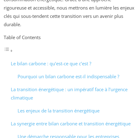
rigoureuse et accessible, nous mettrons en lumière les enjeux
clés qui sous-tendent cette transition vers un avenir plus
durable.
Table of Contents
Le bilan carbone : qu’est-ce que c’est ?
Pourquoi un bilan carbone est-il indispensable ?
La transition énergétique : un impératif face à l’urgence
climatique
Les enjeux de la transition énergétique
La synergie entre bilan carbone et transition énergétique
Une démarche responsable pour les entreprises