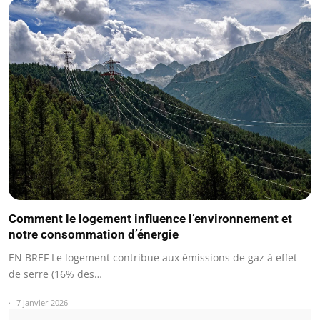
Comment le logement influence l’environnement et
notre consommation d’énergie
EN BREF Le logement contribue aux émissions de gaz à effet
de serre (16% des…
7 janvier 2026