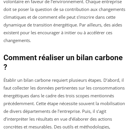
volontaire en faveur de l’environnement. Chaque entreprise
doit se poser la question de sa contribution aux changements
climatiques et de comment elle peut s’inscrire dans cette
dynamique de transition énergétique. Par ailleurs, des aides
existent pour les encourager à initier ou à accélérer ces
changements.
Comment réaliser un bilan carbone
?
Établir un bilan carbone requiert plusieurs étapes. D’abord, il
faut collecter les données pertinentes sur les consommations
énergétiques dans le cadre des trois scopes mentionnés
précédemment. Cette étape nécessite souvent la mobilisation
de divers départements de l’entreprise. Puis, il s’agit
d’interpréter les résultats en vue d’élaborer des actions
concrètes et mesurables. Des outils et méthodologies,