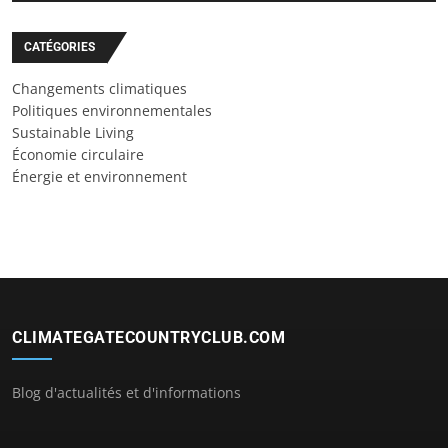
CATÉGORIES
Changements climatiques
Politiques environnementales
Sustainable Living
Économie circulaire
Énergie et environnement
CLIMATEGATECOUNTRYCLUB.COM
Blog d'actualités et d'informations