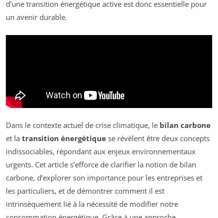
d’une transition énergétique active est donc essentielle pour
un avenir durable.
Dans le contexte actuel de crise climatique, le
bilan carbone
et la
transition énergétique
se révèlent être deux concepts
indissociables, répondant aux enjeux environnementaux
urgents. Cet article s’efforce de clarifier la notion de bilan
carbone, d’explorer son importance pour les entreprises et
les particuliers, et de démontrer comment il est
intrinsèquement lié à la nécessité de modifier notre
consommation énergétique. Grâce à une approche