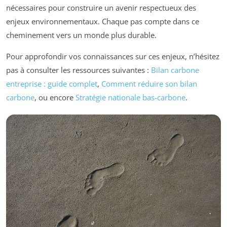
nécessaires pour construire un avenir respectueux des
enjeux environnementaux. Chaque pas compte dans ce
cheminement vers un monde plus durable.
Pour approfondir vos connaissances sur ces enjeux, n’hésitez
pas à consulter les ressources suivantes :
Bilan carbone
entreprise : guide complet
,
Comment réduire son bilan
carbone
, ou encore
Stratégie nationale bas-carbone
.