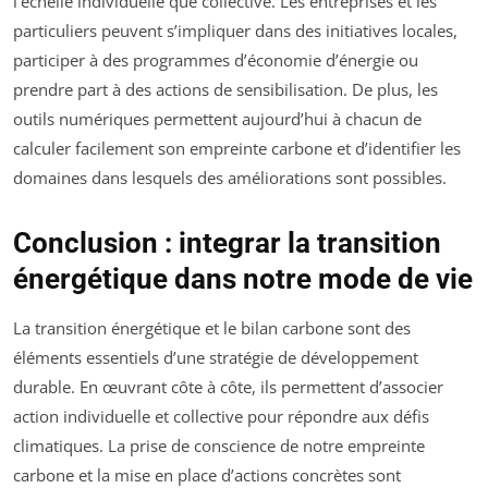
l’échelle individuelle que collective. Les entreprises et les
particuliers peuvent s’impliquer dans des initiatives locales,
participer à des programmes d’économie d’énergie ou
prendre part à des actions de sensibilisation. De plus, les
outils numériques permettent aujourd’hui à chacun de
calculer facilement son empreinte carbone et d’identifier les
domaines dans lesquels des améliorations sont possibles.
Conclusion : integrar la transition
énergétique dans notre mode de vie
La transition énergétique et le bilan carbone sont des
éléments essentiels d’une stratégie de développement
durable. En œuvrant côte à côte, ils permettent d’associer
action individuelle et collective pour répondre aux défis
climatiques. La prise de conscience de notre empreinte
carbone et la mise en place d’actions concrètes sont