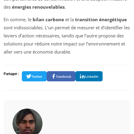
des
énergies renouvelables
.
En somme, le
bilan carbone
et la
transition énergétique
sont indissociables. L’un permet de mesurer et d’identifier les
leviers d’action nécessaires, tandis que l’autre propose des
solutions pour réduire notre impact sur l’environnement et
aller vers une économie durable.
Partager :
Twitter
Facebook
LinkedIn