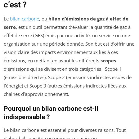
c’est ?
Le
bilan carbone
, ou
bilan d’émissions de gaz à effet de
serre
, est un outil permettant d’évaluer la quantité de gaz à
effet de serre (GES) émis par une activité, un service ou une
organisation sur une période donnée. Son but est d’offrir une
vision claire des impacts environnementaux liés à ces
émissions, en mettant en avant les différents
scopes
d’émissions qui se divisent en trois catégories : Scope 1
(émissions directes), Scope 2 (émissions indirectes issues de
l’énergie) et Scope 3 (autres émissions indirectes liées aux
chaînes d’approvisionnement).
Pourquoi un bilan carbone est-il
indispensable ?
Le bilan carbone est essentiel pour diverses raisons. Tout
d’abord, il constitue un premier pas vers un