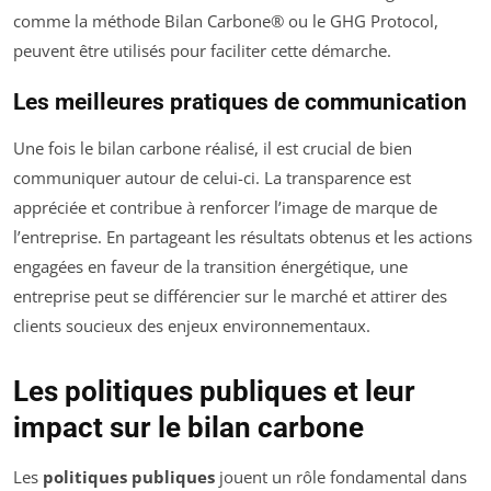
comme la méthode Bilan Carbone® ou le GHG Protocol,
peuvent être utilisés pour faciliter cette démarche.
Les meilleures pratiques de communication
Une fois le bilan carbone réalisé, il est crucial de bien
communiquer autour de celui-ci. La transparence est
appréciée et contribue à renforcer l’image de marque de
l’entreprise. En partageant les résultats obtenus et les actions
engagées en faveur de la transition énergétique, une
entreprise peut se différencier sur le marché et attirer des
clients soucieux des enjeux environnementaux.
Les politiques publiques et leur
impact sur le bilan carbone
Les
politiques publiques
jouent un rôle fondamental dans