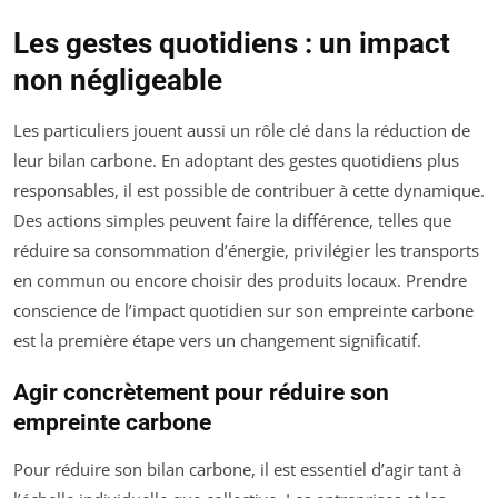
Les gestes quotidiens : un impact
non négligeable
Les particuliers jouent aussi un rôle clé dans la réduction de
leur bilan carbone. En adoptant des gestes quotidiens plus
responsables, il est possible de contribuer à cette dynamique.
Des actions simples peuvent faire la différence, telles que
réduire sa consommation d’énergie, privilégier les transports
en commun ou encore choisir des produits locaux. Prendre
conscience de l’impact quotidien sur son empreinte carbone
est la première étape vers un changement significatif.
Agir concrètement pour réduire son
empreinte carbone
Pour réduire son bilan carbone, il est essentiel d’agir tant à