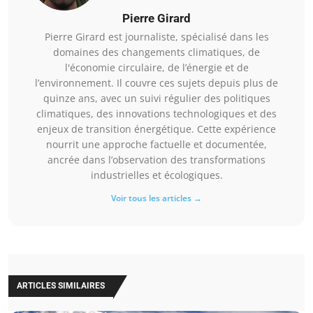
Pierre Girard
Pierre Girard est journaliste, spécialisé dans les
domaines des changements climatiques, de
l'économie circulaire, de l’énergie et de
l’environnement. Il couvre ces sujets depuis plus de
quinze ans, avec un suivi régulier des politiques
climatiques, des innovations technologiques et des
enjeux de transition énergétique. Cette expérience
nourrit une approche factuelle et documentée,
ancrée dans l’observation des transformations
industrielles et écologiques.
Voir tous les articles →
ARTICLES SIMILAIRES