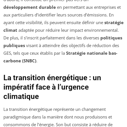
développement durable
en permettant aux entreprises et
aux particuliers d’identifier leurs sources d’émissions. En
ayant cette visibilité, ils peuvent ensuite définir une
stratégie
climat
adaptée pour réduire leur impact environnemental.
De plus, il s’inscrit parfaitement dans les diverses
politiques
publiques
visant à atteindre des objectifs de réduction des
GES, tels que ceux établis par la
Stratégie nationale bas-
carbone (SNBC)
.
La transition énergétique : un
impératif face à l’urgence
climatique
La transition énergétique représente un changement
paradigmique dans la manière dont nous produisons et
consommons de l’énergie. Son but consiste à réduire de