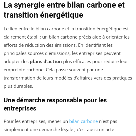
La synergie entre bilan carbone et
transition énergétique
Le lien entre le bilan carbone et la transition énergétique est
clairement établi : un bilan carbone précis aide à orienter les
efforts de réduction des émissions. En identifiant les
principales sources d’émissions, les entreprises peuvent
adopter des
plans d’action
plus efficaces pour réduire leur
empreinte carbone. Cela passe souvent par une
transformation de leurs modèles d’affaires vers des pratiques
plus durables.
Une démarche responsable pour les
entreprises
Pour les entreprises, mener un
bilan carbone
n’est pas
simplement une démarche légale ; c’est aussi un acte