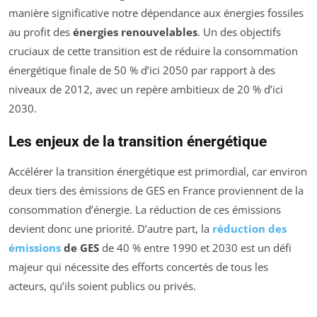
manière significative notre dépendance aux énergies fossiles
au profit des
énergies renouvelables
. Un des objectifs
cruciaux de cette transition est de réduire la consommation
énergétique finale de 50 % d’ici 2050 par rapport à des
niveaux de 2012, avec un repère ambitieux de 20 % d’ici
2030.
Les enjeux de la transition énergétique
Accélérer la transition énergétique est primordial, car environ
deux tiers des émissions de GES en France proviennent de la
consommation d’énergie. La réduction de ces émissions
devient donc une priorité. D’autre part, la
réduction des
émissions
de GES
de 40 % entre 1990 et 2030 est un défi
majeur qui nécessite des efforts concertés de tous les
acteurs, qu’ils soient publics ou privés.