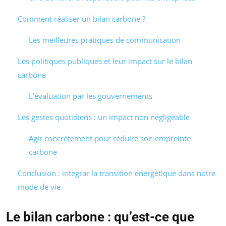
Comment réaliser un bilan carbone ?
Les meilleures pratiques de communication
Les politiques publiques et leur impact sur le bilan
carbone
L’évaluation par les gouvernements
Les gestes quotidiens : un impact non négligeable
Agir concrètement pour réduire son empreinte
carbone
Conclusion : integrar la transition énergétique dans notre
mode de vie
Le bilan carbone : qu’est-ce que