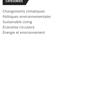
CATÉGORIES
Changements climatiques
Politiques environnementales
Sustainable Living
Économie circulaire
Énergie et environnement