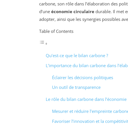
carbone, son rôle dans l’élaboration des poli
d’une
économie circulaire
durable. Il met e
adopter, ainsi que les synergies possibles ave
Table of Contents
Qu’est-ce que le bilan carbone ?
L’importance du bilan carbone dans l’élab
Éclairer les décisions politiques
Un outil de transparence
Le rôle du bilan carbone dans l’économie c
Mesurer et réduire l’empreinte carbon
Favoriser l’innovation et la compétitivi