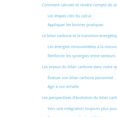
Comment calculer et rendre compte de so
Les étapes clés du calcul
Appliquer les bonnes pratiques
Le bilan carbone et la transition énergéti
Les énergies renouvelables à la rescou
Renforcer les synergies entre secteurs
Les enjeux du bilan carbone dans notre q
Évaluer son bilan carbone personnel
Agir à son échelle
Les perspectives d’évolution du bilan car
Vers une intégration toujours plus po