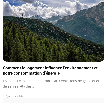
Comment le logement influence l’environnement et
notre consommation d’énergie
EN BREF Le logement contribue aux émissions de gaz à effet
de serre (16% des…
7 janvier 2026