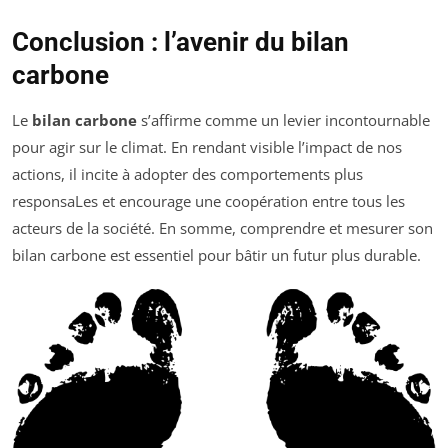
Conclusion : l’avenir du bilan
carbone
Le
bilan carbone
s’affirme comme un levier incontournable
pour agir sur le climat. En rendant visible l’impact de nos
actions, il incite à adopter des comportements plus
responsaLes et encourage une coopération entre tous les
acteurs de la société. En somme, comprendre et mesurer son
bilan carbone est essentiel pour bâtir un futur plus durable.