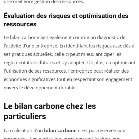
une meilleure gestion des ressources.
Évaluation des risques et optimisation des
ressources
Le bilan carbone agit également comme un diagnostic de
l’activité d’une entreprise. En identifiant les risques associés à
ses pratiques actuelles, celle-ci peut mieux anticiper les
réglementations futures et s’y adapter. De plus, en optimisant
l’utilisation de ses ressources, l’entreprise peut réaliser des
économies significatives tout en respectant son engagement
envers le développement durable.
Le bilan carbone chez les
particuliers
La réalisation d’un
bilan carbone
n’est pas réservée aux
entreprises. Les particuliers aussi peuvent évaluer leur