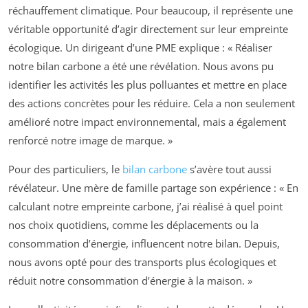
réchauffement climatique. Pour beaucoup, il représente une
véritable opportunité d’agir directement sur leur empreinte
écologique. Un dirigeant d’une PME explique : « Réaliser
notre bilan carbone a été une révélation. Nous avons pu
identifier les activités les plus polluantes et mettre en place
des actions concrètes pour les réduire. Cela a non seulement
amélioré notre impact environnemental, mais a également
renforcé notre image de marque. »
Pour des particuliers, le
bilan carbone
s’avère tout aussi
révélateur. Une mère de famille partage son expérience : « En
calculant notre empreinte carbone, j’ai réalisé à quel point
nos choix quotidiens, comme les déplacements ou la
consommation d’énergie, influencent notre bilan. Depuis,
nous avons opté pour des transports plus écologiques et
réduit notre consommation d’énergie à la maison. »