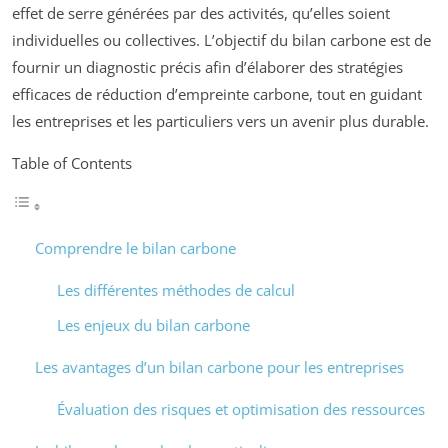
effet de serre générées par des activités, qu’elles soient
individuelles ou collectives. L’objectif du bilan carbone est de
fournir un diagnostic précis afin d’élaborer des stratégies
efficaces de réduction d’empreinte carbone, tout en guidant
les entreprises et les particuliers vers un avenir plus durable.
Table of Contents
Comprendre le bilan carbone
Les différentes méthodes de calcul
Les enjeux du bilan carbone
Les avantages d’un bilan carbone pour les entreprises
Évaluation des risques et optimisation des ressources