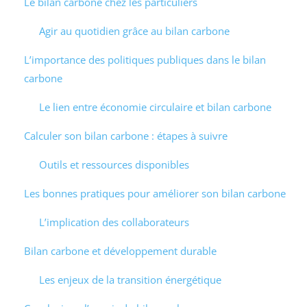
Le bilan carbone chez les particuliers
Agir au quotidien grâce au bilan carbone
L’importance des politiques publiques dans le bilan
carbone
Le lien entre économie circulaire et bilan carbone
Calculer son bilan carbone : étapes à suivre
Outils et ressources disponibles
Les bonnes pratiques pour améliorer son bilan carbone
L’implication des collaborateurs
Bilan carbone et développement durable
Les enjeux de la transition énergétique