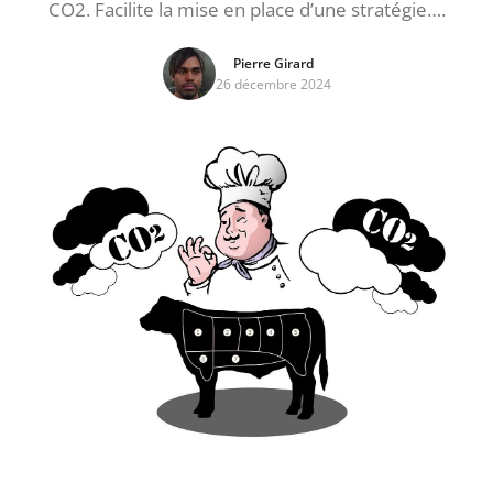
CO2. Facilite la mise en place d’une stratégie….
Pierre Girard
26 décembre 2024