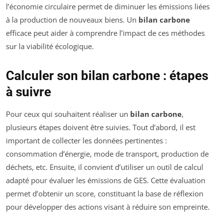
l’économie circulaire permet de diminuer les émissions liées
à la production de nouveaux biens. Un
bilan carbone
efficace peut aider à comprendre l’impact de ces méthodes
sur la viabilité écologique.
Calculer son bilan carbone : étapes
à suivre
Pour ceux qui souhaitent réaliser un
bilan carbone
,
plusieurs étapes doivent être suivies. Tout d’abord, il est
important de collecter les données pertinentes :
consommation d’énergie, mode de transport, production de
déchets, etc. Ensuite, il convient d’utiliser un outil de calcul
adapté pour évaluer les émissions de GES. Cette évaluation
permet d’obtenir un score, constituant la base de réflexion
pour développer des actions visant à réduire son empreinte.