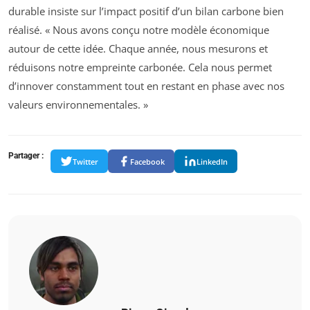
durable insiste sur l’impact positif d’un bilan carbone bien
réalisé. « Nous avons conçu notre modèle économique
autour de cette idée. Chaque année, nous mesurons et
réduisons notre empreinte carbonée. Cela nous permet
d’innover constamment tout en restant en phase avec nos
valeurs environnementales. »
Partager :
Twitter
Facebook
LinkedIn