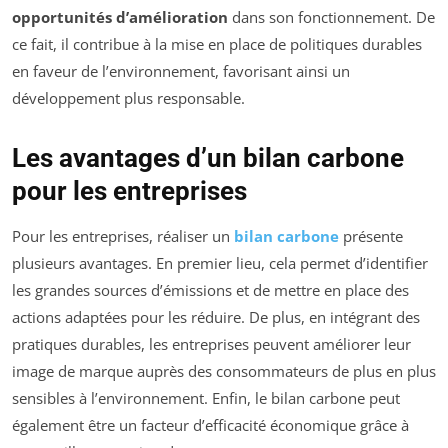
opportunités d’amélioration
dans son fonctionnement. De
ce fait, il contribue à la mise en place de politiques durables
en faveur de l’environnement, favorisant ainsi un
développement plus responsable.
Les avantages d’un bilan carbone
pour les entreprises
Pour les entreprises, réaliser un
bilan carbone
présente
plusieurs avantages. En premier lieu, cela permet d’identifier
les grandes sources d’émissions et de mettre en place des
actions adaptées pour les réduire. De plus, en intégrant des
pratiques durables, les entreprises peuvent améliorer leur
image de marque auprès des consommateurs de plus en plus
sensibles à l’environnement. Enfin, le bilan carbone peut
également être un facteur d’efficacité économique grâce à