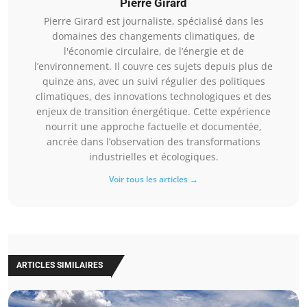
Pierre Girard
Pierre Girard est journaliste, spécialisé dans les
domaines des changements climatiques, de
l'économie circulaire, de l’énergie et de
l’environnement. Il couvre ces sujets depuis plus de
quinze ans, avec un suivi régulier des politiques
climatiques, des innovations technologiques et des
enjeux de transition énergétique. Cette expérience
nourrit une approche factuelle et documentée,
ancrée dans l’observation des transformations
industrielles et écologiques.
Voir tous les articles →
ARTICLES SIMILAIRES