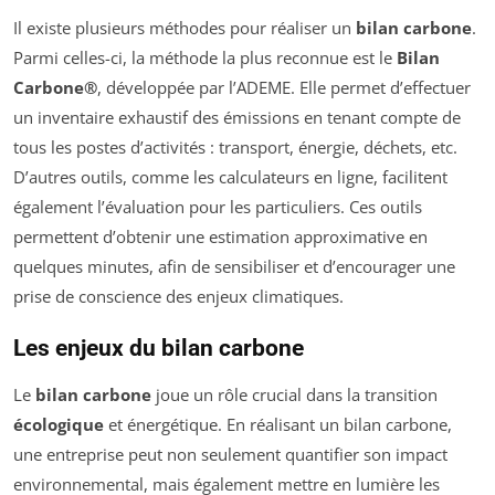
Il existe plusieurs méthodes pour réaliser un
bilan carbone
.
Parmi celles-ci, la méthode la plus reconnue est le
Bilan
Carbone®
, développée par l’ADEME. Elle permet d’effectuer
un inventaire exhaustif des émissions en tenant compte de
tous les postes d’activités : transport, énergie, déchets, etc.
D’autres outils, comme les calculateurs en ligne, facilitent
également l’évaluation pour les particuliers. Ces outils
permettent d’obtenir une estimation approximative en
quelques minutes, afin de sensibiliser et d’encourager une
prise de conscience des enjeux climatiques.
Les enjeux du bilan carbone
Le
bilan carbone
joue un rôle crucial dans la transition
écologique
et énergétique. En réalisant un bilan carbone,
une entreprise peut non seulement quantifier son impact
environnemental, mais également mettre en lumière les