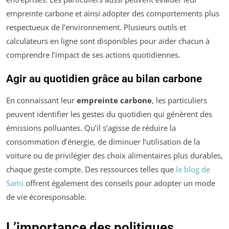
empreinte carbone et ainsi adopter des comportements plus
respectueux de l’environnement. Plusieurs outils et
calculateurs en ligne sont disponibles pour aider chacun à
comprendre l’impact de ses actions quotidiennes.
Agir au quotidien grâce au bilan carbone
En connaissant leur
empreinte carbone
, les particuliers
peuvent identifier les gestes du quotidien qui génèrent des
émissions polluantes. Qu’il s’agisse de réduire la
consommation d’énergie, de diminuer l’utilisation de la
voiture ou de privilégier des choix alimentaires plus durables,
chaque geste compte. Des ressources telles que
le blog de
Sami
offrent également des conseils pour adopter un mode
de vie écoresponsable.
L’importance des politiques