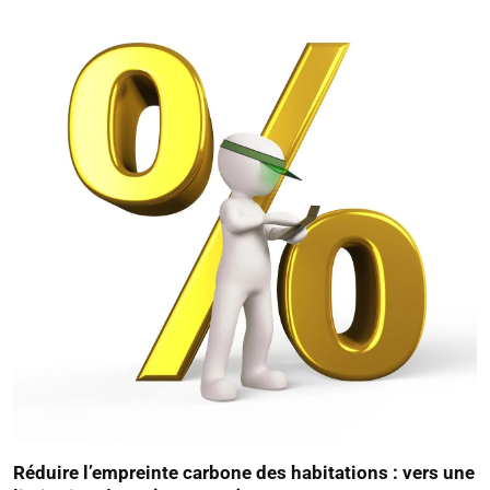
Réduire l’empreinte carbone des habitations : vers une