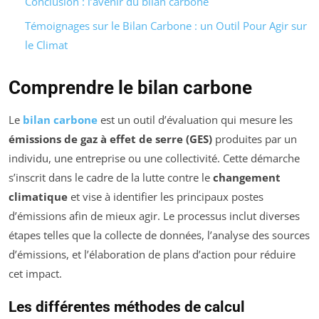
Conclusion : l’avenir du bilan carbone
Témoignages sur le Bilan Carbone : un Outil Pour Agir sur
le Climat
Comprendre le bilan carbone
Le
bilan carbone
est un outil d’évaluation qui mesure les
émissions de gaz à effet de serre (GES)
produites par un
individu, une entreprise ou une collectivité. Cette démarche
s’inscrit dans le cadre de la lutte contre le
changement
climatique
et vise à identifier les principaux postes
d’émissions afin de mieux agir. Le processus inclut diverses
étapes telles que la collecte de données, l’analyse des sources
d’émissions, et l’élaboration de plans d’action pour réduire
cet impact.
Les différentes méthodes de calcul