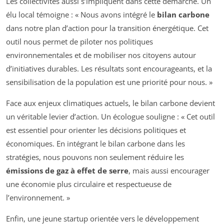
Les collectivités aussi s’impliquent dans cette démarche. Un
élu local témoigne : « Nous avons intégré le
bilan carbone
dans notre plan d’action pour la transition énergétique. Cet
outil nous permet de piloter nos politiques
environnementales et de mobiliser nos citoyens autour
d’initiatives durables. Les résultats sont encourageants, et la
sensibilisation de la population est une priorité pour nous. »
Face aux enjeux climatiques actuels, le bilan carbone devient
un véritable levier d’action. Un écologue souligne : « Cet outil
est essentiel pour orienter les décisions politiques et
économiques. En intégrant le bilan carbone dans les
stratégies, nous pouvons non seulement réduire les
émissions de gaz à effet de serre
, mais aussi encourager
une économie plus circulaire et respectueuse de
l’environnement. »
Enfin, une jeune startup orientée vers le développement