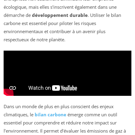
écologique, mais elles s’inscrivent également dans une
démarche de
développement durable
. Utiliser le bilan
carbone est essentiel pour piloter les risques
environnementaux et contribuer à un avenir plus
respectueux de notre planète.
Dans un monde de plus en plus conscient des enjeux
climatiques, le
bilan carbone
émerge comme un outil
essentiel pour comprendre et réduire notre impact sur
l’environnement. Il permet d’évaluer les émissions de gaz à