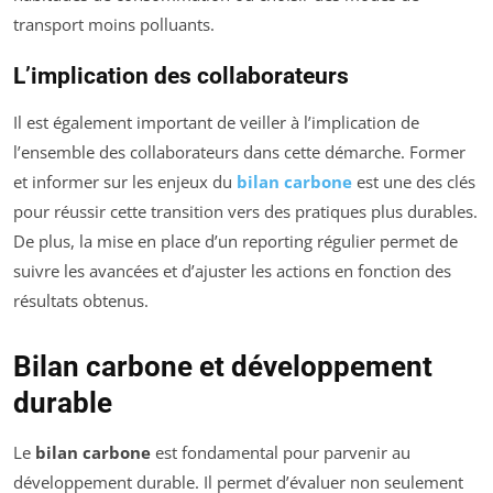
transport moins polluants.
L’implication des collaborateurs
Il est également important de veiller à l’implication de
l’ensemble des collaborateurs dans cette démarche. Former
et informer sur les enjeux du
bilan carbone
est une des clés
pour réussir cette transition vers des pratiques plus durables.
De plus, la mise en place d’un reporting régulier permet de
suivre les avancées et d’ajuster les actions en fonction des
résultats obtenus.
Bilan carbone et développement
durable
Le
bilan carbone
est fondamental pour parvenir au
développement durable. Il permet d’évaluer non seulement