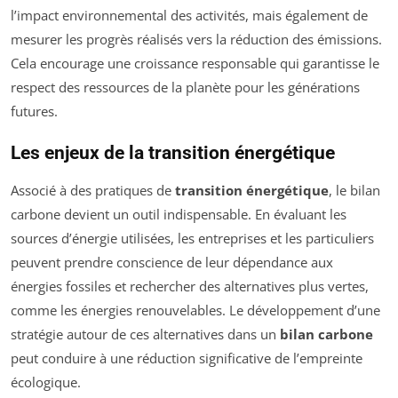
l’impact environnemental des activités, mais également de
mesurer les progrès réalisés vers la réduction des émissions.
Cela encourage une croissance responsable qui garantisse le
respect des ressources de la planète pour les générations
futures.
Les enjeux de la transition énergétique
Associé à des pratiques de
transition énergétique
, le bilan
carbone devient un outil indispensable. En évaluant les
sources d’énergie utilisées, les entreprises et les particuliers
peuvent prendre conscience de leur dépendance aux
énergies fossiles et rechercher des alternatives plus vertes,
comme les énergies renouvelables. Le développement d’une
stratégie autour de ces alternatives dans un
bilan carbone
peut conduire à une réduction significative de l’empreinte
écologique.