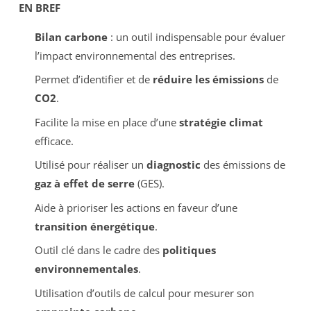
EN BREF
Bilan carbone
: un outil indispensable pour évaluer
l’impact environnemental des entreprises.
Permet d’identifier et de
réduire les émissions
de
CO2
.
Facilite la mise en place d’une
stratégie climat
efficace.
Utilisé pour réaliser un
diagnostic
des émissions de
gaz à effet de serre
(GES).
Aide à prioriser les actions en faveur d’une
transition énergétique
.
Outil clé dans le cadre des
politiques
environnementales
.
Utilisation d’outils de calcul pour mesurer son