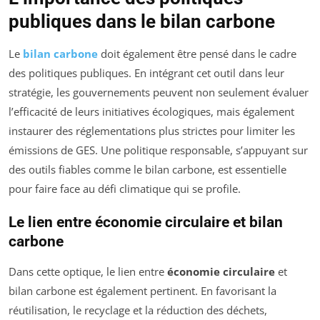
publiques dans le bilan carbone
Le
bilan carbone
doit également être pensé dans le cadre
des politiques publiques. En intégrant cet outil dans leur
stratégie, les gouvernements peuvent non seulement évaluer
l’efficacité de leurs initiatives écologiques, mais également
instaurer des réglementations plus strictes pour limiter les
émissions de GES. Une politique responsable, s’appuyant sur
des outils fiables comme le bilan carbone, est essentielle
pour faire face au défi climatique qui se profile.
Le lien entre économie circulaire et bilan
carbone
Dans cette optique, le lien entre
économie circulaire
et
bilan carbone est également pertinent. En favorisant la
réutilisation, le recyclage et la réduction des déchets,