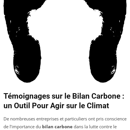
Témoignages sur le Bilan Carbone :
un Outil Pour Agir sur le Climat
De nombreuses entreprises et particuliers ont pris conscience
de l’importance du
bilan carbone
dans la lutte contre le