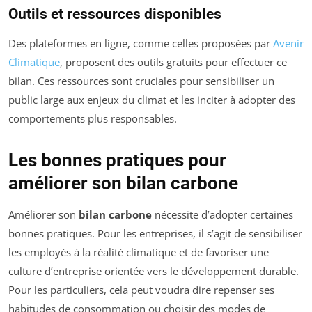
Outils et ressources disponibles
Des plateformes en ligne, comme celles proposées par
Avenir
Climatique
, proposent des outils gratuits pour effectuer ce
bilan. Ces ressources sont cruciales pour sensibiliser un
public large aux enjeux du climat et les inciter à adopter des
comportements plus responsables.
Les bonnes pratiques pour
améliorer son bilan carbone
Améliorer son
bilan carbone
nécessite d’adopter certaines
bonnes pratiques. Pour les entreprises, il s’agit de sensibiliser
les employés à la réalité climatique et de favoriser une
culture d’entreprise orientée vers le développement durable.
Pour les particuliers, cela peut voudra dire repenser ses
habitudes de consommation ou choisir des modes de