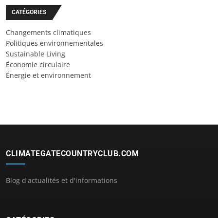
CATÉGORIES
Changements climatiques
Politiques environnementales
Sustainable Living
Économie circulaire
Énergie et environnement
CLIMATEGATECOUNTRYCLUB.COM
Blog d'actualités et d'informations