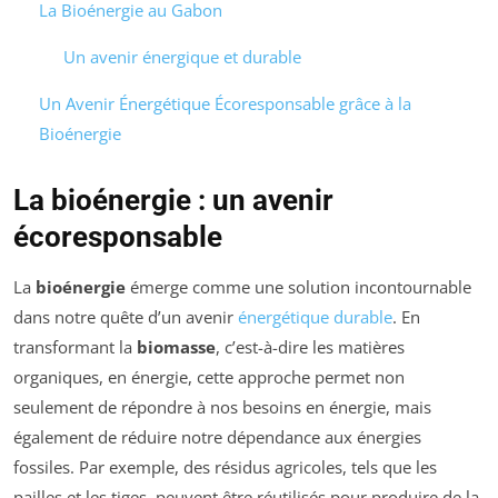
La Bioénergie au Gabon
Un avenir énergique et durable
Un Avenir Énergétique Écoresponsable grâce à la
Bioénergie
La bioénergie : un avenir
écoresponsable
La
bioénergie
émerge comme une solution incontournable
dans notre quête d’un avenir
énergétique durable
. En
transformant la
biomasse
, c’est-à-dire les matières
organiques, en énergie, cette approche permet non
seulement de répondre à nos besoins en énergie, mais
également de réduire notre dépendance aux énergies
fossiles. Par exemple, des résidus agricoles, tels que les
pailles et les tiges, peuvent être réutilisés pour produire de la