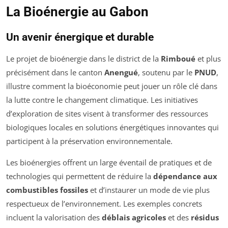
La Bioénergie au Gabon
Un avenir énergique et durable
Le projet de bioénergie dans le district de la
Rimboué
et plus
précisément dans le canton
Anengué
, soutenu par le
PNUD
,
illustre comment la bioéconomie peut jouer un rôle clé dans
la lutte contre le changement climatique. Les initiatives
d’exploration de sites visent à transformer des ressources
biologiques locales en solutions énergétiques innovantes qui
participent à la préservation environnementale.
Les bioénergies offrent un large éventail de pratiques et de
technologies qui permettent de réduire la
dépendance aux
combustibles fossiles
et d’instaurer un mode de vie plus
respectueux de l’environnement. Les exemples concrets
incluent la valorisation des
déblais agricoles
et des
résidus