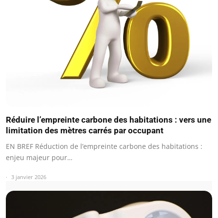
Réduire l’empreinte carbone des habitations : vers une
limitation des mètres carrés par occupant
EN BREF Réduction de l’empreinte carbone des habitations :
enjeu majeur pour…
3 janvier 2026