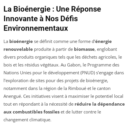
La Bioénergie : Une Réponse
Innovante à Nos Défis
Environnementaux
La
bioénergie
se définit comme une forme d’
énergie
renouvelable
produite à partir de
biomasse
, englobant
divers produits organiques tels que les déchets agricoles, le
bois et les résidus végétaux. Au Gabon, le Programme des
Nations Unies pour le développement (PNUD) s’engage dans
l’exploration de sites pour des projets de bioénergie,
notamment dans la région de la Rimboué et le canton
Anengué. Ces initiatives visent à maximiser le potentiel local
tout en répondant à la nécessité de
réduire la dépendance
aux combustibles fossiles
et de lutter contre le
changement climatique.