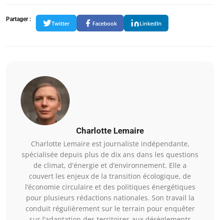
Partager :
Twitter
Facebook
LinkedIn
Charlotte Lemaire
Charlotte Lemaire est journaliste indépendante,
spécialisée depuis plus de dix ans dans les questions
de climat, d'énergie et d’environnement. Elle a
couvert les enjeux de la transition écologique, de
l’économie circulaire et des politiques énergétiques
pour plusieurs rédactions nationales. Son travail la
conduit régulièrement sur le terrain pour enquêter
sur l’adaptation des territoires aux dérèglements