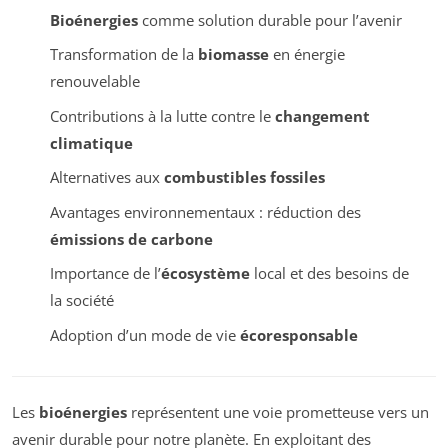
Bioénergies
comme solution durable pour l’avenir
Transformation de la
biomasse
en énergie
renouvelable
Contributions à la lutte contre le
changement
climatique
Alternatives aux
combustibles fossiles
Avantages environnementaux : réduction des
émissions de carbone
Importance de l’
écosystème
local et des besoins de
la société
Adoption d’un mode de vie
écoresponsable
Les
bioénergies
représentent une voie prometteuse vers un
avenir durable pour notre planète. En exploitant des