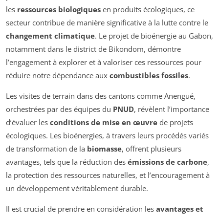
les
ressources biologiques
en produits écologiques, ce
secteur contribue de manière significative à la lutte contre le
changement climatique
. Le projet de bioénergie au Gabon,
notamment dans le district de Bikondom, démontre
l’engagement à explorer et à valoriser ces ressources pour
réduire notre dépendance aux
combustibles fossiles
.
Les visites de terrain dans des cantons comme Anengué,
orchestrées par des équipes du
PNUD
, révèlent l’importance
d’évaluer les
conditions de mise en œuvre
de projets
écologiques. Les bioénergies, à travers leurs procédés variés
de transformation de la
biomasse
, offrent plusieurs
avantages, tels que la réduction des
émissions de carbone
,
la protection des ressources naturelles, et l’encouragement à
un développement véritablement durable.
Il est crucial de prendre en considération les
avantages et