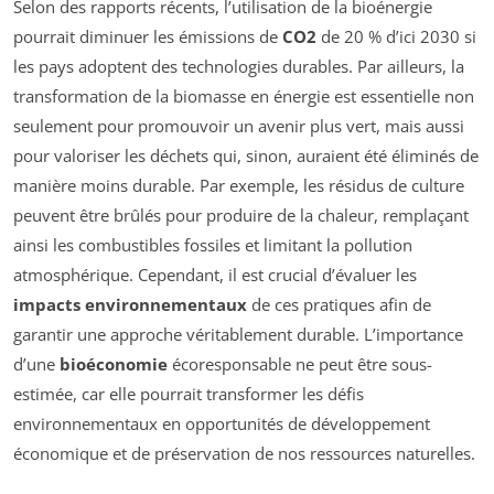
Selon des rapports récents, l’utilisation de la bioénergie
pourrait diminuer les émissions de
CO2
de 20 % d’ici 2030 si
les pays adoptent des technologies durables. Par ailleurs, la
transformation de la biomasse en énergie est essentielle non
seulement pour promouvoir un avenir plus vert, mais aussi
pour valoriser les déchets qui, sinon, auraient été éliminés de
manière moins durable. Par exemple, les résidus de culture
peuvent être brûlés pour produire de la chaleur, remplaçant
ainsi les combustibles fossiles et limitant la pollution
atmosphérique. Cependant, il est crucial d’évaluer les
impacts environnementaux
de ces pratiques afin de
garantir une approche véritablement durable. L’importance
d’une
bioéconomie
écoresponsable ne peut être sous-
estimée, car elle pourrait transformer les défis
environnementaux en opportunités de développement
économique et de préservation de nos ressources naturelles.