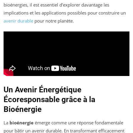
bioénergies, il est essentiel d’explorer davantage les
implications et les applications possibles pour construire un
avenir durable
pour notre planète.
Un Avenir Énergétique
Écoresponsable grâce à la
Bioénergie
La
bioénergie
émerge comme une réponse fondamentale
pour bâtir un avenir durable. En transformant efficacement