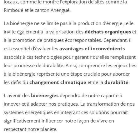
locaux, comme le montre l’exploration de sites comme la
Rimboué et le canton Anengué.
La bioénergie ne se limite pas à la production d’énergie ; elle
invite également à la valorisation des
déchats organiques
et
à la promotion de pratiques écoresponsables. Cependant, il
est essentiel d’évaluer les
avantages et inconvénients
associés à ces technologies pour garantir qu’elles remplissent
leur promesse de durabilité. Ainsi, comprendre les enjeux liés
à la bioénergie représente une étape cruciale pour aborder
les défis du
changement climatique
et de la
durabilité
.
L avenir des
bioénergies
dépendra de notre capacité à
innover et à adapter nos pratiques. La transformation de nos
systèmes énergétiques en intégrant ces solutions pourrait
significativement influencer notre façon de vivre en
respectant notre planète.