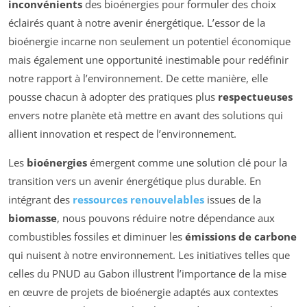
inconvénients
des bioénergies pour formuler des choix
éclairés quant à notre avenir énergétique. L’essor de la
bioénergie incarne non seulement un potentiel économique
mais également une opportunité inestimable pour redéfinir
notre rapport à l’environnement. De cette manière, elle
pousse chacun à adopter des pratiques plus
respectueuses
envers notre planète età mettre en avant des solutions qui
allient innovation et respect de l’environnement.
Les
bioénergies
émergent comme une solution clé pour la
transition vers un avenir énergétique plus durable. En
intégrant des
ressources renouvelables
issues de la
biomasse
, nous pouvons réduire notre dépendance aux
combustibles fossiles et diminuer les
émissions de carbone
qui nuisent à notre environnement. Les initiatives telles que
celles du PNUD au Gabon illustrent l’importance de la mise
en œuvre de projets de bioénergie adaptés aux contextes