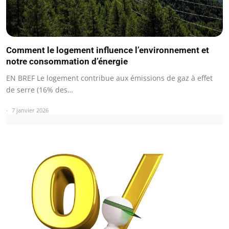
Comment le logement influence l’environnement et
notre consommation d’énergie
EN BREF Le logement contribue aux émissions de gaz à effet
de serre (16% des…
7 janvier 2026