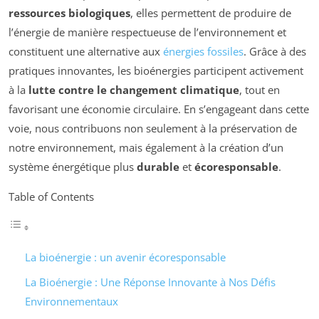
ressources biologiques
, elles permettent de produire de
l’énergie de manière respectueuse de l’environnement et
constituent une alternative aux
énergies fossiles
. Grâce à des
pratiques innovantes, les bioénergies participent activement
à la
lutte contre le changement climatique
, tout en
favorisant une économie circulaire. En s’engageant dans cette
voie, nous contribuons non seulement à la préservation de
notre environnement, mais également à la création d’un
système énergétique plus
durable
et
écoresponsable
.
Table of Contents
La bioénergie : un avenir écoresponsable
La Bioénergie : Une Réponse Innovante à Nos Défis
Environnementaux