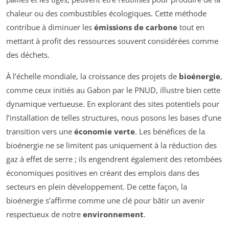
chaleur ou des combustibles écologiques. Cette méthode
contribue à diminuer les
émissions de carbone
tout en
mettant à profit des ressources souvent considérées comme
des déchets.
À l’échelle mondiale, la croissance des projets de
bioénergie
,
comme ceux initiés au Gabon par le PNUD, illustre bien cette
dynamique vertueuse. En explorant des sites potentiels pour
l’installation de telles structures, nous posons les bases d’une
transition vers une
économie verte
. Les bénéfices de la
bioénergie ne se limitent pas uniquement à la réduction des
gaz à effet de serre ; ils engendrent également des retombées
économiques positives en créant des emplois dans des
secteurs en plein développement. De cette façon, la
bioénergie s’affirme comme une clé pour bâtir un avenir
respectueux de notre
environnement
.