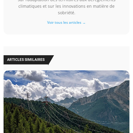
climatiques et sur les innovations en matière de
sobriété.
Voir tous les articles →
ARTICLES SIMILAIRES