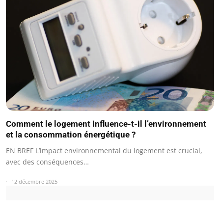
Comment le logement influence-t-il l’environnement
et la consommation énergétique ?
EN BREF L’impact environnemental du logement est crucial,
avec des conséquences…
12 décembre 2025