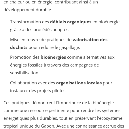
en chaleur ou en énergie, contribuant ainsi à un
développement durable.
Transformation des
déblais organiques
en bioénergie
grâce à des procédés adaptés.
Mise en œuvre de pratiques de
valorisation des
déchets
pour réduire le gaspillage.
Promotion des
bioénergies
comme alternatives aux
énergies fossiles à travers des campagnes de
sensibilisation.
Collaboration avec des
organisations locales
pour
instaurer des projets pilotes.
Ces pratiques démontrent l’importance de la bioénergie
comme une ressource pertinente pour rendre les systèmes
énergétiques plus durables, tout en préservant l’écosystème
tropical unique du Gabon. Avec une connaissance accrue des