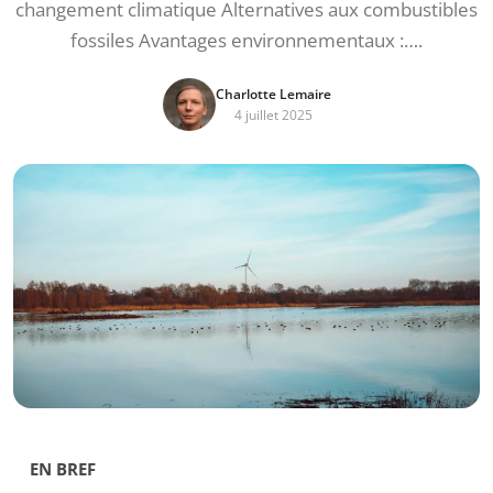
changement climatique Alternatives aux combustibles
fossiles Avantages environnementaux :….
Charlotte Lemaire
4 juillet 2025
EN BREF