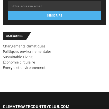
S'INSCRIRE
CATÉGORIES
Changements climatiques
Politiques environnementales
Sustainable Living
Économie circulaire
Énergie et environnement
CLIMATEGATECOUNTRYCLUB.COM