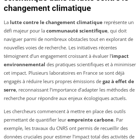
changement climatique
La
lutte contre le changement climatique
représente un
défi majeur pour la
communauté scientifique
, qui doit
naviguer parmi de nombreux obstacles tout en explorant de
nouvelles voies de recherche. Les initiatives récentes
témoignent d’un engagement croissant à évaluer l’
impact
environnemental
des pratiques scientifiques et à minimiser
cet impact. Plusieurs laboratoires en France se sont déjà
engagés à réduire leurs propres émissions de
gaz à effet de
serre
, reconnaissant l’importance d’adapter les méthodes de
recherche pour répondre aux enjeux écologiques actuels.
Les chercheurs commencent à mettre en place des outils
permettant de quantifier leur
empreinte carbone
. Par
exemple, les travaux du CNRS ont permis de recueillir des
données cruciales pour estimer l’impact total des activités de