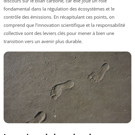
discours sur le bilan carbone, car elle joue un rôle
fondamental dans la régulation des écosystèmes et le
contrôle des émissions. En récapitulant ces points, on
comprend que l’innovation scientifique et la responsabilité
collective sont des leviers clés pour mener à bien une
transition vers un avenir plus durable.