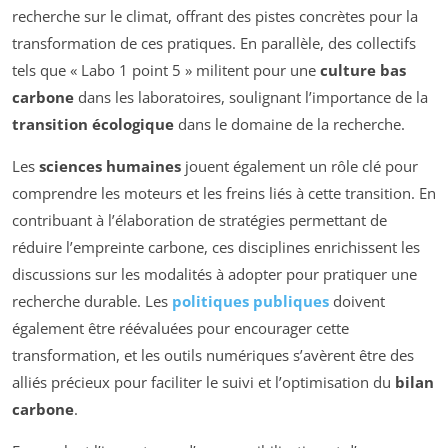
recherche sur le climat, offrant des pistes concrètes pour la
transformation de ces pratiques. En parallèle, des collectifs
tels que « Labo 1 point 5 » militent pour une
culture bas
carbone
dans les laboratoires, soulignant l’importance de la
transition écologique
dans le domaine de la recherche.
Les
sciences humaines
jouent également un rôle clé pour
comprendre les moteurs et les freins liés à cette transition. En
contribuant à l’élaboration de stratégies permettant de
réduire l’empreinte carbone, ces disciplines enrichissent les
discussions sur les modalités à adopter pour pratiquer une
recherche durable. Les
politiques publiques
doivent
également être réévaluées pour encourager cette
transformation, et les outils numériques s’avèrent être des
alliés précieux pour faciliter le suivi et l’optimisation du
bilan
carbone
.