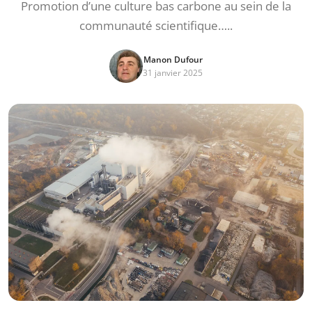
Promotion d’une culture bas carbone au sein de la
communauté scientifique…..
Manon Dufour
31 janvier 2025