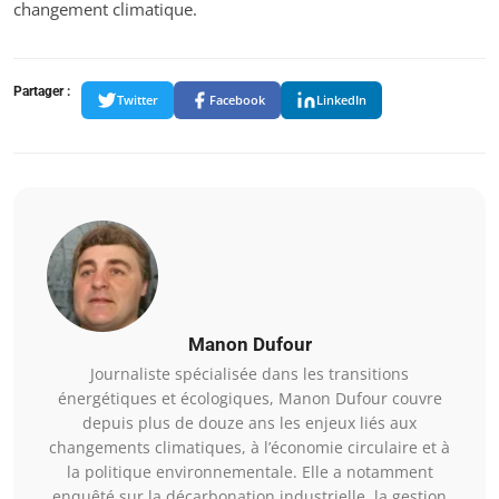
changement climatique.
Partager :
Twitter
Facebook
LinkedIn
Manon Dufour
Journaliste spécialisée dans les transitions
énergétiques et écologiques, Manon Dufour couvre
depuis plus de douze ans les enjeux liés aux
changements climatiques, à l’économie circulaire et à
la politique environnementale. Elle a notamment
enquêté sur la décarbonation industrielle, la gestion