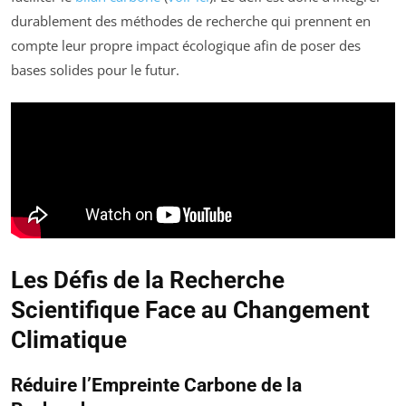
durablement des méthodes de recherche qui prennent en
compte leur propre impact écologique afin de poser des
bases solides pour le futur.
Les Défis de la Recherche
Scientifique Face au Changement
Climatique
Réduire l’Empreinte Carbone de la