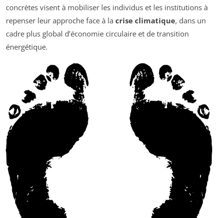
concrètes visent à mobiliser les individus et les institutions à
repenser leur approche face à la
crise climatique
, dans un
cadre plus global d’économie circulaire et de transition
énergétique.