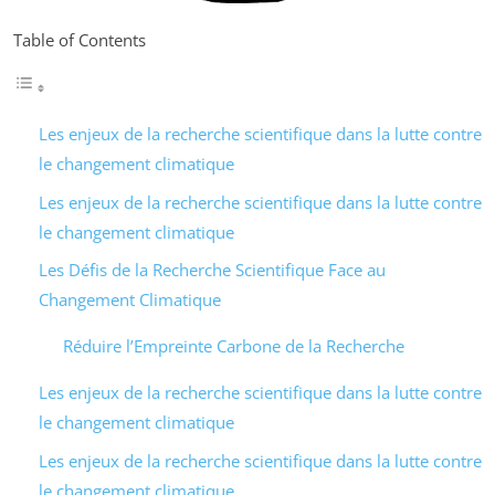
Table of Contents
Les enjeux de la recherche scientifique dans la lutte contre
le changement climatique
Les enjeux de la recherche scientifique dans la lutte contre
le changement climatique
Les Défis de la Recherche Scientifique Face au
Changement Climatique
Réduire l’Empreinte Carbone de la Recherche
Les enjeux de la recherche scientifique dans la lutte contre
le changement climatique
Les enjeux de la recherche scientifique dans la lutte contre
le changement climatique