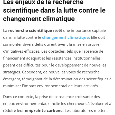
Les enjeux de la recherche
scientifique dans la lutte contre le
changement climatique
La
recherche scientifique
revêt une importance capitale
dans la lutte contre le
changement climatique
. Elle doit
surmonter divers défis qui entravent la mise en œuvre
d’initiatives efficaces. Les obstacles, tels que l’absence de
financement adéquat et les résistances institutionnelles,
posent des difficultés pour le développement de nouvelles
stratégies. Cependant, de nouvelles voies de recherche
émergent, témoignant de la détermination des scientifiques à
minimiser l’impact environnemental de leurs activités.
Dans ce contexte, la prise de conscience croissante des
enjeux environnementaux incite les chercheurs à évaluer et à
réduire leur
empreinte carbone
. Les laboratoires mettent