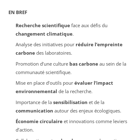
EN BREF
Recherche scientifique
face aux défis du
changement climatique
.
Analyse des initiatives pour
réduire l’empreinte
carbone
des laboratoires.
Promotion d’une culture
bas carbone
au sein de la
communauté scientifique.
Mise en place d’outils pour
évaluer l’impact
environnemental
de la recherche.
Importance de la
sensibilisation
et de la
communication
autour des enjeux écologiques.
Économie circulaire
et innovations comme leviers
d’action.