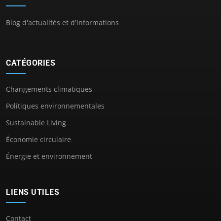
Blog d'actualités et d'informations
CATÉGORIES
Changements climatiques
Politiques environnementales
Sustainable Living
Économie circulaire
Énergie et environnement
LIENS UTILES
Contact