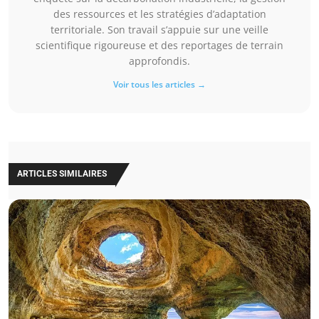
des ressources et les stratégies d’adaptation
territoriale. Son travail s’appuie sur une veille
scientifique rigoureuse et des reportages de terrain
approfondis.
Voir tous les articles →
ARTICLES SIMILAIRES