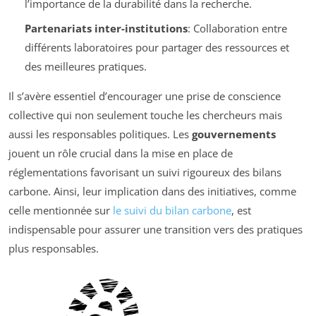
l’importance de la durabilité dans la recherche.
Partenariats inter-institutions
: Collaboration entre
différents laboratoires pour partager des ressources et
des meilleures pratiques.
Il s’avère essentiel d’encourager une prise de conscience
collective qui non seulement touche les chercheurs mais
aussi les responsables politiques. Les
gouvernements
jouent un rôle crucial dans la mise en place de
réglementations favorisant un suivi rigoureux des bilans
carbone. Ainsi, leur implication dans des initiatives, comme
celle mentionnée sur
le suivi du bilan carbone
, est
indispensable pour assurer une transition vers des pratiques
plus responsables.