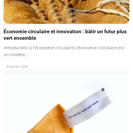
Économie circulaire et innovation : bâtir un futur plus
vert ensemble
Introduction à l’économie circulaire L’économie circulaire est
un modèle…
8 janvier 2026