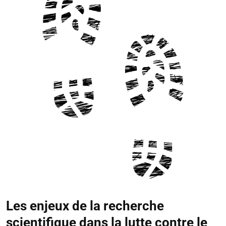
Les enjeux de la recherche
scientifique dans la lutte contre le