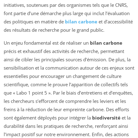
initiatives, soutenues par des organismes tels que le CNRS,
font partie d’une démarche plus large qui inclut l’évaluation
des politiques en matière de
bilan carbone
et d’accessibilité
des résultats de recherche pour le grand public.
Un enjeu fondamental est de réaliser un
bilan carbone
précis et exhaustif des activités de recherche, permettant
ainsi de cibler les principales sources d’émission. De plus, la
sensibilisation et la communication autour de ces enjeux sont
essentielles pour encourager un changement de culture
scientifique, comme le prouve l’apparition de collectifs tels
que « Labo 1 point 5 ». Par le biais d’entretiens et d’enquêtes,
les chercheurs s’efforcent de comprendre les leviers et les
freins à la réduction de leur empreinte carbone. Des efforts
sont également déployés pour intégrer la
biodiversité
et la
durabilité dans les pratiques de recherche, renforçant ainsi
l’impact positif sur notre environnement. Enfin, des actions