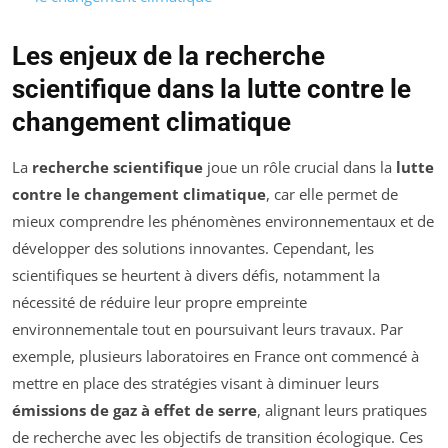
Les enjeux de la recherche
scientifique dans la lutte contre le
changement climatique
La
recherche scientifique
joue un rôle crucial dans la
lutte
contre le changement climatique
, car elle permet de
mieux comprendre les phénomènes environnementaux et de
développer des solutions innovantes. Cependant, les
scientifiques se heurtent à divers défis, notamment la
nécessité de réduire leur propre empreinte
environnementale tout en poursuivant leurs travaux. Par
exemple, plusieurs laboratoires en France ont commencé à
mettre en place des stratégies visant à diminuer leurs
émissions de gaz à effet de serre
, alignant leurs pratiques
de recherche avec les objectifs de transition écologique. Ces