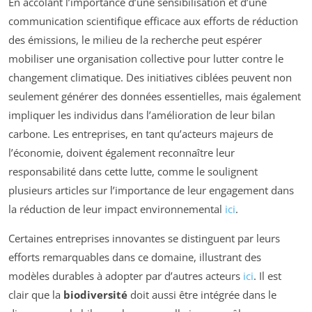
En accolant l’importance d’une sensibilisation et d’une
communication scientifique efficace aux efforts de réduction
des émissions, le milieu de la recherche peut espérer
mobiliser une organisation collective pour lutter contre le
changement climatique. Des initiatives ciblées peuvent non
seulement générer des données essentielles, mais également
impliquer les individus dans l’amélioration de leur bilan
carbone. Les entreprises, en tant qu’acteurs majeurs de
l’économie, doivent également reconnaître leur
responsabilité dans cette lutte, comme le soulignent
plusieurs articles sur l’importance de leur engagement dans
la réduction de leur impact environnemental
ici
.
Certaines entreprises innovantes se distinguent par leurs
efforts remarquables dans ce domaine, illustrant des
modèles durables à adopter par d’autres acteurs
ici
. Il est
clair que la
biodiversité
doit aussi être intégrée dans le