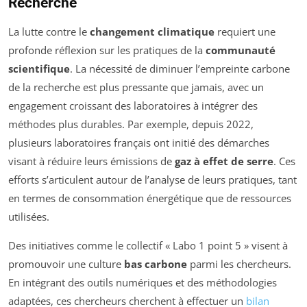
Recherche
La lutte contre le
changement climatique
requiert une
profonde réflexion sur les pratiques de la
communauté
scientifique
. La nécessité de diminuer l’empreinte carbone
de la recherche est plus pressante que jamais, avec un
engagement croissant des laboratoires à intégrer des
méthodes plus durables. Par exemple, depuis 2022,
plusieurs laboratoires français ont initié des démarches
visant à réduire leurs émissions de
gaz à effet de serre
. Ces
efforts s’articulent autour de l’analyse de leurs pratiques, tant
en termes de consommation énergétique que de ressources
utilisées.
Des initiatives comme le collectif « Labo 1 point 5 » visent à
promouvoir une culture
bas carbone
parmi les chercheurs.
En intégrant des outils numériques et des méthodologies
adaptées, ces chercheurs cherchent à effectuer un
bilan