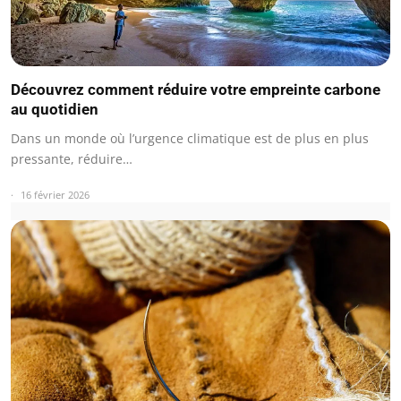
Découvrez comment réduire votre empreinte carbone
au quotidien
Dans un monde où l’urgence climatique est de plus en plus
pressante, réduire…
16 février 2026