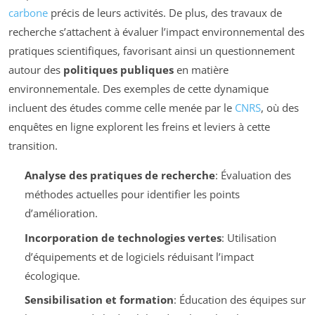
carbone
précis de leurs activités. De plus, des travaux de
recherche s’attachent à évaluer l’impact environnemental des
pratiques scientifiques, favorisant ainsi un questionnement
autour des
politiques publiques
en matière
environnementale. Des exemples de cette dynamique
incluent des études comme celle menée par le
CNRS
, où des
enquêtes en ligne explorent les freins et leviers à cette
transition.
Analyse des pratiques de recherche
: Évaluation des
méthodes actuelles pour identifier les points
d’amélioration.
Incorporation de technologies vertes
: Utilisation
d’équipements et de logiciels réduisant l’impact
écologique.
Sensibilisation et formation
: Éducation des équipes sur