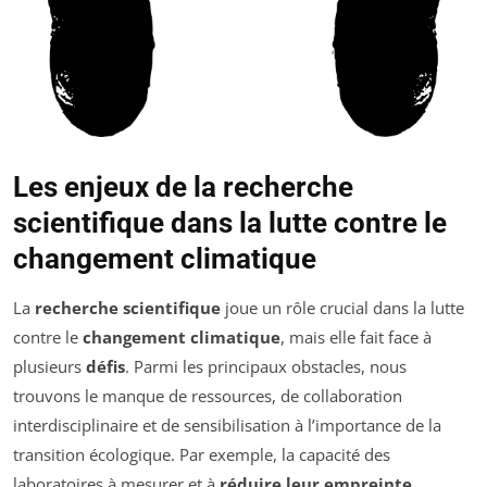
Les enjeux de la recherche
scientifique dans la lutte contre le
changement climatique
La
recherche scientifique
joue un rôle crucial dans la lutte
contre le
changement climatique
, mais elle fait face à
plusieurs
défis
. Parmi les principaux obstacles, nous
trouvons le manque de ressources, de collaboration
interdisciplinaire et de sensibilisation à l’importance de la
transition écologique. Par exemple, la capacité des
laboratoires à mesurer et à
réduire leur empreinte