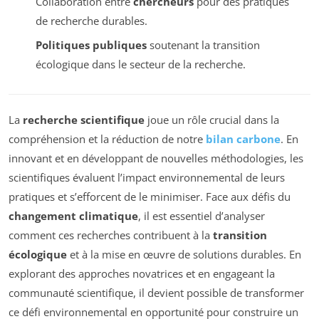
Collaboration entre
chercheurs
pour des pratiques
de recherche durables.
Politiques publiques
soutenant la transition
écologique dans le secteur de la recherche.
La
recherche scientifique
joue un rôle crucial dans la
compréhension et la réduction de notre
bilan carbone
. En
innovant et en développant de nouvelles méthodologies, les
scientifiques évaluent l’impact environnemental de leurs
pratiques et s’efforcent de le minimiser. Face aux défis du
changement climatique
, il est essentiel d’analyser
comment ces recherches contribuent à la
transition
écologique
et à la mise en œuvre de solutions durables. En
explorant des approches novatrices et en engageant la
communauté scientifique, il devient possible de transformer
ce défi environnemental en opportunité pour construire un