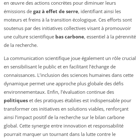
en œuvre des actions concrètes pour diminuer leurs
émissions de
gaz à effet de serre
, identifiant ainsi les
moteurs et freins à la transition écologique. Ces efforts sont
soutenus par des initiatives collectives visant à promouvoir
une culture scientifique
bas carbone
, essentiel à la pérennité
de la recherche.
La communication scientifique joue également un rôle crucial
en sensibilisant le public et en facilitant l’échange de
connaissances. L’inclusion des sciences humaines dans cette
dynamique permet une approche plus globale des défis
environnementaux. Enfin, l’évaluation continue des
politiques
et des pratiques établies est indispensable pour
transformer ces initiatives en solutions viables, renforçant
ainsi l’impact positif de la recherche sur le bilan carbone
global. Cette synergie entre innovation et responsabilité
pourrait marquer un tournant dans la lutte contre le