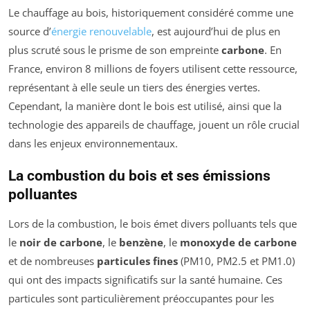
Le chauffage au bois, historiquement considéré comme une
source d’
énergie renouvelable
, est aujourd’hui de plus en
plus scruté sous le prisme de son empreinte
carbone
. En
France, environ 8 millions de foyers utilisent cette ressource,
représentant à elle seule un tiers des énergies vertes.
Cependant, la manière dont le bois est utilisé, ainsi que la
technologie des appareils de chauffage, jouent un rôle crucial
dans les enjeux environnementaux.
La combustion du bois et ses émissions
polluantes
Lors de la combustion, le bois émet divers polluants tels que
le
noir de carbone
, le
benzène
, le
monoxyde de carbone
et de nombreuses
particules fines
(PM10, PM2.5 et PM1.0)
qui ont des impacts significatifs sur la santé humaine. Ces
particules sont particulièrement préoccupantes pour les