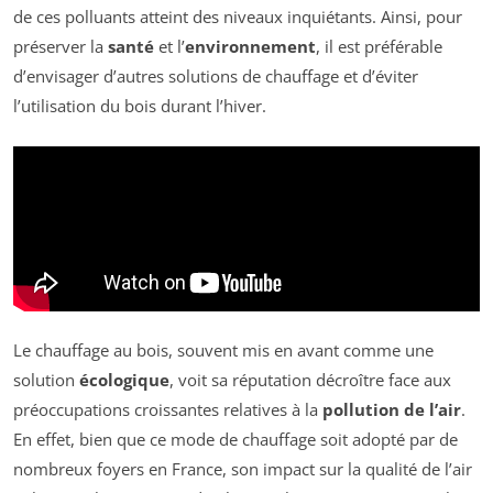
de ces polluants atteint des niveaux inquiétants. Ainsi, pour
préserver la
santé
et l’
environnement
, il est préférable
d’envisager d’autres solutions de chauffage et d’éviter
l’utilisation du bois durant l’hiver.
Le chauffage au bois, souvent mis en avant comme une
solution
écologique
, voit sa réputation décroître face aux
préoccupations croissantes relatives à la
pollution de l’air
.
En effet, bien que ce mode de chauffage soit adopté par de
nombreux foyers en France, son impact sur la qualité de l’air