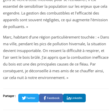
essentiel de sensibiliser la population sur les enjeux que cela
engendre. La gestion des combustibles et l’efficacité des
appareils sont souvent négligées, ce qui augmente l’émission
de polluants. »
Marc, habitant d’une région particulièrement touchée : « Dans
ma ville, pendant les pics de pollution hivernale, la situation
devient insupportable. On ressent la difficulté à respirer, et
l’air sent le bois brûlé. J’ai appris que la combustion inefficace
du bois est une des principales causes de ce fléau. Par
conséquent, je déconseille à mes amis de se chauffer ainsi,
car cela nuit à notre environnement. »
Partager :
Twitter
Facebook
LinkedIn