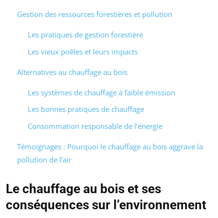
Gestion des ressources forestières et pollution
Les pratiques de gestion forestière
Les vieux poêles et leurs impacts
Alternatives au chauffage au bois
Les systèmes de chauffage à faible émission
Les bonnes pratiques de chauffage
Consommation responsable de l’énergie
Témoignages : Pourquoi le chauffage au bois aggrave la
pollution de l’air
Le chauffage au bois et ses
conséquences sur l’environnement