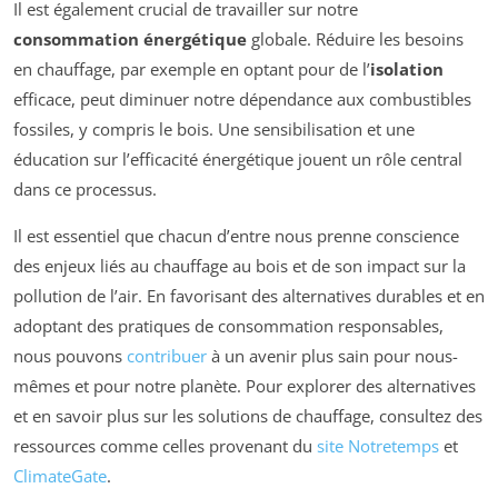
Il est également crucial de travailler sur notre
consommation énergétique
globale. Réduire les besoins
en chauffage, par exemple en optant pour de l’
isolation
efficace, peut diminuer notre dépendance aux combustibles
fossiles, y compris le bois. Une sensibilisation et une
éducation sur l’efficacité énergétique jouent un rôle central
dans ce processus.
Il est essentiel que chacun d’entre nous prenne conscience
des enjeux liés au chauffage au bois et de son impact sur la
pollution de l’air. En favorisant des alternatives durables et en
adoptant des pratiques de consommation responsables,
nous pouvons
contribuer
à un avenir plus sain pour nous-
mêmes et pour notre planète. Pour explorer des alternatives
et en savoir plus sur les solutions de chauffage, consultez des
ressources comme celles provenant du
site Notretemps
et
ClimateGate
.