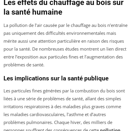
Les effets du chauffage au bois sur
la santé humaine
La pollution de l’air causée par le chauffage au bois n’entraîne
pas uniquement des difficultés environnementales mais
mérite aussi une attention particulière en raison des risques
pour la santé. De nombreuses études montrent un lien direct
entre l’exposition aux particules fines et l’augmentation des
problèmes de santé.
Les implications sur la santé publique
Les particules fines générées par la combustion du bois sont
liées à une série de problèmes de santé, allant des simples
irritations respiratoires à des maladies plus graves comme
les maladies cardiovasculaires, l’asthme et d’autres
problèmes pulmonaires. Chaque hiver, des milliers de
personnes souffrent des conséquences de cette
pollution