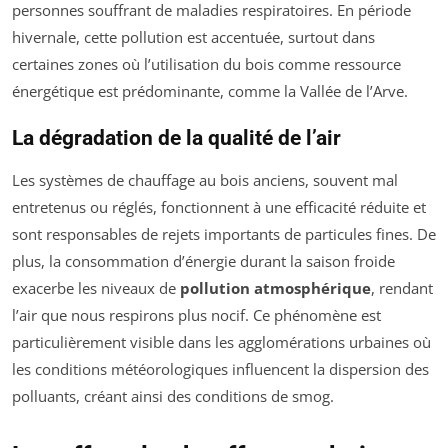
personnes souffrant de maladies respiratoires. En période
hivernale, cette pollution est accentuée, surtout dans
certaines zones où l’utilisation du bois comme ressource
énergétique est prédominante, comme la Vallée de l’Arve.
La dégradation de la qualité de l’air
Les systèmes de chauffage au bois anciens, souvent mal
entretenus ou réglés, fonctionnent à une efficacité réduite et
sont responsables de rejets importants de particules fines. De
plus, la consommation d’énergie durant la saison froide
exacerbe les niveaux de
pollution atmosphérique
, rendant
l’air que nous respirons plus nocif. Ce phénomène est
particulièrement visible dans les agglomérations urbaines où
les conditions météorologiques influencent la dispersion des
polluants, créant ainsi des conditions de smog.