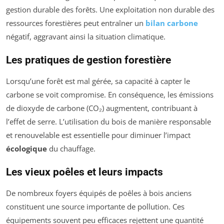
gestion durable des forêts. Une exploitation non durable des
ressources forestières peut entraîner un
bilan carbone
négatif, aggravant ainsi la situation climatique.
Les pratiques de gestion forestière
Lorsqu’une forêt est mal gérée, sa capacité à capter le
carbone se voit compromise. En conséquence, les émissions
de dioxyde de carbone (CO₂) augmentent, contribuant à
l’effet de serre. L’utilisation du bois de manière responsable
et renouvelable est essentielle pour diminuer l’impact
écologique
du chauffage.
Les vieux poêles et leurs impacts
De nombreux foyers équipés de poêles à bois anciens
constituent une source importante de pollution. Ces
équipements souvent peu efficaces rejettent une quantité