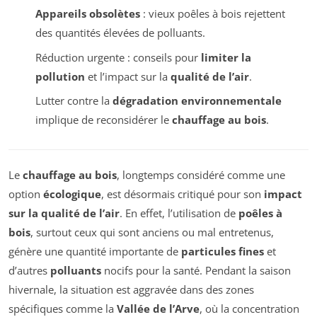
Appareils obsolètes
: vieux poêles à bois rejettent
des quantités élevées de polluants.
Réduction urgente : conseils pour
limiter la
pollution
et l’impact sur la
qualité de l’air
.
Lutter contre la
dégradation environnementale
implique de reconsidérer le
chauffage au bois
.
Le
chauffage au bois
, longtemps considéré comme une
option
écologique
, est désormais critiqué pour son
impact
sur la qualité de l’air
. En effet, l’utilisation de
poêles à
bois
, surtout ceux qui sont anciens ou mal entretenus,
génère une quantité importante de
particules fines
et
d’autres
polluants
nocifs pour la santé. Pendant la saison
hivernale, la situation est aggravée dans des zones
spécifiques comme la
Vallée de l’Arve
, où la concentration