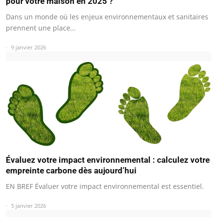
pour votre maison en 2025 ?
Dans un monde où les enjeux environnementaux et sanitaires
prennent une place…
9 janvier 2026
Évaluez votre impact environnemental : calculez votre
empreinte carbone dès aujourd’hui
EN BREF Évaluer votre impact environnemental est essentiel.
5 janvier 2026