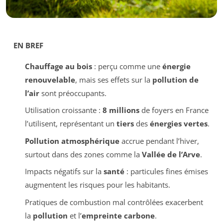
EN BREF
Chauffage au bois
: perçu comme une
énergie
renouvelable
, mais ses effets sur la
pollution de
l’air
sont préoccupants.
Utilisation croissante :
8 millions
de foyers en France
l’utilisent, représentant un
tiers
des
énergies vertes
.
Pollution atmosphérique
accrue pendant l’hiver,
surtout dans des zones comme la
Vallée de l’Arve
.
Impacts négatifs sur la
santé
: particules fines émises
augmentent les risques pour les habitants.
Pratiques de combustion mal contrôlées exacerbent
la
pollution
et l’
empreinte carbone
.