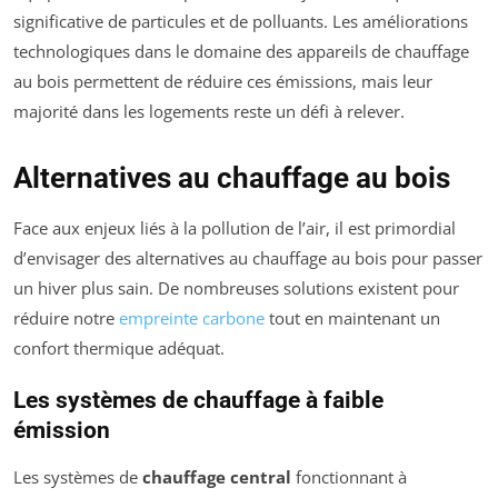
significative de particules et de polluants. Les améliorations
technologiques dans le domaine des appareils de chauffage
au bois permettent de réduire ces émissions, mais leur
majorité dans les logements reste un défi à relever.
Alternatives au chauffage au bois
Face aux enjeux liés à la pollution de l’air, il est primordial
d’envisager des alternatives au chauffage au bois pour passer
un hiver plus sain. De nombreuses solutions existent pour
réduire notre
empreinte carbone
tout en maintenant un
confort thermique adéquat.
Les systèmes de chauffage à faible
émission
Les systèmes de
chauffage central
fonctionnant à