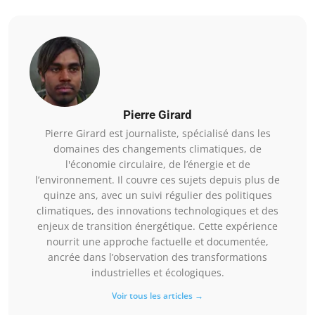
Pierre Girard
Pierre Girard est journaliste, spécialisé dans les
domaines des changements climatiques, de
l'économie circulaire, de l’énergie et de
l’environnement. Il couvre ces sujets depuis plus de
quinze ans, avec un suivi régulier des politiques
climatiques, des innovations technologiques et des
enjeux de transition énergétique. Cette expérience
nourrit une approche factuelle et documentée,
ancrée dans l’observation des transformations
industrielles et écologiques.
Voir tous les articles →