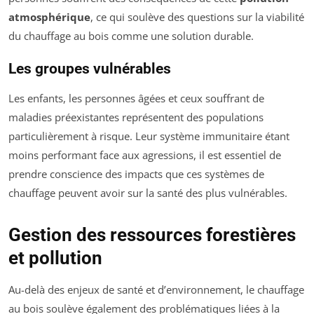
atmosphérique
, ce qui soulève des questions sur la viabilité
du chauffage au bois comme une solution durable.
Les groupes vulnérables
Les enfants, les personnes âgées et ceux souffrant de
maladies préexistantes représentent des populations
particulièrement à risque. Leur système immunitaire étant
moins performant face aux agressions, il est essentiel de
prendre conscience des impacts que ces systèmes de
chauffage peuvent avoir sur la santé des plus vulnérables.
Gestion des ressources forestières
et pollution
Au-delà des enjeux de santé et d’environnement, le chauffage
au bois soulève également des problématiques liées à la