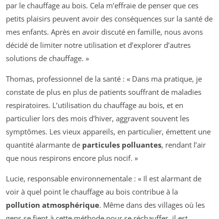
par le chauffage au bois. Cela m’effraie de penser que ces
petits plaisirs peuvent avoir des conséquences sur la santé de
mes enfants. Après en avoir discuté en famille, nous avons
décidé de limiter notre utilisation et d’explorer d’autres
solutions de chauffage. »
Thomas, professionnel de la santé : « Dans ma pratique, je
constate de plus en plus de patients souffrant de maladies
respiratoires. L’utilisation du chauffage au bois, et en
particulier lors des mois d’hiver, aggravent souvent les
symptômes. Les vieux appareils, en particulier, émettent une
quantité alarmante de
particules polluantes
, rendant l’air
que nous respirons encore plus nocif. »
Lucie, responsable environnementale : « Il est alarmant de
voir à quel point le chauffage au bois contribue à la
pollution atmosphérique
. Même dans des villages où les
gens se fient à cette méthode pour se réchauffer, il est