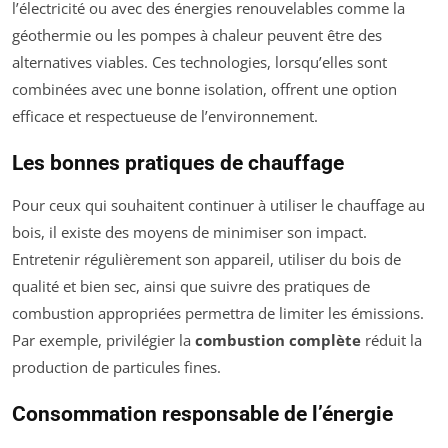
l’électricité ou avec des énergies renouvelables comme la
géothermie ou les pompes à chaleur peuvent être des
alternatives viables. Ces technologies, lorsqu’elles sont
combinées avec une bonne isolation, offrent une option
efficace et respectueuse de l’environnement.
Les bonnes pratiques de chauffage
Pour ceux qui souhaitent continuer à utiliser le chauffage au
bois, il existe des moyens de minimiser son impact.
Entretenir régulièrement son appareil, utiliser du bois de
qualité et bien sec, ainsi que suivre des pratiques de
combustion appropriées permettra de limiter les émissions.
Par exemple, privilégier la
combustion complète
réduit la
production de particules fines.
Consommation responsable de l’énergie