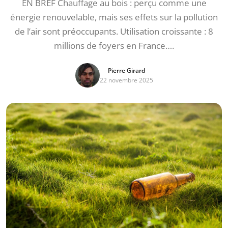
EN BREF Chauffage au bois : perçu comme une
énergie renouvelable, mais ses effets sur la pollution
de l’air sont préoccupants. Utilisation croissante : 8
millions de foyers en France….
Pierre Girard
22 novembre 2025