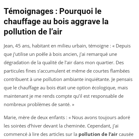
Témoignages : Pourquoi le
chauffage au bois aggrave la
pollution de l’air
Jean, 45 ans, habitant en milieu urbain, témoigne : « Depuis
que j’utilise un poêle à bois ancien, j’ai remarqué une
dégradation de la qualité de l’air dans mon quartier. Des
particules fines s’accumulent et même de courtes flambées
contribuent à une pollution ambiante inquiétante. Je pensais
que le chauffage au bois était une option écologique, mais
maintenant je me rends compte qu’il est responsable de
nombreux problèmes de santé. »
Marie, mère de deux enfants : « Nous avons toujours adoré
les soirées d’hiver devant la cheminée. Cependant, j’ai
commencé à lire des articles sur la
pollution de l’air
causée