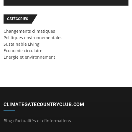
CATÉGORIES
Changements climatiques
Politiques environnementales
Sustainable Living
Économie circulaire
Énergie et environnement
CLIMATEGATECOUNTRYCLUB.COM
Blog d'actualités et d'informations