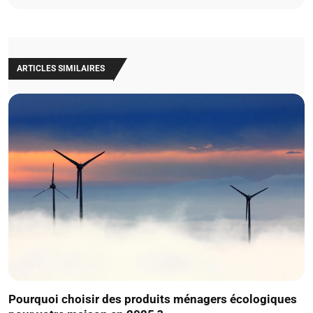
ARTICLES SIMILAIRES
Pourquoi choisir des produits ménagers écologiques