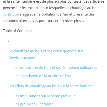
et la santé humaine est de plus en plus contesté. Cet article se
penche sur les raisons pour lesquelles le chauffage au bois
contribue
à aggraver la pollution de l’air et présente des
solutions alternatives pour passer un hiver plus sain.
Table of Contents
Le chauffage au bois et ses conséquences sur
l’environnement
La combustion du bois et ses émissions polluantes
La dégradation de la qualité de l’air
Les effets du chauffage au bois sur la santé humaine
Les implications sur la santé publique
Les groupes vulnérables