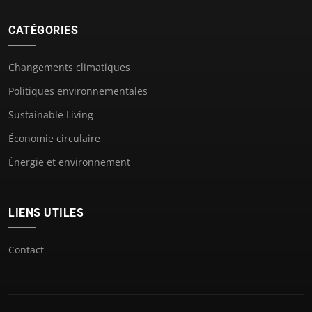
CATÉGORIES
Changements climatiques
Politiques environnementales
Sustainable Living
Économie circulaire
Énergie et environnement
LIENS UTILES
Contact