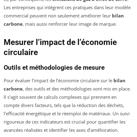
Les entreprises qui intègrent ces pratiques dans leur modèle
commercial peuvent non seulement améliorer leur
bilan
carbone
, mais aussi renforcer leur image de marque.
Mesurer l’impact de l’économie
circulaire
Outils et méthodologies de mesure
Pour évaluer l’impact de l’économie circulaire sur le
bilan
carbone
, des outils et des méthodologies sont mis en place.
Il s’agit souvent de calculs complexes qui prennent en
compte divers facteurs, tels que la réduction des déchets,
l’efficacité énergétique et le réemploi de matériaux. Un suivi
rigoureux de ces indicateurs est crucial pour quantifier les
avancées réalisées et identifier les axes d’amélioration.