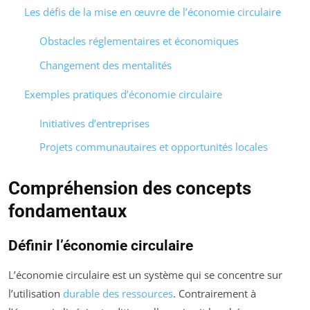
Les défis de la mise en œuvre de l’économie circulaire
Obstacles réglementaires et économiques
Changement des mentalités
Exemples pratiques d’économie circulaire
Initiatives d’entreprises
Projets communautaires et opportunités locales
Compréhension des concepts
fondamentaux
Définir l’économie circulaire
L’économie circulaire est un système qui se concentre sur
l’utilisation
durable des ressources
. Contrairement à