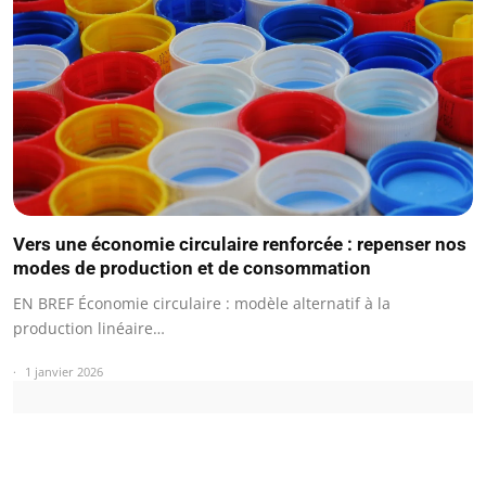
Vers une économie circulaire renforcée : repenser nos
modes de production et de consommation
EN BREF Économie circulaire : modèle alternatif à la
production linéaire…
1 janvier 2026