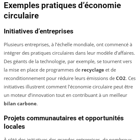
Exemples pratiques d’économie
circulaire
Initiatives d’entreprises
Plusieurs entreprises, à l’échelle mondiale, ont commencé à
intégrer des pratiques circulaires dans leur modèle d’affaires.
Des géants de la technologie, par exemple, se tournent vers
la mise en place de programmes de
recyclage
et de
reconditionnement pour réduire leurs émissions de
CO2
. Ces
initiatives illustrent comment l’économie circulaire peut être
un moteur d’innovation tout en contribuant à un meilleur
bilan carbone
.
Projets communautaires et opportunités
locales
À côté des initiatives des grandes entreprises, de nombreux