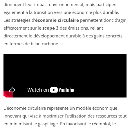
diminuent leur impact environnemental, mais participent
également à la transition vers une économie plus durable.
Les stratégies d’
économie circulaire
permettent donc d’agir
efficacement sur le
scope 3
des émissions, reliant
directement le développement durable à des gains concrets
en termes de bilan carbone.
L’économie circulaire représente un modèle économique
innovant qui vise à maximiser l’utilisation des ressources tout
en minimisant le gaspillage. En favorisant le réemploi, le