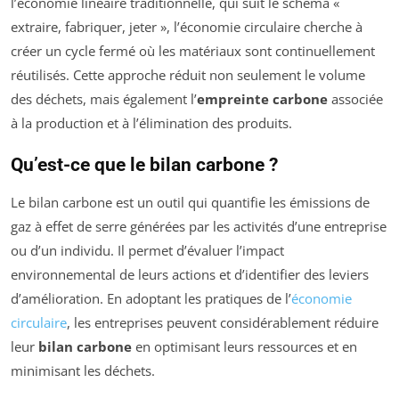
l’économie linéaire traditionnelle, qui suit le schéma «
extraire, fabriquer, jeter », l’économie circulaire cherche à
créer un cycle fermé où les matériaux sont continuellement
réutilisés. Cette approche réduit non seulement le volume
des déchets, mais également l’
empreinte carbone
associée
à la production et à l’élimination des produits.
Qu’est-ce que le bilan carbone ?
Le bilan carbone est un outil qui quantifie les émissions de
gaz à effet de serre générées par les activités d’une entreprise
ou d’un individu. Il permet d’évaluer l’impact
environnemental de leurs actions et d’identifier des leviers
d’amélioration. En adoptant les pratiques de l’
économie
circulaire
, les entreprises peuvent considérablement réduire
leur
bilan carbone
en optimisant leurs ressources et en
minimisant les déchets.