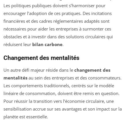
Les politiques publiques doivent s’harmoniser pour
encourager l’adoption de ces pratiques. Des incitations
financières et des cadres réglementaires adaptés sont
nécessaires pour aider les entreprises à surmonter ces
obstacles et à investir dans des solutions circulaires qui
réduisent leur
bilan carbone
.
Changement des mentalités
Un autre défi majeur réside dans le
changement des
mentalités
au sein des entreprises et des consommateurs.
Les comportements traditionnels, centrés sur le modèle
linéaire de consommation, doivent être remis en question.
Pour réussir la transition vers l’économie circulaire, une
sensibilisation accrue sur ses avantages et son impact sur la
planète est essentielle.