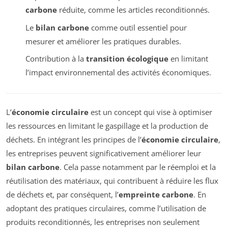
carbone
réduite, comme les articles reconditionnés.
Le
bilan carbone
comme outil essentiel pour
mesurer et améliorer les pratiques durables.
Contribution à la
transition écologique
en limitant
l’impact environnemental des activités économiques.
L’
économie circulaire
est un concept qui vise à optimiser
les ressources en limitant le gaspillage et la production de
déchets. En intégrant les principes de l’
économie circulaire
,
les entreprises peuvent significativement améliorer leur
bilan carbone
. Cela passe notamment par le réemploi et la
réutilisation des matériaux, qui contribuent à réduire les flux
de déchets et, par conséquent, l’
empreinte carbone
. En
adoptant des pratiques circulaires, comme l’utilisation de
produits reconditionnés, les entreprises non seulement