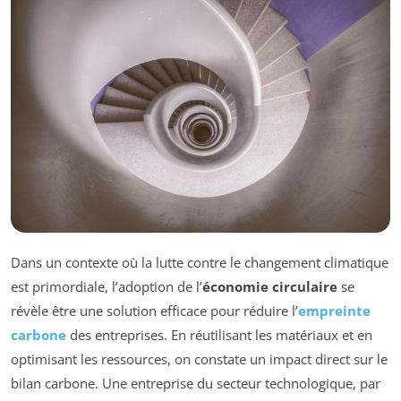
Dans un contexte où la lutte contre le changement climatique
est primordiale, l’adoption de l’
économie circulaire
se
révèle être une solution efficace pour réduire l’
empreinte
carbone
des entreprises. En réutilisant les matériaux et en
optimisant les ressources, on constate un impact direct sur le
bilan carbone. Une entreprise du secteur technologique, par