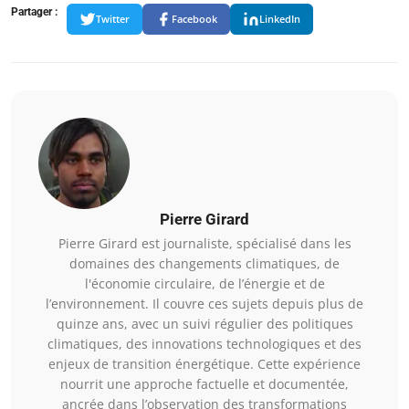
Partager :
Twitter
Facebook
LinkedIn
Pierre Girard
Pierre Girard est journaliste, spécialisé dans les
domaines des changements climatiques, de
l'économie circulaire, de l’énergie et de
l’environnement. Il couvre ces sujets depuis plus de
quinze ans, avec un suivi régulier des politiques
climatiques, des innovations technologiques et des
enjeux de transition énergétique. Cette expérience
nourrit une approche factuelle et documentée,
ancrée dans l’observation des transformations