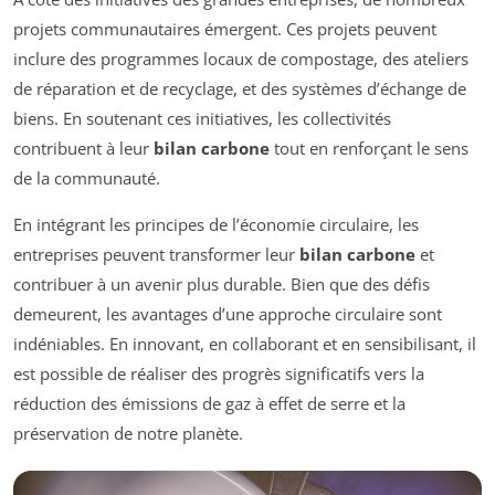
projets communautaires émergent. Ces projets peuvent
inclure des programmes locaux de compostage, des ateliers
de réparation et de recyclage, et des systèmes d’échange de
biens. En soutenant ces initiatives, les collectivités
contribuent à leur
bilan carbone
tout en renforçant le sens
de la communauté.
En intégrant les principes de l’économie circulaire, les
entreprises peuvent transformer leur
bilan carbone
et
contribuer à un avenir plus durable. Bien que des défis
demeurent, les avantages d’une approche circulaire sont
indéniables. En innovant, en collaborant et en sensibilisant, il
est possible de réaliser des progrès significatifs vers la
réduction des émissions de gaz à effet de serre et la
préservation de notre planète.