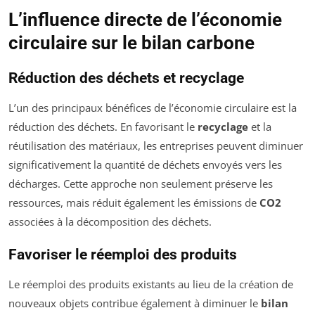
L’influence directe de l’économie
circulaire sur le bilan carbone
Réduction des déchets et recyclage
L’un des principaux bénéfices de l’économie circulaire est la
réduction des déchets. En favorisant le
recyclage
et la
réutilisation des matériaux, les entreprises peuvent diminuer
significativement la quantité de déchets envoyés vers les
décharges. Cette approche non seulement préserve les
ressources, mais réduit également les émissions de
CO2
associées à la décomposition des déchets.
Favoriser le réemploi des produits
Le réemploi des produits existants au lieu de la création de
nouveaux objets contribue également à diminuer le
bilan