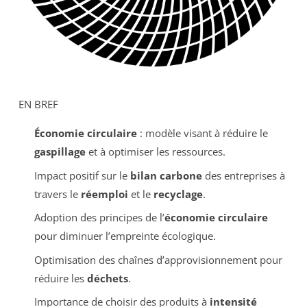
EN BREF
Économie circulaire
: modèle visant à réduire le
gaspillage
et à optimiser les ressources.
Impact positif sur le
bilan carbone
des entreprises à
travers le
réemploi
et le
recyclage
.
Adoption des principes de l’
économie circulaire
pour diminuer l’empreinte écologique.
Optimisation des chaînes d’approvisionnement pour
réduire les
déchets
.
Importance de choisir des produits à
intensité