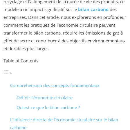
recyclage et l’allongement de la durée de vie des produits, ce
modèle a un impact significatif sur le
bilan carbone
des
entreprises. Dans cet article, nous explorerons en profondeur
comment les pratiques de l’économie circulaire peuvent
transformer le bilan carbone, réduire les émissions de gaz à
effet de serre et contribuer à des objectifs environnementaux
et durables plus larges.
Table of Contents
Compréhension des concepts fondamentaux
Définir l’économie circulaire
Qu’est-ce que le bilan carbone ?
L’influence directe de l’économie circulaire sur le bilan
carbone