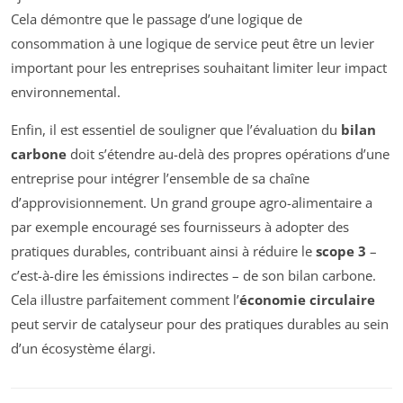
Cela démontre que le passage d’une logique de
consommation à une logique de service peut être un levier
important pour les entreprises souhaitant limiter leur impact
environnemental.
Enfin, il est essentiel de souligner que l’évaluation du
bilan
carbone
doit s’étendre au-delà des propres opérations d’une
entreprise pour intégrer l’ensemble de sa chaîne
d’approvisionnement. Un grand groupe agro-alimentaire a
par exemple encouragé ses fournisseurs à adopter des
pratiques durables, contribuant ainsi à réduire le
scope 3
–
c’est-à-dire les émissions indirectes – de son bilan carbone.
Cela illustre parfaitement comment l’
économie circulaire
peut servir de catalyseur pour des pratiques durables au sein
d’un écosystème élargi.