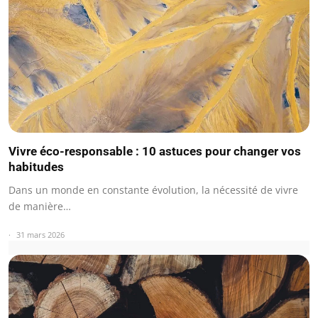
Vivre éco-responsable : 10 astuces pour changer vos
habitudes
Dans un monde en constante évolution, la nécessité de vivre
de manière…
31 mars 2026