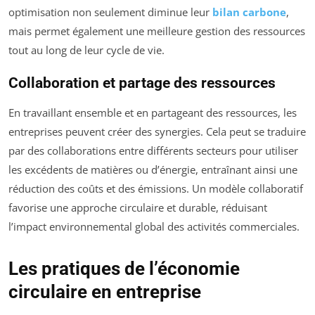
optimisation non seulement diminue leur
bilan carbone
,
mais permet également une meilleure gestion des ressources
tout au long de leur cycle de vie.
Collaboration et partage des ressources
En travaillant ensemble et en partageant des ressources, les
entreprises peuvent créer des synergies. Cela peut se traduire
par des collaborations entre différents secteurs pour utiliser
les excédents de matières ou d’énergie, entraînant ainsi une
réduction des coûts et des émissions. Un modèle collaboratif
favorise une approche circulaire et durable, réduisant
l’impact environnemental global des activités commerciales.
Les pratiques de l’économie
circulaire en entreprise