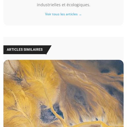
industrielles et écologiques.
Voir tous les articles →
ARTICLES SIMILAIRES