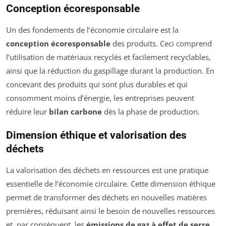
Conception écoresponsable
Un des fondements de l’économie circulaire est la
conception écoresponsable
des produits. Ceci comprend
l’utilisation de matériaux recyclés et facilement recyclables,
ainsi que la réduction du gaspillage durant la production. En
concevant des produits qui sont plus durables et qui
consomment moins d’énergie, les entreprises peuvent
réduire leur
bilan carbone
dès la phase de production.
Dimension éthique et valorisation des
déchets
La valorisation des déchets en ressources est une pratique
essentielle de l’économie circulaire. Cette dimension éthique
permet de transformer des déchets en nouvelles matières
premières, réduisant ainsi le besoin de nouvelles ressources
et, par conséquent, les
émissions de gaz à effet de serre
.