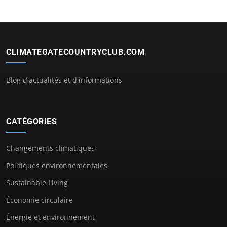
CLIMATEGATECOUNTRYCLUB.COM
Blog d'actualités et d'informations
CATÉGORIES
Changements climatiques
Politiques environnementales
Sustainable Living
Économie circulaire
Énergie et environnement