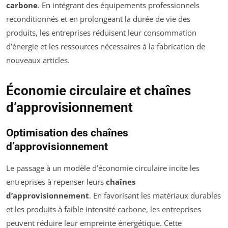
carbone
. En intégrant des équipements professionnels
reconditionnés et en prolongeant la durée de vie des
produits, les entreprises réduisent leur consommation
d’énergie et les ressources nécessaires à la fabrication de
nouveaux articles.
Économie circulaire et chaînes
d’approvisionnement
Optimisation des chaînes
d’approvisionnement
Le passage à un modèle d’économie circulaire incite les
entreprises à repenser leurs
chaînes
d’approvisionnement
. En favorisant les matériaux durables
et les produits à faible intensité carbone, les entreprises
peuvent réduire leur empreinte énergétique. Cette