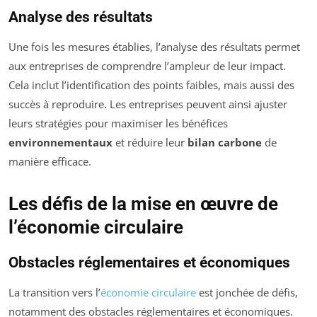
Analyse des résultats
Une fois les mesures établies, l’analyse des résultats permet
aux entreprises de comprendre l’ampleur de leur impact.
Cela inclut l’identification des points faibles, mais aussi des
succès à reproduire. Les entreprises peuvent ainsi ajuster
leurs stratégies pour maximiser les bénéfices
environnementaux
et réduire leur
bilan carbone
de
manière efficace.
Les défis de la mise en œuvre de
l’économie circulaire
Obstacles réglementaires et économiques
La transition vers l’
économie circulaire
est jonchée de défis,
notamment des obstacles réglementaires et économiques.