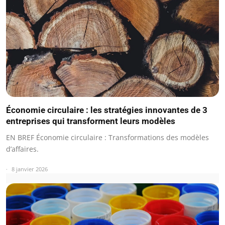
Économie circulaire : les stratégies innovantes de 3
entreprises qui transforment leurs modèles
EN BREF Économie circulaire : Transformations des modèles
d’affaires.
8 janvier 2026