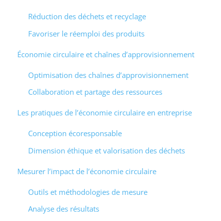
Réduction des déchets et recyclage
Favoriser le réemploi des produits
Économie circulaire et chaînes d’approvisionnement
Optimisation des chaînes d’approvisionnement
Collaboration et partage des ressources
Les pratiques de l’économie circulaire en entreprise
Conception écoresponsable
Dimension éthique et valorisation des déchets
Mesurer l’impact de l’économie circulaire
Outils et méthodologies de mesure
Analyse des résultats