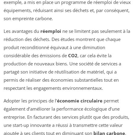
exemple, a mis en place un programme de réemploi de vieux
équipements, réduisant ainsi ses déchets et, par conséquent,
son empreinte carbone.
Les avantages du
réemploi
ne se limitent pas seulement à la
réduction des déchets. Des études montrent que chaque
produit reconditionné équivaut à une diminution
considérable des émissions de
CO2
, car cela évite la
production de nouveaux biens. Une société de services a
partagé son initiative de réutilisation de matériel, qui a
permis de réaliser des économies substantielles tout en
respectant les engagements environnementaux.
Adopter les principes de l’
économie circulaire
permet
également d’améliorer la performance écologique d’une
entreprise. En facturant des services plutôt que des produits,
une start-up innovante a réussi à transmettre cette valeur
ajoutée à ses clients tout en diminuant son
bilan carbone
.