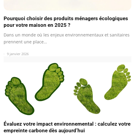
Pourquoi choisir des produits ménagers écologiques
pour votre maison en 2025 ?
Dans un monde où les enjeux environnementaux et sanitaires
prennent une place…
9 janvier 2026
Évaluez votre impact environnemental : calculez votre
empreinte carbone dès aujourd’hui