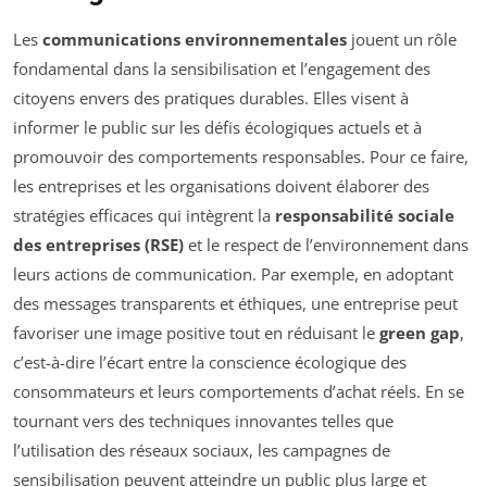
Les
communications environnementales
jouent un rôle
fondamental dans la sensibilisation et l’engagement des
citoyens envers des pratiques durables. Elles visent à
informer le public sur les défis écologiques actuels et à
promouvoir des comportements responsables. Pour ce faire,
les entreprises et les organisations doivent élaborer des
stratégies efficaces qui intègrent la
responsabilité sociale
des entreprises (RSE)
et le respect de l’environnement dans
leurs actions de communication. Par exemple, en adoptant
des messages transparents et éthiques, une entreprise peut
favoriser une image positive tout en réduisant le
green gap
,
c’est-à-dire l’écart entre la conscience écologique des
consommateurs et leurs comportements d’achat réels. En se
tournant vers des techniques innovantes telles que
l’utilisation des réseaux sociaux, les campagnes de
sensibilisation peuvent atteindre un public plus large et