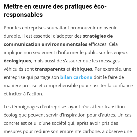
Mettre en œuvre des pratiques éco-
responsables
Pour les entreprises souhaitant promouvoir un avenir
durable, il est essentiel d’adopter des
stratégies de
communication environnementales
efficaces. Cela
implique non seulement d’informer le public sur les enjeux
écologiques
, mais aussi de s’assurer que les messages
véhiculés sont
transparents
et
éthiques
. Par exemple, une
entreprise qui partage son
bilan carbone
doit le faire de
manière précise et compréhensible pour susciter la confiance
et inciter à l’action.
Les témoignages d’entreprises ayant réussi leur transition
écologique peuvent servir d’inspiration pour d’autres. Un cas
concret est celui d’une société qui, après avoir pris des
mesures pour réduire son empreinte carbone, a observé une