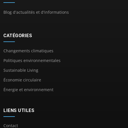
Blog d'actualités et d'informations
CATÉGORIES
Changements climatiques
Politiques environnementales
Sustainable Living
Économie circulaire
Énergie et environnement
LIENS UTILES
Contact