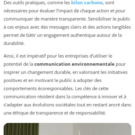
Des outils pratiques, comme les
bilan carbone
, sont
nécessaires pour évaluer l’impact de chaque action et pour
communiquer de manière transparente. Sensibiliser le public
à ces enjeux avec des messages clairs et des actions tangibles
permet de bâtir un engagement authentique autour de la
durabilité.
Ainsi, il est impératif pour les entreprises d’utiliser le
potentiel de la
communication environnementale
pour
inspirer un changement durable, en valorisant les initiatives
positives et en motivant le public à adopter des
comportements écoresponsables. Les clés de cette
communication résident dans la compétence à innover et à
s’adapter aux évolutions sociétales tout en restant ancré dans
une éthique de transparence et de responsabilité.