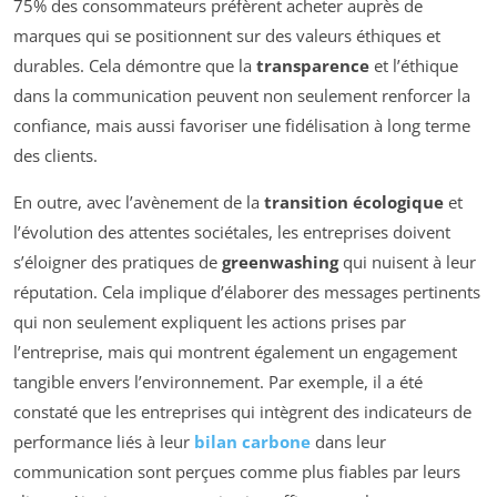
75% des consommateurs préfèrent acheter auprès de
marques qui se positionnent sur des valeurs éthiques et
durables. Cela démontre que la
transparence
et l’éthique
dans la communication peuvent non seulement renforcer la
confiance, mais aussi favoriser une fidélisation à long terme
des clients.
En outre, avec l’avènement de la
transition écologique
et
l’évolution des attentes sociétales, les entreprises doivent
s’éloigner des pratiques de
greenwashing
qui nuisent à leur
réputation. Cela implique d’élaborer des messages pertinents
qui non seulement expliquent les actions prises par
l’entreprise, mais qui montrent également un engagement
tangible envers l’environnement. Par exemple, il a été
constaté que les entreprises qui intègrent des indicateurs de
performance liés à leur
bilan carbone
dans leur
communication sont perçues comme plus fiables par leurs