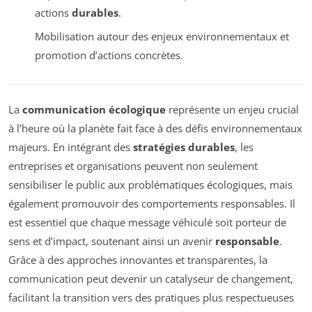
actions
durables
.
Mobilisation autour des enjeux environnementaux et
promotion d’actions concrètes.
La
communication écologique
représente un enjeu crucial
à l’heure où la planète fait face à des défis environnementaux
majeurs. En intégrant des
stratégies durables
, les
entreprises et organisations peuvent non seulement
sensibiliser le public aux problématiques écologiques, mais
également promouvoir des comportements responsables. Il
est essentiel que chaque message véhiculé soit porteur de
sens et d’impact, soutenant ainsi un avenir
responsable
.
Grâce à des approches innovantes et transparentes, la
communication peut devenir un catalyseur de changement,
facilitant la transition vers des pratiques plus respectueuses