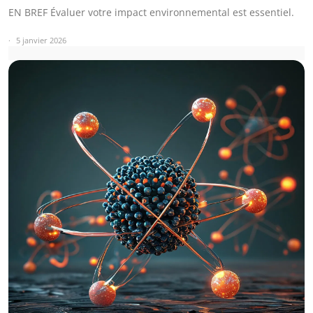
EN BREF Évaluer votre impact environnemental est essentiel.
5 janvier 2026