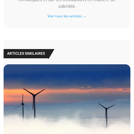
sobriété.
Voir tous les articles →
ARTICLES SIMILAIRES