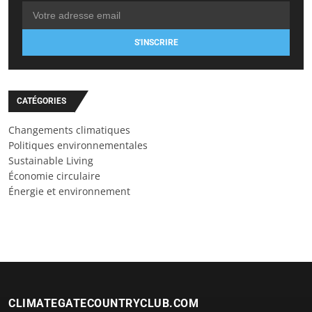
S'INSCRIRE
CATÉGORIES
Changements climatiques
Politiques environnementales
Sustainable Living
Économie circulaire
Énergie et environnement
CLIMATEGATECOUNTRYCLUB.COM