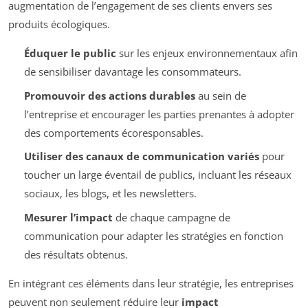
augmentation de l’engagement de ses clients envers ses
produits écologiques.
Éduquer le public
sur les enjeux environnementaux afin
de sensibiliser davantage les consommateurs.
Promouvoir des actions durables
au sein de
l’entreprise et encourager les parties prenantes à adopter
des comportements écoresponsables.
Utiliser des canaux de communication variés
pour
toucher un large éventail de publics, incluant les réseaux
sociaux, les blogs, et les newsletters.
Mesurer l’impact
de chaque campagne de
communication pour adapter les stratégies en fonction
des résultats obtenus.
En intégrant ces éléments dans leur stratégie, les entreprises
peuvent non seulement réduire leur
impact