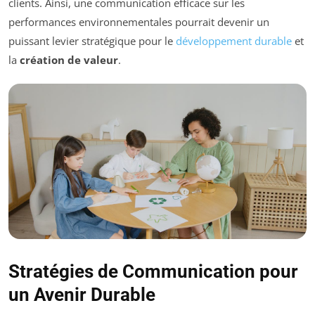
clients. Ainsi, une communication efficace sur les
performances environnementales pourrait devenir un
puissant levier stratégique pour le
développement durable
et
la
création de valeur
.
Stratégies de Communication pour
un Avenir Durable