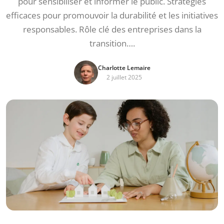
pour sensibiliser et informer le public. Stratégies
efficaces pour promouvoir la durabilité et les initiatives
responsables. Rôle clé des entreprises dans la
transition….
Charlotte Lemaire
2 juillet 2025