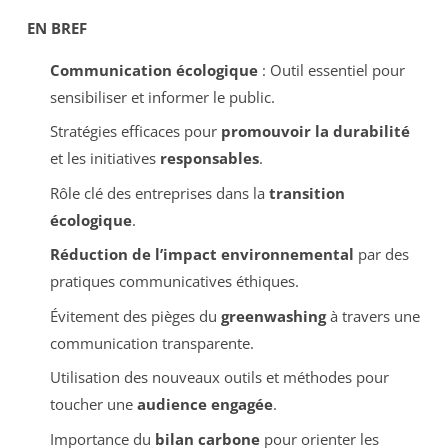
EN BREF
Communication écologique
: Outil essentiel pour
sensibiliser et informer le public.
Stratégies efficaces pour
promouvoir la durabilité
et les initiatives
responsables
.
Rôle clé des entreprises dans la
transition
écologique
.
Réduction de l’impact environnemental
par des
pratiques communicatives éthiques.
Évitement des pièges du
greenwashing
à travers une
communication transparente.
Utilisation des nouveaux outils et méthodes pour
toucher une
audience engagée
.
Importance du
bilan carbone
pour orienter les