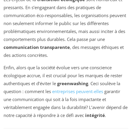
pressants. En s’engageant dans des pratiques de
communication éco-responsables, les organisations peuvent
non seulement informer le public sur les différentes
problématiques environnementales, mais aussi inciter à des
comportements plus durables. Cela passe par une
communication transparente
, des messages éthiques et
des actions concrètes.
Enfin, alors que la société évolue vers une conscience
écologique accrue, il est crucial pour les marques de rester
authentiques et d’éviter le
greenwashing
. Ceci soulève la
question : comment les
entreprises peuvent-elles
garantir
une communication qui soit à la fois impactante et
véritablement engagée dans la durabilité? L’avenir dépend de
notre capacité à répondre à ce défi avec
intégrité
.