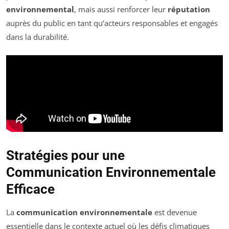
environnemental
, mais aussi renforcer leur
réputation
auprès du public en tant qu’acteurs responsables et engagés
dans la durabilité.
Stratégies pour une
Communication Environnementale
Efficace
La
communication environnementale
est devenue
essentielle dans le contexte actuel où les défis climatiques