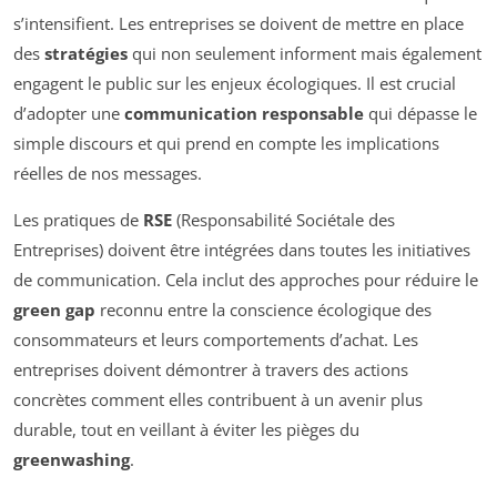
s’intensifient. Les entreprises se doivent de mettre en place
des
stratégies
qui non seulement informent mais également
engagent le public sur les enjeux écologiques. Il est crucial
d’adopter une
communication responsable
qui dépasse le
simple discours et qui prend en compte les implications
réelles de nos messages.
Les pratiques de
RSE
(Responsabilité Sociétale des
Entreprises) doivent être intégrées dans toutes les initiatives
de communication. Cela inclut des approches pour réduire le
green gap
reconnu entre la conscience écologique des
consommateurs et leurs comportements d’achat. Les
entreprises doivent démontrer à travers des actions
concrètes comment elles contribuent à un avenir plus
durable, tout en veillant à éviter les pièges du
greenwashing
.