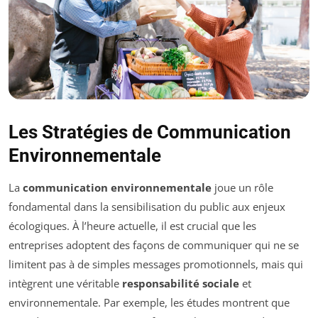
Les Stratégies de Communication
Environnementale
La
communication environnementale
joue un rôle
fondamental dans la sensibilisation du public aux enjeux
écologiques. À l’heure actuelle, il est crucial que les
entreprises adoptent des façons de communiquer qui ne se
limitent pas à de simples messages promotionnels, mais qui
intègrent une véritable
responsabilité sociale
et
environnementale. Par exemple, les études montrent que