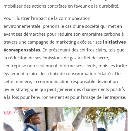
mobiliser des actions concrètes en faveur de la durabilité.
Pour illustrer l’impact de la communication
environnementale, prenons le cas d’une société qui met en
avant ses démarches pour réduire son empreinte carbone à
travers une campagne de marketing axée sur ses
initiatives
écoresponsables
. En présentant des chiffres clairs, tels que
la réduction de ses émissions de gaz à effet de serre,
l’entreprise non seulement informe ses clients, mais les incite
également à faire des choix de consommation éclairés. De
cette manière, la communication responsable devient un
levier stratégique qui peut générer des changements positifs
à la fois pour l’environnement et pour l’image de l’entreprise.