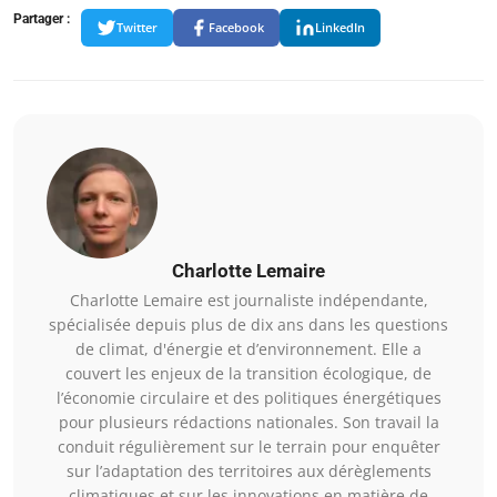
Partager :
Twitter
Facebook
LinkedIn
Charlotte Lemaire
Charlotte Lemaire est journaliste indépendante,
spécialisée depuis plus de dix ans dans les questions
de climat, d'énergie et d’environnement. Elle a
couvert les enjeux de la transition écologique, de
l’économie circulaire et des politiques énergétiques
pour plusieurs rédactions nationales. Son travail la
conduit régulièrement sur le terrain pour enquêter
sur l’adaptation des territoires aux dérèglements
climatiques et sur les innovations en matière de