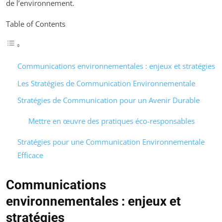
de l’environnement.
Table of Contents
Communications environnementales : enjeux et stratégies
Les Stratégies de Communication Environnementale
Stratégies de Communication pour un Avenir Durable
Mettre en œuvre des pratiques éco-responsables
Stratégies pour une Communication Environnementale
Efficace
Communications
environnementales : enjeux et
stratégies