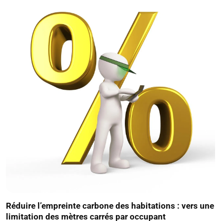
Réduire l’empreinte carbone des habitations : vers une
limitation des mètres carrés par occupant