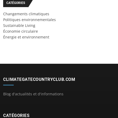
CATÉGORIES
Changements climatiques
Politiques environnementales
Sustainable Living
Économie circulaire
Énergie et environnement
CLIMATEGATECOUNTRYCLUB.COM
Blog d'actualités et d'informations
CATÉGORIES