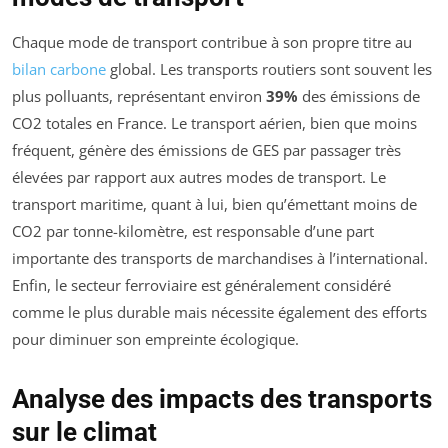
Chaque mode de transport contribue à son propre titre au
bilan carbone
global. Les transports routiers sont souvent les
plus polluants, représentant environ
39%
des émissions de
CO2 totales en France. Le transport aérien, bien que moins
fréquent, génère des émissions de GES par passager très
élevées par rapport aux autres modes de transport. Le
transport maritime, quant à lui, bien qu’émettant moins de
CO2 par tonne-kilomètre, est responsable d’une part
importante des transports de marchandises à l’international.
Enfin, le secteur ferroviaire est généralement considéré
comme le plus durable mais nécessite également des efforts
pour diminuer son empreinte écologique.
Analyse des impacts des transports
sur le climat