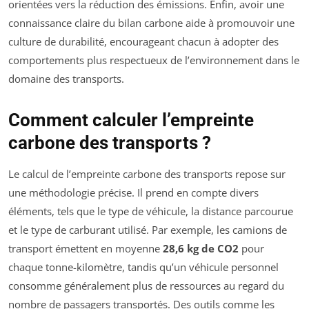
orientées vers la réduction des émissions. Enfin, avoir une
connaissance claire du bilan carbone aide à promouvoir une
culture de durabilité, encourageant chacun à adopter des
comportements plus respectueux de l’environnement dans le
domaine des transports.
Comment calculer l’empreinte
carbone des transports ?
Le calcul de l’empreinte carbone des transports repose sur
une méthodologie précise. Il prend en compte divers
éléments, tels que le type de véhicule, la distance parcourue
et le type de carburant utilisé. Par exemple, les camions de
transport émettent en moyenne
28,6 kg de CO2
pour
chaque tonne-kilomètre, tandis qu’un véhicule personnel
consomme généralement plus de ressources au regard du
nombre de passagers transportés. Des outils comme les