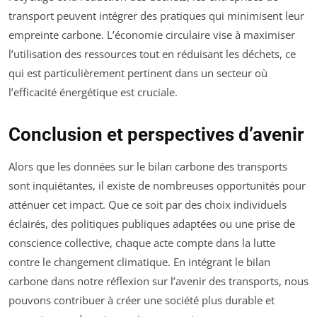
transport peuvent intégrer des pratiques qui minimisent leur
empreinte carbone. L’économie circulaire vise à maximiser
l’utilisation des ressources tout en réduisant les déchets, ce
qui est particulièrement pertinent dans un secteur où
l’efficacité énergétique est cruciale.
Conclusion et perspectives d’avenir
Alors que les données sur le bilan carbone des transports
sont inquiétantes, il existe de nombreuses opportunités pour
atténuer cet impact. Que ce soit par des choix individuels
éclairés, des politiques publiques adaptées ou une prise de
conscience collective, chaque acte compte dans la lutte
contre le changement climatique. En intégrant le bilan
carbone dans notre réflexion sur l’avenir des transports, nous
pouvons contribuer à créer une société plus durable et