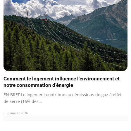
Comment le logement influence l’environnement et
notre consommation d’énergie
EN BREF Le logement contribue aux émissions de gaz à effet
de serre (16% des…
7 janvier 2026