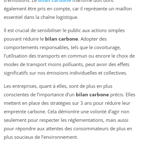
également être pris en compte, car il représente un maillon
essentiel dans la chaîne logistique.
Il est crucial de sensibiliser le public aux actions simples
pouvant réduire le
bilan carbone
. Adopter des
comportements responsables, tels que le covoiturage,
l’utilisation des transports en commun ou encore le choix de
modes de transport moins polluants, peut avoir des effets
significatifs sur nos émissions individuelles et collectives.
Les entreprises, quant à elles, sont de plus en plus
conscientes de l’importance d’un
bilan carbone
précis. Elles
mettent en place des stratégies sur 3 ans pour réduire leur
empreinte carbone. Cela démontre une volonté d’agir non
seulement pour respecter les réglementations, mais aussi
pour répondre aux attentes des consommateurs de plus en
plus soucieux de l’environnement.