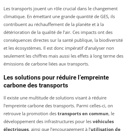
Les transports jouent un rôle crucial dans le changement
climatique. En émettant une grande quantité de GES, ils
contribuent au réchauffement de la planète et à la
détérioration de la qualité de l’air. Ces impacts ont des
conséquences directes sur la santé publique, la biodiversité
et les écosystèmes. Il est donc impératif d’analyser non
seulement les chiffres mais aussi les effets à long terme des
émissions de carbone liées aux transports.
Les solutions pour réduire l’empreinte
carbone des transports
Il existe une multitude de solutions visant à réduire
l’empreinte carbone des transports. Parmi celles-ci, on
retrouve la promotion des
transports en commun
, le
développement des infrastructures pour les
véhicules
électriques
, ainsi que l’encouragement à l’
utilisation de