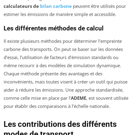
calculateurs de
bilan carbone
peuvent être utilisés pour
estimer les émissions de manière simple et accessible.
Les différentes méthodes de calcul
Il existe plusieurs méthodes pour déterminer l’empreinte
carbone des transports. On peut se baser sur les données
d’essai, l’utilisation de facteurs d’émission standards ou
même recourir à des modèles de simulation dynamique.
Chaque méthode présente des avantages et des
inconvénients, mais toutes visent à créer un outil qui puisse
aider à réduire les émissions. Une approche standardisée,
comme celle mise en place par l’
ADEME
, est souvent utilisée
pour établir des comparaisons à l’échelle nationale.
Les contributions des différents
modes de transport