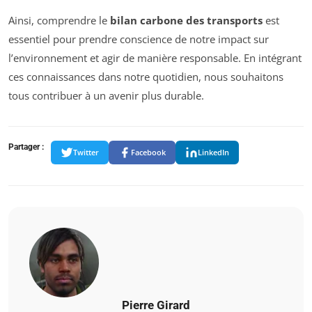
Ainsi, comprendre le
bilan carbone des transports
est
essentiel pour prendre conscience de notre impact sur
l’environnement et agir de manière responsable. En intégrant
ces connaissances dans notre quotidien, nous souhaitons
tous contribuer à un avenir plus durable.
Partager :
Twitter
Facebook
LinkedIn
Pierre Girard