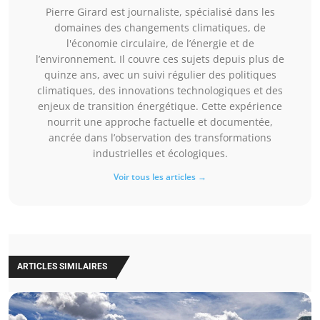
Pierre Girard est journaliste, spécialisé dans les
domaines des changements climatiques, de
l'économie circulaire, de l’énergie et de
l’environnement. Il couvre ces sujets depuis plus de
quinze ans, avec un suivi régulier des politiques
climatiques, des innovations technologiques et des
enjeux de transition énergétique. Cette expérience
nourrit une approche factuelle et documentée,
ancrée dans l’observation des transformations
industrielles et écologiques.
Voir tous les articles →
ARTICLES SIMILAIRES