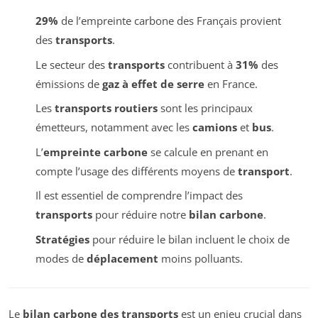
29%
de l’empreinte carbone des Français provient
des
transports
.
Le secteur des
transports
contribuent à
31%
des
émissions de
gaz à effet de serre
en France.
Les
transports routiers
sont les principaux
émetteurs, notamment avec les
camions
et
bus
.
L’
empreinte carbone
se calcule en prenant en
compte l’usage des différents moyens de
transport
.
Il est essentiel de comprendre l’impact des
transports
pour réduire notre
bilan carbone
.
Stratégies
pour réduire le bilan incluent le choix de
modes de
déplacement
moins polluants.
Le
bilan carbone des transports
est un enjeu crucial dans