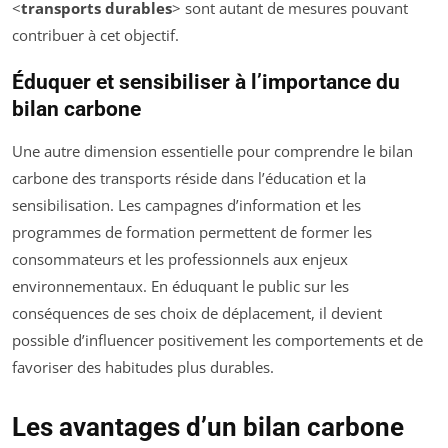
<
transports durables
> sont autant de mesures pouvant
contribuer à cet objectif.
Éduquer et sensibiliser à l’importance du
bilan carbone
Une autre dimension essentielle pour comprendre le bilan
carbone des transports réside dans l’éducation et la
sensibilisation. Les campagnes d’information et les
programmes de formation permettent de former les
consommateurs et les professionnels aux enjeux
environnementaux. En éduquant le public sur les
conséquences de ses choix de déplacement, il devient
possible d’influencer positivement les comportements et de
favoriser des habitudes plus durables.
Les avantages d’un bilan carbone