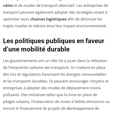
vélos
et de modes de transport alternatif. Les entreprises de
transport peuvent également adopter des stratégies visant à
optimiser leurs
chaines logistiques
afin de diminuer les
trajets inutiles et réduire ainsi leur impact environnemental.
Les politiques publiques en faveur
d’une mobilité durable
Les gouvernements ont un rôle clé à jouer dans la réduction
de l’empreinte carbone des transports. En mettant en place
des lois et régulations favorisant les énergies renouvelables
et les transports durables, ils peuvent encourager citoyens et
entreprises à adopter des modes de déplacement moins
polluants. Des initiatives telles que la mise en place de
péages urbains, l’instauration de zones à faibles émissions ou
encore le financement de projets de développement de