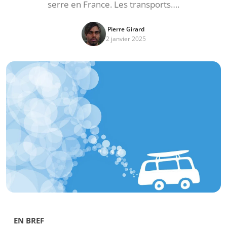
serre en France. Les transports….
Pierre Girard
2 janvier 2025
EN BREF