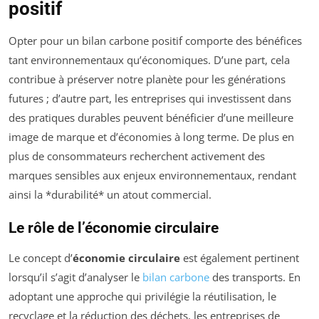
positif
Opter pour un bilan carbone positif comporte des bénéfices
tant environnementaux qu’économiques. D’une part, cela
contribue à préserver notre planète pour les générations
futures ; d’autre part, les entreprises qui investissent dans
des pratiques durables peuvent bénéficier d’une meilleure
image de marque et d’économies à long terme. De plus en
plus de consommateurs recherchent activement des
marques sensibles aux enjeux environnementaux, rendant
ainsi la *durabilité* un atout commercial.
Le rôle de l’économie circulaire
Le concept d’
économie circulaire
est également pertinent
lorsqu’il s’agit d’analyser le
bilan carbone
des transports. En
adoptant une approche qui privilégie la réutilisation, le
recyclage et la réduction des déchets, les entreprises de