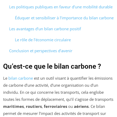
Les politiques publiques en faveur d’une mobilité durable
Éduquer et sensibiliser à l’importance du bilan carbone
Les avantages d’un bilan carbone positif
Le rôle de l’économie circulaire
Conclusion et perspectives d’avenir
Qu’est-ce que le bilan carbone ?
Le
bilan carbone
est un outil visant à quantifier les émissions
de carbone d’une activité, d’une organisation ou d’un
individu. En ce qui concerne les transports, cela englobe
toutes les formes de déplacement, qu’il s’agisse de transports
maritimes
,
routiers
,
ferroviaires
ou
aériens
. Ce bilan
permet de mesurer l’impact des activités de transport sur