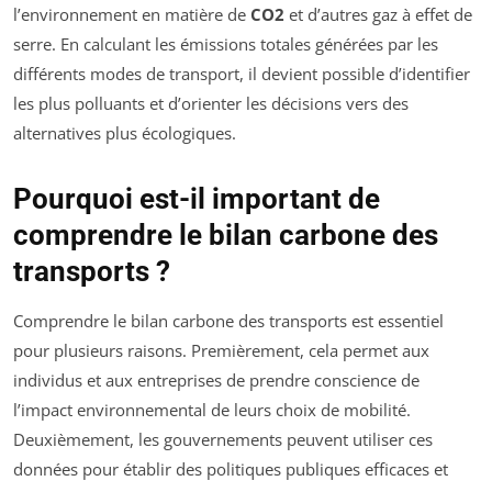
l’environnement en matière de
CO2
et d’autres gaz à effet de
serre. En calculant les émissions totales générées par les
différents modes de transport, il devient possible d’identifier
les plus polluants et d’orienter les décisions vers des
alternatives plus écologiques.
Pourquoi est-il important de
comprendre le bilan carbone des
transports ?
Comprendre le bilan carbone des transports est essentiel
pour plusieurs raisons. Premièrement, cela permet aux
individus et aux entreprises de prendre conscience de
l’impact environnemental de leurs choix de mobilité.
Deuxièmement, les gouvernements peuvent utiliser ces
données pour établir des politiques publiques efficaces et