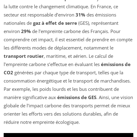
la lutte contre le changement climatique. En France, ce
secteur est responsable d’environ
31%
des émissions
nationales de
gaz à effet de serre
(GES), représentant
environ
29%
de l’empreinte carbone des Français. Pour
comprendre cet impact, il est essentiel de prendre en compte
les différents modes de déplacement, notamment le
transport routier
, maritime, et aérien. Le calcul de
l’empreinte carbone s’effectue en évaluant les
émissions de
CO2
générées par chaque type de transport, telles que la
consommation énergétique et le transport de marchandises.
Par exemple, les poids lourds et les bus contribuent de
manière significative aux
émissions de GES
. Ainsi, une vision
globale de l’impact carbone des transports permet de mieux
orienter les efforts vers des solutions durables, afin de
réduire notre empreinte écologique.