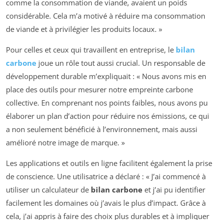
comme la consommation de viande, avaient un poids
considérable. Cela m’a motivé à réduire ma consommation
de viande et à privilégier les produits locaux. »
Pour celles et ceux qui travaillent en entreprise, le
bilan
carbone
joue un rôle tout aussi crucial. Un responsable de
développement durable m’expliquait : « Nous avons mis en
place des outils pour mesurer notre empreinte carbone
collective. En comprenant nos points faibles, nous avons pu
élaborer un plan d’action pour réduire nos émissions, ce qui
a non seulement bénéficié à l’environnement, mais aussi
amélioré notre image de marque. »
Les applications et outils en ligne facilitent également la prise
de conscience. Une utilisatrice a déclaré : « J’ai commencé à
utiliser un calculateur de
bilan carbone
et j’ai pu identifier
facilement les domaines où j’avais le plus d’impact. Grâce à
cela, j’ai appris à faire des choix plus durables et à impliquer