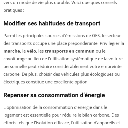
vers un mode de vie plus durable. Voici quelques conseils
pratiques :
Modifier ses habitudes de transport
Parmi les principales sources d’émissions de GES, le secteur
des transports occupe une place prépondérante. Privilégier la
marche
, le
vélo
, les
transports en commun
ou le
covoiturage au lieu de l’utilisation systématique de la voiture
personnelle peut réduire considérablement votre empreinte
carbone. De plus, choisir des véhicules plus écologiques ou
électriques constitue une excellente option.
Repenser sa consommation d’énergie
L’optimisation de la consommation d’énergie dans le
logement est essentielle pour réduire le bilan carbone. Des
efforts tels que l’isolation efficace, l’utilisation d’appareils et