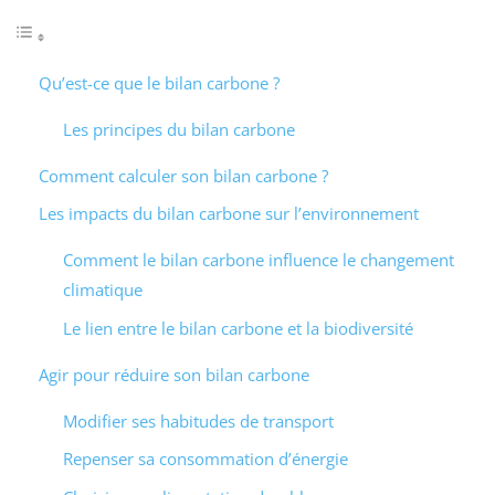
Qu’est-ce que le bilan carbone ?
Les principes du bilan carbone
Comment calculer son bilan carbone ?
Les impacts du bilan carbone sur l’environnement
Comment le bilan carbone influence le changement
climatique
Le lien entre le bilan carbone et la biodiversité
Agir pour réduire son bilan carbone
Modifier ses habitudes de transport
Repenser sa consommation d’énergie