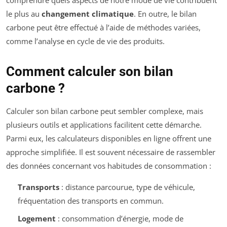
comprendre quels aspects de notre mode de vie contribuent
le plus au
changement climatique
. En outre, le bilan
carbone peut être effectué à l’aide de méthodes variées,
comme l’analyse en cycle de vie des produits.
Comment calculer son bilan
carbone ?
Calculer son bilan carbone peut sembler complexe, mais
plusieurs outils et applications facilitent cette démarche.
Parmi eux, les calculateurs disponibles en ligne offrent une
approche simplifiée. Il est souvent nécessaire de rassembler
des données concernant vos habitudes de consommation :
Transports
: distance parcourue, type de véhicule,
fréquentation des transports en commun.
Logement
: consommation d’énergie, mode de