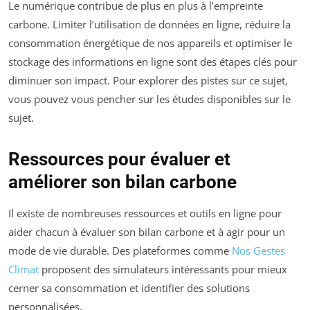
Le numérique contribue de plus en plus à l’empreinte
carbone. Limiter l’utilisation de données en ligne, réduire la
consommation énergétique de nos appareils et optimiser le
stockage des informations en ligne sont des étapes clés pour
diminuer son impact. Pour explorer des pistes sur ce sujet,
vous pouvez vous pencher sur les études disponibles sur le
sujet.
Ressources pour évaluer et
améliorer son bilan carbone
Il existe de nombreuses ressources et outils en ligne pour
aider chacun à évaluer son bilan carbone et à agir pour un
mode de vie durable. Des plateformes comme
Nos Gestes
Climat
proposent des simulateurs intéressants pour mieux
cerner sa consommation et identifier des solutions
personnalisées.