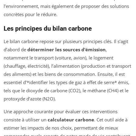
l’environnement, mais également de proposer des solutions
concrètes pour le réduire.
Les principes du bilan carbone
Le bilan carbone repose sur plusieurs principes clés. Il s’agit
d’abord de
déterminer les sources d’émission
,
notamment le transport (voiture, avion), le logement
(chauffage, électricité), l’alimentation (production et transport
des aliments) et les biens de consommation. Ensuite, il est
essentiel d’*identifier les types de gaz à effet de serre* émis,
tels que le dioxyde de carbone (CO2), le méthane (CH4) et le
protoxyde d’azote (N2O).
Une approche courante pour évaluer ces interventions
consiste à utiliser un
calculateur carbone
. Cet outil aide à
estimer les impacts de nos choix, permettant de mieux