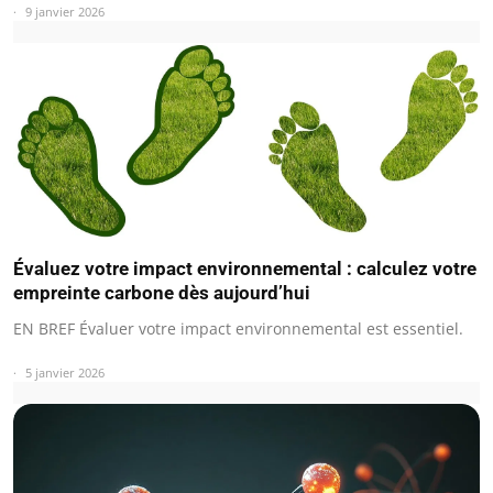
9 janvier 2026
Évaluez votre impact environnemental : calculez votre
empreinte carbone dès aujourd’hui
EN BREF Évaluer votre impact environnemental est essentiel.
5 janvier 2026