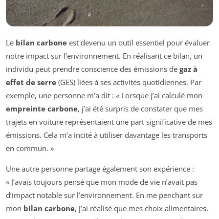
Le
bilan carbone
est devenu un outil essentiel pour évaluer
notre impact sur l’environnement. En réalisant ce bilan, un
individu peut prendre conscience des émissions de
gaz à
effet de serre
(GES) liées à ses activités quotidiennes. Par
exemple, une personne m’a dit : « Lorsque j’ai calculé mon
empreinte carbone
, j’ai été surpris de constater que mes
trajets en voiture représentaient une part significative de mes
émissions. Cela m’a incité à utiliser davantage les transports
en commun. »
Une autre personne partage également son expérience :
« J’avais toujours pensé que mon mode de vie n’avait pas
d’impact notable sur l’environnement. En me penchant sur
mon
bilan carbone
, j’ai réalisé que mes choix alimentaires,