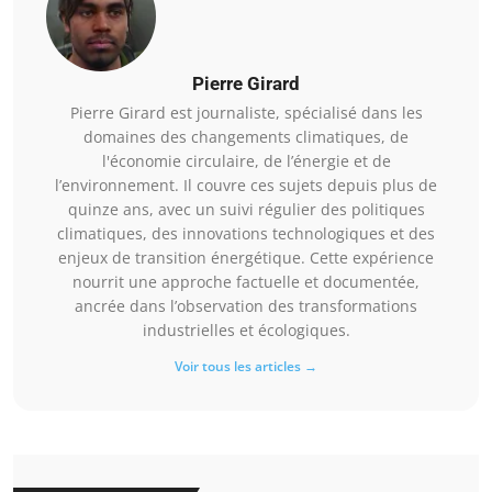
Pierre Girard
Pierre Girard est journaliste, spécialisé dans les
domaines des changements climatiques, de
l'économie circulaire, de l’énergie et de
l’environnement. Il couvre ces sujets depuis plus de
quinze ans, avec un suivi régulier des politiques
climatiques, des innovations technologiques et des
enjeux de transition énergétique. Cette expérience
nourrit une approche factuelle et documentée,
ancrée dans l’observation des transformations
industrielles et écologiques.
Voir tous les articles →