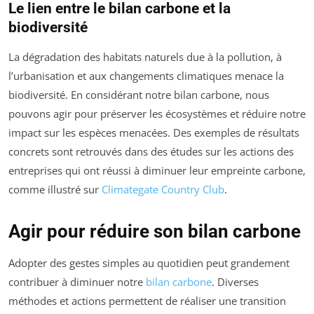
Le lien entre le bilan carbone et la
biodiversité
La dégradation des habitats naturels due à la pollution, à
l’urbanisation et aux changements climatiques menace la
biodiversité. En considérant notre bilan carbone, nous
pouvons agir pour préserver les écosystèmes et réduire notre
impact sur les espèces menacées. Des exemples de résultats
concrets sont retrouvés dans des études sur les actions des
entreprises qui ont réussi à diminuer leur empreinte carbone,
comme illustré sur
Climategate Country Club
.
Agir pour réduire son bilan carbone
Adopter des gestes simples au quotidien peut grandement
contribuer à diminuer notre
bilan carbone
. Diverses
méthodes et actions permettent de réaliser une transition