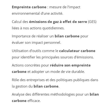
Empreinte carbone
: mesure de l’impact
environnemental d’une activité.
Calcul des
émissions de gaz à effet de serre
(GES)
liées à nos actions quotidiennes.
Importance de réaliser un
bilan carbone
pour
évaluer son impact personnel.
Utilisation d’outils comme le
calculateur carbone
pour identifier les principales sources d’émissions.
Actions concrètes pour
réduire son empreinte
carbone
et adopter un mode de vie durable.
Rôle des entreprises et des politiques publiques dans
la gestion du
bilan carbone
.
Analyse des différentes méthodologies pour un
bilan
carbone
efficace.