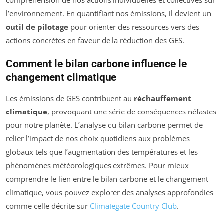
l’environnement. En quantifiant nos émissions, il devient un
outil de pilotage
pour orienter des ressources vers des
actions concrètes en faveur de la réduction des GES.
Comment le bilan carbone influence le
changement climatique
Les émissions de GES contribuent au
réchauffement
climatique
, provoquant une série de conséquences néfastes
pour notre planète. L’analyse du bilan carbone permet de
relier l’impact de nos choix quotidiens aux problèmes
globaux tels que l’augmentation des températures et les
phénomènes météorologiques extrêmes. Pour mieux
comprendre le lien entre le bilan carbone et le changement
climatique, vous pouvez explorer des analyses approfondies
comme celle décrite sur
Climategate Country Club
.