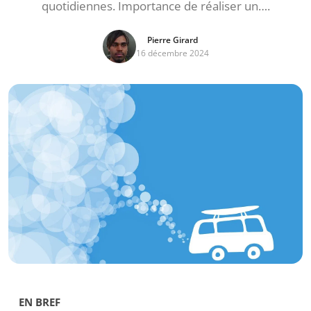
quotidiennes. Importance de réaliser un….
Pierre Girard
16 décembre 2024
EN BREF