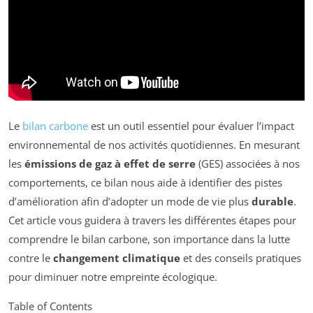
Le
bilan carbone
est un outil essentiel pour évaluer l’impact
environnemental de nos activités quotidiennes. En mesurant
les
émissions de gaz à effet de serre
(GES) associées à nos
comportements, ce bilan nous aide à identifier des pistes
d’amélioration afin d’adopter un mode de vie plus
durable
.
Cet article vous guidera à travers les différentes étapes pour
comprendre le bilan carbone, son importance dans la lutte
contre le
changement climatique
et des conseils pratiques
pour diminuer notre empreinte écologique.
Table of Contents