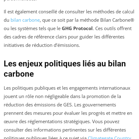
Il est également conseillé de consulter les méthodes de calcul
du
bilan carbone
, que ce soit par la méthode Bilan Carbone®
ou les systèmes tels que le
GHG Protocol
. Ces outils offrent
des cadres de référence clairs pour guider les différentes
initiatives de réduction d’émissions.
Les enjeux politiques liés au bilan
carbone
Les politiques publiques et les engagements internationaux
jouent un rôle non négligeable dans la promotion de la
réduction des émissions de GES. Les gouvernements
prennent des mesures pour évaluer les progrès et mettre en
œuvre des réglementations stratégiques. Vous pouvez
consulter des informations pertinentes sur les différentes
politiques publiques liées à ce sujet via
Climategate Country