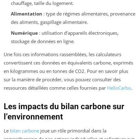
chauffage, taille du logement.
Alimentation
: type de régimes alimentaires, provenance
des aliments, gaspillage alimentaire.
Numérique
: utilisation d’appareils électroniques,
stockage de données en ligne.
Une fois ces informations rassemblées, les calculateurs
convertissent ces données en équivalents carbone, exprimés
en kilogrammes ou en tonnes de CO2. Pour en savoir plus
sur la manière de procéder, vous pouvez consulter des
ressources détaillées comme celles fournies par
HelloCarbo
.
Les impacts du bilan carbone sur
l’environnement
Le
bilan carbone
joue un rôle primordial dans la
compréhension de nos actions individuelles et collectives sur