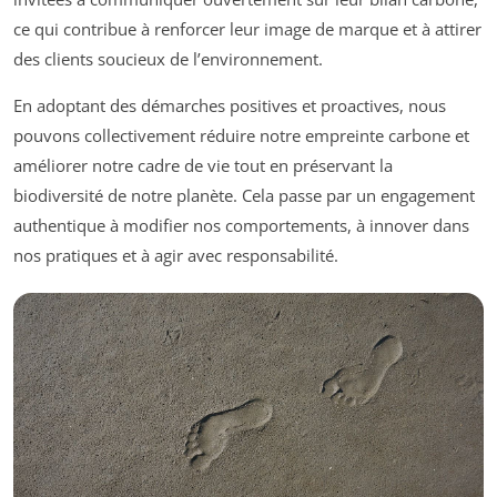
ce qui contribue à renforcer leur image de marque et à attirer
des clients soucieux de l’environnement.
En adoptant des démarches positives et proactives, nous
pouvons collectivement réduire notre empreinte carbone et
améliorer notre cadre de vie tout en préservant la
biodiversité de notre planète. Cela passe par un engagement
authentique à modifier nos comportements, à innover dans
nos pratiques et à agir avec responsabilité.