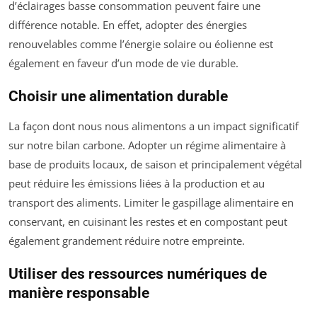
d’éclairages basse consommation peuvent faire une
différence notable. En effet, adopter des énergies
renouvelables comme l’énergie solaire ou éolienne est
également en faveur d’un mode de vie durable.
Choisir une alimentation durable
La façon dont nous nous alimentons a un impact significatif
sur notre bilan carbone. Adopter un régime alimentaire à
base de produits locaux, de saison et principalement végétal
peut réduire les émissions liées à la production et au
transport des aliments. Limiter le gaspillage alimentaire en
conservant, en cuisinant les restes et en compostant peut
également grandement réduire notre empreinte.
Utiliser des ressources numériques de
manière responsable