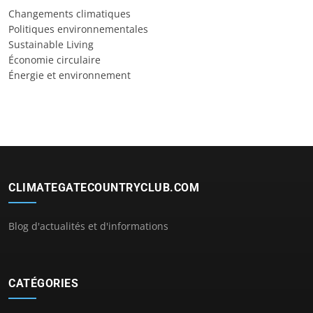
Changements climatiques
Politiques environnementales
Sustainable Living
Économie circulaire
Énergie et environnement
CLIMATEGATECOUNTRYCLUB.COM
Blog d'actualités et d'informations
CATÉGORIES