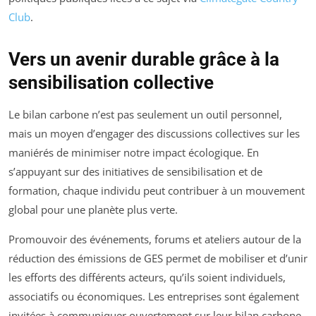
Club
.
Vers un avenir durable grâce à la
sensibilisation collective
Le bilan carbone n’est pas seulement un outil personnel,
mais un moyen d’engager des discussions collectives sur les
maniérés de minimiser notre impact écologique. En
s’appuyant sur des initiatives de sensibilisation et de
formation, chaque individu peut contribuer à un mouvement
global pour une planète plus verte.
Promouvoir des événements, forums et ateliers autour de la
réduction des émissions de GES permet de mobiliser et d’unir
les efforts des différents acteurs, qu’ils soient individuels,
associatifs ou économiques. Les entreprises sont également
invitées à communiquer ouvertement sur leur bilan carbone,