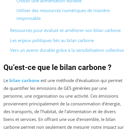
Choisir une alimentation durable
Utiliser des ressources numériques de manière
responsable
Ressources pour évaluer et améliorer son bilan carbone
Les enjeux politiques liés au bilan carbone
Vers un avenir durable grâce à la sensibilisation collective
Qu’est-ce que le bilan carbone ?
Le
bilan carbone
est une méthode d’évaluation qui permet
de quantifier les émissions de GES générées par une
personne, une organisation ou une activité. Ces émissions
proviennent principalement de la consommation d’énergie,
des transports, de l’habitat, de l’alimentation et de divers
biens et services. En offrant une vue d’ensemble, le bilan
carbone permet non seulement de mesurer notre impact sur