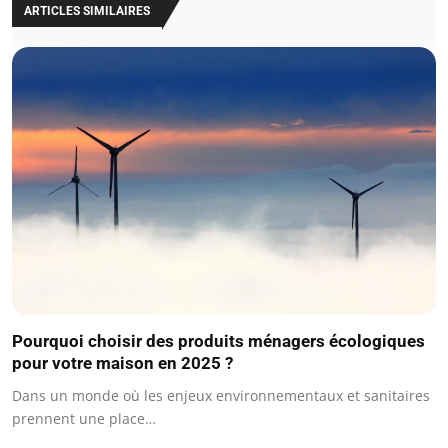
ARTICLES SIMILAIRES
Pourquoi choisir des produits ménagers écologiques
pour votre maison en 2025 ?
Dans un monde où les enjeux environnementaux et sanitaires
prennent une place…