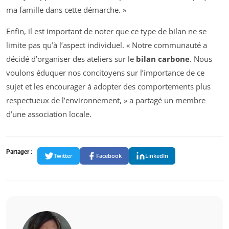
ma famille dans cette démarche. »
Enfin, il est important de noter que ce type de bilan ne se
limite pas qu’à l’aspect individuel. « Notre communauté a
décidé d’organiser des ateliers sur le
bilan carbone
. Nous
voulons éduquer nos concitoyens sur l’importance de ce
sujet et les encourager à adopter des comportements plus
respectueux de l’environnement, » a partagé un membre
d’une association locale.
Partager :
Twitter
Facebook
LinkedIn