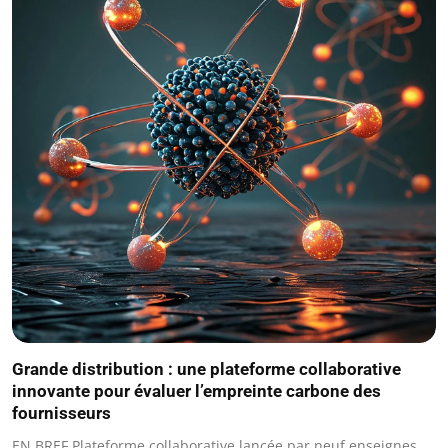
Grande distribution : une plateforme collaborative
innovante pour évaluer l’empreinte carbone des
fournisseurs
EN BREF Plateforme collaborative lancée par neuf enseignes