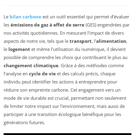
Le
bilan carbone
est un outil essentiel qui permet d’évaluer
les
émissions de gaz à effet de serre
(GES) engendrées par
nos activités quotidiennes. En mesurant l’impact de divers
aspects de notre vie, tels que le
transport
, l’
alimentation
,
le
logement
et même l’utilisation du numérique, il devient
possible de comprendre les choix qui contribuent le plus au
changement climatique
. Grâce à des méthodes comme
l’analyse en
cycle de vie
et des calculs précis, chaque
individu peut identifier les actions à entreprendre pour
réduire son empreinte carbone. Cet engagement vers un
mode de vie durable est crucial, permettant non seulement
de limiter notre impact sur l’environnement, mais aussi de
participer à une transition écologique bénéfique pour les
générations futures.