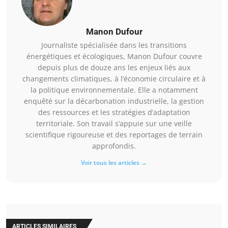
Manon Dufour
Journaliste spécialisée dans les transitions
énergétiques et écologiques, Manon Dufour couvre
depuis plus de douze ans les enjeux liés aux
changements climatiques, à l’économie circulaire et à
la politique environnementale. Elle a notamment
enquêté sur la décarbonation industrielle, la gestion
des ressources et les stratégies d’adaptation
territoriale. Son travail s’appuie sur une veille
scientifique rigoureuse et des reportages de terrain
approfondis.
Voir tous les articles →
ARTICLES SIMILAIRES