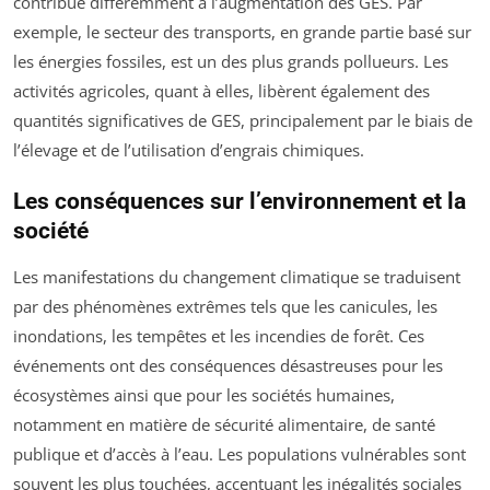
contribue différemment à l’augmentation des GES. Par
exemple, le secteur des transports, en grande partie basé sur
les énergies fossiles, est un des plus grands pollueurs. Les
activités agricoles, quant à elles, libèrent également des
quantités significatives de GES, principalement par le biais de
l’élevage et de l’utilisation d’engrais chimiques.
Les conséquences sur l’environnement et la
société
Les manifestations du changement climatique se traduisent
par des phénomènes extrêmes tels que les canicules, les
inondations, les tempêtes et les incendies de forêt. Ces
événements ont des conséquences désastreuses pour les
écosystèmes ainsi que pour les sociétés humaines,
notamment en matière de sécurité alimentaire, de santé
publique et d’accès à l’eau. Les populations vulnérables sont
souvent les plus touchées, accentuant les inégalités sociales