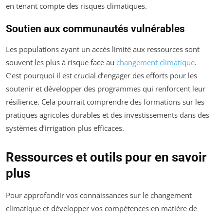
en tenant compte des risques climatiques.
Soutien aux communautés vulnérables
Les populations ayant un accès limité aux ressources sont
souvent les plus à risque face au
changement climatique
.
C’est pourquoi il est crucial d’engager des efforts pour les
soutenir et développer des programmes qui renforcent leur
résilience. Cela pourrait comprendre des formations sur les
pratiques agricoles durables et des investissements dans des
systèmes d’irrigation plus efficaces.
Ressources et outils pour en savoir
plus
Pour approfondir vos connaissances sur le changement
climatique et développer vos compétences en matière de