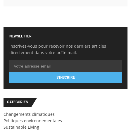
NEWSLETTER
Inscrivez-vous pour recevoir nos derniers articles
directement dans votre boîte mail.
S'INSCRIRE
CATÉGORIES
Changements climatiques
Politiques environnementales
Sustainable Living