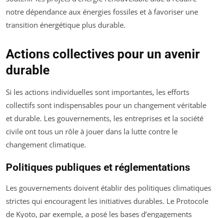
notre dépendance aux énergies fossiles et à favoriser une
transition énergétique plus durable.
Actions collectives pour un avenir
durable
Si les actions individuelles sont importantes, les efforts
collectifs sont indispensables pour un changement véritable
et durable. Les gouvernements, les entreprises et la société
civile ont tous un rôle à jouer dans la lutte contre le
changement climatique.
Politiques publiques et réglementations
Les gouvernements doivent établir des politiques climatiques
strictes qui encouragent les initiatives durables. Le Protocole
de Kyoto, par exemple, a posé les bases d’engagements