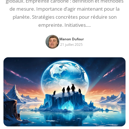
globaux. Empreinte carbone : définition et méthodes
de mesure. Importance d’agir maintenant pour la
planète. Stratégies concrètes pour réduire son
empreinte. Initiatives….
Manon Dufour
21 juillet 2025