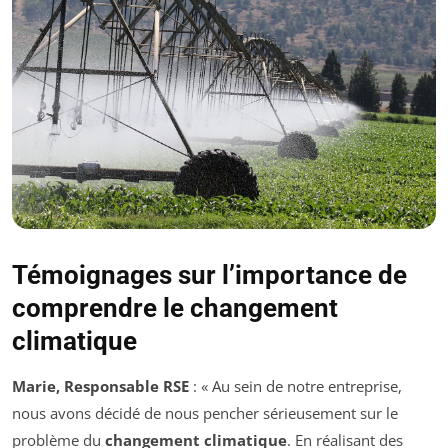
Témoignages sur l’importance de
comprendre le changement
climatique
Marie, Responsable RSE
: « Au sein de notre entreprise,
nous avons décidé de nous pencher sérieusement sur le
problème du
changement climatique
. En réalisant des