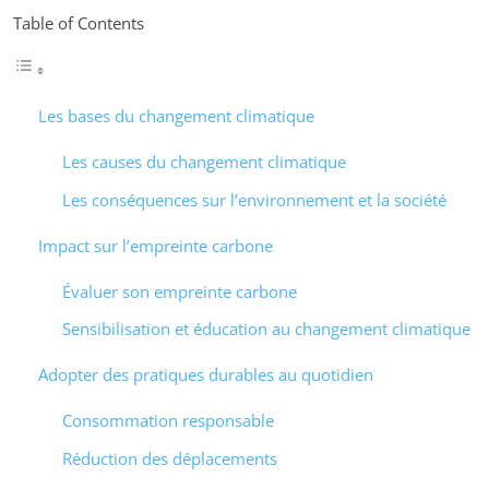
Table of Contents
Les bases du changement climatique
Les causes du changement climatique
Les conséquences sur l’environnement et la société
Impact sur l’empreinte carbone
Évaluer son empreinte carbone
Sensibilisation et éducation au changement climatique
Adopter des pratiques durables au quotidien
Consommation responsable
Réduction des déplacements