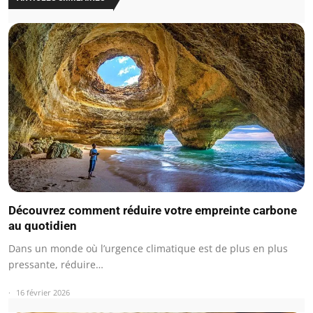
Découvrez comment réduire votre empreinte carbone
au quotidien
Dans un monde où l’urgence climatique est de plus en plus
pressante, réduire…
16 février 2026