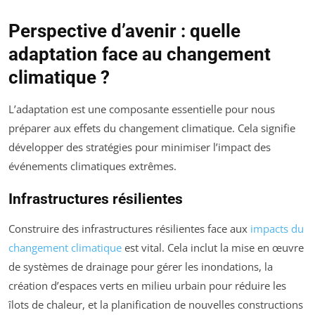
Perspective d’avenir : quelle
adaptation face au changement
climatique ?
L’adaptation est une composante essentielle pour nous
préparer aux effets du changement climatique. Cela signifie
développer des stratégies pour minimiser l’impact des
événements climatiques extrêmes.
Infrastructures résilientes
Construire des infrastructures résilientes face aux
impacts du
changement climatique
est vital. Cela inclut la mise en œuvre
de systèmes de drainage pour gérer les inondations, la
création d’espaces verts en milieu urbain pour réduire les
îlots de chaleur, et la planification de nouvelles constructions