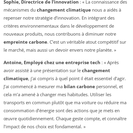
Sophie, Directrice de l’innovation
: « La connaissance des
mécanismes du
changement climatique
nous a aidés à
repenser notre stratégie d’innovation. En intégrant des
critères environnementaux dans le développement de
nouveaux produits, nous contribuons à diminuer notre
empreinte carbone
. C’est un véritable atout compétitif sur
le marché, mais aussi un devoir envers notre planète. »
Antoine, Employé chez une entreprise tech
: « Après
avoir assisté à une présentation sur le
changement
climatique
, j’ai compris à quel point il était essentiel d’agir.
J’ai commencé à mesurer ma
bilan carbone
personnel, et
cela m’a amené à changer mes habitudes. Utiliser les
transports en commun plutôt que ma voiture ou réduire ma
consommation d’énergie sont des actions que je mets en
œuvre quotidiennement. Chaque geste compte, et connaître
l’impact de nos choix est fondamental. »