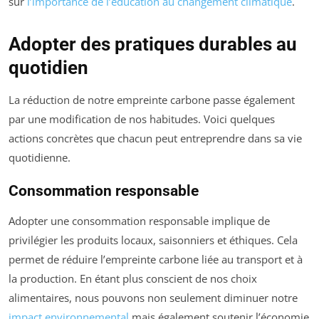
sur
l’importance de l’éducation au changement climatique
.
Adopter des pratiques durables au
quotidien
La réduction de notre empreinte carbone passe également
par une modification de nos habitudes. Voici quelques
actions concrètes que chacun peut entreprendre dans sa vie
quotidienne.
Consommation responsable
Adopter une consommation responsable implique de
privilégier les produits locaux, saisonniers et éthiques. Cela
permet de réduire l’empreinte carbone liée au transport et à
la production. En étant plus conscient de nos choix
alimentaires, nous pouvons non seulement diminuer notre
impact environnemental
mais également soutenir l’économie