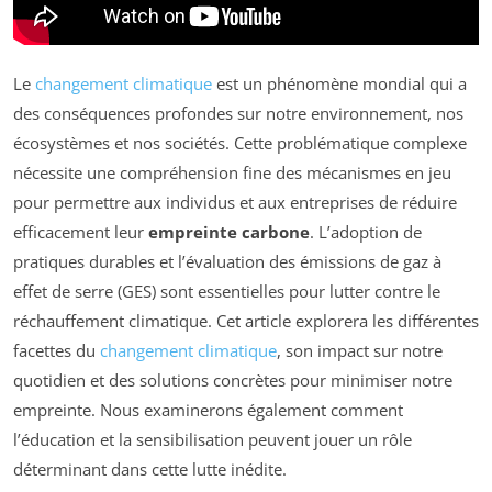
Le
changement climatique
est un phénomène mondial qui a
des conséquences profondes sur notre environnement, nos
écosystèmes et nos sociétés. Cette problématique complexe
nécessite une compréhension fine des mécanismes en jeu
pour permettre aux individus et aux entreprises de réduire
efficacement leur
empreinte carbone
. L’adoption de
pratiques durables et l’évaluation des émissions de gaz à
effet de serre (GES) sont essentielles pour lutter contre le
réchauffement climatique. Cet article explorera les différentes
facettes du
changement climatique
, son impact sur notre
quotidien et des solutions concrètes pour minimiser notre
empreinte. Nous examinerons également comment
l’éducation et la sensibilisation peuvent jouer un rôle
déterminant dans cette lutte inédite.