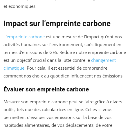
et économiques.
Impact sur l’empreinte carbone
L’
empreinte carbone
est une mesure de l’impact qu’ont nos
activités humaines sur l’environnement, spécifiquement en
termes d’émissions de GES. Réduire notre empreinte carbone
est un objectif crucial dans la lutte contre le
changement
climatique
. Pour cela, il est essentiel de comprendre
comment nos choix au quotidien influencent nos émissions.
Évaluer son empreinte carbone
Mesurer son empreinte carbone peut se faire grâce à divers
outils, tels que des calculatrices en ligne. Celles-ci vous
permettent d’évaluer vos émissions sur la base de vos
habitudes alimentaires, de vos déplacements, de votre