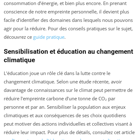
consommation d’énergie, et bien plus encore. En prenant
conscience de notre empreinte personnelle, il devient plus
facile d’identifier des domaines dans lesquels nous pouvons
agir pour la réduire. Pour des conseils pratiques sur le sujet,
découvrez ce
guide pratique
.
Sensibilisation et éducation au changement
climatique
L’éducation joue un rôle clé dans la lutte contre le
changement climatique. Selon une étude récente, avoir
davantage de connaissances sur le climat peut permettre de
réduire l’empreinte carbone d’une tonne de CO₂ par
personne et par an. Sensibiliser la population aux enjeux
climatiques et aux conséquences de ses choix quotidiens
peut motiver des actions individuelles et collectives visant à
réduire leur impact. Pour plus de détails, consultez cet article