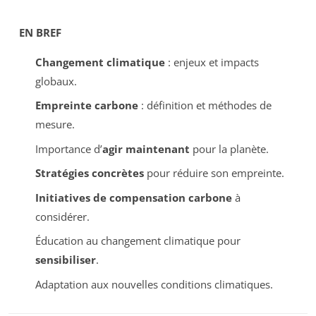
EN BREF
Changement climatique
: enjeux et impacts
globaux.
Empreinte carbone
: définition et méthodes de
mesure.
Importance d’
agir maintenant
pour la planète.
Stratégies concrètes
pour réduire son empreinte.
Initiatives de compensation carbone
à
considérer.
Éducation au changement climatique pour
sensibiliser
.
Adaptation aux nouvelles conditions climatiques.