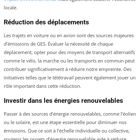
locale.
Réduction des déplacements
Les trajets en voiture ou en avion sont des sources majeures
d’émissions de GES. Évaluer la nécessité de chaque
déplacement, opter pour des moyens de transport alternatifs
comme le vélo, la marche ou les transports en commun peut
contribuer significativement à réduire notre empreinte. Des
initiatives telles que le télétravail peuvent également jouer un
rôle important dans cette réduction.
Investir dans les énergies renouvelables
Passer à des sources d’énergie renouvelables, comme l’éolien
ou le solaire, est une étape essentielle pour diminuer nos
émissions. Que ce soit à l’échelle individuelle ou collective,
soutenir les projets d’énergie renouvelable aide à réduire