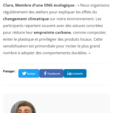
Clara, Membre d’une ONG écologique
: « Nous organisons
régulièrement des ateliers pour expliquer les effets du
changement climatique
sur notre environnement. Les
participants repartent souvent avec des astuces concrètes
pour réduire leur
empreinte carbone
, comme composter,
éviter le plastique et privilégier des produits locaux. Cette
sensibilisation est primordiale pour inciter le plus grand
nombre à adopter des comportements durables. »
Partager :
Twitter
Facebook
LinkedIn