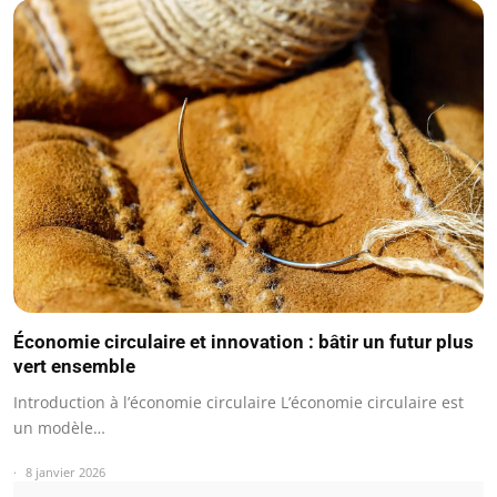
Économie circulaire et innovation : bâtir un futur plus
vert ensemble
Introduction à l’économie circulaire L’économie circulaire est
un modèle…
8 janvier 2026