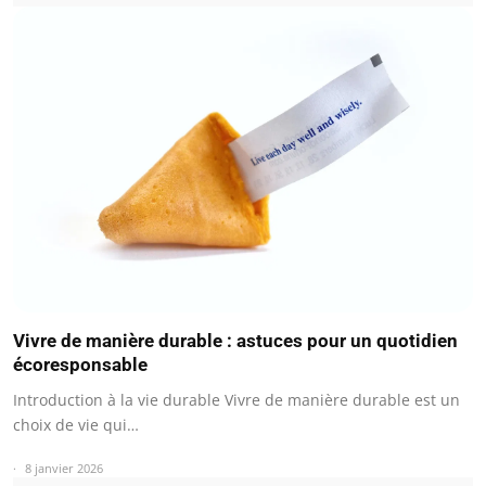
Vivre de manière durable : astuces pour un quotidien
écoresponsable
Introduction à la vie durable Vivre de manière durable est un
choix de vie qui…
8 janvier 2026