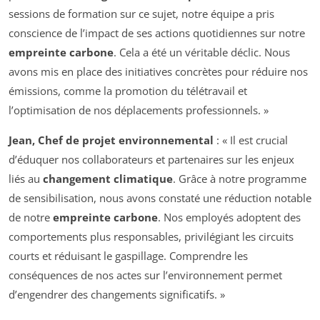
sessions de formation sur ce sujet, notre équipe a pris
conscience de l’impact de ses actions quotidiennes sur notre
empreinte carbone
. Cela a été un véritable déclic. Nous
avons mis en place des initiatives concrètes pour réduire nos
émissions, comme la promotion du télétravail et
l’optimisation de nos déplacements professionnels. »
Jean, Chef de projet environnemental
: « Il est crucial
d’éduquer nos collaborateurs et partenaires sur les enjeux
liés au
changement climatique
. Grâce à notre programme
de sensibilisation, nous avons constaté une réduction notable
de notre
empreinte carbone
. Nos employés adoptent des
comportements plus responsables, privilégiant les circuits
courts et réduisant le gaspillage. Comprendre les
conséquences de nos actes sur l’environnement permet
d’engendrer des changements significatifs. »