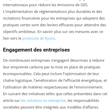
internationaux pour réduire les émissions de GES.
L’implémentation de réglementations plus durables et des
incitations financières pour les entreprises qui adoptent des
pratiques vertes sont des leviers efficaces pour atteindre des
objectifs ambitieux. En savoir plus sur ces mesures avec ce
lien vers le
protocole de Kyoto
.
Engagement des entreprises
De nombreuses entreprises s’engagent désormais à réduire
leur empreinte carbone par la mise en place de pratiques
écoresponsables. Cela peut inclure l’optimisation de leur
chaîne logistique, l’amélioration de l’efficacité énergétique, et
l’utilisation de matières respectueuses de l’environnement.
En suivant des initiatives telles que celles présentées dans cet
article sur
les solutions en entreprise
, les responsabilités
sociétales peuvent être intégrées aux modèles d’affaires.