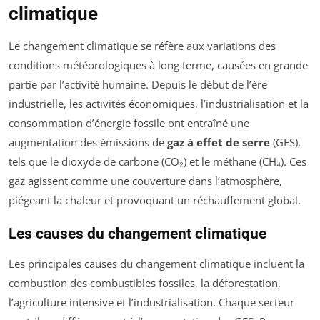
climatique
Le changement climatique se réfère aux variations des
conditions météorologiques à long terme, causées en grande
partie par l’activité humaine. Depuis le début de l’ère
industrielle, les activités économiques, l’industrialisation et la
consommation d’énergie fossile ont entraîné une
augmentation des émissions de
gaz à effet de serre
(GES),
tels que le dioxyde de carbone (CO₂) et le méthane (CH₄). Ces
gaz agissent comme une couverture dans l’atmosphère,
piégeant la chaleur et provoquant un réchauffement global.
Les causes du changement climatique
Les principales causes du changement climatique incluent la
combustion des combustibles fossiles, la déforestation,
l’agriculture intensive et l’industrialisation. Chaque secteur