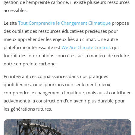
gestion de l’empreinte carbone, il existe plusieurs ressources
accessibles.
Le site
Tout Comprendre le Changement Climatique
propose
des outils et des ressources éducatives précieuses pour
mieux appréhender les enjeux liés au climat. Une autre
plateforme intéressante est
We Are Climate Control
, qui
fournit des informations concrètes sur la manière de réduire
notre empreinte carbone.
En intégrant ces connaissances dans nos pratiques
quotidiennes, nous pourrons non seulement mieux
comprendre le changement climatique, mais aussi contribuer
activement à la construction d’un avenir plus durable pour
les générations futures.