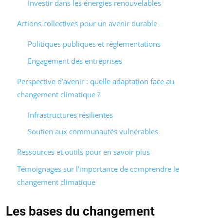
Investir dans les énergies renouvelables
Actions collectives pour un avenir durable
Politiques publiques et réglementations
Engagement des entreprises
Perspective d’avenir : quelle adaptation face au
changement climatique ?
Infrastructures résilientes
Soutien aux communautés vulnérables
Ressources et outils pour en savoir plus
Témoignages sur l’importance de comprendre le
changement climatique
Les bases du changement