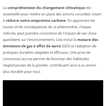
La
compréhension du changement climatique
est
essentielle pour mettre en place des actions concrètes visant
à
réduire notre empreinte carbone
. En apprenant les
causes et les conséquences de ce phénomène, chaque
individu peut prendre conscience de l’impact de ses choix
quotidiens sur l’environnement. Cela inclut la
mesure des
émissions de gaz à effet de serre
(GES) et l’adoption de
pratiques durables adaptées et efficaces. Une prise de
conscience accrue permet de favoriser des habitudes
respectueuses de la planète, contribuant ainsi à un avenir
plus durable pour tous.