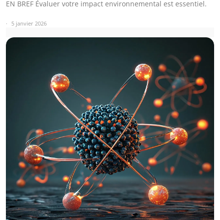
EN BREF Évaluer votre impact environnemental est essentiel.
5 janvier 2026