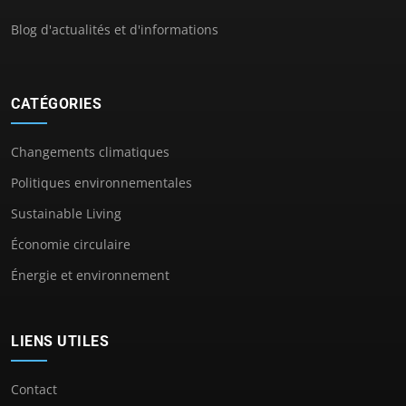
Blog d'actualités et d'informations
CATÉGORIES
Changements climatiques
Politiques environnementales
Sustainable Living
Économie circulaire
Énergie et environnement
LIENS UTILES
Contact