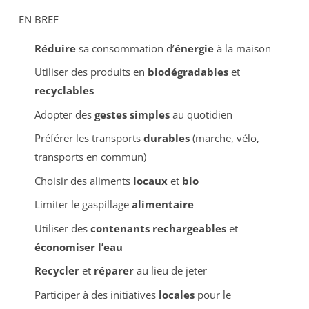
EN BREF
Réduire
sa consommation d’
énergie
à la maison
Utiliser des produits en
biodégradables
et
recyclables
Adopter des
gestes simples
au quotidien
Préférer les transports
durables
(marche, vélo,
transports en commun)
Choisir des aliments
locaux
et
bio
Limiter le gaspillage
alimentaire
Utiliser des
contenants rechargeables
et
économiser l’eau
Recycler
et
réparer
au lieu de jeter
Participer à des initiatives
locales
pour le