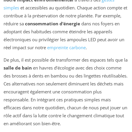
simples
et accessibles au quotidien. Chaque action compte et
contribue à la préservation de notre planète. Par exemple,
réduire sa
consommation d’énergie
dans nos foyers en
adoptant des habitudes comme éteindre les appareils
électroniques ou privilégier les ampoules LED peut avoir un
réel impact sur notre
empreinte carbone
.
De plus, il est possible de transformer des espaces tels que la
salle de bain
en havres d’écologie avec des choix comme
des brosses à dents en bambou ou des lingettes réutilisables.
Ces alternatives non seulement diminuent les déchets mais
encouragent également une consommation plus
responsable. En intégrant ces pratiques simples mais
efficaces dans notre quotidien, chacun de nous peut jouer un
rôle actif dans la lutte contre le changement climatique tout
en améliorant son bien-être.