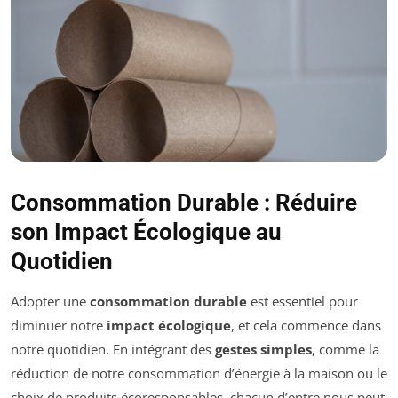
Consommation Durable : Réduire
son Impact Écologique au
Quotidien
Adopter une
consommation durable
est essentiel pour
diminuer notre
impact écologique
, et cela commence dans
notre quotidien. En intégrant des
gestes simples
, comme la
réduction de notre consommation d’énergie à la maison ou le
choix de produits écoresponsables, chacun d’entre nous peut