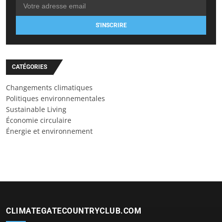
S'INSCRIRE
CATÉGORIES
Changements climatiques
Politiques environnementales
Sustainable Living
Économie circulaire
Énergie et environnement
CLIMATEGATECOUNTRYCLUB.COM