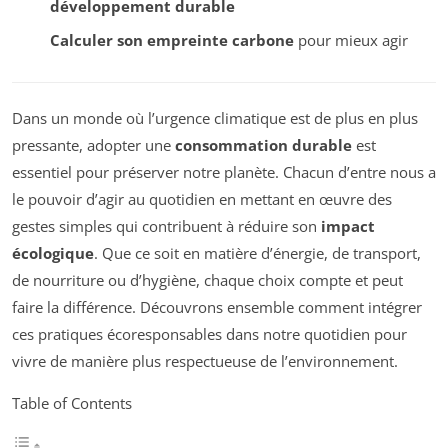
développement durable
Calculer son empreinte carbone
pour mieux agir
Dans un monde où l’urgence climatique est de plus en plus
pressante, adopter une
consommation durable
est
essentiel pour préserver notre planète. Chacun d’entre nous a
le pouvoir d’agir au quotidien en mettant en œuvre des
gestes simples qui contribuent à réduire son
impact
écologique
. Que ce soit en matière d’énergie, de transport,
de nourriture ou d’hygiène, chaque choix compte et peut
faire la différence. Découvrons ensemble comment intégrer
ces pratiques écoresponsables dans notre quotidien pour
vivre de manière plus respectueuse de l’environnement.
Table of Contents