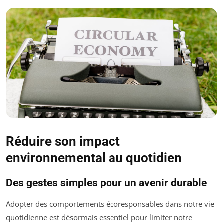
Réduire son impact
environnemental au quotidien
Des gestes simples pour un avenir durable
Adopter des comportements écoresponsables dans notre vie
quotidienne est désormais essentiel pour limiter notre