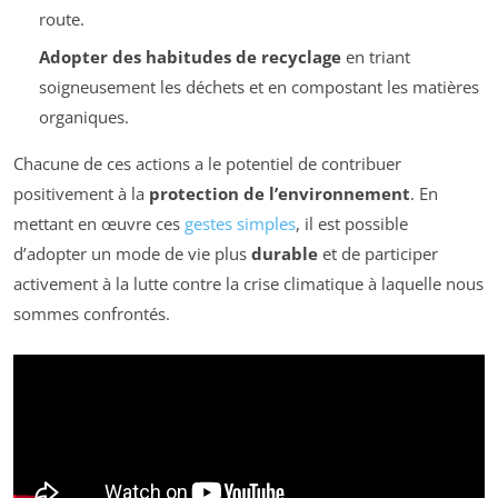
route.
Adopter des habitudes de recyclage
en triant
soigneusement les déchets et en compostant les matières
organiques.
Chacune de ces actions a le potentiel de contribuer
positivement à la
protection de l’environnement
. En
mettant en œuvre ces
gestes simples
, il est possible
d’adopter un mode de vie plus
durable
et de participer
activement à la lutte contre la crise climatique à laquelle nous
sommes confrontés.