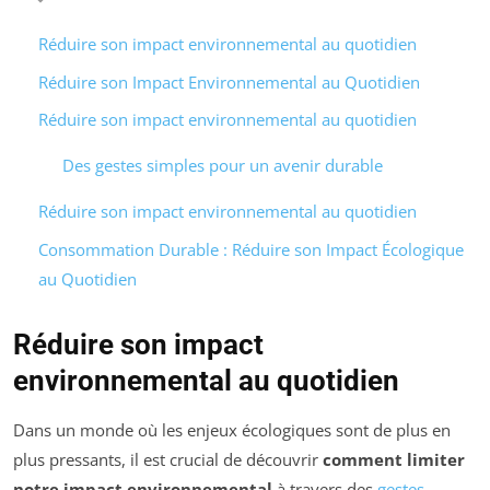
Réduire son impact environnemental au quotidien
Réduire son Impact Environnemental au Quotidien
Réduire son impact environnemental au quotidien
Des gestes simples pour un avenir durable
Réduire son impact environnemental au quotidien
Consommation Durable : Réduire son Impact Écologique
au Quotidien
Réduire son impact
environnemental au quotidien
Dans un monde où les enjeux écologiques sont de plus en
plus pressants, il est crucial de découvrir
comment limiter
notre impact environnemental
à travers des
gestes