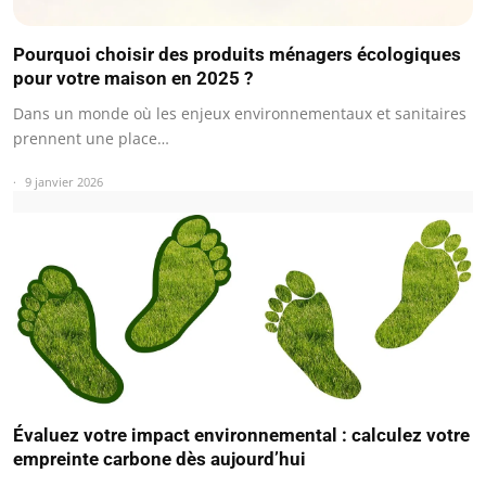
Pourquoi choisir des produits ménagers écologiques
pour votre maison en 2025 ?
Dans un monde où les enjeux environnementaux et sanitaires
prennent une place…
9 janvier 2026
Évaluez votre impact environnemental : calculez votre
empreinte carbone dès aujourd’hui