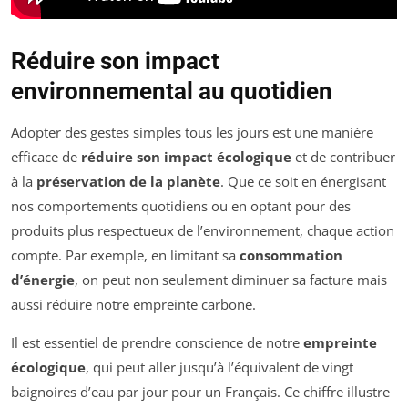
Réduire son impact
environnemental au quotidien
Adopter des gestes simples tous les jours est une manière
efficace de
réduire son impact écologique
et de contribuer
à la
préservation de la planète
. Que ce soit en énergisant
nos comportements quotidiens ou en optant pour des
produits plus respectueux de l’environnement, chaque action
compte. Par exemple, en limitant sa
consommation
d’énergie
, on peut non seulement diminuer sa facture mais
aussi réduire notre empreinte carbone.
Il est essentiel de prendre conscience de notre
empreinte
écologique
, qui peut aller jusqu’à l’équivalent de vingt
baignoires d’eau par jour pour un Français. Ce chiffre illustre