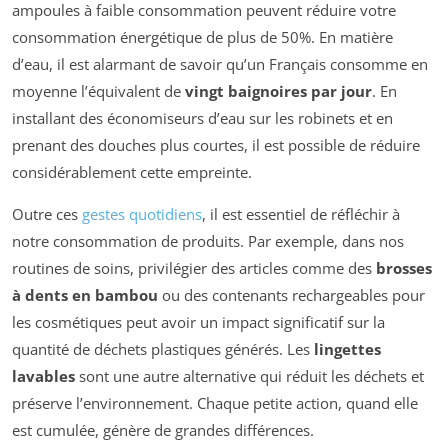
ampoules à faible consommation peuvent réduire votre
consommation énergétique de plus de 50%. En matière
d’eau, il est alarmant de savoir qu’un Français consomme en
moyenne l’équivalent de
vingt baignoires par jour
. En
installant des économiseurs d’eau sur les robinets et en
prenant des douches plus courtes, il est possible de réduire
considérablement cette empreinte.
Outre ces
gestes quotidiens
, il est essentiel de réfléchir à
notre consommation de produits. Par exemple, dans nos
routines de soins, privilégier des articles comme des
brosses
à dents en bambou
ou des contenants rechargeables pour
les cosmétiques peut avoir un impact significatif sur la
quantité de déchets plastiques générés. Les
lingettes
lavables
sont une autre alternative qui réduit les déchets et
préserve l’environnement. Chaque petite action, quand elle
est cumulée, génère de grandes différences.