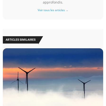
approfondis.
Voir tous les articles →
ARTICLES SIMILAIRES