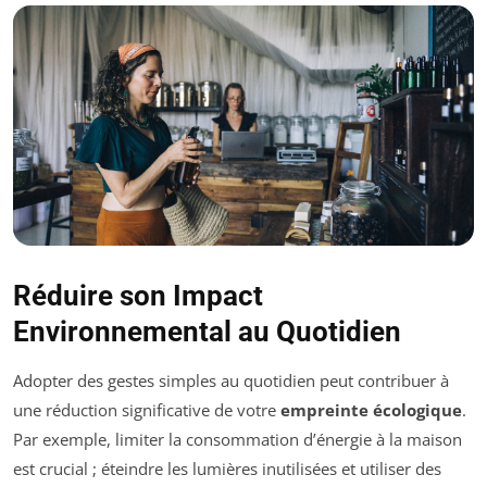
Réduire son Impact
Environnemental au Quotidien
Adopter des gestes simples au quotidien peut contribuer à
une réduction significative de votre
empreinte écologique
.
Par exemple, limiter la consommation d’énergie à la maison
est crucial ; éteindre les lumières inutilisées et utiliser des