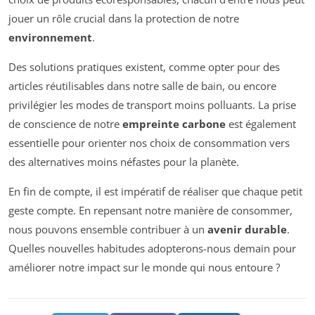
jouer un rôle crucial dans la protection de notre
environnement
.
Des solutions pratiques existent, comme opter pour des
articles réutilisables dans notre salle de bain, ou encore
privilégier les modes de transport moins polluants. La prise
de conscience de notre
empreinte carbone
est également
essentielle pour orienter nos choix de consommation vers
des alternatives moins néfastes pour la planète.
En fin de compte, il est impératif de réaliser que chaque petit
geste compte. En repensant notre manière de consommer,
nous pouvons ensemble contribuer à un
avenir durable
.
Quelles nouvelles habitudes adopterons-nous demain pour
améliorer notre impact sur le monde qui nous entoure ?