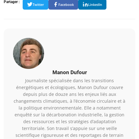
Partager :
Twitter
Facebook
LinkedIn
Manon Dufour
Journaliste spécialisée dans les transitions
énergétiques et écologiques, Manon Dufour couvre
depuis plus de douze ans les enjeux liés aux
changements climatiques, à l’économie circulaire et à
la politique environnementale. Elle a notamment
enquêté sur la décarbonation industrielle, la gestion
des ressources et les stratégies d’adaptation
territoriale. Son travail s’appuie sur une veille
scientifique rigoureuse et des reportages de terrain