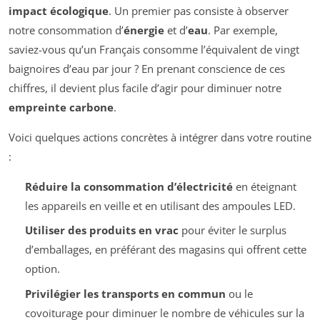
impact écologique
. Un premier pas consiste à observer
notre consommation d’
énergie
et d’
eau
. Par exemple,
saviez-vous qu’un Français consomme l’équivalent de vingt
baignoires d’eau par jour ? En prenant conscience de ces
chiffres, il devient plus facile d’agir pour diminuer notre
empreinte carbone
.
Voici quelques actions concrètes à intégrer dans votre routine
:
Réduire la consommation d’électricité
en éteignant
les appareils en veille et en utilisant des ampoules LED.
Utiliser des produits en vrac
pour éviter le surplus
d’emballages, en préférant des magasins qui offrent cette
option.
Privilégier les transports en commun
ou le
covoiturage pour diminuer le nombre de véhicules sur la