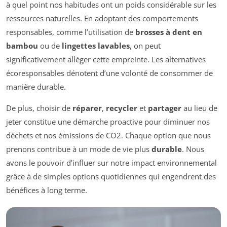
à quel point nos habitudes ont un poids considérable sur les
ressources naturelles. En adoptant des comportements
responsables, comme l’utilisation de
brosses à dent en
bambou
ou de
lingettes lavables
, on peut
significativement alléger cette empreinte. Les alternatives
écoresponsables dénotent d’une volonté de consommer de
manière durable.
De plus, choisir de
réparer
,
recycler
et
partager
au lieu de
jeter constitue une démarche proactive pour diminuer nos
déchets et nos émissions de CO2. Chaque option que nous
prenons contribue à un mode de vie plus
durable
. Nous
avons le pouvoir d’influer sur notre impact environnemental
grâce à de simples options quotidiennes qui engendrent des
bénéfices à long terme.