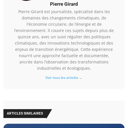
Pierre Girard
Pierre Girard est journaliste, spécialisé dans les
domaines des changements climatiques, de
l'économie circulaire, de l’énergie et de
l’environnement. Il couvre ces sujets depuis plus de
quinze ans, avec un suivi régulier des politiques
climatiques, des innovations technologiques et des
enjeux de transition énergétique. Cette expérience
nourrit une approche factuelle et documentée,
ancrée dans l’observation des transformations
industrielles et écologiques.
Voir tous les articles →
ARTICLES SIMILAIRES