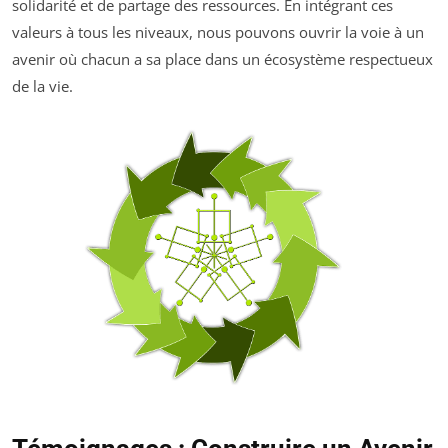
solidarité et de partage des ressources. En intégrant ces
valeurs à tous les niveaux, nous pouvons ouvrir la voie à un
avenir où chacun a sa place dans un écosystème respectueux
de la vie.