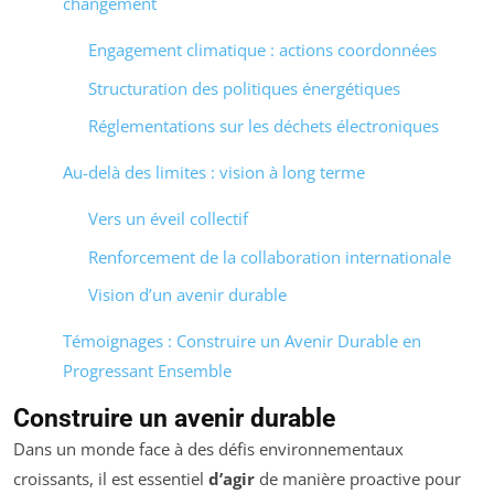
changement
Engagement climatique : actions coordonnées
Structuration des politiques énergétiques
Réglementations sur les déchets électroniques
Au-delà des limites : vision à long terme
Vers un éveil collectif
Renforcement de la collaboration internationale
Vision d’un avenir durable
Témoignages : Construire un Avenir Durable en
Progressant Ensemble
Construire un avenir durable
Dans un monde face à des défis environnementaux
croissants, il est essentiel
d’agir
de manière proactive pour