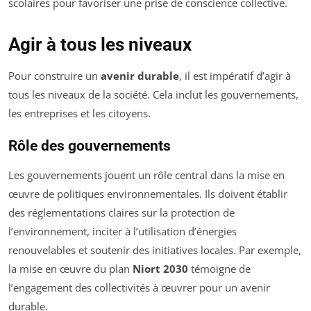
scolaires pour favoriser une prise de conscience collective.
Agir à tous les niveaux
Pour construire un
avenir durable
, il est impératif d’agir à
tous les niveaux de la société. Cela inclut les gouvernements,
les entreprises et les citoyens.
Rôle des gouvernements
Les gouvernements jouent un rôle central dans la mise en
œuvre de politiques environnementales. Ils doivent établir
des réglementations claires sur la protection de
l’environnement, inciter à l’utilisation d’énergies
renouvelables et soutenir des initiatives locales. Par exemple,
la mise en œuvre du plan
Niort 2030
témoigne de
l’engagement des collectivités à œuvrer pour un avenir
durable.