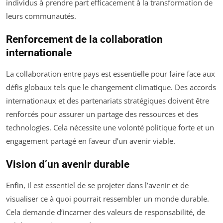
individus à prendre part efficacement à la transformation de
leurs communautés.
Renforcement de la collaboration
internationale
La collaboration entre pays est essentielle pour faire face aux
défis globaux tels que le changement climatique. Des accords
internationaux et des partenariats stratégiques doivent être
renforcés pour assurer un partage des ressources et des
technologies. Cela nécessite une volonté politique forte et un
engagement partagé en faveur d’un avenir viable.
Vision d’un avenir durable
Enfin, il est essentiel de se projeter dans l’avenir et de
visualiser ce à quoi pourrait ressembler un monde durable.
Cela demande d’incarner des valeurs de responsabilité, de