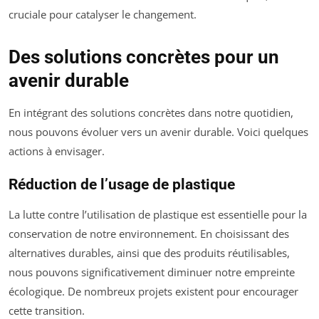
cruciale pour catalyser le changement.
Des solutions concrètes pour un
avenir durable
En intégrant des solutions concrètes dans notre quotidien,
nous pouvons évoluer vers un avenir durable. Voici quelques
actions à envisager.
Réduction de l’usage de plastique
La lutte contre l’utilisation de plastique est essentielle pour la
conservation de notre environnement. En choisissant des
alternatives durables, ainsi que des produits réutilisables,
nous pouvons significativement diminuer notre empreinte
écologique. De nombreux projets existent pour encourager
cette transition.