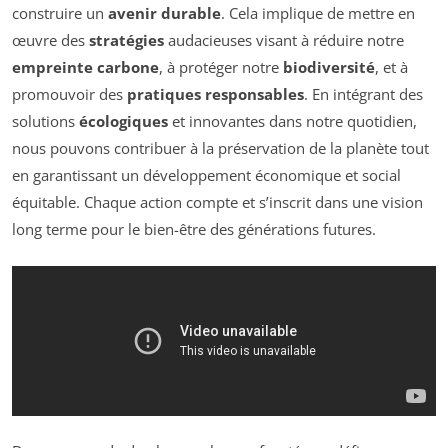
construire un
avenir durable
. Cela implique de mettre en
œuvre des
stratégies
audacieuses visant à réduire notre
empreinte carbone
, à protéger notre
biodiversité
, et à
promouvoir des
pratiques responsables
. En intégrant des
solutions
écologiques
et innovantes dans notre quotidien,
nous pouvons contribuer à la préservation de la planète tout
en garantissant un développement économique et social
équitable. Chaque action compte et s’inscrit dans une vision
long terme pour le bien-être des générations futures.