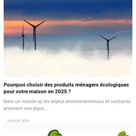
Pourquoi choisir des produits ménagers écologiques
pour votre maison en 2025 ?
Dans un monde où les enjeux environnementaux et sanitaires
prennent une place…
9 janvier 2026