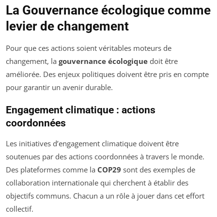
La Gouvernance écologique comme
levier de changement
Pour que ces actions soient véritables moteurs de
changement, la
gouvernance écologique
doit être
améliorée. Des enjeux politiques doivent être pris en compte
pour garantir un avenir durable.
Engagement climatique : actions
coordonnées
Les initiatives d’engagement climatique doivent être
soutenues par des actions coordonnées à travers le monde.
Des plateformes comme la
COP29
sont des exemples de
collaboration internationale qui cherchent à établir des
objectifs communs. Chacun a un rôle à jouer dans cet effort
collectif.