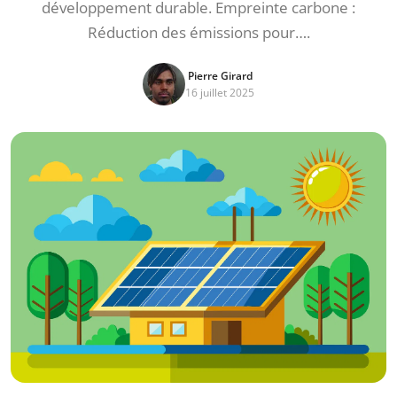
développement durable. Empreinte carbone :
Réduction des émissions pour….
Pierre Girard
16 juillet 2025