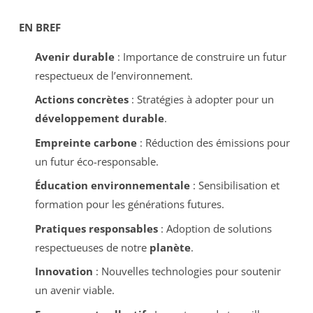
EN BREF
Avenir durable
: Importance de construire un futur
respectueux de l’environnement.
Actions concrètes
: Stratégies à adopter pour un
développement durable
.
Empreinte carbone
: Réduction des émissions pour
un futur éco-responsable.
Éducation environnementale
: Sensibilisation et
formation pour les générations futures.
Pratiques responsables
: Adoption de solutions
respectueuses de notre
planète
.
Innovation
: Nouvelles technologies pour soutenir
un avenir viable.