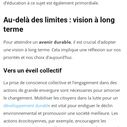
d’éducation à ce sujet est également primordiale.
Au-delà des limites : vision à long
terme
Pour atteindre un
avenir durable
, il est crucial d’adopter
une vision à long terme. Cela implique une réflexion sur nos
priorités et nos choix d’aujourd’hui.
Vers un éveil collectif
La prise de conscience collective et l’engagement dans des
actions de grande envergure sont nécessaires pour amorcer
le changement. Mobiliser les citoyens dans la lutte pour un
développement durable
est vital pour endiguer le déclin
environnemental et promouvoir une société meilleure. Les
actions écocitoyennes, par exemple, encouragent les