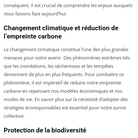
conséquent, il est crucial de comprendre les enjeux auxquels
nous faisons face aujourd’hui.
Changement climatique et réduction de
l’empreinte carbone
Le changement climatique constitue l’une des plus grandes
menaces pour notre avenir. Des phénomènes extrêmes tels
que les inondations, les sécheresses et les tempêtes
deviennent de plus en plus fréquents. Pour combattre ce
phénomène, il est impératif de réduire notre empreinte
carbone en repensant nos modèles économiques et nos
modes de vie. En savoir plus sur la nécessité d’adopter des
stratégies écoresponsables est essentiel pour notre survie
collective.
Protection de la biodiversité