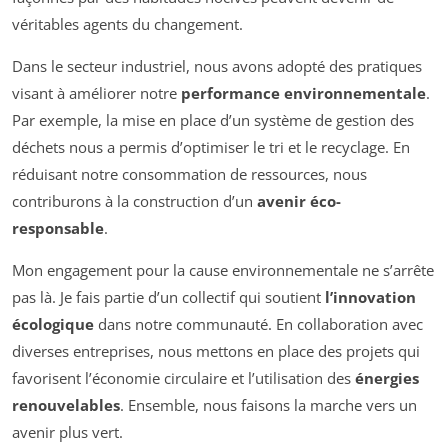
véritables agents du changement.
Dans le secteur industriel, nous avons adopté des pratiques
visant à améliorer notre
performance environnementale
.
Par exemple, la mise en place d’un système de gestion des
déchets nous a permis d’optimiser le tri et le recyclage. En
réduisant notre consommation de ressources, nous
contriburons à la construction d’un
avenir éco-
responsable
.
Mon engagement pour la cause environnementale ne s’arrête
pas là. Je fais partie d’un collectif qui soutient
l’innovation
écologique
dans notre communauté. En collaboration avec
diverses entreprises, nous mettons en place des projets qui
favorisent l’économie circulaire et l’utilisation des
énergies
renouvelables
. Ensemble, nous faisons la marche vers un
avenir plus vert.