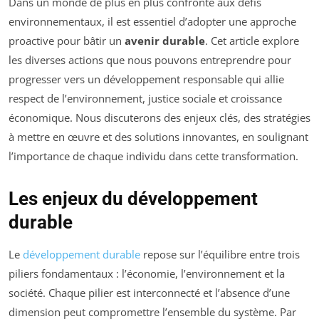
Dans un monde de plus en plus confronté aux défis
environnementaux, il est essentiel d’adopter une approche
proactive pour bâtir un
avenir durable
. Cet article explore
les diverses actions que nous pouvons entreprendre pour
progresser vers un développement responsable qui allie
respect de l’environnement, justice sociale et croissance
économique. Nous discuterons des enjeux clés, des stratégies
à mettre en œuvre et des solutions innovantes, en soulignant
l’importance de chaque individu dans cette transformation.
Les enjeux du développement
durable
Le
développement durable
repose sur l’équilibre entre trois
piliers fondamentaux : l’économie, l’environnement et la
société. Chaque pilier est interconnecté et l’absence d’une
dimension peut compromettre l’ensemble du système. Par