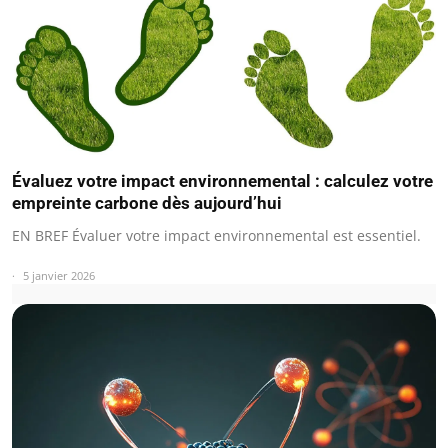
Évaluez votre impact environnemental : calculez votre
empreinte carbone dès aujourd’hui
EN BREF Évaluer votre impact environnemental est essentiel.
5 janvier 2026