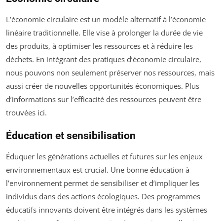
L’économie circulaire est un modèle alternatif à l’économie
linéaire traditionnelle. Elle vise à prolonger la durée de vie
des produits, à optimiser les ressources et à réduire les
déchets. En intégrant des pratiques d’économie circulaire,
nous pouvons non seulement préserver nos ressources, mais
aussi créer de nouvelles opportunités économiques. Plus
d’informations sur l’efficacité des ressources peuvent être
trouvées ici.
Éducation et sensibilisation
Éduquer les générations actuelles et futures sur les enjeux
environnementaux est crucial. Une bonne éducation à
l’environnement permet de sensibiliser et d’impliquer les
individus dans des actions écologiques. Des programmes
éducatifs innovants doivent être intégrés dans les systèmes