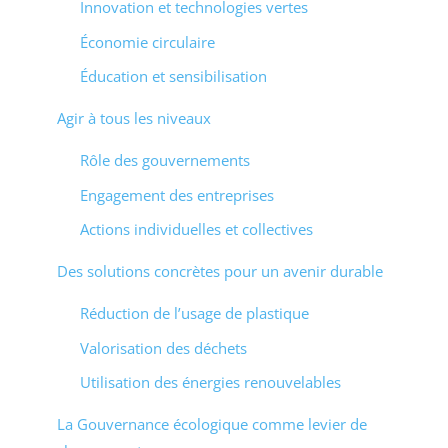
Innovation et technologies vertes
Économie circulaire
Éducation et sensibilisation
Agir à tous les niveaux
Rôle des gouvernements
Engagement des entreprises
Actions individuelles et collectives
Des solutions concrètes pour un avenir durable
Réduction de l’usage de plastique
Valorisation des déchets
Utilisation des énergies renouvelables
La Gouvernance écologique comme levier de