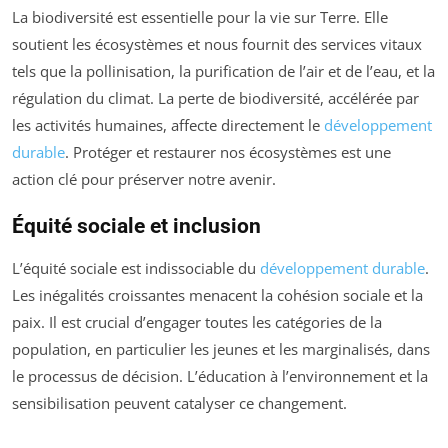
La biodiversité est essentielle pour la vie sur Terre. Elle
soutient les écosystèmes et nous fournit des services vitaux
tels que la pollinisation, la purification de l’air et de l’eau, et la
régulation du climat. La perte de biodiversité, accélérée par
les activités humaines, affecte directement le
développement
durable
. Protéger et restaurer nos écosystèmes est une
action clé pour préserver notre avenir.
Équité sociale et inclusion
L’équité sociale est indissociable du
développement durable
.
Les inégalités croissantes menacent la cohésion sociale et la
paix. Il est crucial d’engager toutes les catégories de la
population, en particulier les jeunes et les marginalisés, dans
le processus de décision. L’éducation à l’environnement et la
sensibilisation peuvent catalyser ce changement.