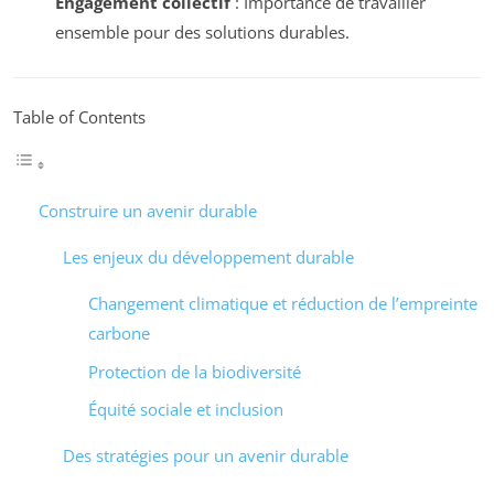
Engagement collectif
: Importance de travailler
ensemble pour des solutions durables.
Table of Contents
Construire un avenir durable
Les enjeux du développement durable
Changement climatique et réduction de l’empreinte
carbone
Protection de la biodiversité
Équité sociale et inclusion
Des stratégies pour un avenir durable