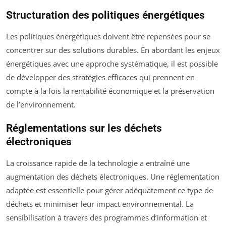
Structuration des politiques énergétiques
Les politiques énergétiques doivent être repensées pour se
concentrer sur des solutions durables. En abordant les enjeux
énergétiques avec une approche systématique, il est possible
de développer des stratégies efficaces qui prennent en
compte à la fois la rentabilité économique et la préservation
de l’environnement.
Réglementations sur les déchets
électroniques
La croissance rapide de la technologie a entraîné une
augmentation des déchets électroniques. Une réglementation
adaptée est essentielle pour gérer adéquatement ce type de
déchets et minimiser leur impact environnemental. La
sensibilisation à travers des programmes d’information et