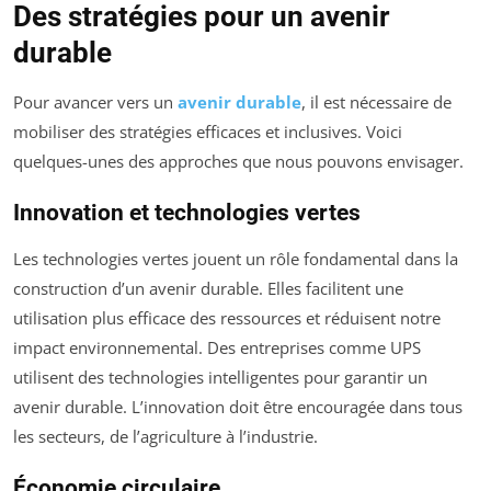
Des stratégies pour un avenir
durable
Pour avancer vers un
avenir durable
, il est nécessaire de
mobiliser des stratégies efficaces et inclusives. Voici
quelques-unes des approches que nous pouvons envisager.
Innovation et technologies vertes
Les technologies vertes jouent un rôle fondamental dans la
construction d’un avenir durable. Elles facilitent une
utilisation plus efficace des ressources et réduisent notre
impact environnemental. Des entreprises comme UPS
utilisent des technologies intelligentes pour garantir un
avenir durable. L’innovation doit être encouragée dans tous
les secteurs, de l’agriculture à l’industrie.
Économie circulaire