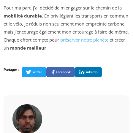
Pour ma part, j’ai décidé de m’engager sur le chemin de la
mobilité durable
. En privilégiant les transports en commun
et le vélo, je réduis non seulement mon empreinte carbone
mais j’encourage également mon entourage à faire de même.
Chaque effort compte pour
préserver notre planète
et créer
un
monde meilleur
.
Partager :
Twitter
Facebook
LinkedIn