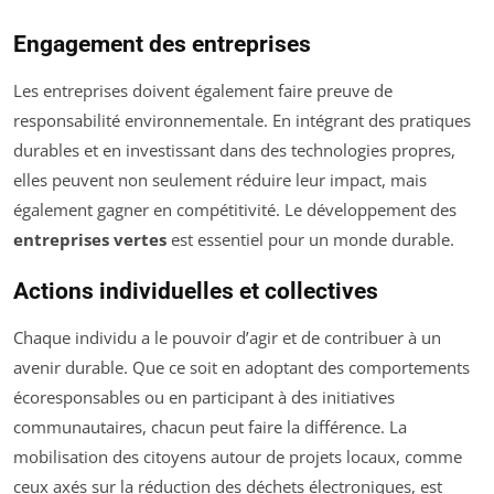
Engagement des entreprises
Les entreprises doivent également faire preuve de
responsabilité environnementale. En intégrant des pratiques
durables et en investissant dans des technologies propres,
elles peuvent non seulement réduire leur impact, mais
également gagner en compétitivité. Le développement des
entreprises vertes
est essentiel pour un monde durable.
Actions individuelles et collectives
Chaque individu a le pouvoir d’agir et de contribuer à un
avenir durable. Que ce soit en adoptant des comportements
écoresponsables ou en participant à des initiatives
communautaires, chacun peut faire la différence. La
mobilisation des citoyens autour de projets locaux, comme
ceux axés sur la réduction des déchets électroniques, est