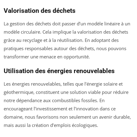
Valorisation des déchets
La gestion des déchets doit passer d’un modèle linéaire à un
modèle circulaire. Cela implique la valorisation des déchets
grâce au recyclage et à la réutilisation. En adoptant des
pratiques responsables autour des déchets, nous pouvons
transformer une menace en opportunité.
Utilisation des énergies renouvelables
Les énergies renouvelables, telles que l’énergie solaire et
géothermique, constituent une solution viable pour réduire
notre dépendance aux combustibles fossiles. En
encourageant l’investissement et l’innovation dans ce
domaine, nous favorisons non seulement un avenir durable,
mais aussi la création d’emplois écologiques.