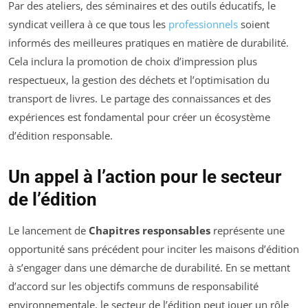
Par des ateliers, des séminaires et des outils éducatifs, le
syndicat veillera à ce que tous les
professionnels
soient
informés des meilleures pratiques en matière de durabilité.
Cela inclura la promotion de choix d’impression plus
respectueux, la gestion des déchets et l’optimisation du
transport de livres. Le partage des connaissances et des
expériences est fondamental pour créer un écosystème
d’édition responsable.
Un appel à l’action pour le secteur
de l’édition
Le lancement de
Chapitres responsables
représente une
opportunité sans précédent pour inciter les maisons d’édition
à s’engager dans une démarche de durabilité. En se mettant
d’accord sur les objectifs communs de responsabilité
environnementale, le secteur de l’édition peut jouer un rôle