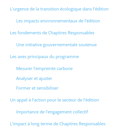
L’urgence de la transition écologique dans l’édition
Les impacts environnementaux de l’édition
Les fondements de Chapitres Responsables
Une initiative gouvernementale soutenue
Les axes principaux du programme
Mesurer l’empreinte carbone
Analyser et ajuster
Former et sensibiliser
Un appel à l’action pour le secteur de l’édition
Importance de l’engagement collectif
L’impact à long terme de Chapitres Responsables