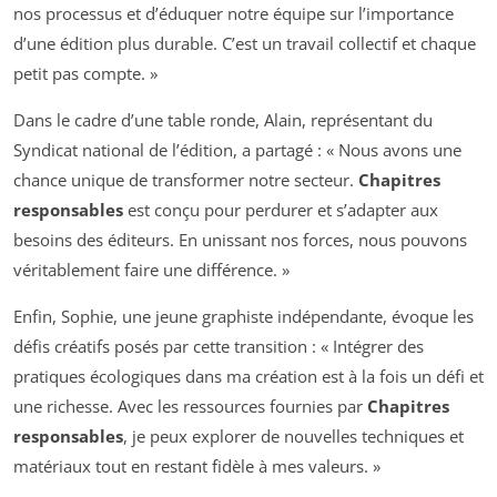
nos processus et d’éduquer notre équipe sur l’importance
d’une édition plus durable. C’est un travail collectif et chaque
petit pas compte. »
Dans le cadre d’une table ronde, Alain, représentant du
Syndicat national de l’édition, a partagé : « Nous avons une
chance unique de transformer notre secteur.
Chapitres
responsables
est conçu pour perdurer et s’adapter aux
besoins des éditeurs. En unissant nos forces, nous pouvons
véritablement faire une différence. »
Enfin, Sophie, une jeune graphiste indépendante, évoque les
défis créatifs posés par cette transition : « Intégrer des
pratiques écologiques dans ma création est à la fois un défi et
une richesse. Avec les ressources fournies par
Chapitres
responsables
, je peux explorer de nouvelles techniques et
matériaux tout en restant fidèle à mes valeurs. »