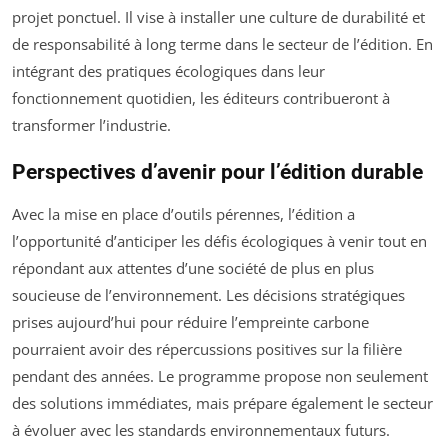
projet ponctuel. Il vise à installer une culture de durabilité et
de responsabilité à long terme dans le secteur de l’édition. En
intégrant des pratiques écologiques dans leur
fonctionnement quotidien, les éditeurs contribueront à
transformer l’industrie.
Perspectives d’avenir pour l’édition durable
Avec la mise en place d’outils pérennes, l’édition a
l’opportunité d’anticiper les défis écologiques à venir tout en
répondant aux attentes d’une société de plus en plus
soucieuse de l’environnement. Les décisions stratégiques
prises aujourd’hui pour réduire l’empreinte carbone
pourraient avoir des répercussions positives sur la filière
pendant des années. Le programme propose non seulement
des solutions immédiates, mais prépare également le secteur
à évoluer avec les standards environnementaux futurs.