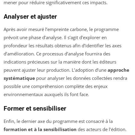
mener pour réduire significativement ces impacts.
Analyser et ajuster
Après avoir mesuré l’empreinte carbone, le programme
prévoit une phase d’analyse. Il s’agit d’explorer en
profondeur les résultats obtenus afin d’identifier les axes
d’amélioration. Ce processus d’analyse fournira des
indications précieuses sur la manière dont les éditeurs
peuvent ajuster leur production. L’adoption d’une
approche
systématique
pour analyser les données collectées rendra
possible une compréhension complète des enjeux
environnementaux auxquels ils font face.
Former et sensibiliser
Enfin, le dernier axe du programme est consacré à la
formation et à la sensibilisation
des acteurs de l’édition.