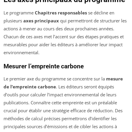
Le programme
Chapitres responsables
se décline en
plusieurs
axes principaux
qui permettront de structurer les
actions à mener au cours des deux prochaines années.
Chacun de ces axes met l’accent sur des étapes pratiques et
mesurables pour aider les éditeurs à améliorer leur impact
environnemental.
Mesurer l’empreinte carbone
Le premier axe du programme se concentre sur la
mesure
de l’empreinte carbone
. Les éditeurs seront équipés
d’outils pour calculer l’impact environnemental de leurs
publications. Connaître cette empreinte est un préalable
crucial pour établir une stratégie efficace de réduction. Des
méthodes de calcul précises permettrons d’identifier les
principales sources d’émissions et de cibler les actions à