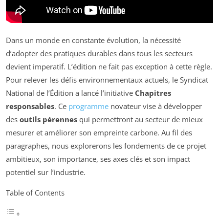
Dans un monde en constante évolution, la nécessité
d’adopter des pratiques durables dans tous les secteurs
devient imperatif. L’édition ne fait pas exception à cette règle.
Pour relever les défis environnementaux actuels, le Syndicat
National de l’Édition a lancé l’initiative
Chapitres
responsables
. Ce
programme
novateur vise à développer
des
outils pérennes
qui permettront au secteur de mieux
mesurer et améliorer son empreinte carbone. Au fil des
paragraphes, nous explorerons les fondements de ce projet
ambitieux, son importance, ses axes clés et son impact
potentiel sur l’industrie.
Table of Contents