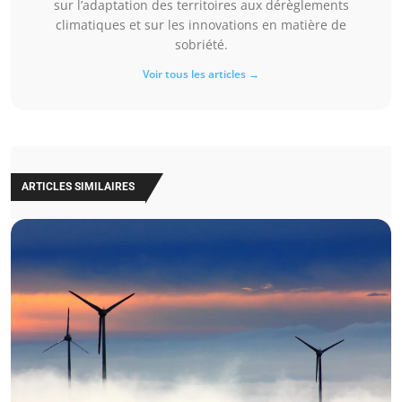
sur l’adaptation des territoires aux dérèglements
climatiques et sur les innovations en matière de
sobriété.
Voir tous les articles →
ARTICLES SIMILAIRES