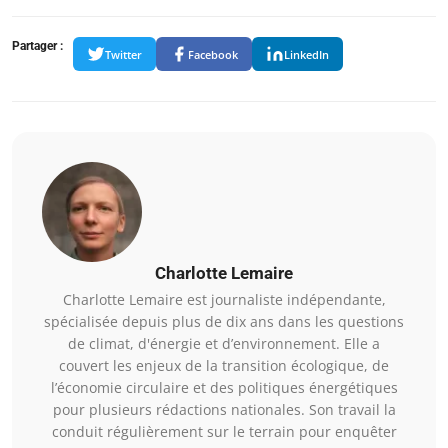
Partager :
Twitter
Facebook
LinkedIn
Charlotte Lemaire
Charlotte Lemaire est journaliste indépendante,
spécialisée depuis plus de dix ans dans les questions
de climat, d'énergie et d’environnement. Elle a
couvert les enjeux de la transition écologique, de
l’économie circulaire et des politiques énergétiques
pour plusieurs rédactions nationales. Son travail la
conduit régulièrement sur le terrain pour enquêter