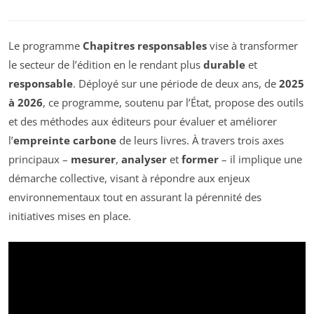
Le programme
Chapitres responsables
vise à transformer
le secteur de l’édition en le rendant plus
durable
et
responsable
. Déployé sur une période de deux ans, de
2025
à 2026
, ce programme, soutenu par l’État, propose des outils
et des méthodes aux éditeurs pour évaluer et améliorer
l’
empreinte carbone
de leurs livres. À travers trois axes
principaux –
mesurer
,
analyser
et
former
– il implique une
démarche collective, visant à répondre aux enjeux
environnementaux tout en assurant la pérennité des
initiatives mises en place.