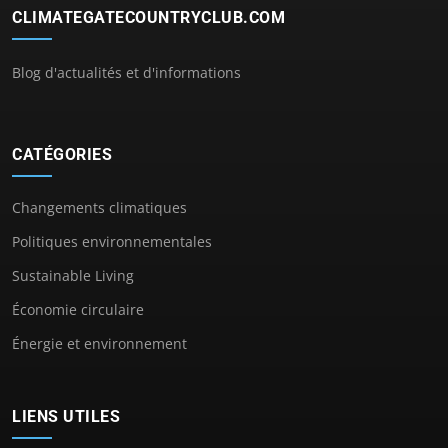
CLIMATEGATECOUNTRYCLUB.COM
Blog d'actualités et d'informations
CATÉGORIES
Changements climatiques
Politiques environnementales
Sustainable Living
Économie circulaire
Énergie et environnement
LIENS UTILES