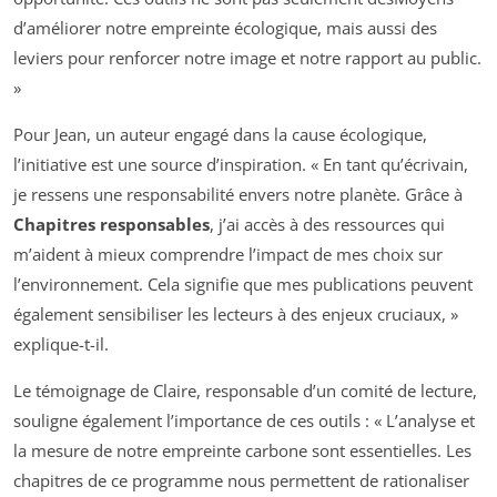
d’améliorer notre empreinte écologique, mais aussi des
leviers pour renforcer notre image et notre rapport au public.
»
Pour Jean, un auteur engagé dans la cause écologique,
l’initiative est une source d’inspiration. « En tant qu’écrivain,
je ressens une responsabilité envers notre planète. Grâce à
Chapitres responsables
, j’ai accès à des ressources qui
m’aident à mieux comprendre l’impact de mes choix sur
l’environnement. Cela signifie que mes publications peuvent
également sensibiliser les lecteurs à des enjeux cruciaux, »
explique-t-il.
Le témoignage de Claire, responsable d’un comité de lecture,
souligne également l’importance de ces outils : « L’analyse et
la mesure de notre empreinte carbone sont essentielles. Les
chapitres de ce programme nous permettent de rationaliser