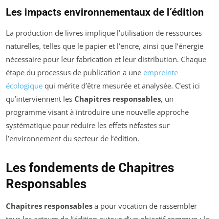
Les impacts environnementaux de l’édition
La production de livres implique l’utilisation de ressources
naturelles, telles que le papier et l’encre, ainsi que l’énergie
nécessaire pour leur fabrication et leur distribution. Chaque
étape du processus de publication a une
empreinte
écologique
qui mérite d’être mesurée et analysée. C’est ici
qu’interviennent les
Chapitres responsables
, un
programme visant à introduire une nouvelle approche
systématique pour réduire les effets néfastes sur
l’environnement du secteur de l’édition.
Les fondements de Chapitres
Responsables
Chapitres responsables
a pour vocation de rassembler