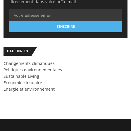
directement dans votre boîte mail.
S'INSCRIRE
CATÉGORIES
Changements climatiques
Politiques environnementales
Sustainable Living
Économie circulaire
Énergie et environnement