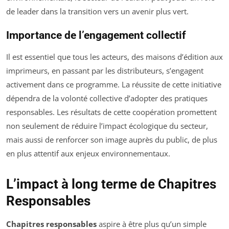
de leader dans la transition vers un avenir plus vert.
Importance de l’engagement collectif
Il est essentiel que tous les acteurs, des maisons d’édition aux
imprimeurs, en passant par les distributeurs, s’engagent
activement dans ce programme. La réussite de cette initiative
dépendra de la volonté collective d’adopter des pratiques
responsables. Les résultats de cette coopération promettent
non seulement de réduire l’impact écologique du secteur,
mais aussi de renforcer son image auprès du public, de plus
en plus attentif aux enjeux environnementaux.
L’impact à long terme de Chapitres
Responsables
Chapitres responsables
aspire à être plus qu’un simple