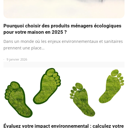
Pourquoi choisir des produits ménagers écologiques
pour votre maison en 2025 ?
Dans un monde où les enjeux environnementaux et sanitaires
prennent une place…
9 janvier 2026
Évaluez votre impact environnemental : calculez votre