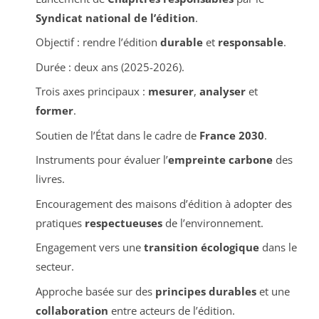
Syndicat national de l’édition
.
Objectif : rendre l’édition
durable
et
responsable
.
Durée : deux ans (2025-2026).
Trois axes principaux :
mesurer
,
analyser
et
former
.
Soutien de l’État dans le cadre de
France 2030
.
Instruments pour évaluer l’
empreinte carbone
des
livres.
Encouragement des maisons d’édition à adopter des
pratiques
respectueuses
de l’environnement.
Engagement vers une
transition écologique
dans le
secteur.
Approche basée sur des
principes durables
et une
collaboration
entre acteurs de l’édition.