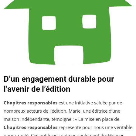
D’un engagement durable pour
l’avenir de l’édition
Chapitres responsables
est une initiative saluée par de
nombreux acteurs de l’édition. Marie, une éditrice d’une
maison indépendante, témoigne : « La mise en place de
Chapitres responsables
représente pour nous une véritable
opportunité. Ces outils ne sont pas seulement desMoyens