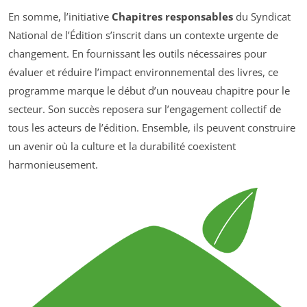
En somme, l’initiative
Chapitres responsables
du Syndicat
National de l’Édition s’inscrit dans un contexte urgente de
changement. En fournissant les outils nécessaires pour
évaluer et réduire l’impact environnemental des livres, ce
programme marque le début d’un nouveau chapitre pour le
secteur. Son succès reposera sur l’engagement collectif de
tous les acteurs de l’édition. Ensemble, ils peuvent construire
un avenir où la culture et la durabilité coexistent
harmonieusement.