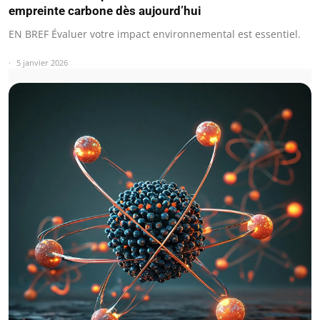
empreinte carbone dès aujourd’hui
EN BREF Évaluer votre impact environnemental est essentiel.
5 janvier 2026