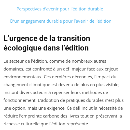
Perspectives d’avenir pour l’édition durable
D’un engagement durable pour l’avenir de l’édition
L’urgence de la transition
écologique dans l’édition
Le secteur de l’édition, comme de nombreux autres
domaines, est confronté à un défi majeur face aux enjeux
environnementaux. Ces dernières décennies, l’impact du
changement climatique est devenu de plus en plus visible,
incitant divers acteurs à repenser leurs méthodes de
fonctionnement. L’adoption de pratiques durables n’est plus
une option, mais une exigence. Ce défi inclut la nécessité de
réduire l’empreinte carbone des livres tout en préservant la
richesse culturelle que l’édition représente.