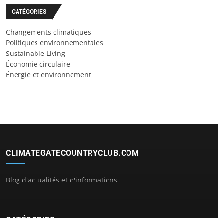
CATÉGORIES
Changements climatiques
Politiques environnementales
Sustainable Living
Économie circulaire
Énergie et environnement
CLIMATEGATECOUNTRYCLUB.COM
Blog d'actualités et d'informations