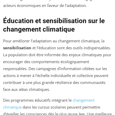
acteurs économiques en faveur de l’adaptation.
Éducation et sensibilisation sur le
changement climatique
Pour améliorer l’adaptation au changement climatique, la
sensibilisation
et l’éducation sont des outils indispensables.
La population doit être informée des enjeux climatiques pour
encourager des comportements écologiquement
responsables. Des campagnes d’information ciblées sur les
actions à mener à l’échelle individuelle et collective peuvent
contribuer à une plus grande résilience des communautés
face aux aléas climatiques.
Des programmes éducatifs intégrant le
changement
climatique
dans les cursus scolaires peuvent permettre
d’éveiller les consciences dès le plus jeune âge. Une meilleure