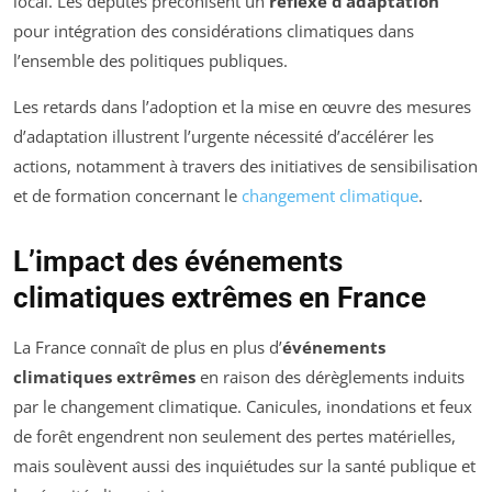
local. Les députés préconisent un
réflexe d’adaptation
pour intégration des considérations climatiques dans
l’ensemble des politiques publiques.
Les retards dans l’adoption et la mise en œuvre des mesures
d’adaptation illustrent l’urgente nécessité d’accélérer les
actions, notamment à travers des initiatives de sensibilisation
et de formation concernant le
changement climatique
.
L’impact des événements
climatiques extrêmes en France
La France connaît de plus en plus d’
événements
climatiques extrêmes
en raison des dérèglements induits
par le changement climatique. Canicules, inondations et feux
de forêt engendrent non seulement des pertes matérielles,
mais soulèvent aussi des inquiétudes sur la santé publique et