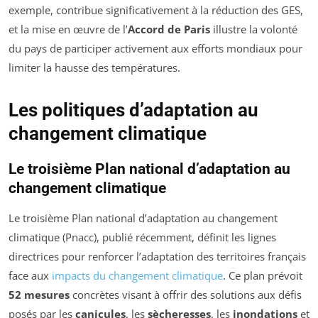
exemple, contribue significativement à la réduction des GES,
et la mise en œuvre de l’
Accord de Paris
illustre la volonté
du pays de participer activement aux efforts mondiaux pour
limiter la hausse des températures.
Les politiques d’adaptation au
changement climatique
Le troisième Plan national d’adaptation au
changement climatique
Le troisième Plan national d’adaptation au changement
climatique (Pnacc), publié récemment, définit les lignes
directrices pour renforcer l’adaptation des territoires français
face aux
impacts du changement climatique
. Ce plan prévoit
52 mesures
concrètes visant à offrir des solutions aux défis
posés par les
canicules
, les
sècheresses
, les
inondations
et