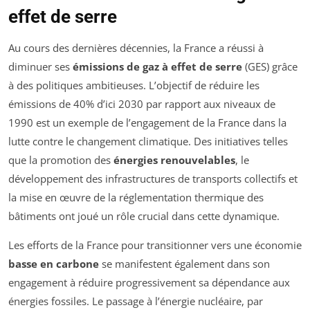
effet de serre
Au cours des dernières décennies, la France a réussi à
diminuer ses
émissions de gaz à effet de serre
(GES) grâce
à des politiques ambitieuses. L’objectif de réduire les
émissions de 40% d’ici 2030 par rapport aux niveaux de
1990 est un exemple de l’engagement de la France dans la
lutte contre le changement climatique. Des initiatives telles
que la promotion des
énergies renouvelables
, le
développement des infrastructures de transports collectifs et
la mise en œuvre de la réglementation thermique des
bâtiments ont joué un rôle crucial dans cette dynamique.
Les efforts de la France pour transitionner vers une économie
basse en carbone
se manifestent également dans son
engagement à réduire progressivement sa dépendance aux
énergies fossiles. Le passage à l’énergie nucléaire, par