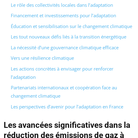
Le rôle des collectivités locales dans l’adaptation
Financement et investissements pour l’adaptation
Éducation et sensibilisation sur le changement climatique
Les tout nouveaux défis liés à la transition énergétique
La nécessité d’une gouvernance climatique efficace
Vers une résilience climatique
Les actions concrètes à envisager pour renforcer
l’adaptation
Partenariats internationaux et coopération face au
changement climatique
Les perspectives d’avenir pour l’adaptation en France
Les avancées significatives dans la
réduction des émissions de gaz à