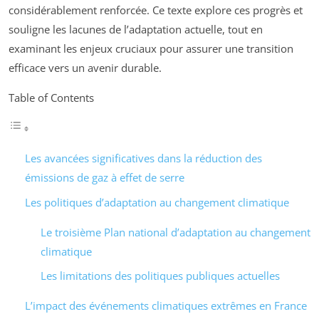
considérablement renforcée. Ce texte explore ces progrès et
souligne les lacunes de l’adaptation actuelle, tout en
examinant les enjeux cruciaux pour assurer une transition
efficace vers un avenir durable.
Table of Contents
Les avancées significatives dans la réduction des
émissions de gaz à effet de serre
Les politiques d’adaptation au changement climatique
Le troisième Plan national d’adaptation au changement
climatique
Les limitations des politiques publiques actuelles
L’impact des événements climatiques extrêmes en France