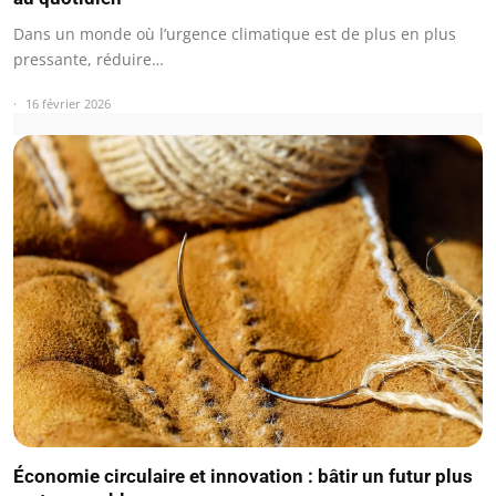
Dans un monde où l’urgence climatique est de plus en plus
pressante, réduire…
16 février 2026
Économie circulaire et innovation : bâtir un futur plus