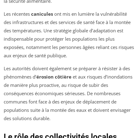
la sécurité alimentaire.
Les récentes
canicules
ont mis en lumière la vulnérabilité
des infrastructures et des services de santé face à la montée
des températures. Une stratégie globale d’adaptation est
indispensable pour protéger les populations les plus
exposées, notamment les personnes âgées reliant ces risques
aux enjeux de santé publique.
Les autorités doivent également se préparer à résister à des
phénomènes d’
érosion côtière
et aux risques d’inondations
de manière plus proactive, au risque de subir des
conséquences économiques sérieuses. De nombreuses
communes font face à des enjeux de déplacement de
populations suite à la montée des eaux et doivent envisager
des solutions durable.
Le rôle des collectivités locales