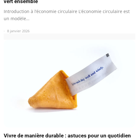
vert ensemble
Introduction à l’économie circulaire L’économie circulaire est
un modèle…
8 janvier 2026
Vivre de manière durable : astuces pour un quotidien