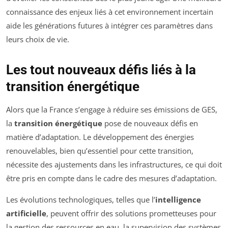
connaissance des enjeux liés à cet environnement incertain
aide les générations futures à intégrer ces paramètres dans
leurs choix de vie.
Les tout nouveaux défis liés à la
transition énergétique
Alors que la France s’engage à réduire ses émissions de GES,
la
transition énergétique
pose de nouveaux défis en
matière d’adaptation. Le développement des énergies
renouvelables, bien qu’essentiel pour cette transition,
nécessite des ajustements dans les infrastructures, ce qui doit
être pris en compte dans le cadre des mesures d’adaptation.
Les évolutions technologiques, telles que l’
intelligence
artificielle
, peuvent offrir des solutions prometteuses pour
la gestion des ressources en eau, la supervision des systèmes