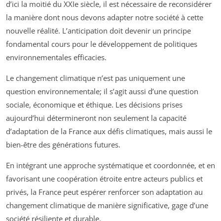
d’ici la moitié du XXIe siècle, il est nécessaire de reconsidérer
la manière dont nous devons adapter notre société à cette
nouvelle réalité. L’anticipation doit devenir un principe
fondamental cours pour le développement de politiques
environnementales efficacies.
Le changement climatique n’est pas uniquement une
question environnementale; il s’agit aussi d’une question
sociale, économique et éthique. Les décisions prises
aujourd’hui détermineront non seulement la capacité
d’adaptation de la France aux défis climatiques, mais aussi le
bien-être des générations futures.
En intégrant une approche systématique et coordonnée, et en
favorisant une coopération étroite entre acteurs publics et
privés, la France peut espérer renforcer son adaptation au
changement climatique de manière significative, gage d’une
société résiliente et durable.