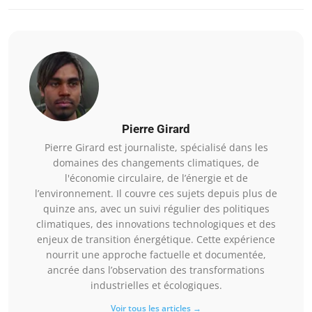
Pierre Girard
Pierre Girard est journaliste, spécialisé dans les
domaines des changements climatiques, de
l'économie circulaire, de l’énergie et de
l’environnement. Il couvre ces sujets depuis plus de
quinze ans, avec un suivi régulier des politiques
climatiques, des innovations technologiques et des
enjeux de transition énergétique. Cette expérience
nourrit une approche factuelle et documentée,
ancrée dans l’observation des transformations
industrielles et écologiques.
Voir tous les articles →