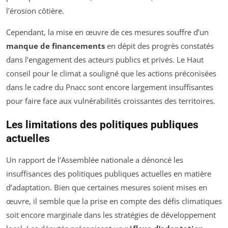
l’érosion côtière.
Cependant, la mise en œuvre de ces mesures souffre d’un
manque de financements
en dépit des progrès constatés
dans l’engagement des acteurs publics et privés. Le Haut
conseil pour le climat a souligné que les actions préconisées
dans le cadre du Pnacc sont encore largement insuffisantes
pour faire face aux vulnérabilités croissantes des territoires.
Les limitations des politiques publiques
actuelles
Un rapport de l’Assemblée nationale a dénoncé les
insuffisances des politiques publiques actuelles en matière
d’adaptation. Bien que certaines mesures soient mises en
œuvre, il semble que la prise en compte des défis climatiques
soit encore marginale dans les stratégies de développement