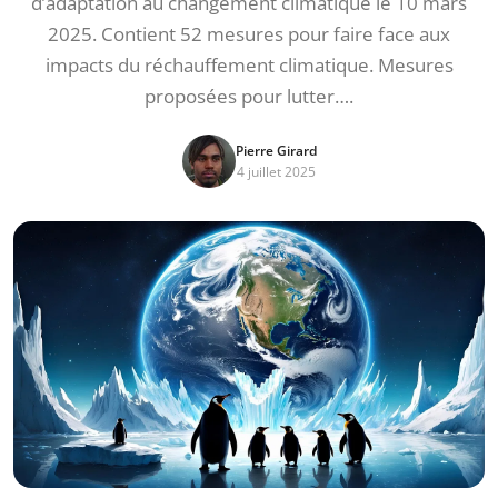
d’adaptation au changement climatique le 10 mars
2025. Contient 52 mesures pour faire face aux
impacts du réchauffement climatique. Mesures
proposées pour lutter….
Pierre Girard
4 juillet 2025