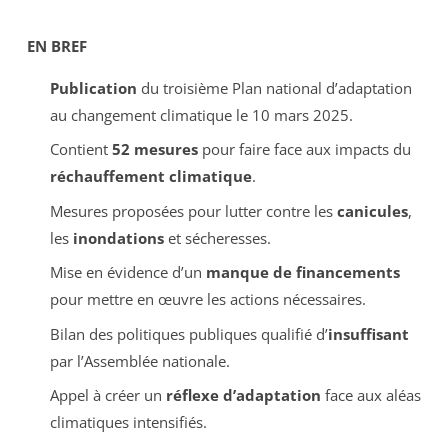
EN BREF
Publication
du troisième Plan national d’adaptation
au changement climatique le 10 mars 2025.
Contient
52 mesures
pour faire face aux impacts du
réchauffement climatique
.
Mesures proposées pour lutter contre les
canicules
,
les
inondations
et sécheresses.
Mise en évidence d’un
manque de financements
pour mettre en œuvre les actions nécessaires.
Bilan des politiques publiques qualifié d’
insuffisant
par l’Assemblée nationale.
Appel à créer un
réflexe d’adaptation
face aux aléas
climatiques intensifiés.