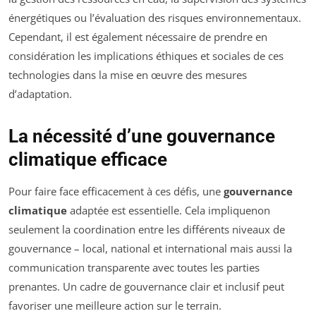
énergétiques ou l’évaluation des risques environnementaux.
Cependant, il est également nécessaire de prendre en
considération les implications éthiques et sociales de ces
technologies dans la mise en œuvre des mesures
d’adaptation.
La nécessité d’une gouvernance
climatique efficace
Pour faire face efficacement à ces défis, une
gouvernance
climatique
adaptée est essentielle. Cela impliquenon
seulement la coordination entre les différents niveaux de
gouvernance – local, national et international mais aussi la
communication transparente avec toutes les parties
prenantes. Un cadre de gouvernance clair et inclusif peut
favoriser une meilleure action sur le terrain.