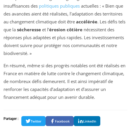
insuffisances des
politiques publiques
actuelles : « Bien que
des avancées aient été réalisées, l’adaptation des territoires
au changement climatique doit être
accélérée
. Les défis tels
que la
sécheresse
et l’
érosion côtière
nécessitent des
réponses plus adaptées et plus rapides. Les investissements
doivent suivre pour protéger nos communautés et notre
biodiversité. »
En résumé, même si des progrès notables ont été réalisés en
France en matière de lutte contre le changement climatique,
de nombreux défis demeurent. Il est ainsi impératif de
renforcer les capacités d’adaptation et d’assurer un
financement adéquat pour un avenir durable.
Partager :
Twitter
Facebook
LinkedIn