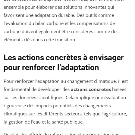
ensemble pour élaborer des solutions innovantes qui
favorisent une adaptation durable. Des outils comme
l’évaluation du bilan carbone et les compensations de
carbone doivent également être considérés comme des
éléments clés dans cette transition.
Les actions concrètes à envisager
pour renforcer l’adaptation
Pour renforcer l’adaptation au changement climatique, il est
fondamental de développer des
actions concrètes
basées
sur les données scientifiques. Cela implique une évaluation
rigoureuse des impacts potentiels des changements
climatiques sur les différents secteurs, tels que l’agriculture,
la gestion de l’eau et la santé publique.
De plus, les efforts de reforestation et de protection des