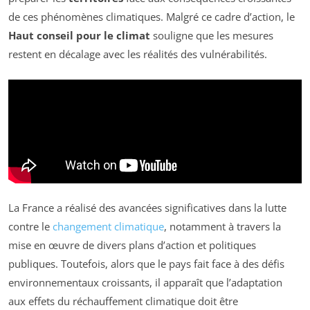
de ces phénomènes climatiques. Malgré ce cadre d’action, le
Haut conseil pour le climat
souligne que les mesures
restent en décalage avec les réalités des vulnérabilités.
La France a réalisé des avancées significatives dans la lutte
contre le
changement climatique
, notamment à travers la
mise en œuvre de divers plans d’action et politiques
publiques. Toutefois, alors que le pays fait face à des défis
environnementaux croissants, il apparaît que l’adaptation
aux effets du réchauffement climatique doit être