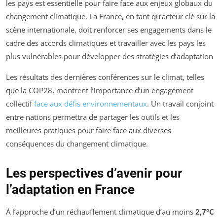
les pays est essentielle pour faire face aux enjeux globaux du
changement climatique. La France, en tant qu’acteur clé sur la
scène internationale, doit renforcer ses engagements dans le
cadre des accords climatiques et travailler avec les pays les
plus vulnérables pour développer des stratégies d’adaptation
Les résultats des dernières conférences sur le climat, telles
que la COP28, montrent l’importance d’un engagement
collectif
face aux défis environnementaux
. Un travail conjoint
entre nations permettra de partager les outils et les
meilleures pratiques pour faire face aux diverses
conséquences du changement climatique.
Les perspectives d’avenir pour
l’adaptation en France
À l’approche d’un réchauffement climatique d’au moins
2,7°C