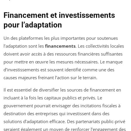
Financement et investissements
pour l’adaptation
Un des plateformes les plus importantes pour soutenues
l’adaptation sont les
financements
. Les collectivités locales
doivent avoir accès à des ressources financières suffisantes
pour mettre en œuvre les mesures nécessaires. Le manque
d’investissements est souvent identifié comme une des
causes majeures freinant l’action sur le terrain.
Il est essentiel de diversifier les sources de financement en
incluant à la fois les capitaux publics et privés. Le
gouvernement pourrait envisager des incitations fiscales à
destination des entreprises qui investissent dans des
solutions d’adaptation efficace. Des partenariats public-privé
seraient également un moyen de renforcer l’engagement des