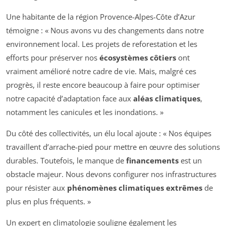
Une habitante de la région Provence-Alpes-Côte d’Azur
témoigne : « Nous avons vu des changements dans notre
environnement local. Les projets de reforestation et les
efforts pour préserver nos
écosystèmes côtiers
ont
vraiment amélioré notre cadre de vie. Mais, malgré ces
progrès, il reste encore beaucoup à faire pour optimiser
notre capacité d’adaptation face aux
aléas climatiques
,
notamment les canicules et les inondations. »
Du côté des collectivités, un élu local ajoute : « Nos équipes
travaillent d’arrache-pied pour mettre en œuvre des solutions
durables. Toutefois, le manque de
financements
est un
obstacle majeur. Nous devons configurer nos infrastructures
pour résister aux
phénomènes climatiques extrêmes
de
plus en plus fréquents. »
Un expert en climatologie souligne également les