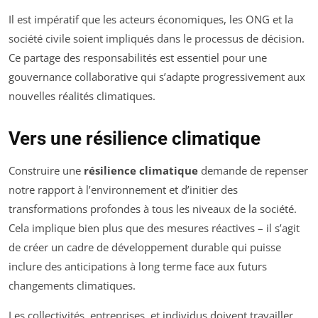
Il est impératif que les acteurs économiques, les ONG et la
société civile soient impliqués dans le processus de décision.
Ce partage des responsabilités est essentiel pour une
gouvernance collaborative qui s’adapte progressivement aux
nouvelles réalités climatiques.
Vers une résilience climatique
Construire une
résilience climatique
demande de repenser
notre rapport à l’environnement et d’initier des
transformations profondes à tous les niveaux de la société.
Cela implique bien plus que des mesures réactives – il s’agit
de créer un cadre de développement durable qui puisse
inclure des anticipations à long terme face aux futurs
changements climatiques.
Les collectivités, entreprises, et individus doivent travailler