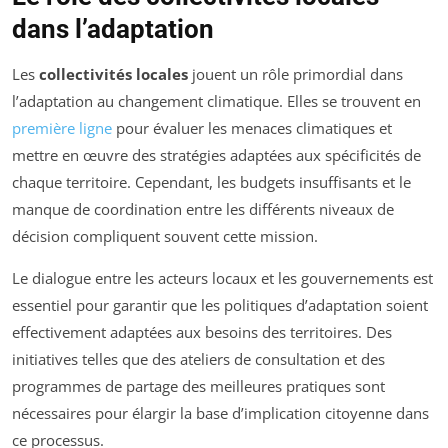
dans l’adaptation
Les
collectivités locales
jouent un rôle primordial dans
l’adaptation au changement climatique. Elles se trouvent en
première ligne
pour évaluer les menaces climatiques et
mettre en œuvre des stratégies adaptées aux spécificités de
chaque territoire. Cependant, les budgets insuffisants et le
manque de coordination entre les différents niveaux de
décision compliquent souvent cette mission.
Le dialogue entre les acteurs locaux et les gouvernements est
essentiel pour garantir que les politiques d’adaptation soient
effectivement adaptées aux besoins des territoires. Des
initiatives telles que des ateliers de consultation et des
programmes de partage des meilleures pratiques sont
nécessaires pour élargir la base d’implication citoyenne dans
ce processus.