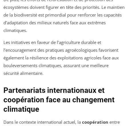
écosystèmes doivent figurer en tête des priorités. Le maintien
de la biodiversité est primordial pour renforcer les capacités
d’adaptation des milieux naturels face aux extrêmes
climatiques.
Les initiatives en faveur de l’agriculture durable et
l’encouragement des pratiques agroécologiques favorisent
également la résilience des exploitations agricoles face aux
bouleversements climatiques, assurant une meilleure
sécurité alimentaire.
Partenariats internationaux et
coopération face au changement
climatique
Dans le contexte international actuel, la
coopération
entre