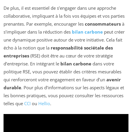
De plus, il est essentiel de s’engager dans une approche
collaborative, impliquant à la fois vos équipes et vos parties
prenantes. Par exemple, encourager les
consommateurs
à
s’impliquer dans la réduction des
bilan carbone
peut créer
une dynamique positive autour de votre initiative. Cela fait
écho à la notion que la
responsabilité sociétale des
entreprises
(RSE) doit être au cœur de votre stratégie
d’entreprise. En intégrant le
bilan carbone
dans votre
politique RSE, vous pouvez établir des critères mesurables
qui renforceront votre engagement en faveur d’un
avenir
durable
. Pour plus d’informations sur les aspects légaux et
les bonnes pratiques, vous pouvez consulter les ressources
telles que
CCI
ou
Hellio
.