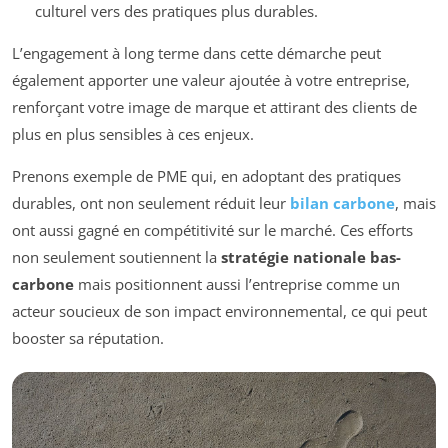
culturel vers des pratiques plus durables.
L’engagement à long terme dans cette démarche peut
également apporter une valeur ajoutée à votre entreprise,
renforçant votre image de marque et attirant des clients de
plus en plus sensibles à ces enjeux.
Prenons exemple de PME qui, en adoptant des pratiques
durables, ont non seulement réduit leur
bilan carbone
, mais
ont aussi gagné en compétitivité sur le marché. Ces efforts
non seulement soutiennent la
stratégie nationale bas-
carbone
mais positionnent aussi l’entreprise comme un
acteur soucieux de son impact environnemental, ce qui peut
booster sa réputation.