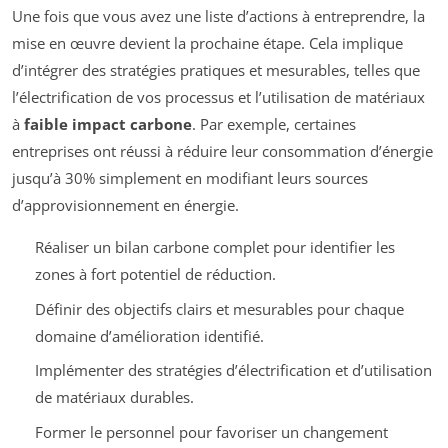
Une fois que vous avez une liste d’actions à entreprendre, la
mise en œuvre devient la prochaine étape. Cela implique
d’intégrer des stratégies pratiques et mesurables, telles que
l’électrification de vos processus et l’utilisation de matériaux
à
faible impact carbone
. Par exemple, certaines
entreprises ont réussi à réduire leur consommation d’énergie
jusqu’à 30% simplement en modifiant leurs sources
d’approvisionnement en énergie.
Réaliser un bilan carbone complet pour identifier les
zones à fort potentiel de réduction.
Définir des objectifs clairs et mesurables pour chaque
domaine d’amélioration identifié.
Implémenter des stratégies d’électrification et d’utilisation
de matériaux durables.
Former le personnel pour favoriser un changement