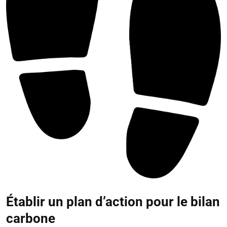
Établir un plan d’action pour le bilan
carbone