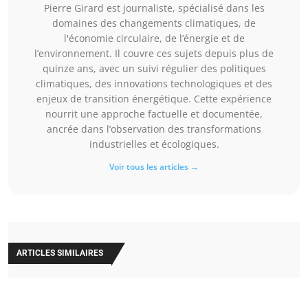
Pierre Girard est journaliste, spécialisé dans les
domaines des changements climatiques, de
l'économie circulaire, de l’énergie et de
l’environnement. Il couvre ces sujets depuis plus de
quinze ans, avec un suivi régulier des politiques
climatiques, des innovations technologiques et des
enjeux de transition énergétique. Cette expérience
nourrit une approche factuelle et documentée,
ancrée dans l’observation des transformations
industrielles et écologiques.
Voir tous les articles →
ARTICLES SIMILAIRES