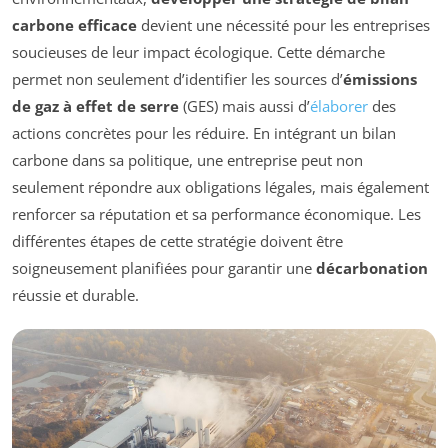
carbone efficace
devient une nécessité pour les entreprises
soucieuses de leur impact écologique. Cette démarche
permet non seulement d’identifier les sources d’
émissions
de gaz à effet de serre
(GES) mais aussi d’
élaborer
des
actions concrètes pour les réduire. En intégrant un bilan
carbone dans sa politique, une entreprise peut non
seulement répondre aux obligations légales, mais également
renforcer sa réputation et sa performance économique. Les
différentes étapes de cette stratégie doivent être
soigneusement planifiées pour garantir une
décarbonation
réussie et durable.