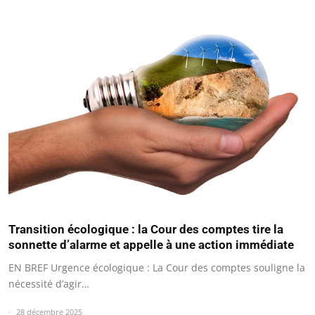
Transition écologique : la Cour des comptes tire la
sonnette d’alarme et appelle à une action immédiate
EN BREF Urgence écologique : La Cour des comptes souligne la
nécessité d’agir…
28 décembre 2025