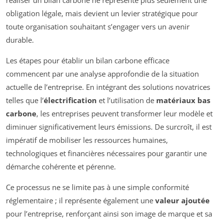
obligation légale, mais devient un levier stratégique pour
toute organisation souhaitant s’engager vers un avenir
durable.
Les étapes pour établir un bilan carbone efficace
commencent par une analyse approfondie de la situation
actuelle de l’entreprise. En intégrant des solutions novatrices
telles que l’
électrification
et l’utilisation de
matériaux bas
carbone
, les entreprises peuvent transformer leur modèle et
diminuer significativement leurs émissions. De surcroît, il est
impératif de mobiliser les ressources humaines,
technologiques et financières nécessaires pour garantir une
démarche cohérente et pérenne.
Ce processus ne se limite pas à une simple conformité
réglementaire ; il représente également une
valeur ajoutée
pour l’entreprise, renforçant ainsi son image de marque et sa