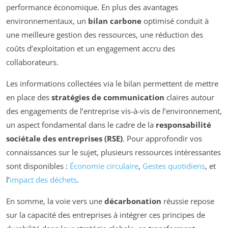
performance économique. En plus des avantages
environnementaux, un
bilan carbone
optimisé conduit à
une meilleure gestion des ressources, une réduction des
coûts d’exploitation et un engagement accru des
collaborateurs.
Les informations collectées via le bilan permettent de mettre
en place des
stratégies de communication
claires autour
des engagements de l’entreprise vis-à-vis de l’environnement,
un aspect fondamental dans le cadre de la
responsabilité
sociétale des entreprises (RSE)
. Pour approfondir vos
connaissances sur le sujet, plusieurs ressources intéressantes
sont disponibles :
Économie circulaire
,
Gestes quotidiens
, et
l’
impact des déchets
.
En somme, la voie vers une
décarbonation
réussie repose
sur la capacité des entreprises à intégrer ces principes de