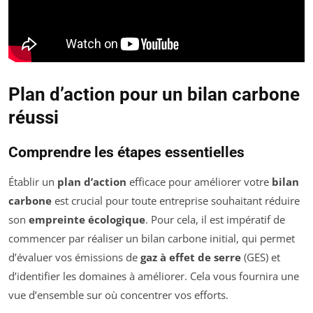
Plan d’action pour un bilan carbone
réussi
Comprendre les étapes essentielles
Établir un
plan d’action
efficace pour améliorer votre
bilan
carbone
est crucial pour toute entreprise souhaitant réduire
son
empreinte écologique
. Pour cela, il est impératif de
commencer par réaliser un bilan carbone initial, qui permet
d’évaluer vos émissions de
gaz à effet de serre
(GES) et
d’identifier les domaines à améliorer. Cela vous fournira une
vue d’ensemble sur où concentrer vos efforts.