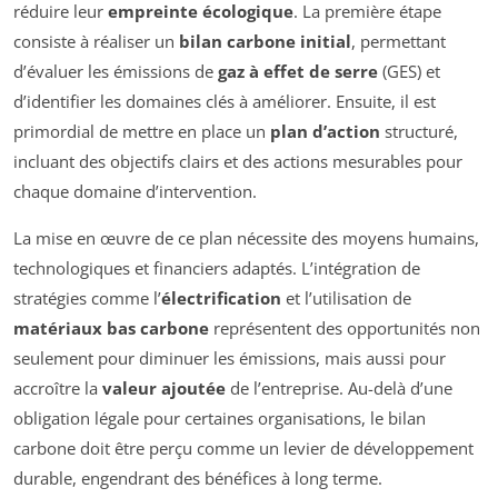
réduire leur
empreinte écologique
. La première étape
consiste à réaliser un
bilan carbone initial
, permettant
d’évaluer les émissions de
gaz à effet de serre
(GES) et
d’identifier les domaines clés à améliorer. Ensuite, il est
primordial de mettre en place un
plan d’action
structuré,
incluant des objectifs clairs et des actions mesurables pour
chaque domaine d’intervention.
La mise en œuvre de ce plan nécessite des moyens humains,
technologiques et financiers adaptés. L’intégration de
stratégies comme l’
électrification
et l’utilisation de
matériaux bas carbone
représentent des opportunités non
seulement pour diminuer les émissions, mais aussi pour
accroître la
valeur ajoutée
de l’entreprise. Au-delà d’une
obligation légale pour certaines organisations, le bilan
carbone doit être perçu comme un levier de développement
durable, engendrant des bénéfices à long terme.