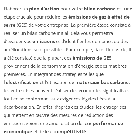
Élaborer un
plan d’action
pour votre
bilan carbone
est une
étape cruciale pour réduire les
émissions de gaz à effet de
serre
(GES) de votre entreprise. La première étape consiste à
réaliser un bilan carbone initial. Cela vous permettra
d’évaluer vos
émissions
et d’identifier les domaines où des
améliorations sont possibles. Par exemple, dans l’industrie, il
a été constaté que la plupart des
émissions de GES
proviennent de la consommation d’énergie et des matières
premières. En intégrant des stratégies telles que
l’
électrification
et l’utilisation de
matériaux bas carbone
,
les entreprises peuvent réaliser des économies significatives
tout en se conformant aux exigences légales liées à la
décarbonation. En effet, d’après des études, les entreprises
qui mettent en œuvre des mesures de réduction des
emissions voient une amélioration de leur
performance
économique
et de leur
compétitivité
.