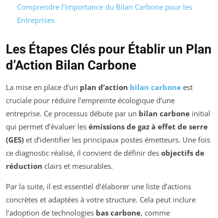
Comprendre l’Importance du Bilan Carbone pour les
Entreprises
Les Étapes Clés pour Établir un Plan
d’Action Bilan Carbone
La mise en place d’un
plan d’action
bilan carbone
est
cruciale pour réduire l’empreinte écologique d’une
entreprise. Ce processus débute par un
bilan carbone
initial
qui permet d’évaluer les
émissions de gaz à effet de serre
(GES)
et d’identifier les principaux postes émetteurs. Une fois
ce diagnostic réalisé, il convient de définir des
objectifs de
réduction
clairs et mesurables.
Par la suite, il est essentiel d’élaborer une liste d’actions
concrètes et adaptées à votre structure. Cela peut inclure
l’adoption de technologies
bas carbone
, comme