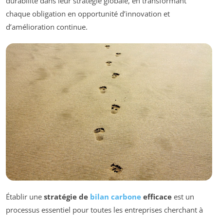
durabilité dans leur stratégie globale, en transformant
chaque obligation en opportunité d’innovation et
d’amélioration continue.
Établir une
stratégie de
bilan carbone
efficace
est un
processus essentiel pour toutes les entreprises cherchant à