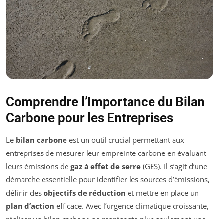
Comprendre l’Importance du Bilan
Carbone pour les Entreprises
Le
bilan carbone
est un outil crucial permettant aux
entreprises de mesurer leur empreinte carbone en évaluant
leurs émissions de
gaz à effet de serre
(GES). Il s’agit d’une
démarche essentielle pour identifier les sources d’émissions,
définir des
objectifs de réduction
et mettre en place un
plan d’action
efficace. Avec l’urgence climatique croissante,
réaliser un bilan carbone ne représente plus seulement une