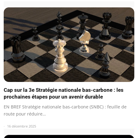
Cap sur la 3e Stratégie nationale bas-carbone : les
prochaines étapes pour un avenir durable
EN BREF Stratégie nationale bas-carbone (SNBC) : feuille de
route pour réduire…
16 décembre 2025