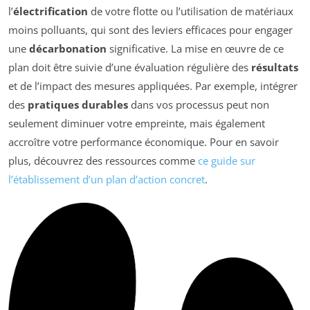
l’
électrification
de votre flotte ou l’utilisation de matériaux
moins polluants, qui sont des leviers efficaces pour engager
une
décarbonation
significative. La mise en œuvre de ce
plan doit être suivie d’une évaluation régulière des
résultats
et de l’impact des mesures appliquées. Par exemple, intégrer
des
pratiques durables
dans vos processus peut non
seulement diminuer votre empreinte, mais également
accroître votre performance économique. Pour en savoir
plus, découvrez des ressources comme
ce guide sur
l’établissement d’un plan d’action concret
.