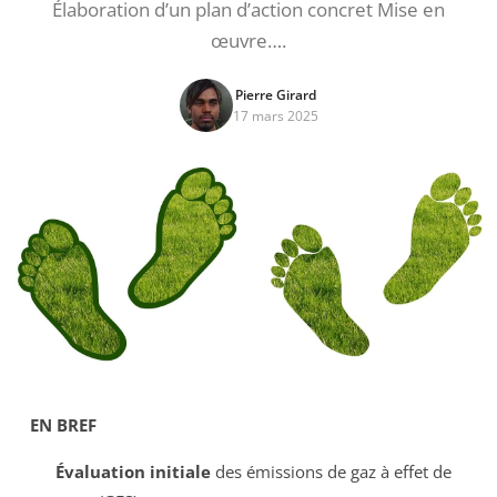
Élaboration d’un plan d’action concret Mise en
œuvre….
Pierre Girard
17 mars 2025
EN BREF
Évaluation initiale
des émissions de gaz à effet de