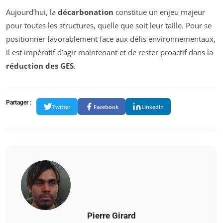
Aujourd’hui, la
décarbonation
constitue un enjeu majeur
pour toutes les structures, quelle que soit leur taille. Pour se
positionner favorablement face aux défis environnementaux,
il est impératif d’agir maintenant et de rester proactif dans la
réduction des GES
.
Partager :
Twitter
Facebook
LinkedIn
Pierre Girard