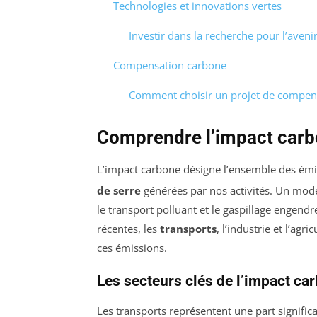
Technologies et innovations vertes
Investir dans la recherche pour l’aveni
Compensation carbone
Comment choisir un projet de compen
Comprendre l’impact car
L’impact carbone désigne l’ensemble des ém
de serre
générées par nos activités. Un mode
le transport polluant et le gaspillage engen
récentes, les
transports
, l’industrie et l’ag
ces émissions.
Les secteurs clés de l’impact ca
Les transports représentent une part signific