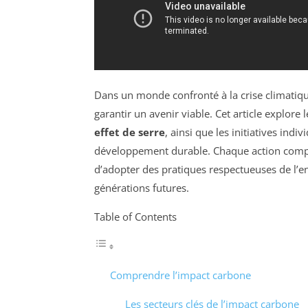
Dans un monde confronté à la crise climatiqu
garantir un avenir viable. Cet article explore
effet de serre
, ainsi que les initiatives indi
développement durable. Chaque action compte, 
d’adopter des pratiques respectueuses de l’e
générations futures.
Table of Contents
Comprendre l’impact carbone
Les secteurs clés de l’impact carbone