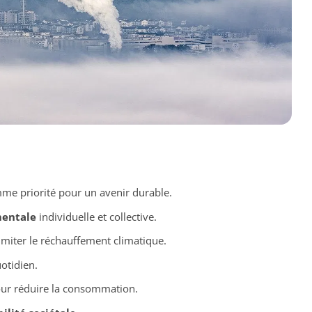
e priorité pour un avenir durable.
entale
individuelle et collective.
imiter le réchauffement climatique.
otidien.
ur réduire la consommation.