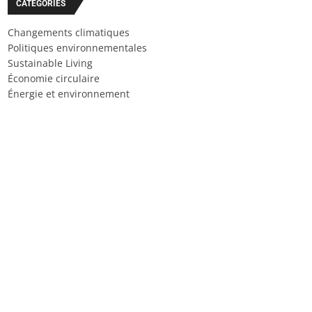
CATÉGORIES
Changements climatiques
Politiques environnementales
Sustainable Living
Économie circulaire
Énergie et environnement