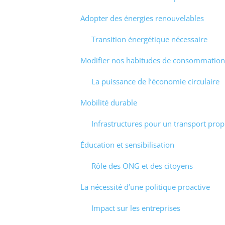
Adopter des énergies renouvelables
Transition énergétique nécessaire
Modifier nos habitudes de consommation
La puissance de l’économie circulaire
Mobilité durable
Infrastructures pour un transport prop
Éducation et sensibilisation
Rôle des ONG et des citoyens
La nécessité d’une politique proactive
Impact sur les entreprises