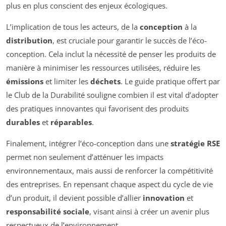
plus en plus conscient des enjeux écologiques.
L’implication de tous les acteurs, de la
conception
à la
distribution
, est cruciale pour garantir le succès de l’éco-
conception. Cela inclut la nécessité de penser les produits de
manière à minimiser les ressources utilisées, réduire les
émissions
et limiter les
déchets
. Le guide pratique offert par
le Club de la Durabilité souligne combien il est vital d’adopter
des pratiques innovantes qui favorisent des produits
durables
et
réparables
.
Finalement, intégrer l’éco-conception dans une
stratégie RSE
permet non seulement d’atténuer les impacts
environnementaux, mais aussi de renforcer la compétitivité
des entreprises. En repensant chaque aspect du cycle de vie
d’un produit, il devient possible d’allier
innovation
et
responsabilité sociale
, visant ainsi à créer un avenir plus
respectueux de l’environnement.