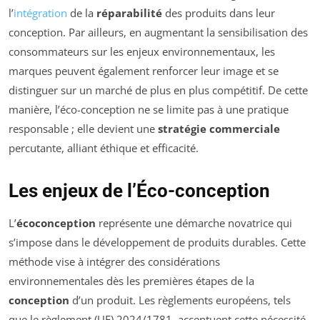
l’
intégration
de la
réparabilité
des produits dans leur
conception. Par ailleurs, en augmentant la sensibilisation des
consommateurs sur les enjeux environnementaux, les
marques peuvent également renforcer leur image et se
distinguer sur un marché de plus en plus compétitif. De cette
manière, l’éco-conception ne se limite pas à une pratique
responsable ; elle devient une
stratégie commerciale
percutante, alliant éthique et efficacité.
Les enjeux de l’Éco-conception
L’
écoconception
représente une démarche novatrice qui
s’impose dans le développement de produits durables. Cette
méthode vise à intégrer des considérations
environnementales dès les premières étapes de la
conception
d’un produit. Les règlements européens, tels
que le règlement (UE) 2024/1781, accentuent cette nécessité,