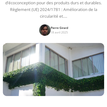
d’écoconception pour des produits durs et durables.
Règlement (UE) 2024/1781 : Amélioration de la
circularité et….
Pierre Girard
18 avril 2025