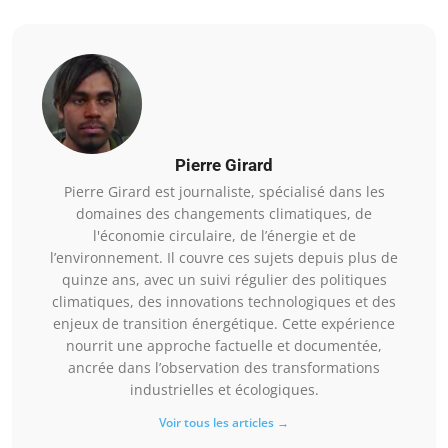
Pierre Girard
Pierre Girard est journaliste, spécialisé dans les
domaines des changements climatiques, de
l'économie circulaire, de l’énergie et de
l’environnement. Il couvre ces sujets depuis plus de
quinze ans, avec un suivi régulier des politiques
climatiques, des innovations technologiques et des
enjeux de transition énergétique. Cette expérience
nourrit une approche factuelle et documentée,
ancrée dans l’observation des transformations
industrielles et écologiques.
Voir tous les articles →