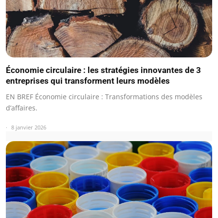
Économie circulaire : les stratégies innovantes de 3
entreprises qui transforment leurs modèles
EN BREF Économie circulaire : Transformations des modèles
d’affaires.
8 janvier 2026