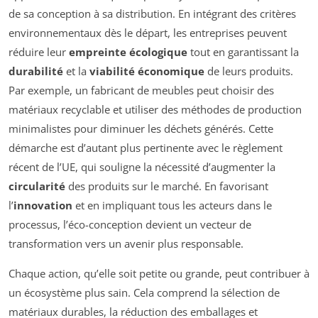
de sa conception à sa distribution. En intégrant des critères
environnementaux dès le départ, les entreprises peuvent
réduire leur
empreinte écologique
tout en garantissant la
durabilité
et la
viabilité économique
de leurs produits.
Par exemple, un fabricant de meubles peut choisir des
matériaux recyclable et utiliser des méthodes de production
minimalistes pour diminuer les déchets générés. Cette
démarche est d’autant plus pertinente avec le règlement
récent de l’UE, qui souligne la nécessité d’augmenter la
circularité
des produits sur le marché. En favorisant
l’
innovation
et en impliquant tous les acteurs dans le
processus, l’éco-conception devient un vecteur de
transformation vers un avenir plus responsable.
Chaque action, qu’elle soit petite ou grande, peut contribuer à
un écosystème plus sain. Cela comprend la sélection de
matériaux durables, la réduction des emballages et