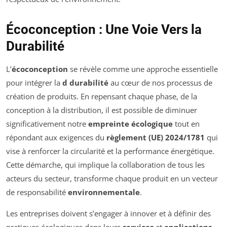
Écoconception : Une Voie Vers la
Durabilité
L’
écoconception
se révèle comme une approche essentielle
pour intégrer la
d durabilité
au cœur de nos processus de
création de produits. En repensant chaque phase, de la
conception à la distribution, il est possible de diminuer
significativement notre
empreinte écologique
tout en
répondant aux exigences du
règlement (UE) 2024/1781
qui
vise à renforcer la circularité et la performance énergétique.
Cette démarche, qui implique la collaboration de tous les
acteurs du secteur, transforme chaque produit en un vecteur
de responsabilité
environnementale
.
Les entreprises doivent s’engager à innover et à définir des
pratiques écologiques dans leurs
services
et
applications