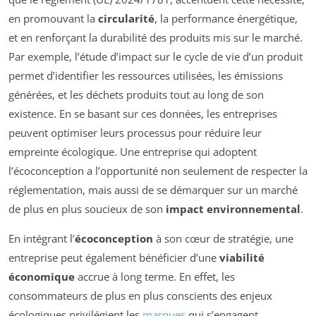
en promouvant la
circularité
, la performance énergétique,
et en renforçant la durabilité des produits mis sur le marché.
Par exemple, l’étude d’impact sur le cycle de vie d’un produit
permet d’identifier les ressources utilisées, les émissions
générées, et les déchets produits tout au long de son
existence. En se basant sur ces données, les entreprises
peuvent optimiser leurs processus pour réduire leur
empreinte écologique. Une entreprise qui adoptent
l’écoconception a l’opportunité non seulement de respecter la
réglementation, mais aussi de se démarquer sur un marché
de plus en plus soucieux de son
impact environnemental
.
En intégrant l’
écoconception
à son cœur de stratégie, une
entreprise peut également bénéficier d’une
viabilité
économique
accrue à long terme. En effet, les
consommateurs de plus en plus conscients des enjeux
écologiques privilégient les
marques
qui s’engagent