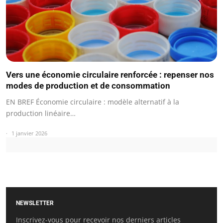
Vers une économie circulaire renforcée : repenser nos
modes de production et de consommation
EN BREF Économie circulaire : modèle alternatif à la
production linéaire…
1 janvier 2026
NEWSLETTER
Inscrivez-vous pour recevoir nos derniers articles