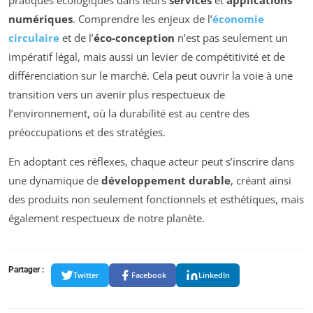
numériques
. Comprendre les enjeux de l’
économie
circulaire
et de l’
éco-conception
n’est pas seulement un
impératif légal, mais aussi un levier de compétitivité et de
différenciation sur le marché. Cela peut ouvrir la voie à une
transition vers un avenir plus respectueux de
l’environnement, où la durabilité est au centre des
préoccupations et des stratégies.
En adoptant ces réflexes, chaque acteur peut s’inscrire dans
une dynamique de
développement durable
, créant ainsi
des produits non seulement fonctionnels et esthétiques, mais
également respectueux de notre planète.
Partager :
Twitter
Facebook
LinkedIn