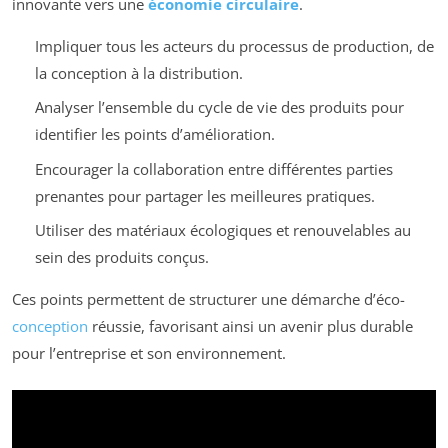
innovante vers une
économie circulaire
.
Impliquer tous les acteurs du processus de production, de
la conception à la distribution.
Analyser l’ensemble du cycle de vie des produits pour
identifier les points d’amélioration.
Encourager la collaboration entre différentes parties
prenantes pour partager les meilleures pratiques.
Utiliser des matériaux écologiques et renouvelables au
sein des produits conçus.
Ces points permettent de structurer une démarche d’éco-
conception
réussie, favorisant ainsi un avenir plus durable
pour l’entreprise et son environnement.