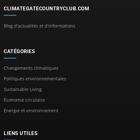
CLIMATEGATECOUNTRYCLUB.COM
Blog d'actualités et d'informations
CATÉGORIES
Changements climatiques
Politiques environnementales
Sustainable Living
Économie circulaire
Énergie et environnement
LIENS UTILES