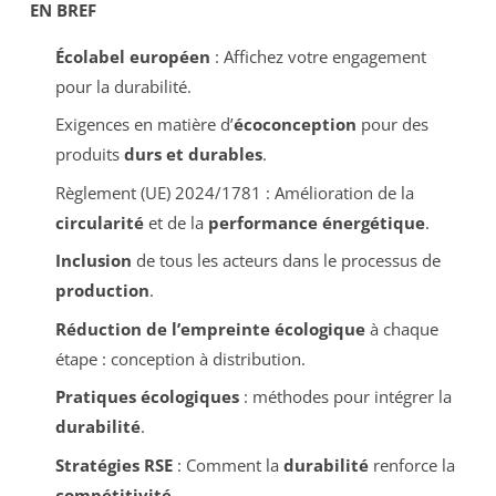
EN BREF
Écolabel européen
: Affichez votre engagement
pour la durabilité.
Exigences en matière d’
écoconception
pour des
produits
durs et durables
.
Règlement (UE) 2024/1781 : Amélioration de la
circularité
et de la
performance énergétique
.
Inclusion
de tous les acteurs dans le processus de
production
.
Réduction de l’empreinte écologique
à chaque
étape : conception à distribution.
Pratiques écologiques
: méthodes pour intégrer la
durabilité
.
Stratégies RSE
: Comment la
durabilité
renforce la
compétitivité
.