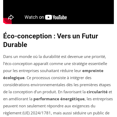
Éco-conception : Vers un Futur
Durable
Dans un monde où la durabilité est devenue une priorité,
l’éco-conception apparaît comme une stratégie essentielle
pour les entreprises souhaitant réduire leur
empreinte
écologique
. Ce processus consiste à intégrer des
considérations environnementales dès les premières étapes
de la conception d’un produit. En favorisant la
circularité
et
en améliorant la
performance énergétique
, les entreprises
peuvent non seulement répondre aux exigences du
règlement (UE) 2024/1781, mais aussi séduire un public de