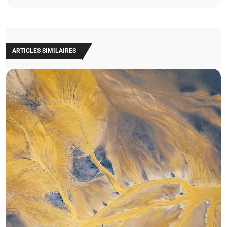
ARTICLES SIMILAIRES