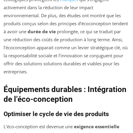
activement dans la réduction de leur impact
environnemental. De plus, des études ont montré que les
produits conçus selon des principes d’écoconception tendent
à avoir une
durée de vie
prolongée, ce qui se traduit par
une réduction des coûts de production à long terme. Ainsi,
l’écoconception apparait comme un levier stratégique clé, où
la responsabilité sociale et l’innovation se conjuguent pour
offrir des solutions solutions durables et viables pour les
entreprises.
Équipements durables : Intégration
de l’éco-conception
Optimiser le cycle de vie des produits
L’éco-conception est devenue une
exigence essentielle