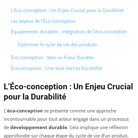
L’Éco-conception : Un Enjeu Crucial pour la Durabilité
Les enjeux de l’Éco-conception
Équipements durables : Intégration de l’éco-conception
Optimiser le cycle de vie des produits
Éco-conception : Vers un Futur Durable
Écoconception : Une Voie Vers la Durabilité
L’Éco-conception : Un Enjeu Crucial
pour la Durabilité
L’
éco-conception
se présente comme une approche
incontournable pour tout acteur engagé dans un processus
de
développement durable
. Cela implique une réflexion
approfondie sur chaque étape du cycle de vie d’un produit,