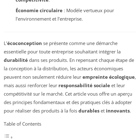
Économie circulaire
: Modèle vertueux pour
l’environnement et l’entreprise.
L’
écoconception
se présente comme une démarche
essentielle pour toute entreprise souhaitant intégrer la
durabilité
dans ses produits. En repensant chaque étape de
la conception à la distribution, les acteurs économiques
peuvent non seulement réduire leur
empreinte écologique
,
mais aussi renforcer leur
responsabilité sociale
et leur
compétitivité sur le marché. Cet article vous offre un aperçu
des principes fondamentaux et des pratiques clés à adopter
pour réaliser des produits à la fois
durables
et
innovants
.
Table of Contents