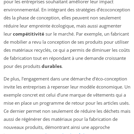
pour les entreprises souhaitant améliorer leur impact
environnemental. En intégrant des stratégies d’écoconception
dès la phase de conception, elles peuvent non seulement
réduire leur empreinte écologique, mais aussi augmenter
leur
compétitivité
sur le marché. Par exemple, un fabricant
de mobilier a revu la conception de ses produits pour utiliser
des matériaux recyclés, ce qui a permis de diminuer les coûts
de fabrication tout en répondant à une demande croissante
pour des produits
durables
.
De plus, l’engagement dans une démarche d’éco-conception
invite les entreprises à repenser leur modèle économique. Un
exemple concret est celui d’une marque de vêtements qui a
mise en place un programme de retour pour les articles usés.
Ce dernier permet non seulement de réduire les déchets mais
aussi de régénérer des matériaux pour la fabrication de
nouveaux produits, démontrant ainsi une approche