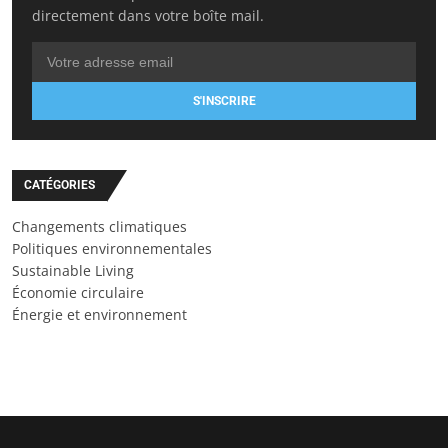
directement dans votre boîte mail.
S'INSCRIRE
CATÉGORIES
Changements climatiques
Politiques environnementales
Sustainable Living
Économie circulaire
Énergie et environnement