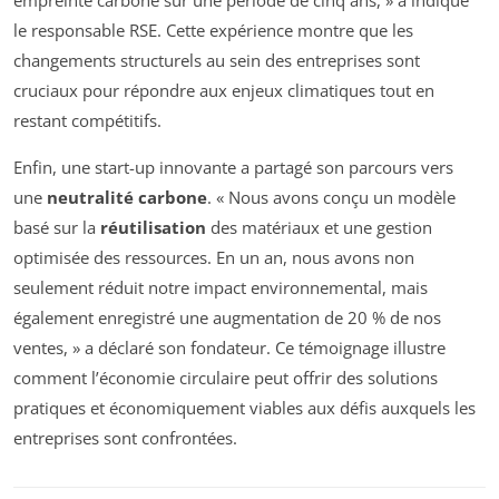
empreinte carbone sur une période de cinq ans, » a indiqué
le responsable RSE. Cette expérience montre que les
changements structurels au sein des entreprises sont
cruciaux pour répondre aux enjeux climatiques tout en
restant compétitifs.
Enfin, une start-up innovante a partagé son parcours vers
une
neutralité carbone
. « Nous avons conçu un modèle
basé sur la
réutilisation
des matériaux et une gestion
optimisée des ressources. En un an, nous avons non
seulement réduit notre impact environnemental, mais
également enregistré une augmentation de 20 % de nos
ventes, » a déclaré son fondateur. Ce témoignage illustre
comment l’économie circulaire peut offrir des solutions
pratiques et économiquement viables aux défis auxquels les
entreprises sont confrontées.