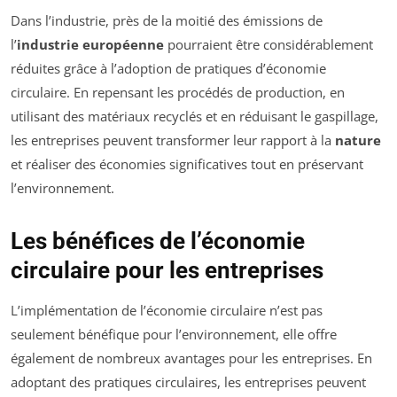
Dans l’industrie, près de la moitié des émissions de
l’
industrie européenne
pourraient être considérablement
réduites grâce à l’adoption de pratiques d’économie
circulaire. En repensant les procédés de production, en
utilisant des matériaux recyclés et en réduisant le gaspillage,
les entreprises peuvent transformer leur rapport à la
nature
et réaliser des économies significatives tout en préservant
l’environnement.
Les bénéfices de l’économie
circulaire pour les entreprises
L’implémentation de l’économie circulaire n’est pas
seulement bénéfique pour l’environnement, elle offre
également de nombreux avantages pour les entreprises. En
adoptant des pratiques circulaires, les entreprises peuvent