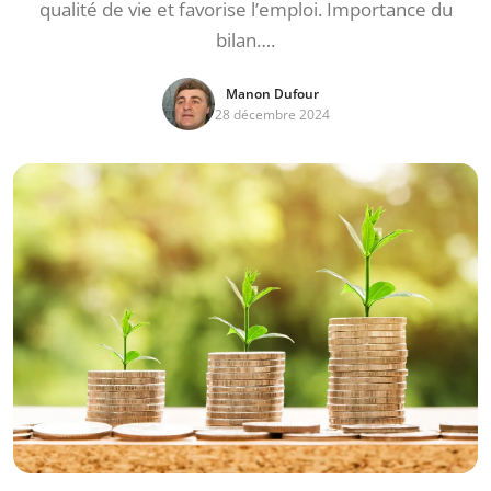
qualité de vie et favorise l’emploi. Importance du
bilan….
Manon Dufour
28 décembre 2024