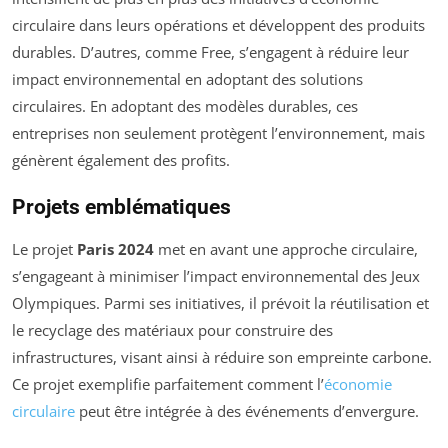
circulaire dans leurs opérations et développent des produits
durables. D’autres, comme Free, s’engagent à réduire leur
impact environnemental en adoptant des solutions
circulaires. En adoptant des modèles durables, ces
entreprises non seulement protègent l’environnement, mais
génèrent également des profits.
Projets emblématiques
Le projet
Paris 2024
met en avant une approche circulaire,
s’engageant à minimiser l’impact environnemental des Jeux
Olympiques. Parmi ses initiatives, il prévoit la réutilisation et
le recyclage des matériaux pour construire des
infrastructures, visant ainsi à réduire son empreinte carbone.
Ce projet exemplifie parfaitement comment l’
économie
circulaire
peut être intégrée à des événements d’envergure.