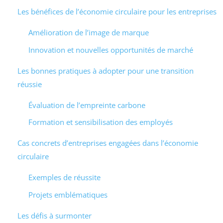
Les bénéfices de l’économie circulaire pour les entreprises
Amélioration de l’image de marque
Innovation et nouvelles opportunités de marché
Les bonnes pratiques à adopter pour une transition
réussie
Évaluation de l’empreinte carbone
Formation et sensibilisation des employés
Cas concrets d’entreprises engagées dans l’économie
circulaire
Exemples de réussite
Projets emblématiques
Les défis à surmonter