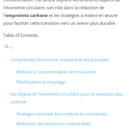
l’économie circulaire, son rôle dans la réduction de
l’
empreinte carbone
et les stratégies à mettre en œuvre
pour faciliter cette transition vers un avenir plus durable.
Table of Contents
Comprendre l’économie circulaire et ses principes
Réduire la consommation de ressources
Réutilisation et recyclage
Les enjeux de l’économie circulaire pour la transition bas
carbone
Stratégie nationale bas-carbone et contraintes
Réduction des émissions industrielles