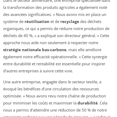
Dans le secteur alimentaire, une entreprise spécialisée dans
la transformation des produits agricoles a également noté
des avancées significatives. « Nous avons mis en place un
système de
réutilisation
et de
recyclage
des déchets
organiques, ce qui a permis de réduire notre production de
déchets de 40 %, » a expliqué son directeur général. « Cette
approche nous aide non seulement à respecter notre
stratégie nationale bas-carbone
, mais elle améliore
également notre efficacité opérationnelle. » Cette synergie
entre durabilité et rentabilité est essentielle pour inspirer
d’autres entreprises à suivre cette voie.
Une autre entreprise, engagée dans le secteur textile, a
évoqué les bénéfices d’une circulation des ressources
optimisée. « Nous avons revu notre chaîne de production
pour minimiser les coûts et maximiser la
durabilité
. Cela
nous a permis d’atteindre une réduction de 50 % de notre