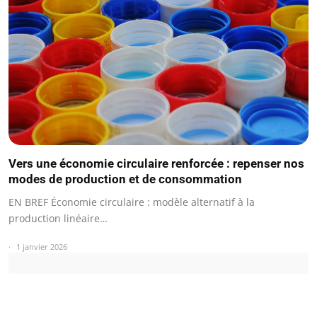
Vers une économie circulaire renforcée : repenser nos
modes de production et de consommation
EN BREF Économie circulaire : modèle alternatif à la
production linéaire…
1 janvier 2026