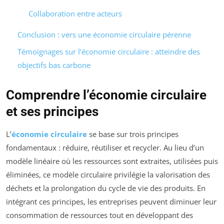
Collaboration entre acteurs
Conclusion : vers une économie circulaire pérenne
Témoignages sur l’économie circulaire : atteindre des
objectifs bas carbone
Comprendre l’économie circulaire
et ses principes
L’
économie circulaire
se base sur trois principes
fondamentaux : réduire, réutiliser et recycler. Au lieu d’un
modèle linéaire où les ressources sont extraites, utilisées puis
éliminées, ce modèle circulaire privilégie la valorisation des
déchets et la prolongation du cycle de vie des produits. En
intégrant ces principes, les entreprises peuvent diminuer leur
consommation de ressources tout en développant des