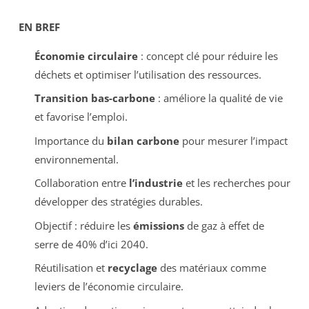
EN BREF
Économie circulaire
: concept clé pour réduire les
déchets et optimiser l’utilisation des ressources.
Transition bas-carbone
: améliore la qualité de vie
et favorise l’emploi.
Importance du
bilan carbone
pour mesurer l’impact
environnemental.
Collaboration entre
l’industrie
et les recherches pour
développer des stratégies durables.
Objectif : réduire les
émissions
de gaz à effet de
serre de 40% d’ici 2040.
Réutilisation et
recyclage
des matériaux comme
leviers de l’économie circulaire.