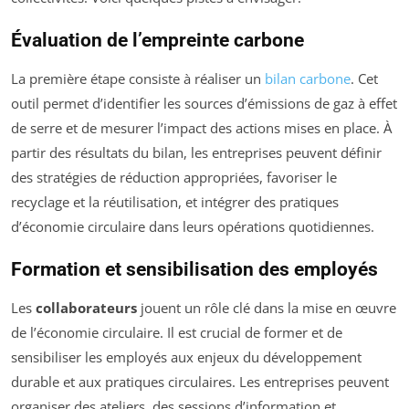
Évaluation de l’empreinte carbone
La première étape consiste à réaliser un
bilan carbone
. Cet
outil permet d’identifier les sources d’émissions de gaz à effet
de serre et de mesurer l’impact des actions mises en place. À
partir des résultats du bilan, les entreprises peuvent définir
des stratégies de réduction appropriées, favoriser le
recyclage et la réutilisation, et intégrer des pratiques
d’économie circulaire dans leurs opérations quotidiennes.
Formation et sensibilisation des employés
Les
collaborateurs
jouent un rôle clé dans la mise en œuvre
de l’économie circulaire. Il est crucial de former et de
sensibiliser les employés aux enjeux du développement
durable et aux pratiques circulaires. Les entreprises peuvent
organiser des ateliers, des sessions d’information et