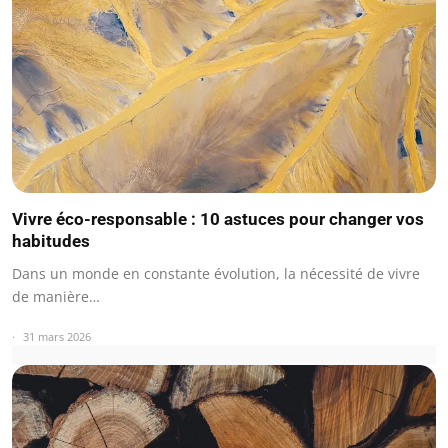
Vivre éco-responsable : 10 astuces pour changer vos
habitudes
Dans un monde en constante évolution, la nécessité de vivre
de manière…
31 mars 2026