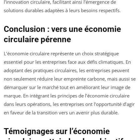
l’innovation circulaire, facilitant ainsi l’émergence de
solutions durables adaptées à leurs besoins respectifs.
Conclusion : vers une économie
circulaire pérenne
L’économie circulaire représente un choix stratégique
essentiel pour les entreprises face aux défis climatiques. En
adoptant des pratiques circulaires, les entreprises peuvent
non seulement réduire leur empreinte carbone, mais aussi se
démarquer sur le marché tout en améliorant leur image de
marque. En intégrant les principes de l’économie circulaire
dans leurs opérations, les entreprises ont l’opportunité d’agir
en faveur de la transition vers un avenir plus durable.
Témoignages sur l’économie