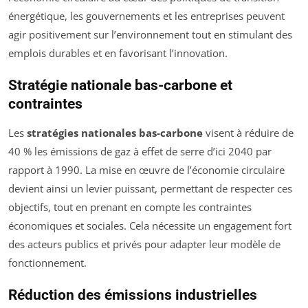
énergétique, les gouvernements et les entreprises peuvent
agir positivement sur l’environnement tout en stimulant des
emplois durables et en favorisant l’innovation.
Stratégie nationale bas-carbone et
contraintes
Les
stratégies nationales bas-carbone
visent à réduire de
40 % les émissions de gaz à effet de serre d’ici 2040 par
rapport à 1990. La mise en œuvre de l’économie circulaire
devient ainsi un levier puissant, permettant de respecter ces
objectifs, tout en prenant en compte les contraintes
économiques et sociales. Cela nécessite un engagement fort
des acteurs publics et privés pour adapter leur modèle de
fonctionnement.
Réduction des émissions industrielles