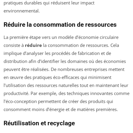
pratiques durables qui réduisent leur impact
environnemental.
Réduire la consommation de ressources
La première étape vers un modèle d’économie circulaire
consiste à
réduire
la consommation de ressources. Cela
implique d’analyser les procédés de fabrication et de
distribution afin d’identifier les domaines où des économies
peuvent être réalisées. De nombreuses entreprises mettent
en œuvre des pratiques éco-efficaces qui minimisent
l’utilisation des ressources naturelles tout en maintenant leur
productivité. Par exemple, des techniques innovantes comme
l’éco-conception permettent de créer des produits qui
consomment moins d’énergie et de matières premières.
Réutilisation et recyclage