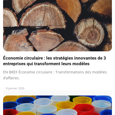
Économie circulaire : les stratégies innovantes de 3
entreprises qui transforment leurs modèles
EN BREF Économie circulaire : Transformations des modèles
d’affaires.
8 janvier 2026