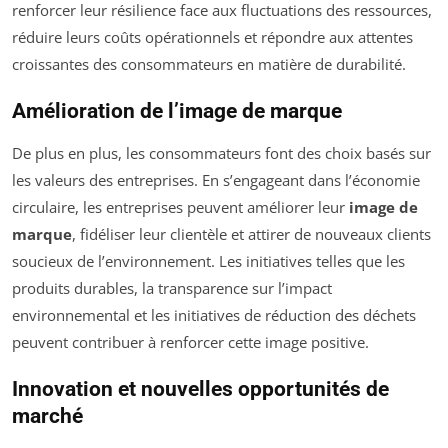
renforcer leur résilience face aux fluctuations des ressources,
réduire leurs coûts opérationnels et répondre aux attentes
croissantes des consommateurs en matière de durabilité.
Amélioration de l’image de marque
De plus en plus, les consommateurs font des choix basés sur
les valeurs des entreprises. En s’engageant dans l’économie
circulaire, les entreprises peuvent améliorer leur
image de
marque
, fidéliser leur clientèle et attirer de nouveaux clients
soucieux de l’environnement. Les initiatives telles que les
produits durables, la transparence sur l’impact
environnemental et les initiatives de réduction des déchets
peuvent contribuer à renforcer cette image positive.
Innovation et nouvelles opportunités de
marché