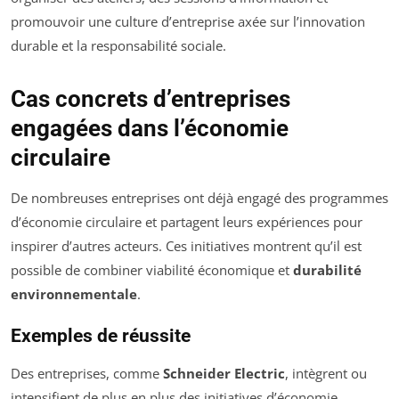
promouvoir une culture d’entreprise axée sur l’innovation
durable et la responsabilité sociale.
Cas concrets d’entreprises
engagées dans l’économie
circulaire
De nombreuses entreprises ont déjà engagé des programmes
d’économie circulaire et partagent leurs expériences pour
inspirer d’autres acteurs. Ces initiatives montrent qu’il est
possible de combiner viabilité économique et
durabilité
environnementale
.
Exemples de réussite
Des entreprises, comme
Schneider Electric
, intègrent ou
intensifient de plus en plus des initiatives d’économie