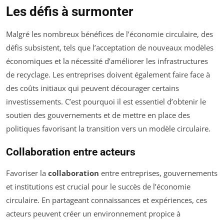
Les défis à surmonter
Malgré les nombreux bénéfices de l’économie circulaire, des
défis subsistent, tels que l’acceptation de nouveaux modèles
économiques et la nécessité d’améliorer les infrastructures
de recyclage. Les entreprises doivent également faire face à
des coûts initiaux qui peuvent décourager certains
investissements. C’est pourquoi il est essentiel d’obtenir le
soutien des gouvernements et de mettre en place des
politiques favorisant la transition vers un modèle circulaire.
Collaboration entre acteurs
Favoriser la
collaboration
entre entreprises, gouvernements
et institutions est crucial pour le succès de l’économie
circulaire. En partageant connaissances et expériences, ces
acteurs peuvent créer un environnement propice à