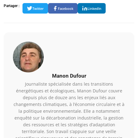
Partager :
Twitter
Facebook
LinkedIn
Manon Dufour
Journaliste spécialisée dans les transitions
énergétiques et écologiques, Manon Dufour couvre
depuis plus de douze ans les enjeux liés aux
changements climatiques, à l’économie circulaire et à
la politique environnementale. Elle a notamment
enquêté sur la décarbonation industrielle, la gestion
des ressources et les stratégies d’adaptation
territoriale. Son travail s’appuie sur une veille