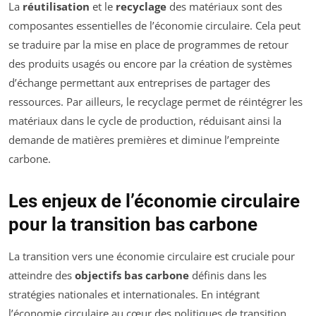
La
réutilisation
et le
recyclage
des matériaux sont des
composantes essentielles de l’économie circulaire. Cela peut
se traduire par la mise en place de programmes de retour
des produits usagés ou encore par la création de systèmes
d’échange permettant aux entreprises de partager des
ressources. Par ailleurs, le recyclage permet de réintégrer les
matériaux dans le cycle de production, réduisant ainsi la
demande de matières premières et diminue l’empreinte
carbone.
Les enjeux de l’économie circulaire
pour la transition bas carbone
La transition vers une économie circulaire est cruciale pour
atteindre des
objectifs bas carbone
définis dans les
stratégies nationales et internationales. En intégrant
l’économie circulaire au cœur des politiques de transition