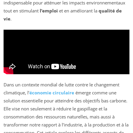
indispensable pour atténuer les impacts environnementaux
tout en stimulant
l’emploi
et en améliorant la
qualité de
vie
.
Dans un contexte mondial de lutte contre le changement
climatique, l’
économie circulaire
émerge comme une
solution essentielle pour atteindre des objectifs bas carbone.
Elle vise non seulement à réduire le gaspillage et la
consommation des ressources naturelles, mais aussi à
transformer notre rapport à l’industrie, à la production et à la
consommation. Cet article explore les différents aspects de