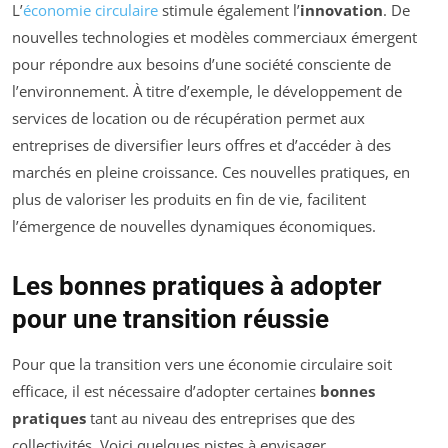
L’
économie circulaire
stimule également l’
innovation
. De
nouvelles technologies et modèles commerciaux émergent
pour répondre aux besoins d’une société consciente de
l’environnement. À titre d’exemple, le développement de
services de location ou de récupération permet aux
entreprises de diversifier leurs offres et d’accéder à des
marchés en pleine croissance. Ces nouvelles pratiques, en
plus de valoriser les produits en fin de vie, facilitent
l’émergence de nouvelles dynamiques économiques.
Les bonnes pratiques à adopter
pour une transition réussie
Pour que la transition vers une économie circulaire soit
efficace, il est nécessaire d’adopter certaines
bonnes
pratiques
tant au niveau des entreprises que des
collectivités. Voici quelques pistes à envisager.