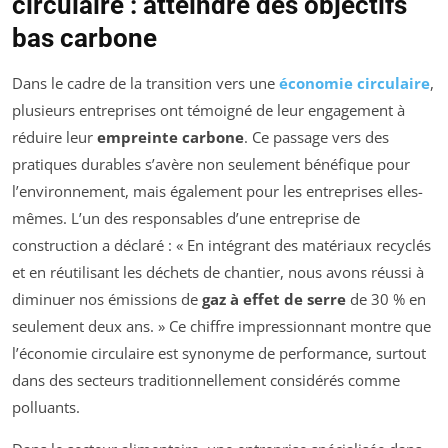
circulaire : atteindre des objectifs
bas carbone
Dans le cadre de la transition vers une
économie circulaire
,
plusieurs entreprises ont témoigné de leur engagement à
réduire leur
empreinte carbone
. Ce passage vers des
pratiques durables s’avère non seulement bénéfique pour
l’environnement, mais également pour les entreprises elles-
mêmes. L’un des responsables d’une entreprise de
construction a déclaré : « En intégrant des matériaux recyclés
et en réutilisant les déchets de chantier, nous avons réussi à
diminuer nos émissions de
gaz à effet de serre
de 30 % en
seulement deux ans. » Ce chiffre impressionnant montre que
l’économie circulaire est synonyme de performance, surtout
dans des secteurs traditionnellement considérés comme
polluants.