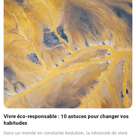
Vivre éco-responsable : 10 astuces pour changer vos
habitudes
Dans un monde en constante évolution, la nécessité de vivre