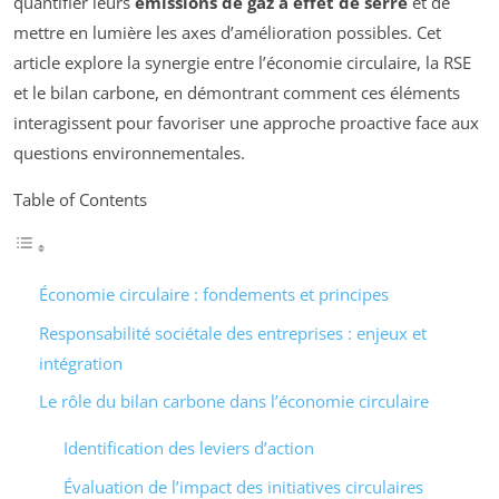
quantifier leurs
émissions de gaz à effet de serre
et de
mettre en lumière les axes d’amélioration possibles. Cet
article explore la synergie entre l’économie circulaire, la RSE
et le bilan carbone, en démontrant comment ces éléments
interagissent pour favoriser une approche proactive face aux
questions environnementales.
Table of Contents
Économie circulaire : fondements et principes
Responsabilité sociétale des entreprises : enjeux et
intégration
Le rôle du bilan carbone dans l’économie circulaire
Identification des leviers d’action
Évaluation de l’impact des initiatives circulaires