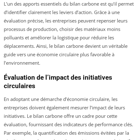
L’un des apports essentiels du bilan carbone est qu’il permet
d’identifier clairement les leviers d’action. Grâce à une
évaluation précise, les entreprises peuvent repenser leurs
processus de production, choisir des matériaux moins
polluants et améliorer la logistique pour réduire les
déplacements. Ainsi, le bilan carbone devient un véritable
guide vers une économie circulaire plus favorable à
l’environnement.
Évaluation de l’impact des initiatives
circulaires
En adoptant une démarche d’économie circulaire, les
entreprises doivent également mesurer l’impact de leurs
initiatives. Le bilan carbone offre un cadre pour cette
évaluation, fournissant des indicateurs de performance clés.
Par exemple, la quantification des émissions évitées par la