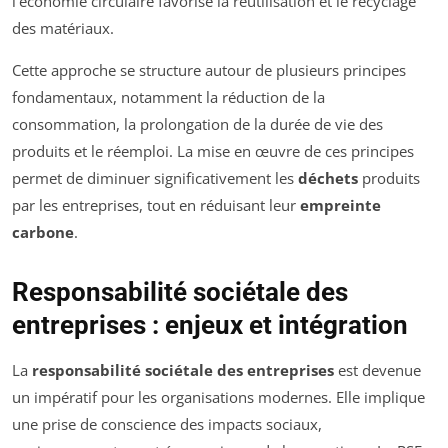
l’économie circulaire favorise la réutilisation et le recyclage
des matériaux.
Cette approche se structure autour de plusieurs principes
fondamentaux, notamment la réduction de la
consommation, la prolongation de la durée de vie des
produits et le réemploi. La mise en œuvre de ces principes
permet de diminuer significativement les
déchets
produits
par les entreprises, tout en réduisant leur
empreinte
carbone
.
Responsabilité sociétale des
entreprises : enjeux et intégration
La
responsabilité sociétale des entreprises
est devenue
un impératif pour les organisations modernes. Elle implique
une prise de conscience des impacts sociaux,