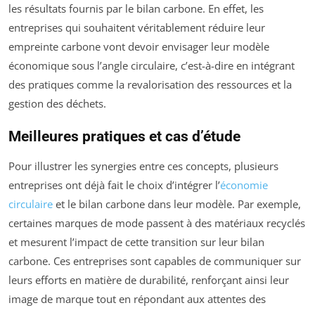
les résultats fournis par le bilan carbone. En effet, les
entreprises qui souhaitent véritablement réduire leur
empreinte carbone vont devoir envisager leur modèle
économique sous l’angle circulaire, c’est-à-dire en intégrant
des pratiques comme la revalorisation des ressources et la
gestion des déchets.
Meilleures pratiques et cas d’étude
Pour illustrer les synergies entre ces concepts, plusieurs
entreprises ont déjà fait le choix d’intégrer l’
économie
circulaire
et le bilan carbone dans leur modèle. Par exemple,
certaines marques de mode passent à des matériaux recyclés
et mesurent l’impact de cette transition sur leur bilan
carbone. Ces entreprises sont capables de communiquer sur
leurs efforts en matière de durabilité, renforçant ainsi leur
image de marque tout en répondant aux attentes des