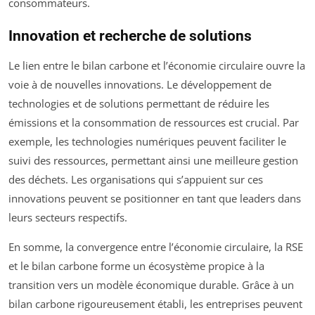
consommateurs.
Innovation et recherche de solutions
Le lien entre le bilan carbone et l’économie circulaire ouvre la
voie à de nouvelles innovations. Le développement de
technologies et de solutions permettant de réduire les
émissions et la consommation de ressources est crucial. Par
exemple, les technologies numériques peuvent faciliter le
suivi des ressources, permettant ainsi une meilleure gestion
des déchets. Les organisations qui s’appuient sur ces
innovations peuvent se positionner en tant que leaders dans
leurs secteurs respectifs.
En somme, la convergence entre l’économie circulaire, la RSE
et le bilan carbone forme un écosystème propice à la
transition vers un modèle économique durable. Grâce à un
bilan carbone rigoureusement établi, les entreprises peuvent