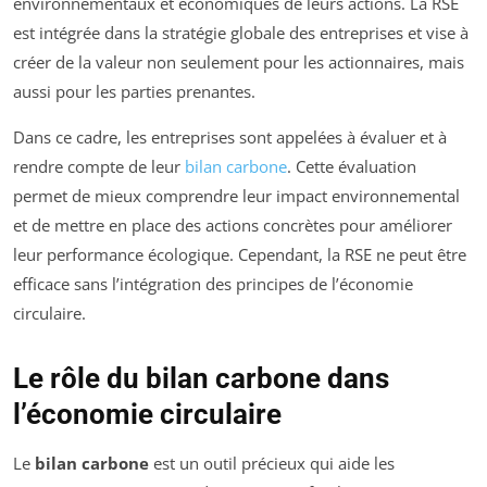
environnementaux et économiques de leurs actions. La RSE
est intégrée dans la stratégie globale des entreprises et vise à
créer de la valeur non seulement pour les actionnaires, mais
aussi pour les parties prenantes.
Dans ce cadre, les entreprises sont appelées à évaluer et à
rendre compte de leur
bilan carbone
. Cette évaluation
permet de mieux comprendre leur impact environnemental
et de mettre en place des actions concrètes pour améliorer
leur performance écologique. Cependant, la RSE ne peut être
efficace sans l’intégration des principes de l’économie
circulaire.
Le rôle du bilan carbone dans
l’économie circulaire
Le
bilan carbone
est un outil précieux qui aide les