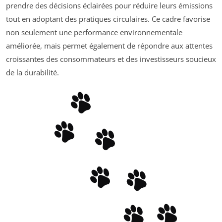
prendre des décisions éclairées pour réduire leurs émissions
tout en adoptant des pratiques circulaires. Ce cadre favorise
non seulement une performance environnementale
améliorée, mais permet également de répondre aux attentes
croissantes des consommateurs et des investisseurs soucieux
de la durabilité.