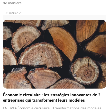
de manière…
31 mars 2026
Économie circulaire : les stratégies innovantes de 3
entreprises qui transforment leurs modèles
EN BREF Économie circulaire : Transformations des modèles