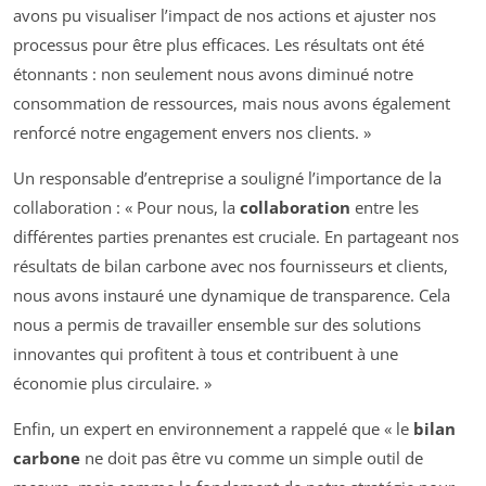
avons pu visualiser l’impact de nos actions et ajuster nos
processus pour être plus efficaces. Les résultats ont été
étonnants : non seulement nous avons diminué notre
consommation de ressources, mais nous avons également
renforcé notre engagement envers nos clients. »
Un responsable d’entreprise a souligné l’importance de la
collaboration : « Pour nous, la
collaboration
entre les
différentes parties prenantes est cruciale. En partageant nos
résultats de bilan carbone avec nos fournisseurs et clients,
nous avons instauré une dynamique de transparence. Cela
nous a permis de travailler ensemble sur des solutions
innovantes qui profitent à tous et contribuent à une
économie plus circulaire. »
Enfin, un expert en environnement a rappelé que « le
bilan
carbone
ne doit pas être vu comme un simple outil de