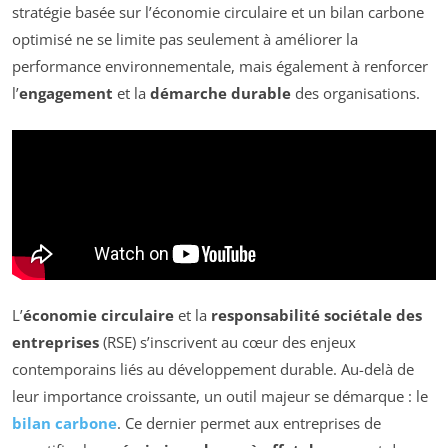
stratégie basée sur l’économie circulaire et un bilan carbone
optimisé ne se limite pas seulement à améliorer la
performance environnementale, mais également à renforcer
l’
engagement
et la
démarche durable
des organisations.
L’
économie circulaire
et la
responsabilité sociétale des
entreprises
(RSE) s’inscrivent au cœur des enjeux
contemporains liés au développement durable. Au-delà de
leur importance croissante, un outil majeur se démarque : le
bilan carbone
. Ce dernier permet aux entreprises de