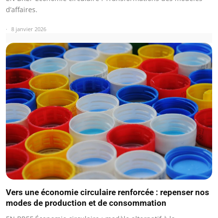
d’affaires.
8 janvier 2026
Vers une économie circulaire renforcée : repenser nos
modes de production et de consommation