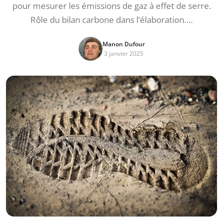
pour mesurer les émissions de gaz à effet de serre.
Rôle du bilan carbone dans l’élaboration….
Manon Dufour
3 janvier 2025