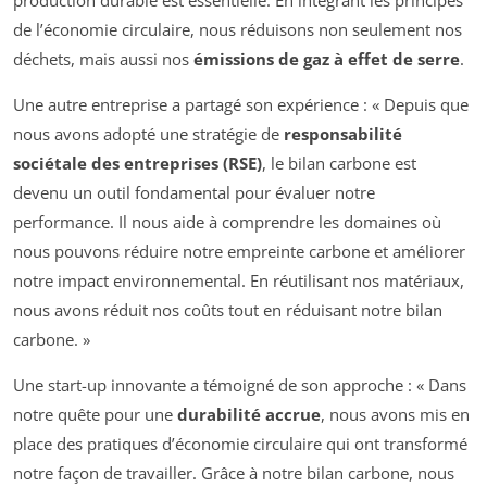
production durable est essentielle. En intégrant les principes
de l’économie circulaire, nous réduisons non seulement nos
déchets, mais aussi nos
émissions de gaz à effet de serre
.
Une autre entreprise a partagé son expérience : « Depuis que
nous avons adopté une stratégie de
responsabilité
sociétale des entreprises (RSE)
, le bilan carbone est
devenu un outil fondamental pour évaluer notre
performance. Il nous aide à comprendre les domaines où
nous pouvons réduire notre empreinte carbone et améliorer
notre impact environnemental. En réutilisant nos matériaux,
nous avons réduit nos coûts tout en réduisant notre bilan
carbone. »
Une start-up innovante a témoigné de son approche : « Dans
notre quête pour une
durabilité accrue
, nous avons mis en
place des pratiques d’économie circulaire qui ont transformé
notre façon de travailler. Grâce à notre bilan carbone, nous