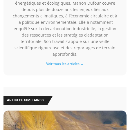
énergétiques et écologiques, Manon Dufour couvre
depuis plus de douze ans les enjeux liés aux
changements climatiques, à l’économie circulaire et à
la politique environnementale. Elle a notamment
enquêté sur la décarbonation industrielle, la gestion
des ressources et les stratégies d’adaptation
territoriale. Son travail s’appuie sur une veille
scientifique rigoureuse et des reportages de terrain
approfondis.
Voir tous les articles →
ARTICLES SIMILAIRES