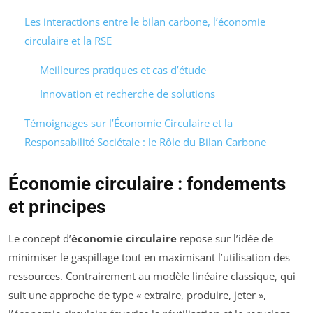
Les interactions entre le bilan carbone, l’économie
circulaire et la RSE
Meilleures pratiques et cas d’étude
Innovation et recherche de solutions
Témoignages sur l’Économie Circulaire et la
Responsabilité Sociétale : le Rôle du Bilan Carbone
Économie circulaire : fondements
et principes
Le concept d’
économie circulaire
repose sur l’idée de
minimiser le gaspillage tout en maximisant l’utilisation des
ressources. Contrairement au modèle linéaire classique, qui
suit une approche de type « extraire, produire, jeter »,