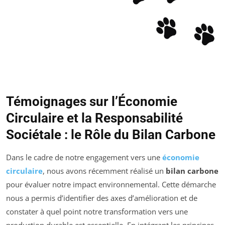
Témoignages sur l’Économie
Circulaire et la Responsabilité
Sociétale : le Rôle du Bilan Carbone
Dans le cadre de notre engagement vers une
économie
circulaire
, nous avons récemment réalisé un
bilan carbone
pour évaluer notre impact environnemental. Cette démarche
nous a permis d’identifier des axes d’amélioration et de
constater à quel point notre transformation vers une