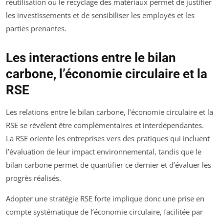
réutilisation ou le recyclage des matériaux permet de justifier
les investissements et de sensibiliser les employés et les
parties prenantes.
Les interactions entre le bilan
carbone, l’économie circulaire et la
RSE
Les relations entre le bilan carbone, l’économie circulaire et la
RSE se révèlent être complémentaires et interdépendantes.
La RSE oriente les entreprises vers des pratiques qui incluent
l’évaluation de leur impact environnemental, tandis que le
bilan carbone permet de quantifier ce dernier et d’évaluer les
progrès réalisés.
Adopter une stratégie RSE forte implique donc une prise en
compte systématique de l’économie circulaire, facilitée par