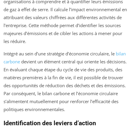
organisations à comprendre et à quantifier leurs émissions
de gaz à effet de serre. Il calcule l’impact environnemental en
attribuant des valeurs chiffrées aux différentes activités de
l’entreprise. Cette méthode permet d’identifier les sources
majeures d’émissions et de cibler les actions à mener pour
les réduire.
Intégré au sein d’une stratégie d’économie circulaire, le
bilan
carbone
devient un élément central qui oriente les décisions.
En évaluant chaque étape du cycle de vie des produits, des
matières premières à la fin de vie, il est possible de trouver
des opportunités de réduction des déchets et des émissions.
Par conséquent, le bilan carbone et l’économie circulaire
s’alimentent mutuellement pour renforcer l’efficacité des
politiques environnementales.
Identification des leviers d’action