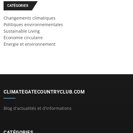
CATÉGORIES
Changements climatiques
Politiques environnementales
Sustainable Living
Économie circulaire
Énergie et environnement
CLIMATEGATECOUNTRYCLUB.COM
Blog d'actualités et d'informations
CATÉGORIES