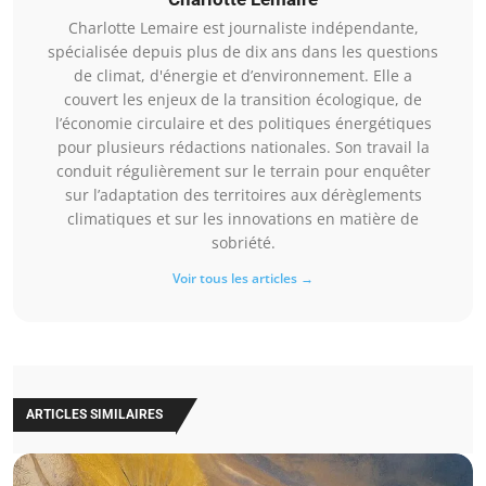
Charlotte Lemaire est journaliste indépendante,
spécialisée depuis plus de dix ans dans les questions
de climat, d'énergie et d’environnement. Elle a
couvert les enjeux de la transition écologique, de
l’économie circulaire et des politiques énergétiques
pour plusieurs rédactions nationales. Son travail la
conduit régulièrement sur le terrain pour enquêter
sur l’adaptation des territoires aux dérèglements
climatiques et sur les innovations en matière de
sobriété.
Voir tous les articles →
ARTICLES SIMILAIRES