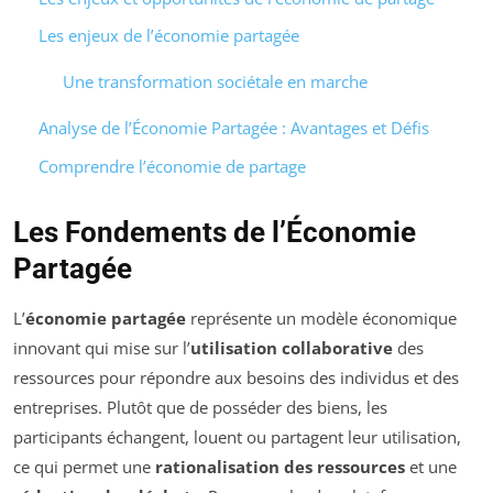
Les enjeux de l’économie partagée
Une transformation sociétale en marche
Analyse de l’Économie Partagée : Avantages et Défis
Comprendre l’économie de partage
Les Fondements de l’Économie
Partagée
L’
économie partagée
représente un modèle économique
innovant qui mise sur l’
utilisation collaborative
des
ressources pour répondre aux besoins des individus et des
entreprises. Plutôt que de posséder des biens, les
participants échangent, louent ou partagent leur utilisation,
ce qui permet une
rationalisation des ressources
et une