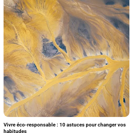
Vivre éco-responsable : 10 astuces pour changer vos
habitudes