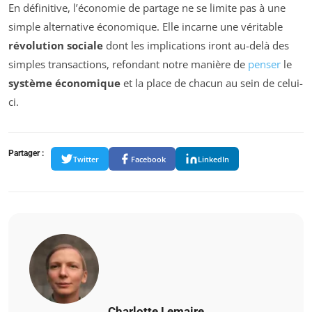
En définitive, l’économie de partage ne se limite pas à une
simple alternative économique. Elle incarne une véritable
révolution sociale
dont les implications iront au-delà des
simples transactions, refondant notre manière de
penser
le
système économique
et la place de chacun au sein de celui-
ci.
Partager :
Twitter
Facebook
LinkedIn
Charlotte Lemaire