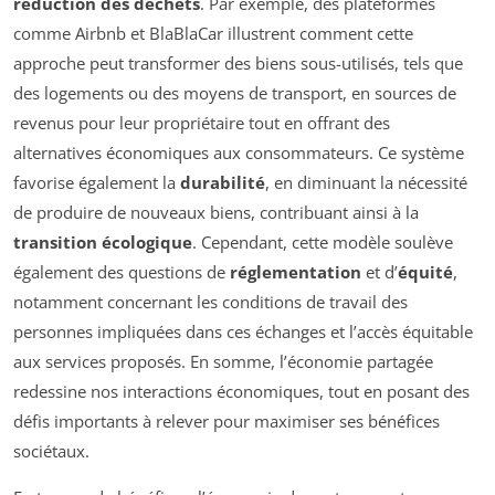
réduction des déchets
. Par exemple, des plateformes
comme Airbnb et BlaBlaCar illustrent comment cette
approche peut transformer des biens sous-utilisés, tels que
des logements ou des moyens de transport, en sources de
revenus pour leur propriétaire tout en offrant des
alternatives économiques aux consommateurs. Ce système
favorise également la
durabilité
, en diminuant la nécessité
de produire de nouveaux biens, contribuant ainsi à la
transition écologique
. Cependant, cette modèle soulève
également des questions de
réglementation
et d’
équité
,
notamment concernant les conditions de travail des
personnes impliquées dans ces échanges et l’accès équitable
aux services proposés. En somme, l’économie partagée
redessine nos interactions économiques, tout en posant des
défis importants à relever pour maximiser ses bénéfices
sociétaux.