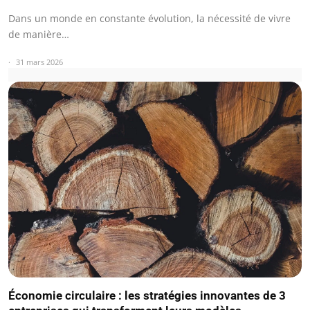
Dans un monde en constante évolution, la nécessité de vivre
de manière…
31 mars 2026
Économie circulaire : les stratégies innovantes de 3