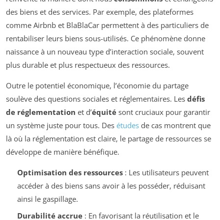
des biens et des services. Par exemple, des plateformes
comme Airbnb et BlaBlaCar permettent à des particuliers de
rentabiliser leurs biens sous-utilisés. Ce phénomène donne
naissance à un nouveau type d’interaction sociale, souvent
plus durable et plus respectueux des ressources.
Outre le potentiel économique, l’économie du partage
soulève des questions sociales et réglementaires. Les
défis
de réglementation
et d’
équité
sont cruciaux pour garantir
un système juste pour tous. Des
études
de cas montrent que
là où la réglementation est claire, le partage de ressources se
développe de manière bénéfique.
Optimisation des ressources
: Les utilisateurs peuvent
accéder à des biens sans avoir à les posséder, réduisant
ainsi le gaspillage.
Durabilité accrue
: En favorisant la réutilisation et le