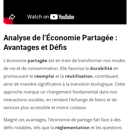
Analyse de l’Économie Partagée :
Avantages et Défis
L’économie
partagée
est en train de transformer nos modes
de vie et de consommation. Elle favorise la
durabilité
en
promouvant le
réemploi
et la
réutilisation
, contribuant
ainsi de manière significative à la transition écologique. Cette
approche marque un changement fondamental dans nos
interactions sociales, en rendant l’échange de biens et de
services plus accessible et moins coûteux.
Malgré ces avantages, l’économie de partage fait face à des
défis notables, tels que la
réglementation
et les questions