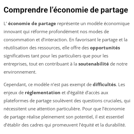
Comprendre l’économie de partage
L’
économie de partage
représente un modèle économique
innovant qui réforme profondément nos modes de
consommation et d’interaction. En favorisant le partage et la
réutilisation des ressources, elle offre des
opportunités
significatives tant pour les particuliers que pour les
entreprises, tout en contribuant à la
soutenabilité
de notre
environnement.
Cependant, ce modèle n’est pas exempt de
difficultés
. Les
enjeux de
réglementation
et d’égalité d’accès aux
plateformes de partage soulèvent des questions cruciales, qui
nécessitent une attention particulière. Pour que l’économie
de partage réalise pleinement son potentiel, il est essentiel
d’établir des cadres qui promeuvent l’équité et la durabilité.