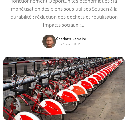
fonctionnement Opportunités économiques : la
monétisation des biens sous-utilisés Soutien à la
durabilité : réduction des déchets et réutilisation
Impacts sociaux :….
Charlotte Lemaire
24 avril 2025