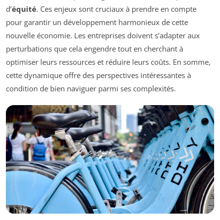
d’
équité
. Ces enjeux sont cruciaux à prendre en compte
pour garantir un développement harmonieux de cette
nouvelle économie. Les entreprises doivent s’adapter aux
perturbations que cela engendre tout en cherchant à
optimiser leurs ressources et réduire leurs coûts. En somme,
cette dynamique offre des perspectives intéressantes à
condition de bien naviguer parmi ses complexités.