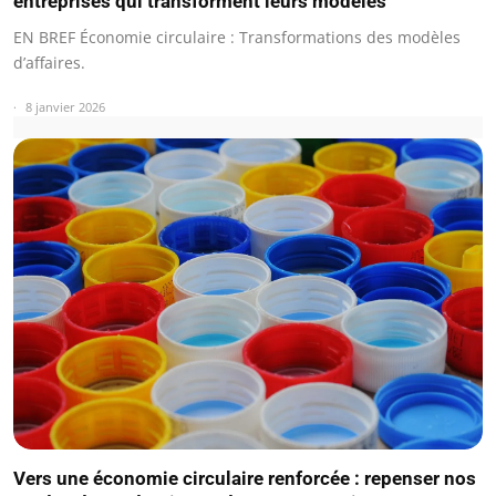
entreprises qui transforment leurs modèles
EN BREF Économie circulaire : Transformations des modèles
d’affaires.
8 janvier 2026
Vers une économie circulaire renforcée : repenser nos