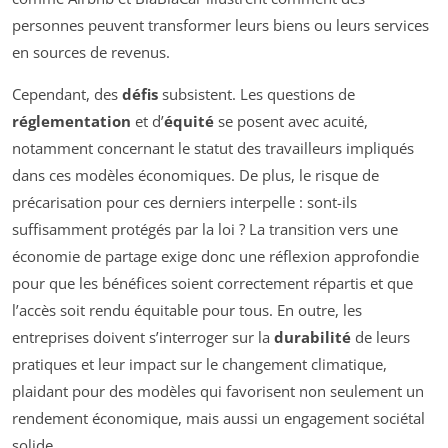
personnes peuvent transformer leurs biens ou leurs services
en sources de revenus.
Cependant, des
défis
subsistent. Les questions de
réglementation
et d’
équité
se posent avec acuité,
notamment concernant le statut des travailleurs impliqués
dans ces modèles économiques. De plus, le risque de
précarisation pour ces derniers interpelle : sont-ils
suffisamment protégés par la loi ? La transition vers une
économie de partage exige donc une réflexion approfondie
pour que les bénéfices soient correctement répartis et que
l’accès soit rendu équitable pour tous. En outre, les
entreprises doivent s’interroger sur la
durabilité
de leurs
pratiques et leur impact sur le changement climatique,
plaidant pour des modèles qui favorisent non seulement un
rendement économique, mais aussi un engagement sociétal
solide.