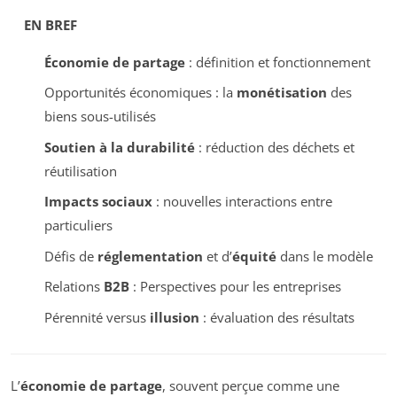
EN BREF
Économie de partage
: définition et fonctionnement
Opportunités économiques : la
monétisation
des
biens sous-utilisés
Soutien à la durabilité
: réduction des déchets et
réutilisation
Impacts sociaux
: nouvelles interactions entre
particuliers
Défis de
réglementation
et d’
équité
dans le modèle
Relations
B2B
: Perspectives pour les entreprises
Pérennité versus
illusion
: évaluation des résultats
L’
économie de partage
, souvent perçue comme une