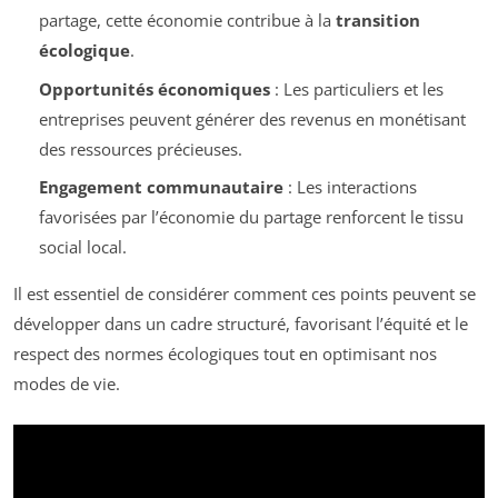
partage, cette économie contribue à la
transition
écologique
.
Opportunités économiques
: Les particuliers et les
entreprises peuvent générer des revenus en monétisant
des ressources précieuses.
Engagement communautaire
: Les interactions
favorisées par l’économie du partage renforcent le tissu
social local.
Il est essentiel de considérer comment ces points peuvent se
développer dans un cadre structuré, favorisant l’équité et le
respect des normes écologiques tout en optimisant nos
modes de vie.