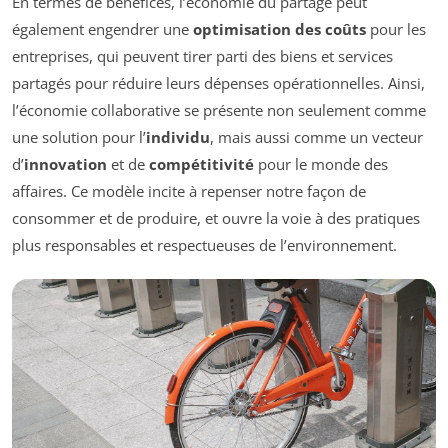
En termes de bénéfices, l’économie du partage peut
également engendrer une
optimisation des coûts
pour les
entreprises, qui peuvent tirer parti des biens et services
partagés pour réduire leurs dépenses opérationnelles. Ainsi,
l’économie collaborative se présente non seulement comme
une solution pour l’
individu
, mais aussi comme un vecteur
d’
innovation
et de
compétitivité
pour le monde des
affaires. Ce modèle incite à repenser notre façon de
consommer et de produire, et ouvre la voie à des pratiques
plus responsables et respectueuses de l’environnement.