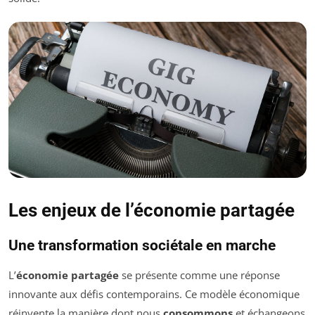
Les enjeux de l’économie partagée
Une transformation sociétale en marche
L’
économie partagée
se présente comme une réponse
innovante aux défis contemporains. Ce modèle économique
réinvente la manière dont nous
consommons
et échangeons