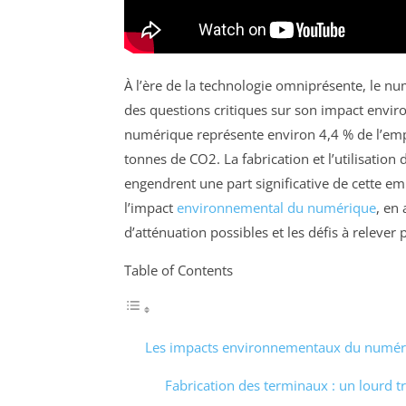
À l’ère de la technologie omniprésente, le n
des questions critiques sur son impact enviro
numérique représente environ 4,4 % de l’empr
tonnes de CO2. La fabrication et l’utilisation
engendrent une part significative de cette em
l’impact
environnemental du numérique
, en
d’atténuation possibles et les défis à releve
Table of Contents
Les impacts environnementaux du numér
Fabrication des terminaux : un lourd t