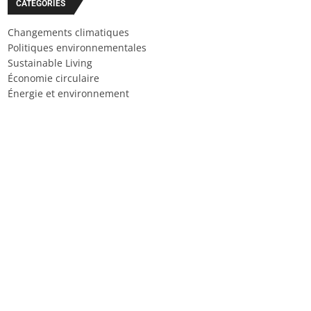
CATÉGORIES
Changements climatiques
Politiques environnementales
Sustainable Living
Économie circulaire
Énergie et environnement