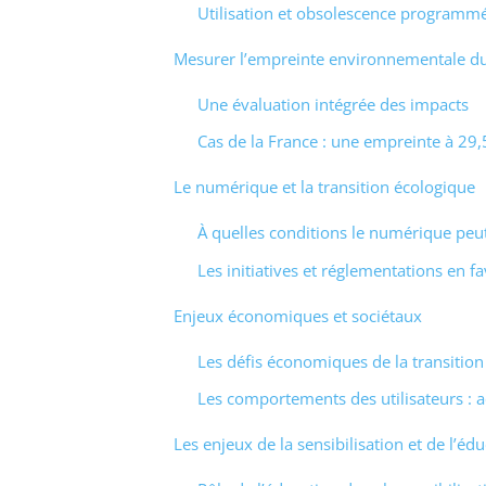
Utilisation et obsolescence programm
Mesurer l’empreinte environnementale d
Une évaluation intégrée des impacts
Cas de la France : une empreinte à 2
Le numérique et la transition écologique
À quelles conditions le numérique peut-
Les initiatives et réglementations en 
Enjeux économiques et sociétaux
Les défis économiques de la transitio
Les comportements des utilisateurs :
Les enjeux de la sensibilisation et de l’éd