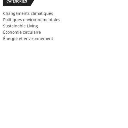
CATÉGORIES
Changements climatiques
Politiques environnementales
Sustainable Living
Économie circulaire
Énergie et environnement