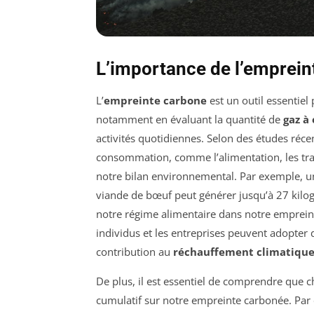
L’importance de l’emprein
L’
empreinte carbone
est un outil essentiel
notamment en évaluant la quantité de
gaz à 
activités quotidiennes. Selon des études réce
consommation, comme l’alimentation, les trans
notre bilan environnemental. Par exemple, u
viande de bœuf peut générer jusqu’à 27 kilo
notre régime alimentaire dans notre empreint
individus et les entreprises peuvent adopter
contribution au
réchauffement climatiqu
De plus, il est essentiel de comprendre que 
cumulatif sur notre empreinte carbonée. Par 