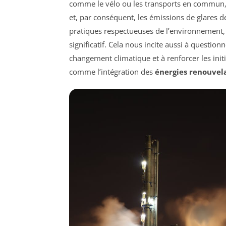
comme le vélo ou les transports en commun, 
et, par conséquent, les émissions de glares d
pratiques respectueuses de l’environnement
significatif. Cela nous incite aussi à question
changement climatique et à renforcer les init
comme l’intégration des
énergies renouvel