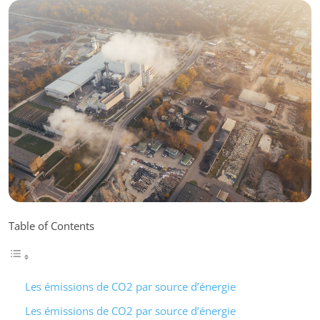
Table of Contents
Les émissions de CO2 par source d’énergie
Les émissions de CO2 par source d’énergie