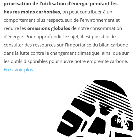
priorisation de l’utilisation d’énergie pendant les
heures moins carbonées
, on peut contribuer à un
comportement plus respectueux de l’environnement et
réduire les
émissions globales
de notre consommation
d’énergie. Pour approfondir le sujet, il est possible de
consulter des ressources sur l’importance du bilan carbone
dans la lutte contre le changement climatique, ainsi que sur
les outils disponibles pour suivre notre empreinte carbone.
En savoir plus.