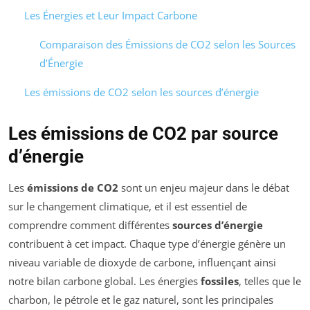
Les Énergies et Leur Impact Carbone
Comparaison des Émissions de CO2 selon les Sources
d’Énergie
Les émissions de CO2 selon les sources d’énergie
Les émissions de CO2 par source
d’énergie
Les
émissions de CO2
sont un enjeu majeur dans le débat
sur le changement climatique, et il est essentiel de
comprendre comment différentes
sources d’énergie
contribuent à cet impact. Chaque type d’énergie génère un
niveau variable de dioxyde de carbone, influençant ainsi
notre bilan carbone global. Les énergies
fossiles
, telles que le
charbon, le pétrole et le gaz naturel, sont les principales