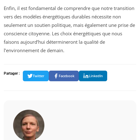
Enfin, il est fondamental de comprendre que notre transition
vers des modèles énergétiques durables nécessite non
seulement un soutien politique, mais également une prise de
conscience citoyenne. Les choix énergétiques que nous
faisons aujourd’hui détermineront la qualité de
l’environnement de demain.
Partager :
Twitter
Facebook
LinkedIn