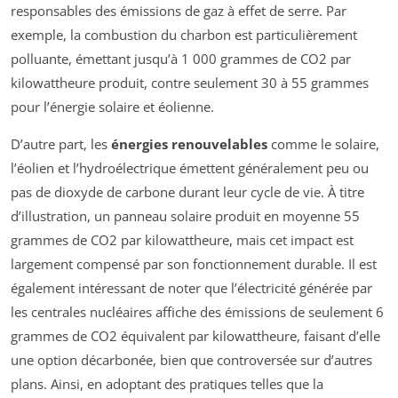
responsables des émissions de gaz à effet de serre. Par
exemple, la combustion du charbon est particulièrement
polluante, émettant jusqu’à 1 000 grammes de CO2 par
kilowattheure produit, contre seulement 30 à 55 grammes
pour l’énergie solaire et éolienne.
D’autre part, les
énergies renouvelables
comme le solaire,
l’éolien et l’hydroélectrique émettent généralement peu ou
pas de dioxyde de carbone durant leur cycle de vie. À titre
d’illustration, un panneau solaire produit en moyenne 55
grammes de CO2 par kilowattheure, mais cet impact est
largement compensé par son fonctionnement durable. Il est
également intéressant de noter que l’électricité générée par
les centrales nucléaires affiche des émissions de seulement 6
grammes de CO2 équivalent par kilowattheure, faisant d’elle
une option décarbonée, bien que controversée sur d’autres
plans. Ainsi, en adoptant des pratiques telles que la