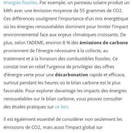
énergies fossiles
. Par exemple, un panneau solaire produit un
kWh avec une émission moyenne de 55 grammes de CO2.
Ces différences soulignent l’importance d’un mix énergétique
où les énergies renouvelables dominent pour limiter l’impact
environnemental face aux enjeux climatiques croissants. De
plus, selon l’ADEME, environ 8 % des
émissions de carbone
proviennent de l’énergie nécessaire à la collecte, au
traitement et à la livraison des combustibles fossiles. Ce
constat met en relief l’urgence de privilégier des offres
d’énergie verte pour une
décarbonation
rapide et efficace,
surtout pendant les heures où le bilan carbone est le plus
favorable. Pour explorer davantage les impacts des énergies
renouvelables sur le bilan carbone, vous pouvez consulter
des études pratiques sur
ce lien
.
Il est également essentiel de considérer non seulement les
émissions de CO2, mais aussi l’impact global sur