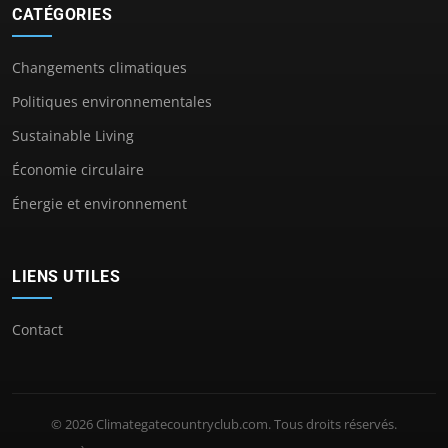
CATÉGORIES
Changements climatiques
Politiques environnementales
Sustainable Living
Économie circulaire
Énergie et environnement
LIENS UTILES
Contact
© 2026 Climategatecountryclub.com. Tous droits réservés.