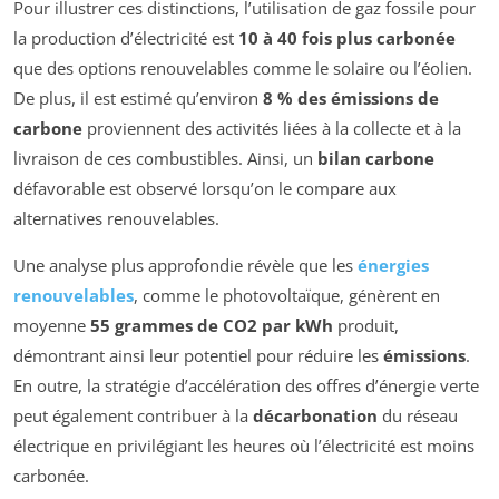
Pour illustrer ces distinctions, l’utilisation de gaz fossile pour
la production d’électricité est
10 à 40 fois plus carbonée
que des options renouvelables comme le solaire ou l’éolien.
De plus, il est estimé qu’environ
8 % des émissions de
carbone
proviennent des activités liées à la collecte et à la
livraison de ces combustibles. Ainsi, un
bilan carbone
défavorable est observé lorsqu’on le compare aux
alternatives renouvelables.
Une analyse plus approfondie révèle que les
énergies
renouvelables
, comme le photovoltaïque, génèrent en
moyenne
55 grammes de CO2 par kWh
produit,
démontrant ainsi leur potentiel pour réduire les
émissions
.
En outre, la stratégie d’accélération des offres d’énergie verte
peut également contribuer à la
décarbonation
du réseau
électrique en privilégiant les heures où l’électricité est moins
carbonée.