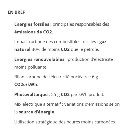
EN BREF
Énergies fossiles
: principales responsables des
émissions de CO2
.
Impact carbone des combustibles fossiles :
gaz
naturel
30% de moins
CO2
que le pétrole.
Énergies renouvelables
: production d’électricité
moins polluante.
Bilan carbone de l’électricité nucléaire : 6 g
CO2e/kWh
.
Photovoltaïque
: 55 g
CO2
par kWh produit.
Mix électrique alternatif : variations d’émissions selon
la
source d’énergie
.
Utilisation stratégique des heures moins carbonées