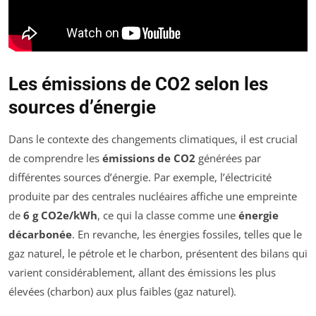
Les émissions de CO2 selon les
sources d’énergie
Dans le contexte des changements climatiques, il est crucial
de comprendre les
émissions de CO2
générées par
différentes sources d’énergie. Par exemple, l’électricité
produite par des centrales nucléaires affiche une empreinte
de
6 g CO2e/kWh
, ce qui la classe comme une
énergie
décarbonée
. En revanche, les énergies fossiles, telles que le
gaz naturel, le pétrole et le charbon, présentent des bilans qui
varient considérablement, allant des émissions les plus
élevées (charbon) aux plus faibles (gaz naturel).