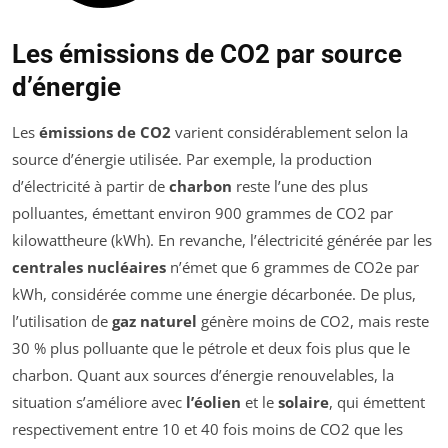
Les émissions de CO2 par source
d’énergie
Les
émissions de CO2
varient considérablement selon la
source d’énergie utilisée. Par exemple, la production
d’électricité à partir de
charbon
reste l’une des plus
polluantes, émettant environ 900 grammes de CO2 par
kilowattheure (kWh). En revanche, l’électricité générée par les
centrales nucléaires
n’émet que 6 grammes de CO2e par
kWh, considérée comme une énergie décarbonée. De plus,
l’utilisation de
gaz naturel
génère moins de CO2, mais reste
30 % plus polluante que le pétrole et deux fois plus que le
charbon. Quant aux sources d’énergie renouvelables, la
situation s’améliore avec
l’éolien
et le
solaire
, qui émettent
respectivement entre 10 et 40 fois moins de CO2 que les