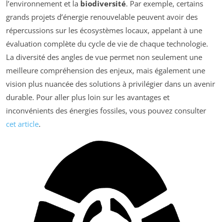
l’environnement et la
biodiversité
. Par exemple, certains
grands projets d’énergie renouvelable peuvent avoir des
répercussions sur les écosystèmes locaux, appelant à une
évaluation complète du cycle de vie de chaque technologie.
La diversité des angles de vue permet non seulement une
meilleure compréhension des enjeux, mais également une
vision plus nuancée des solutions à privilégier dans un avenir
durable. Pour aller plus loin sur les avantages et
inconvénients des énergies fossiles, vous pouvez consulter
cet article
.