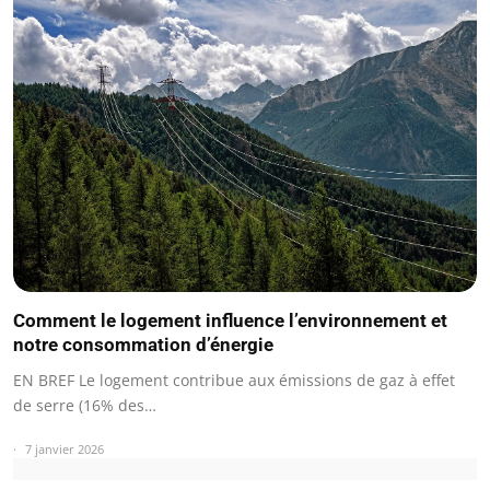
Comment le logement influence l’environnement et
notre consommation d’énergie
EN BREF Le logement contribue aux émissions de gaz à effet
de serre (16% des…
7 janvier 2026