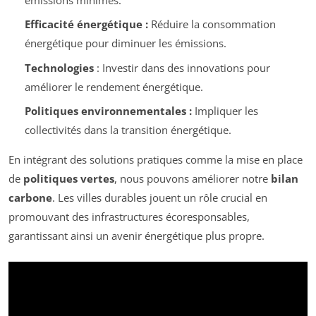
Efficacité énergétique :
Réduire la consommation
énergétique pour diminuer les émissions.
Technologies
: Investir dans des innovations pour
améliorer le rendement énergétique.
Politiques environnementales :
Impliquer les
collectivités dans la transition énergétique.
En intégrant des solutions pratiques comme la mise en place
de
politiques vertes
, nous pouvons améliorer notre
bilan
carbone
. Les villes durables jouent un rôle crucial en
promouvant des infrastructures écoresponsables,
garantissant ainsi un avenir énergétique plus propre.