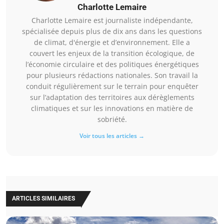
Charlotte Lemaire
Charlotte Lemaire est journaliste indépendante,
spécialisée depuis plus de dix ans dans les questions
de climat, d'énergie et d’environnement. Elle a
couvert les enjeux de la transition écologique, de
l’économie circulaire et des politiques énergétiques
pour plusieurs rédactions nationales. Son travail la
conduit régulièrement sur le terrain pour enquêter
sur l’adaptation des territoires aux dérèglements
climatiques et sur les innovations en matière de
sobriété.
Voir tous les articles →
ARTICLES SIMILAIRES