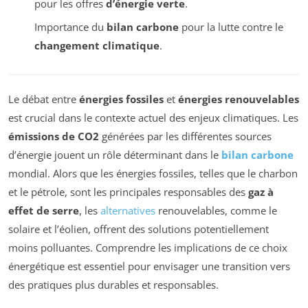
pour les offres
d’énergie verte
.
Importance du
bilan carbone
pour la lutte contre le
changement climatique
.
Le débat entre
énergies fossiles
et
énergies renouvelables
est crucial dans le contexte actuel des enjeux climatiques. Les
émissions de CO2
générées par les différentes sources
d’énergie jouent un rôle déterminant dans le
bilan carbone
mondial. Alors que les énergies fossiles, telles que le charbon
et le pétrole, sont les principales responsables des
gaz à
effet de serre
, les
alternatives
renouvelables, comme le
solaire et l’éolien, offrent des solutions potentiellement
moins polluantes. Comprendre les implications de ce choix
énergétique est essentiel pour envisager une transition vers
des pratiques plus durables et responsables.