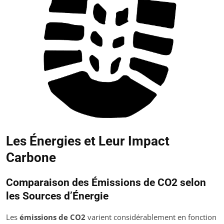
Les Énergies et Leur Impact
Carbone
Comparaison des Émissions de CO2 selon
les Sources d’Énergie
Les
émissions de CO2
varient considérablement en fonction