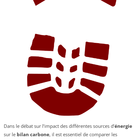
Dans le débat sur l’impact des différentes sources d’
énergie
sur le
bilan carbone
, il est essentiel de comparer les