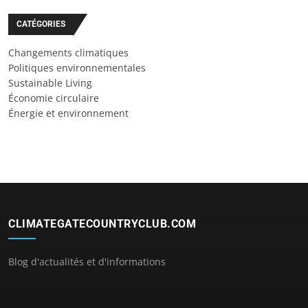
CATÉGORIES
Changements climatiques
Politiques environnementales
Sustainable Living
Économie circulaire
Énergie et environnement
CLIMATEGATECOUNTRYCLUB.COM
Blog d'actualités et d'informations