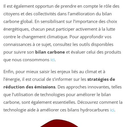
Il est également opportun de prendre en compte le rôle des
citoyens et des collectivités dans l’amélioration du bilan
carbone global. En sensibilisant sur l’importance des choix
énergétiques, chacun peut participer activement à la lutte
contre le changement climatique. Pour approfondir vos
connaissances à ce sujet, consultez les outils disponibles
pour suivre son
bilan carbone
et évaluer celui des produits
que nous consommons
ici
.
Enfin, pour mieux saisir les enjeux liés au climat et à
l’énergie, il est crucial de s’informer sur les
stratégies de
réduction des émissions
. Des approches innovantes, telles
que l’utilisation de technologies pour améliorer le bilan
carbone, sont également essentielles. Découvrez comment la
technologie aide à améliorer ces bilans hydrocarbures
ici
.