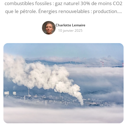
combustibles fossiles : gaz naturel 30% de moins CO2
que le pétrole. Énergies renouvelables : production….
Charlotte Lemaire
10 janvier 2025