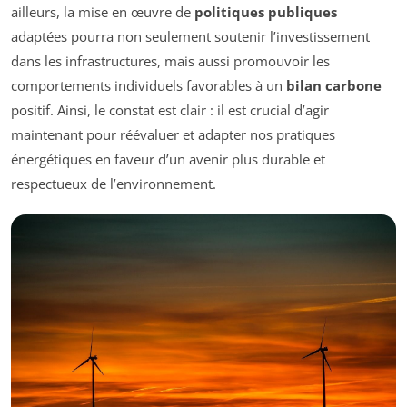
ailleurs, la mise en œuvre de
politiques publiques
adaptées pourra non seulement soutenir l’investissement
dans les infrastructures, mais aussi promouvoir les
comportements individuels favorables à un
bilan carbone
positif. Ainsi, le constat est clair : il est crucial d’agir
maintenant pour réévaluer et adapter nos pratiques
énergétiques en faveur d’un avenir plus durable et
respectueux de l’environnement.