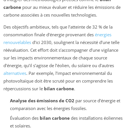
carbone
pour au mieux évaluer et réduire les émissions de
carbone associées à ces nouvelles technologies.
Des objectifs ambitieux, tels que l’atteinte de 32 % de la
consommation finale d’énergie provenant des
énergies
renouvelables
d’ici 2030, soulignent la nécessité d’une telle
réévaluation. Cet effort doit s’accompagner d’une vigilance
sur les impacts environnementaux de chaque source
d’énergie, qu’il s’agisse de l’éolien, du solaire ou d’autres
alternatives
. Par exemple, l’impact environnemental du
photovoltaïque doit être scruté pour en comprendre les
répercussions sur le
bilan carbone
.
Analyse des émissions de CO2
par source d’énergie et
comparaison avec les énergies fossiles.
Évaluation des
bilan carbone
des installations éoliennes
et solaires.