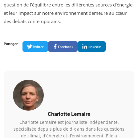
question de l’équilibre entre les différentes sources d’énergie
et leur impact sur notre environnement demeure au cœur
des débats contemporains.
Partager :
Twitter
Facebook
LinkedIn
Charlotte Lemaire
Charlotte Lemaire est journaliste indépendante,
spécialisée depuis plus de dix ans dans les questions
de climat, d'énergie et d’environnement. Elle a