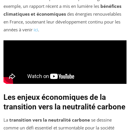
exemple, un rapport récent a mis en lumière les
bénéfices
climatiques et économiques
des énergies renouvelables
en France, soutenant leur développement continu pour les
années à venir
ici
.
Les enjeux économiques de la
transition vers la neutralité carbone
La
transition vers la neutralité carbone
se dessine
comme un défi essentiel et surmontable pour la société