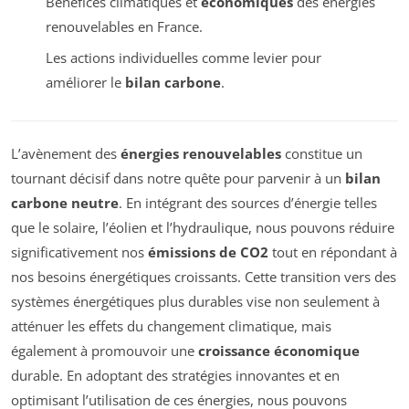
Bénéfices climatiques et
économiques
des énergies
renouvelables en France.
Les actions individuelles comme levier pour
améliorer le
bilan carbone
.
L’avènement des
énergies renouvelables
constitue un
tournant décisif dans notre quête pour parvenir à un
bilan
carbone neutre
. En intégrant des sources d’énergie telles
que le solaire, l’éolien et l’hydraulique, nous pouvons réduire
significativement nos
émissions de CO2
tout en répondant à
nos besoins énergétiques croissants. Cette transition vers des
systèmes énergétiques plus durables vise non seulement à
atténuer les effets du changement climatique, mais
également à promouvoir une
croissance économique
durable. En adoptant des stratégies innovantes et en
optimisant l’utilisation de ces énergies, nous pouvons