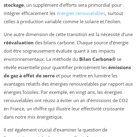
stockage
, un supplément d’efforts sera primordial pour
intégrer efficacement les
énergies renouvelables
, surtout
celles à production variable comme le solaire et l’éolien.
Une autre dimension de cette transition est la nécessité d’une
réévaluation
des bilans carbone. Chaque source d’énergie
doit être soigneusement évaluée quant à ses impacts
environnementaux. La méthode du
Bilan Carbone®
se
révèle essentielle pour quantifier précisément les
émissions
de gaz à effet de serre
et pour mettre en lumière les
avantages relatifs des énergies renouvelables par rapport aux
énergies fossiles. Par exemple, en vingt ans, les énergies
renouvelables ont réussi à éviter un an d’émissions de CO2
en France, un chiffre qui illustre leur effectivité croissante
dans notre mix énergétique.
Il est également crucial d’examiner la question de