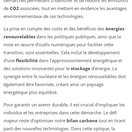
démarches permettent d’identifier et de réduire les émissions
de
CO2
associées, tout en mettant en évidence les avantages
environnementaux de ces technologies.
La prise en compte des coûts et des bénéfices des
énergies
renouvelables
dans les politiques publiques, ainsi que la
mise en œuvre d’outils numériques pour faciliter cette
transition, sont essentielles. Cela inclut le développement
d’une
flexibilité
dans l’approvisionnement énergétique et
des solutions innovantes pour le
stockage
d’énergie. La
synergie entre le nucléaire et les énergies renouvelables doit
également être favorisée, créant ainsi un paysage
énergétique plus équilibré.
Pour garantir un avenir durable, il est crucial d’impliquer les
individus et les entreprises dans cette démarche. Le défi
majeur reste d’optimiser notre
bilan carbone
tout en tirant
parti des nouvelles technologies. Dans cette optique, la