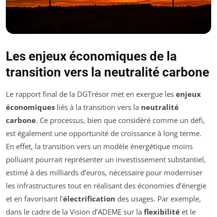
Les enjeux économiques de la
transition vers la neutralité carbone
Le rapport final de la DGTrésor met en exergue les
enjeux
économiques
liés à la transition vers la
neutralité
carbone
. Ce processus, bien que considéré comme un défi,
est également une opportunité de croissance à long terme.
En effet, la transition vers un modèle énergétique moins
polluant pourrait représenter un investissement substantiel,
estimé à des milliards d’euros, nécessaire pour moderniser
les infrastructures tout en réalisant des économies d’énergie
et en favorisant l’
électrification
des usages. Par exemple,
dans le cadre de la Vision d’ADEME sur la
flexibilité
et le