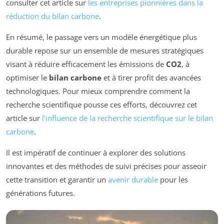
consulter cet article sur
les entreprises pionnières dans la
réduction du bilan carbone
.
En résumé, le passage vers un modèle énergétique plus
durable repose sur un ensemble de mesures stratégiques
visant à réduire efficacement les émissions de
CO2
, à
optimiser le
bilan carbone
et à tirer profit des avancées
technologiques. Pour mieux comprendre comment la
recherche scientifique pousse ces efforts, découvrez cet
article sur
l’influence de la recherche scientifique sur le bilan
carbone
.
Il est impératif de continuer à explorer des solutions
innovantes et des méthodes de suivi précises pour asseoir
cette transition et garantir un
avenir durable
pour les
générations futures.