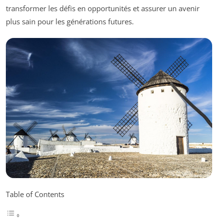
transformer les défis en opportunités et assurer un avenir
plus sain pour les générations futures.
Table of Contents