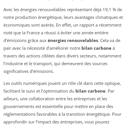
Avec les énergies renouvelables représentant déjà 19,1 % de
notre production énergétique, leurs avantages climatiques et
économiques sont avérés. En effet, un rapport a récemment
noté que la France a réussi à éviter une année entière
d’émissions grâce aux
énergies renouvelables
. Cela va de
pair avec la nécessité d’améliorer notre
bilan carbone
à
travers des actions ciblées dans divers secteurs, notamment
l’industrie et le transport, qui demeurent des sources
significatives d’émissions.
Les outils numériques jouent un rôle clé dans cette optique,
facilitant le suivi et l’optimisation du
bilan carbone
. Par
ailleurs, une collaboration entre les entreprises et les
gouvernements est essentielle pour mettre en place des
réglementations favorables à la transition énergétique. Pour
approfondir sur l’impact des entreprises, vous pouvez