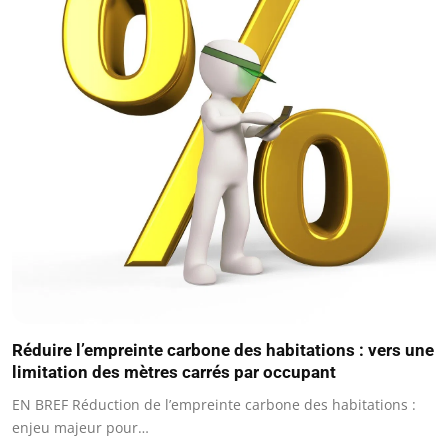
Réduire l’empreinte carbone des habitations : vers une
limitation des mètres carrés par occupant
EN BREF Réduction de l’empreinte carbone des habitations :
enjeu majeur pour…