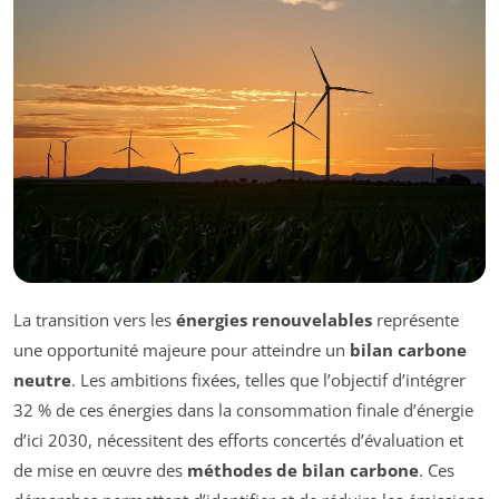
La transition vers les
énergies renouvelables
représente
une opportunité majeure pour atteindre un
bilan carbone
neutre
. Les ambitions fixées, telles que l’objectif d’intégrer
32 % de ces énergies dans la consommation finale d’énergie
d’ici 2030, nécessitent des efforts concertés d’évaluation et
de mise en œuvre des
méthodes de bilan carbone
. Ces