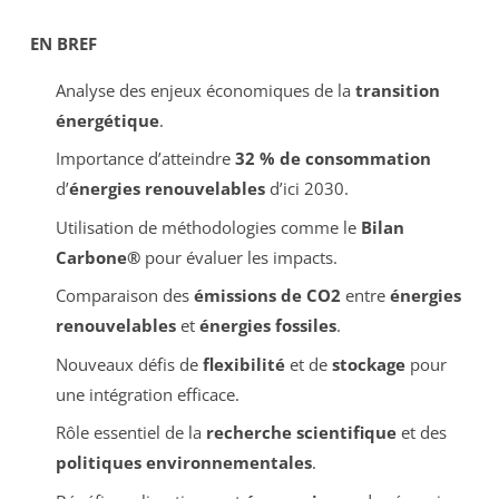
EN BREF
Analyse des enjeux économiques de la
transition
énergétique
.
Importance d’atteindre
32 % de consommation
d’
énergies renouvelables
d’ici 2030.
Utilisation de méthodologies comme le
Bilan
Carbone®
pour évaluer les impacts.
Comparaison des
émissions de CO2
entre
énergies
renouvelables
et
énergies fossiles
.
Nouveaux défis de
flexibilité
et de
stockage
pour
une intégration efficace.
Rôle essentiel de la
recherche scientifique
et des
politiques environnementales
.