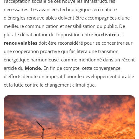
l’acceptation sociale de ces nouvelles infrastructures
nécessaires. Les avancées technologiques en matière
d’énergies renouvelables doivent être accompagnées d’une
meilleure communication et sensibilisation du public. De
plus, le débat autour de l’opposition entre
nucléaire
et
renouvelables
doit être reconsidéré pour se concentrer sur
une coopération proactive qui facilitera une transition
énergétique harmonieuse, comme mentionné dans un récent
article du
Monde
. En fin de compte, cette convergence
d’efforts dénote un impératif pour le développement durable
et la lutte contre le changement climatique.