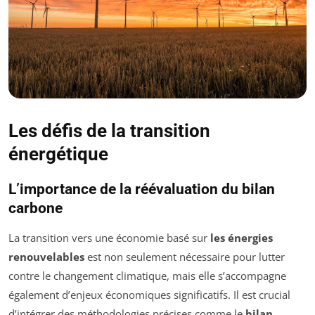
Les défis de la transition
énergétique
L’importance de la réévaluation du bilan
carbone
La transition vers une économie basé sur
les énergies
renouvelables
est non seulement nécessaire pour lutter
contre le changement climatique, mais elle s’accompagne
également d’enjeux économiques significatifs. Il est crucial
d’intégrer des méthodologies précises comme le
bilan