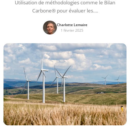
Utilisation de méthodologies comme le Bilan
Carbone® pour évaluer les….
Charlotte Lemaire
1 février 2025