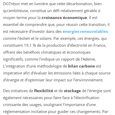
DGTrésor met en lumière que cette décarbonation, bien
qu’ambitieuse, constitue un défi relativement gérable à
moyen terme pour la
croissance économique
. Il est
essentiel de comprendre que, pour réussir cette transition, il
est nécessaire d’investir dans des
énergies renouvelables
comme l’éolien et le solaire. Par exemple, ces énergies, qui
constituent 19,1 % de la production d’électricité en France,
offrent des bénéfices climatiques et économiques
significatifs, comme l’indique un rapport de l’Ademe.
L’intégration d’une méthodologie de
bilan carbone
est
impérative afin d’évaluer les émissions liées à chaque source
d’énergie et d’optimiser leur impact sur l’environnement.
Des initiatives de
flexibilité
et de
stockage
de l’énergie sont
également nécessaires pour faire face à l’électrification
croissante des usages, soulignant l’importance d’une
réglementation incitative pour guider ces changements. Par