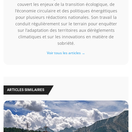
couvert les enjeux de la transition écologique, de
l’économie circulaire et des politiques énergétiques
pour plusieurs rédactions nationales. Son travail la
conduit régulièrement sur le terrain pour enquêter
sur l’adaptation des territoires aux dérèglements
climatiques et sur les innovations en matière de
sobriété.
Voir tous les articles →
ARTICLES SIMILAIRES