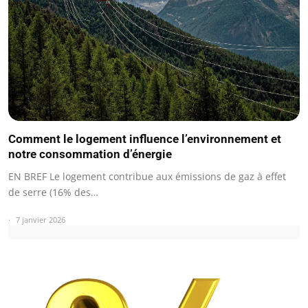
Comment le logement influence l’environnement et
notre consommation d’énergie
EN BREF Le logement contribue aux émissions de gaz à effet
de serre (16% des…
7 janvier 2026