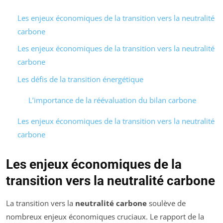
Les enjeux économiques de la transition vers la neutralité
carbone
Les enjeux économiques de la transition vers la neutralité
carbone
Les défis de la transition énergétique
L’importance de la réévaluation du bilan carbone
Les enjeux économiques de la transition vers la neutralité
carbone
Les enjeux économiques de la
transition vers la neutralité carbone
La transition vers la
neutralité carbone
soulève de
nombreux enjeux économiques cruciaux. Le rapport de la