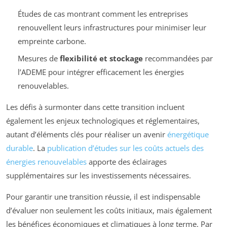
Études de cas montrant comment les entreprises
renouvellent leurs infrastructures pour minimiser leur
empreinte carbone.
Mesures de
flexibilité et stockage
recommandées par
l’ADEME pour intégrer efficacement les énergies
renouvelables.
Les défis à surmonter dans cette transition incluent
également les enjeux technologiques et réglementaires,
autant d’éléments clés pour réaliser un avenir
énergétique
durable
. La
publication d’études sur les coûts actuels des
énergies renouvelables
apporte des éclairages
supplémentaires sur les investissements nécessaires.
Pour garantir une transition réussie, il est indispensable
d’évaluer non seulement les coûts initiaux, mais également
les bénéfices économiques et climatiques à long terme. Par