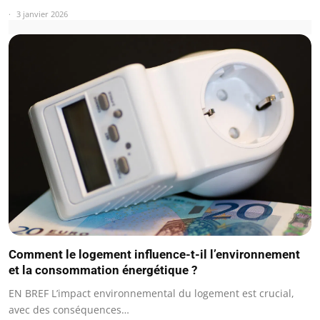
3 janvier 2026
Comment le logement influence-t-il l’environnement
et la consommation énergétique ?
EN BREF L’impact environnemental du logement est crucial,
avec des conséquences…